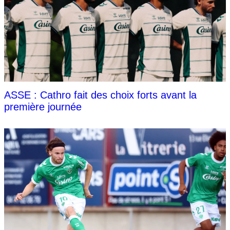
ASSE : Cathro fait des choix forts avant la
première journée