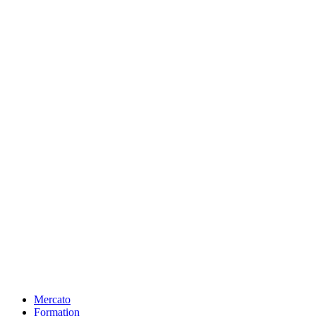
Mercato
Formation