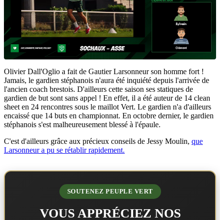
Olivier Dall'Oglio a fait de Gautier Larsonneur son homme fort !
Jamais, le gardien stéphanois n'aura été inquiété depuis l'arrivée de
l'ancien coach brestois. D'ailleurs cette saison ses statiques de
gardien de but sont sans appel ! En effet, il a été auteur de 14 clean
sheet en 24 rencontres sous le maillot Vert. Le gardien n'a d'ailleurs
encaissé que 14 buts en championnat. En octobre dernier, le gardien
stéphanois s'est malheureusement blessé à l'épaule.
C'est d'ailleurs grâce aux précieux conseils de Jessy Moulin,
que
Larsonneur a pu se rétablir rapidement.
SOUTENEZ PEUPLE VERT
VOUS APPRÉCIEZ NOS