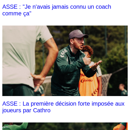
ASSE : "Je n'avais jamais connu un coach
comme ça"
ASSE : La première décision forte imposée aux
joueurs par Cathro