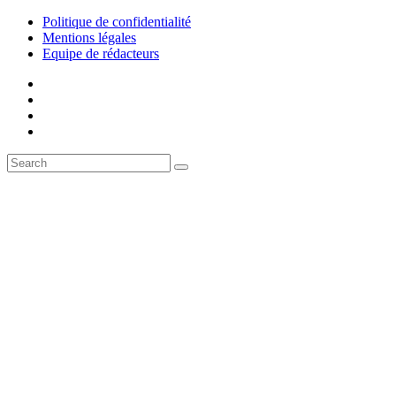
Politique de confidentialité
Mentions légales
Equipe de rédacteurs