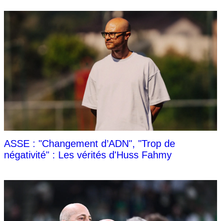
ASSE : "Changement d’ADN", "Trop de
négativité" : Les vérités d'Huss Fahmy