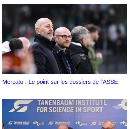
Mercato : Le point sur les dossiers de l'ASSE