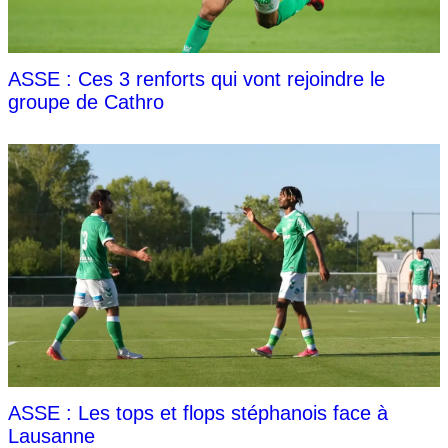
ASSE : Ces 3 renforts qui vont rejoindre le
groupe de Cathro
ASSE : Les tops et flops stéphanois face à
Lausanne