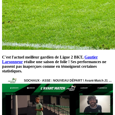
C'est l'actuel meilleur gardien de Ligue 2 BKT,
Gautier
Larsonneur
réalise une saison de folie ! Ses performances ne
passent pas inaperçues comme en témoignent certaines
statistiques.