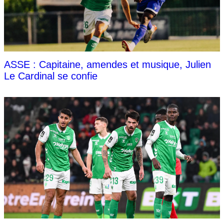
ASSE : Capitaine, amendes et musique, Julien
Le Cardinal se confie