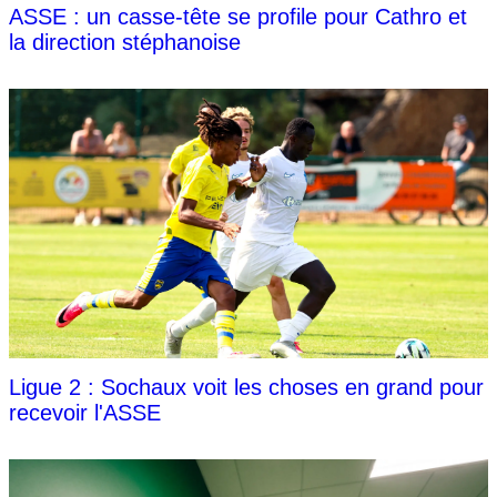
ASSE : un casse-tête se profile pour Cathro et
la direction stéphanoise
Ligue 2 : Sochaux voit les choses en grand pour
recevoir l'ASSE