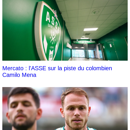
Mercato : l'ASSE sur la piste du colombien
Camilo Mena