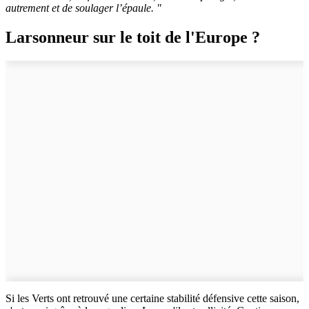
autrement et de soulager l’épaule. "
Larsonneur sur le toit de l'Europe ?
Si les Verts ont retrouvé une certaine stabilité défensive cette saison,