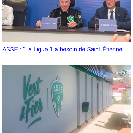
ASSE : "La Ligue 1 a besoin de Saint-Étienne"