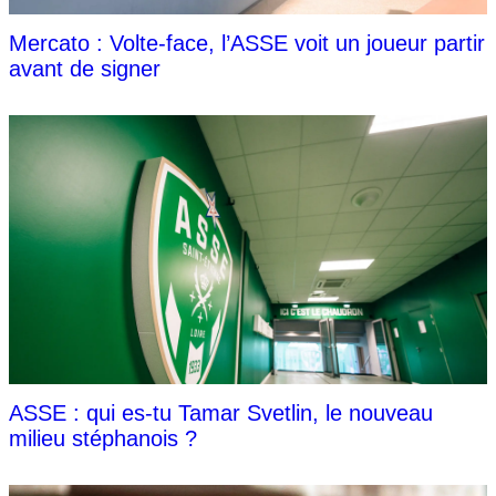
Mercato : Volte-face, l’ASSE voit un joueur partir
avant de signer
ASSE : qui es-tu Tamar Svetlin, le nouveau
milieu stéphanois ?