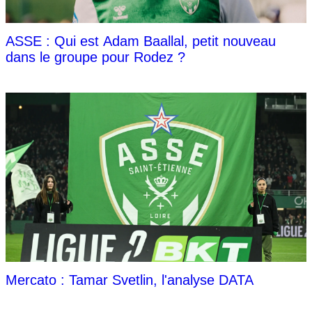
ASSE : Qui est Adam Baallal, petit nouveau
dans le groupe pour Rodez ?
Mercato : Tamar Svetlin, l'analyse DATA