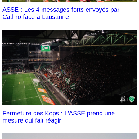
ASSE : Les 4 messages forts envoyés par
Cathro face à Lausanne
Fermeture des Kops : L’ASSE prend une
mesure qui fait réagir