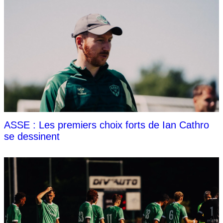
ASSE : Les premiers choix forts de Ian Cathro
se dessinent