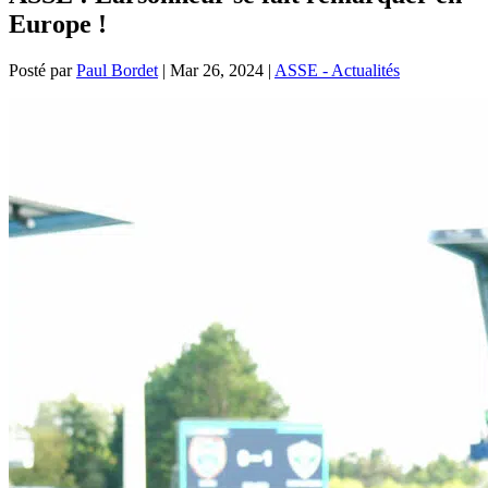
Europe !
Posté par
Paul Bordet
|
Mar 26, 2024
|
ASSE - Actualités