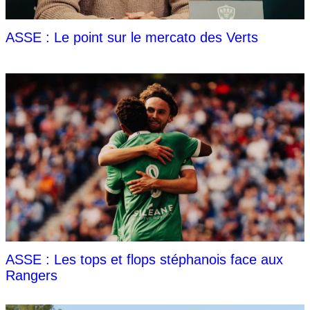
ASSE : Le point sur le mercato des Verts
ASSE : Les tops et flops stéphanois face aux
Rangers