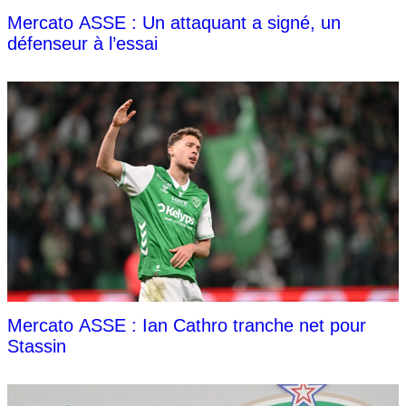
Mercato ASSE : Un attaquant a signé, un
défenseur à l’essai
Mercato ASSE : Ian Cathro tranche net pour
Stassin