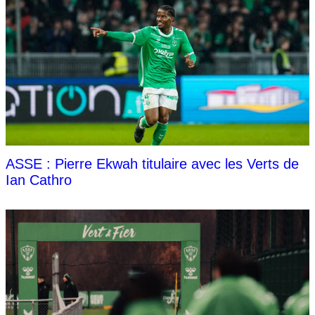
ASSE : Pierre Ekwah titulaire avec les Verts de
Ian Cathro