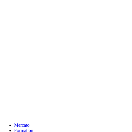
Mercato
Formation