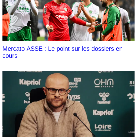
Mercato ASSE : Le point sur les dossiers en
cours