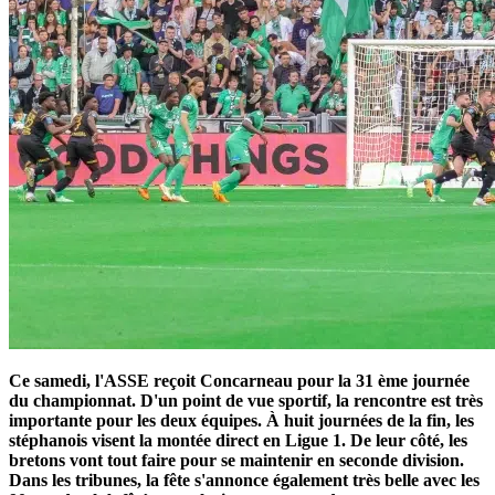
Ce samedi, l'ASSE reçoit Concarneau pour la 31 ème journée
du championnat. D'un point de vue sportif, la rencontre est très
importante pour les deux équipes. À huit journées de la fin, les
stéphanois visent la montée direct en Ligue 1. De leur côté, les
bretons vont tout faire pour se maintenir en seconde division.
Dans les tribunes, la fête s'annonce également très belle avec les