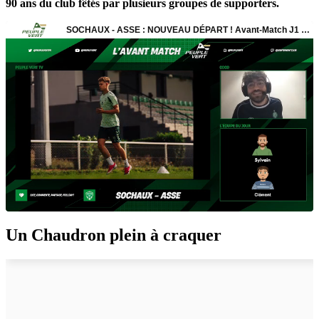
90 ans du club fêtés par plusieurs groupes de supporters.
Un Chaudron plein à craquer