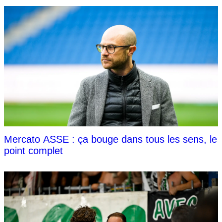
Mercato ASSE : ça bouge dans tous les sens, le
point complet