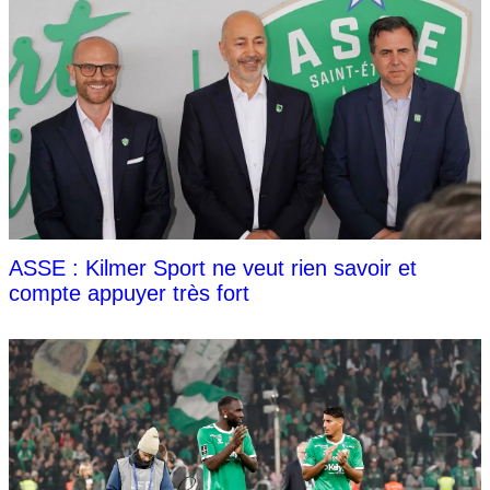
ASSE : Kilmer Sport ne veut rien savoir et
compte appuyer très fort