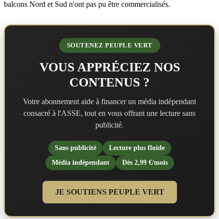
balcons Nord et Sud n'ont pas pu être commercialisés.
SOUTENEZ PEUPLE VERT
VOUS APPRÉCIEZ NOS
CONTENUS ?
Votre abonnement aide à financer un média indépendant
consacré à l'ASSE, tout en vous offrant une lecture sans
publicité.
Sans publicité
Lecture plus fluide
Média indépendant
Dès 2,99 €/mois
JE SOUTIENS PEUPLE VERT