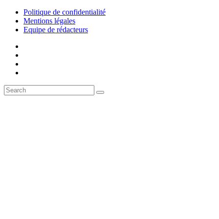
Politique de confidentialité
Mentions légales
Equipe de rédacteurs