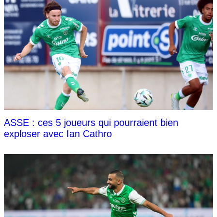
ASSE : ces 5 joueurs qui pourraient bien
exploser avec Ian Cathro