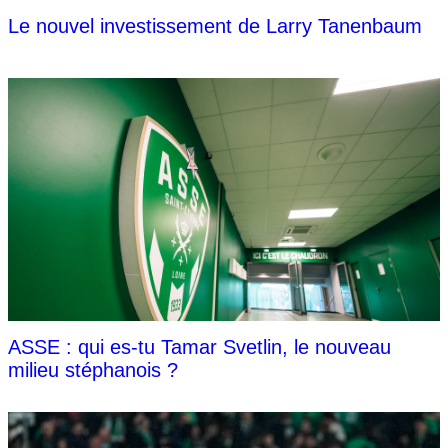
Le nouvel investissement de Larry Tanenbaum
ASSE : qui es-tu Tamar Svetlin, le nouveau
milieu stéphanois ?