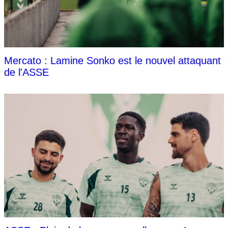
Mercato : Lamine Sonko est le nouvel attaquant
de l'ASSE