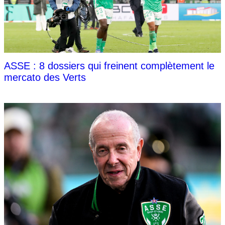
ASSE : 8 dossiers qui freinent complètement le
mercato des Verts