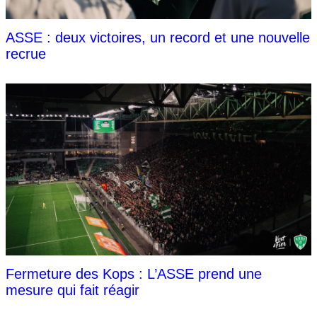
ASSE : deux victoires, un record et une nouvelle
recrue
Fermeture des Kops : L’ASSE prend une
mesure qui fait réagir