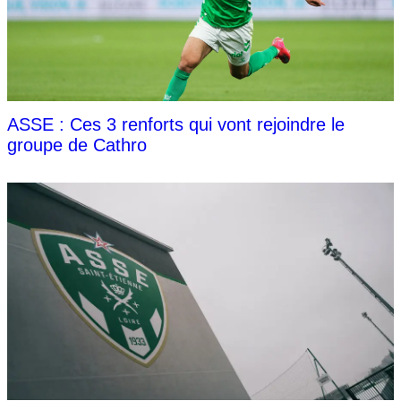
ASSE : Ces 3 renforts qui vont rejoindre le
groupe de Cathro