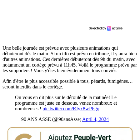
Une belle journée est prévue avec plusieurs animations qui
débuteront dès le matin. Si un tifo est prévu en tribune, il y aura bien
d'autres animations. Ces dernières débuteront dès 9h du matin, avec
notamment un cortège prévu à 11h45. Voilà le programme prévu par
les supporters ! Vous y'êtes bien évidemment tous conviés.
Afin d'être le plus accessible possible à tous, pétards, fumigènes…
seront interdits dans le cortège.
On vous en dit plus sur le déroulé de la matinée! Le
programme est juste en dessous, venez nombreux et
nombreuses !
pic.twitter.com/RIyx8wP6gq
— 90 ANS ASSE (@90ansAsse)
April 4, 2024