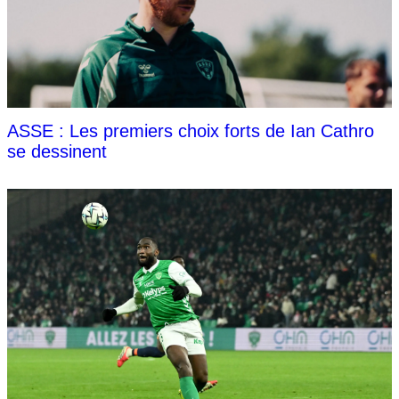
ASSE : Les premiers choix forts de Ian Cathro
se dessinent