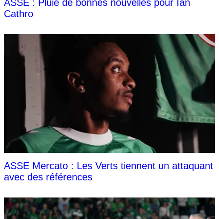
ASSE : Pluie de bonnes nouvelles pour Ian
Cathro
ASSE Mercato : Les Verts tiennent un attaquant
avec des références