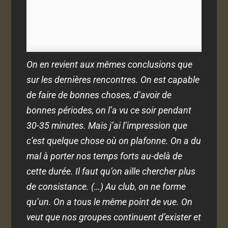
On en revient aux mêmes conclusions que
sur les dernières rencontres. On est capable
de faire de bonnes choses, d’avoir de
bonnes périodes, on l’a vu ce soir pendant
30-35 minutes. Mais j’ai l’impression que
c’est quelque chose où on plafonne. On a du
mal à porter nos temps forts au-delà de
cette durée. Il faut qu’on aille chercher plus
de consistance. (…) Au club, on ne forme
qu’un. On a tous le même point de vue. On
veut que nos groupes continuent d’exister et