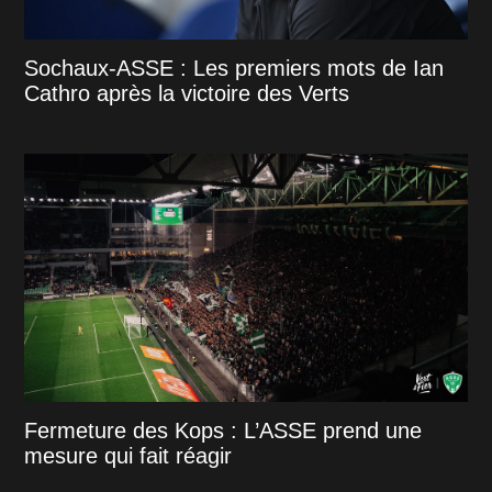
Sochaux-ASSE : Les premiers mots de Ian
Cathro après la victoire des Verts
Fermeture des Kops : L’ASSE prend une
mesure qui fait réagir