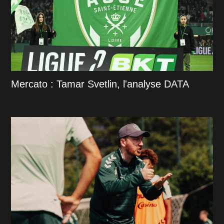
Mercato : Tamar Svetlin, l'analyse DATA