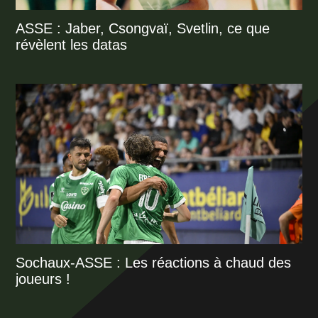
ASSE : Jaber, Csongvaï, Svetlin, ce que
révèlent les datas
Sochaux-ASSE : Les réactions à chaud des
joueurs !