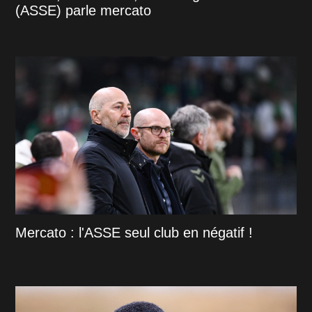
(ASSE) parle mercato
Mercato : l'ASSE seul club en négatif !