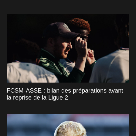
FCSM-ASSE : bilan des préparations avant
la reprise de la Ligue 2