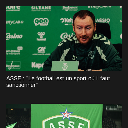
ASSE : "Le football est un sport où il faut
sanctionner"