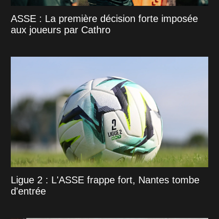
ASSE : La première décision forte imposée
aux joueurs par Cathro
Ligue 2 : L'ASSE frappe fort, Nantes tombe
d'entrée