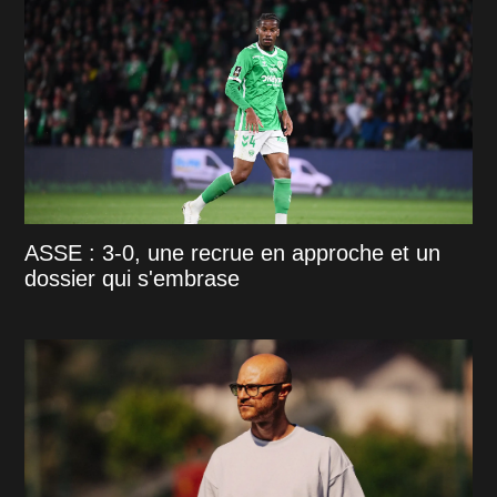
ASSE : 3-0, une recrue en approche et un
dossier qui s'embrase