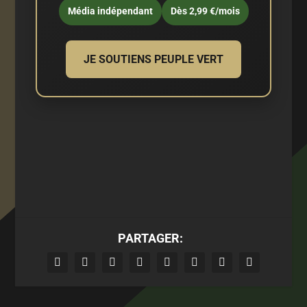
Média indépendant
Dès 2,99 €/mois
JE SOUTIENS PEUPLE VERT
PARTAGER: