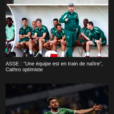
ASSE : "Une équipe est en train de naître",
Cathro optimiste