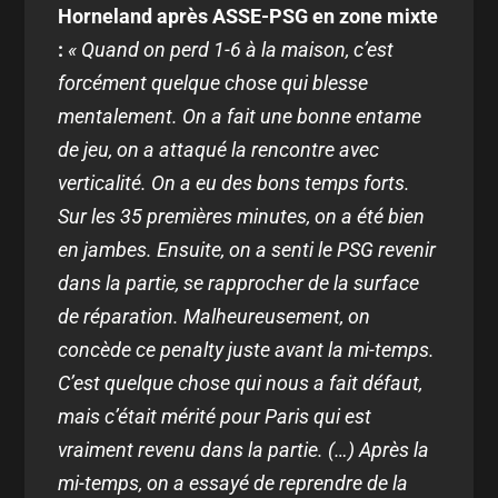
Horneland après ASSE-PSG en zone mixte
:
« Quand on perd 1-6 à la maison, c’est
forcément quelque chose qui blesse
mentalement. On a fait une bonne entame
de jeu, on a attaqué la rencontre avec
verticalité. On a eu des bons temps forts.
Sur les 35 premières minutes, on a été bien
en jambes. Ensuite, on a senti le PSG revenir
dans la partie, se rapprocher de la surface
de réparation. Malheureusement, on
concède ce penalty juste avant la mi-temps.
C’est quelque chose qui nous a fait défaut,
mais c’était mérité pour Paris qui est
vraiment revenu dans la partie. (…) Après la
mi-temps, on a essayé de reprendre de la