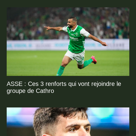
ASSE : Ces 3 renforts qui vont rejoindre le
groupe de Cathro