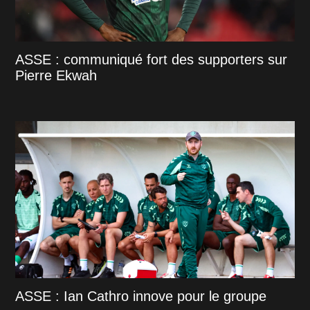
ASSE : communiqué fort des supporters sur
Pierre Ekwah
ASSE : Ian Cathro innove pour le groupe