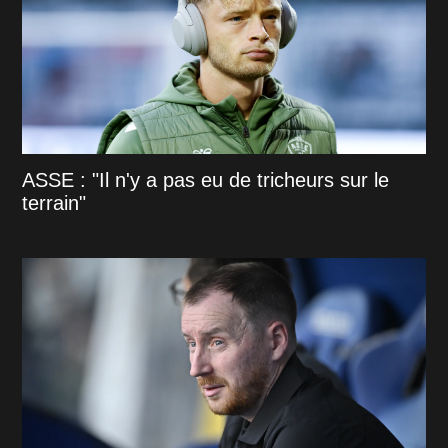
ASSE : "Il n'y a pas eu de tricheurs sur le
terrain"