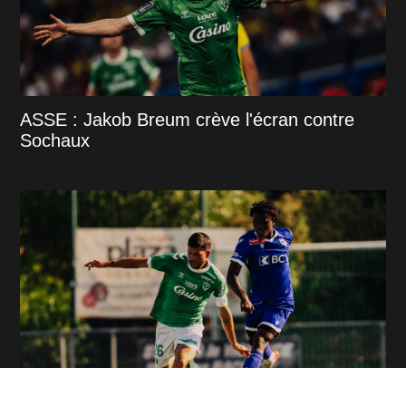
ASSE : Jakob Breum crève l'écran contre
Sochaux