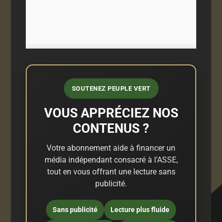
SOUTENEZ PEUPLE VERT
VOUS APPRÉCIEZ NOS
CONTENUS ?
Votre abonnement aide à financer un
média indépendant consacré à l'ASSE,
tout en vous offrant une lecture sans
publicité.
Sans publicité
Lecture plus fluide