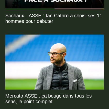
Sochaux - ASSE : Ian Cathro a choisi ses 11
hommes pour débuter
Mercato ASSE : ça bouge dans tous les
sens, le point complet