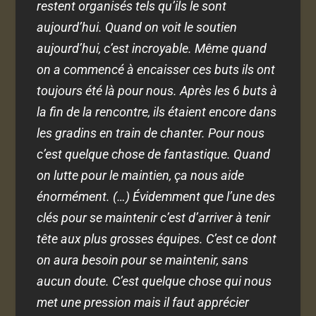
restent organisés tels qu’ils le sont
aujourd’hui. Quand on voit le soutien
aujourd’hui, c’est incroyable. Même quand
on a commencé à encaisser ces buts ils ont
toujours été là pour nous. Après les 6 buts à
la fin de la rencontre, ils étaient encore dans
les gradins en train de chanter. Pour nous
c’est quelque chose de fantastique. Quand
on lutte pour le maintien, ça nous aide
énormément. (…) Évidemment que l’une des
clés pour se maintenir c’est d’arriver à tenir
tête aux plus grosses équipes. C’est ce dont
on aura besoin pour se maintenir, sans
aucun doute. C’est quelque chose qui nous
met une pression mais il faut apprécier