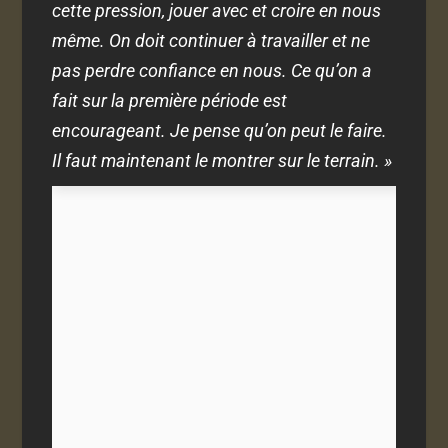
cette pression, jouer avec et croire en nous
même. On doit continuer à travailler et ne
pas perdre confiance en nous. Ce qu’on a
fait sur la première période est
encourageant. Je pense qu’on peut le faire.
Il faut maintenant le montrer sur le terrain. »