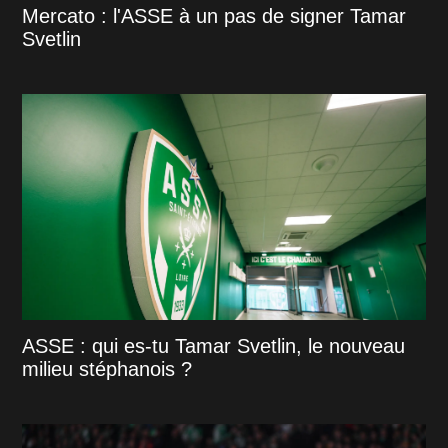
Mercato : l'ASSE à un pas de signer Tamar
Svetlin
ASSE : qui es-tu Tamar Svetlin, le nouveau
milieu stéphanois ?