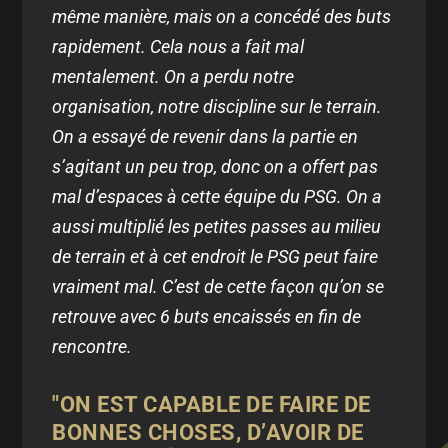
même manière, mais on a concédé des buts
rapidement. Cela nous a fait mal
mentalement. On a perdu notre
organisation, notre discipline sur le terrain.
On a essayé de revenir dans la partie en
s’agitant un peu trop, donc on a offert pas
mal d’espaces à cette équipe du PSG. On a
aussi multiplié les petites passes au milieu
de terrain et à cet endroit le PSG peut faire
vraiment mal. C’est de cette façon qu’on se
retrouve avec 6 buts encaissés en fin de
rencontre.
"ON EST CAPABLE DE FAIRE DE
BONNES CHOSES, D’AVOIR DE