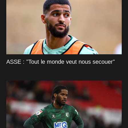
ASSE : "Tout le monde veut nous secouer"