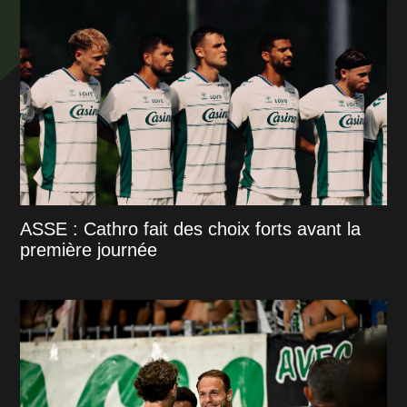
ASSE : Cathro fait des choix forts avant la
première journée