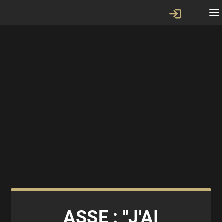
ASSE : "J'AI