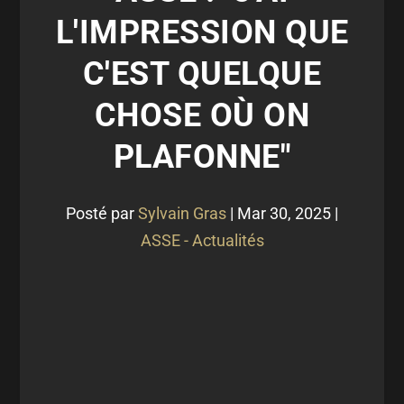
L'IMPRESSION QUE
C'EST QUELQUE
CHOSE OÙ ON
PLAFONNE"
Posté par
Sylvain Gras
|
Mar 30, 2025
|
ASSE - Actualités