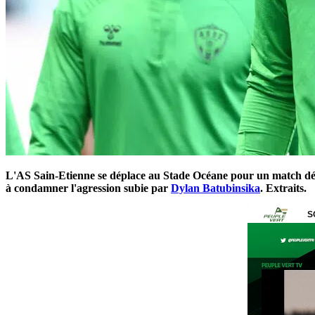
L'AS Sain-Etienne se déplace au Stade Océane pour un match déci
à condamner l'agression subie par
Dylan Batubinsika
. Extraits.