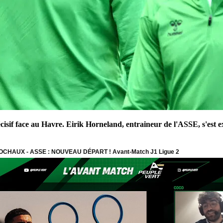
sif face au Havre. Eirik Horneland, entraineur de l'ASSE, s'est 