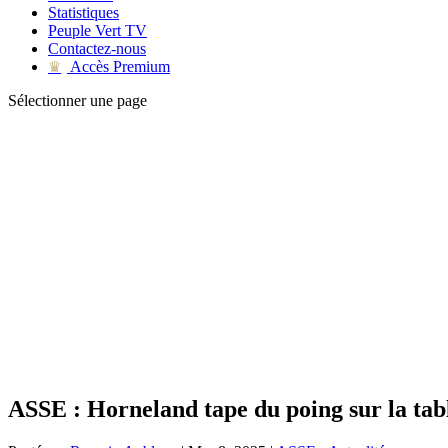
Statistiques
Peuple Vert TV
Contactez-nous
Accès Premium
♛
Sélectionner une page
ASSE : Horneland tape du poing sur la tabl