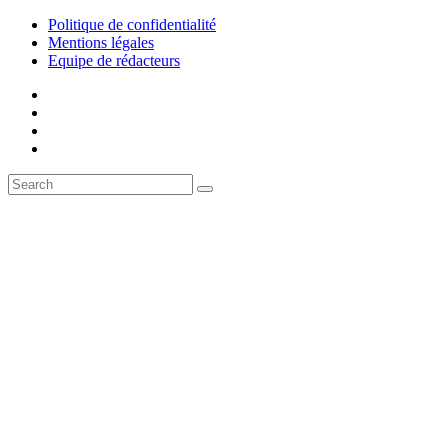
Politique de confidentialité
Mentions légales
Equipe de rédacteurs