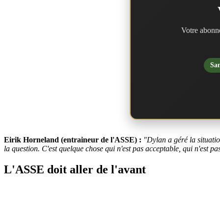
Votre abonne
San
Eirik Horneland (entraineur de l'ASSE) :
"Dylan a géré la situatio
la question. C'est quelque chose qui n'est pas acceptable, qui n'est pa
L'ASSE doit aller de l'avant