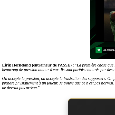
Eirik Horneland (entraineur de l'ASSE) :
"
La première chose que j
beaucoup de pression autour d'eux. Ils sont parfois entourés par des 
On accepte la pression, on accepte la frustration des supporters. On pe
prendre physiquement à un joueur. Je trouve que ce n'est pas normal. Év
ne devrait pas arriver."