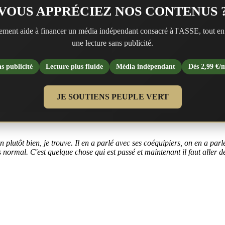
VOUS APPRÉCIEZ NOS CONTENUS 
ment aide à financer un média indépendant consacré à l'ASSE, tout en
une lecture sans publicité.
s publicité
Lecture plus fluide
Média indépendant
Dès 2,99 €/
JE SOUTIENS PEUPLE VERT
n plutôt bien, je trouve. Il en a parlé avec ses coéquipiers, on en a pa
s normal. C'est quelque chose qui est passé et maintenant il faut aller de