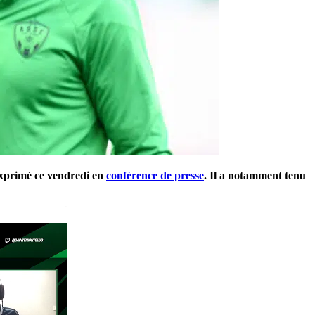
exprimé ce vendredi en
conférence de presse
. Il a notamment tenu