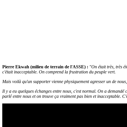
Pierre Ekwah (milieu de terrain de l'ASSE) :
"On était très, très
c'était inacceptable. On comprend la frustration du peuple vert.
Mais voilà qu'un supporter vienne physiquement agresser un de nous, c
Il y a eu quelques échanges entre nous, c'est normal. On a demandé co
parlé entre nous et on trouve ça vraiment pas bien et inacceptable. C'