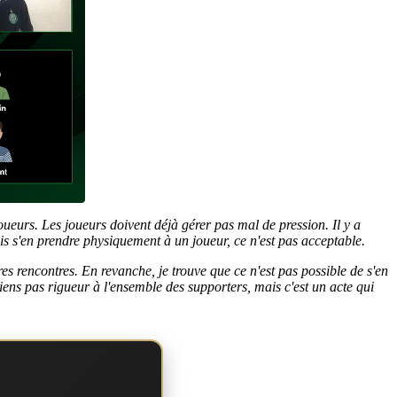
oueurs. Les joueurs doivent déjà gérer pas mal de pression. Il y a
s s'en prendre physiquement à un joueur, ce n'est pas acceptable.
es rencontres. En revanche, je trouve que ce n'est pas possible de s'en
tiens pas rigueur à l'ensemble des supporters, mais c'est un acte qui