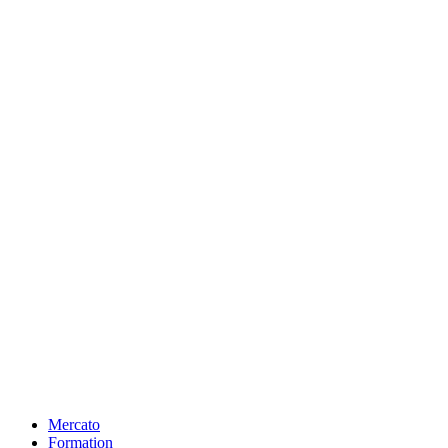
Mercato
Formation