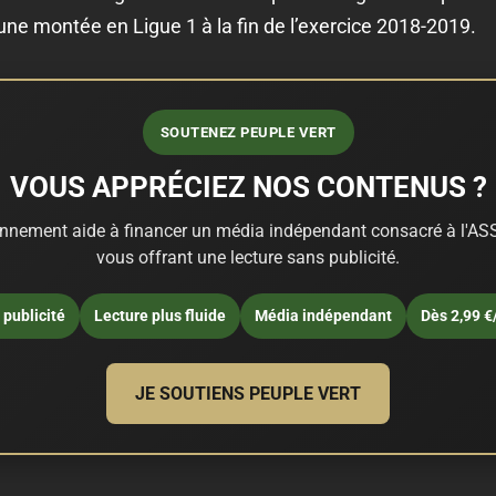
une montée en Ligue 1 à la fin de l’exercice 2018-2019.
SOUTENEZ PEUPLE VERT
VOUS APPRÉCIEZ NOS CONTENUS ?
nnement aide à financer un média indépendant consacré à l'ASS
vous offrant une lecture sans publicité.
publicité
Lecture plus fluide
Média indépendant
Dès 2,99 €
JE SOUTIENS PEUPLE VERT