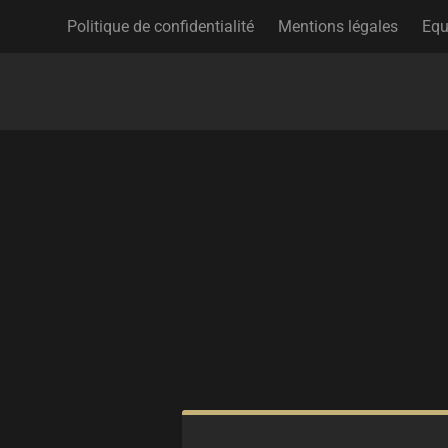
Politique de confidentialité
Mentions légales
Equ