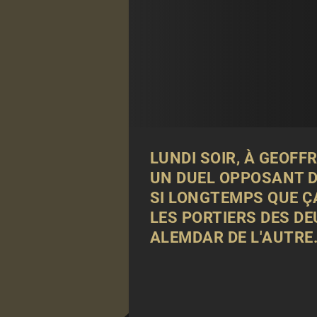
LUNDI SOIR, À GEOFF
UN DUEL OPPOSANT DE
SI LONGTEMPS QUE ÇA
LES PORTIERS DES DE
ALEMDAR DE L'AUTRE