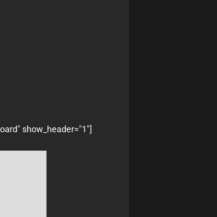
board" show_header="1"]