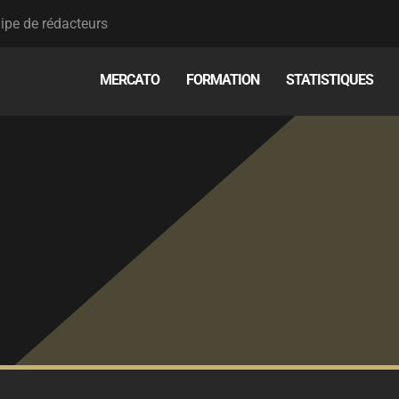
ipe de rédacteurs
MERCATO
FORMATION
STATISTIQUES