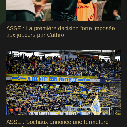
ASSE : La première décision forte imposée
aux joueurs par Cathro
ASSE : Sochaux annonce une fermeture