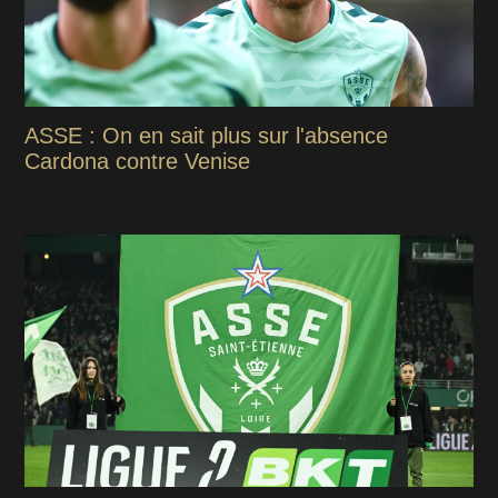
ASSE : On en sait plus sur l'absence
Cardona contre Venise