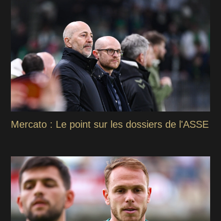
Mercato : Le point sur les dossiers de l'ASSE