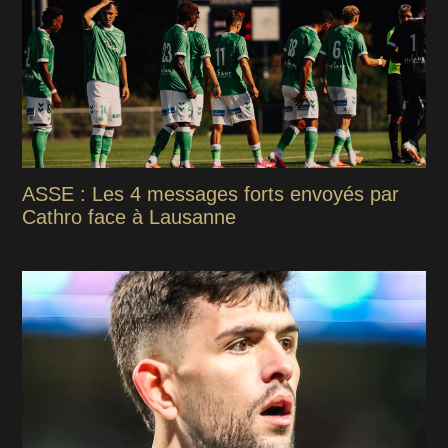
ASSE : Les 4 messages forts envoyés par
Cathro face à Lausanne