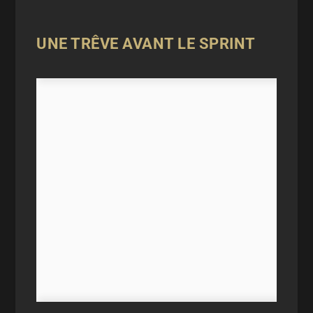
UNE TRÊVE AVANT LE SPRINT