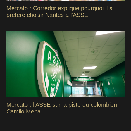
Mercato : Corredor explique pourquoi il a
préféré choisir Nantes à l'ASSE
Mercato : l'ASSE sur la piste du colombien
Camilo Mena