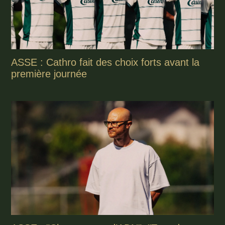
ASSE : Cathro fait des choix forts avant la
première journée