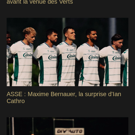
avant la venue des Verts
ASSE : Maxime Bernauer, la surprise d'Ian
Cathro