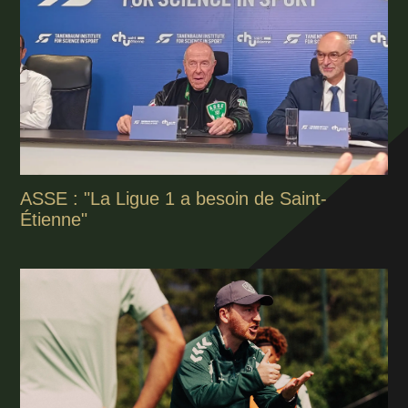
ASSE : "La Ligue 1 a besoin de Saint-
Étienne"