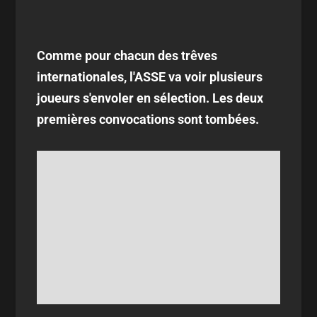
Comme pour chacun des trêves
internationales, l'ASSE va voir plusieurs
joueurs s'envoler en sélection. Les deux
premières convocations sont tombées.