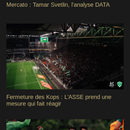
Mercato : Tamar Svetlin, l'analyse DATA
Fermeture des Kops : L’ASSE prend une
mesure qui fait réagir