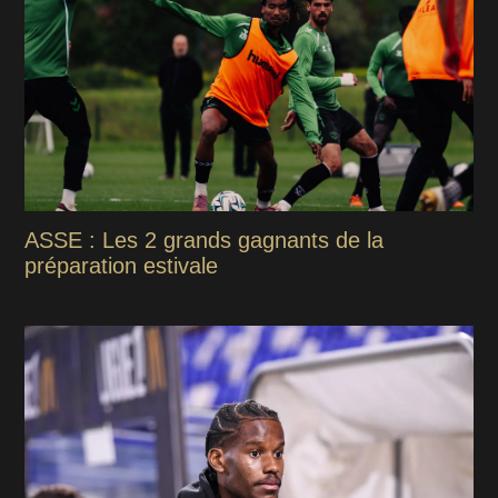
ASSE : Les 2 grands gagnants de la
préparation estivale