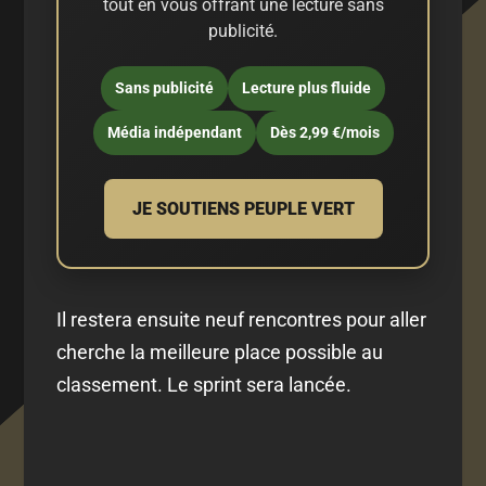
tout en vous offrant une lecture sans
publicité.
Sans publicité
Lecture plus fluide
Média indépendant
Dès 2,99 €/mois
JE SOUTIENS PEUPLE VERT
Il restera ensuite neuf rencontres pour aller
cherche la meilleure place possible au
classement. Le sprint sera lancée.