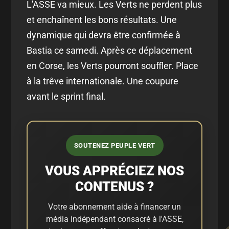
L'ASSE va mieux. Les Verts ne perdent plus
et enchaînent les bons résultats. Une
dynamique qui devra être confirmée à
Bastia ce samedi. Après ce déplacement
en Corse, les Verts pourront souffler. Place
à la trêve internationale. Une coupure
avant le sprint final.
SOUTENEZ PEUPLE VERT
VOUS APPRÉCIEZ NOS
CONTENUS ?
Votre abonnement aide à financer un
média indépendant consacré à l'ASSE,