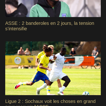
ASSE : 2 banderoles en 2 jours, la tension
s'intensifie
Ligue 2 : Sochaux voit les choses en grand