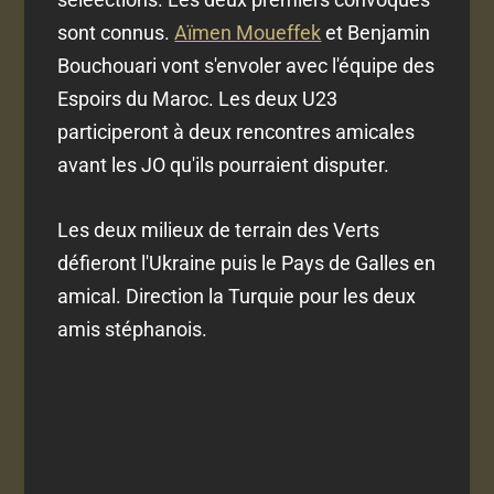
sont connus.
Aïmen Moueffek
et Benjamin
Bouchouari vont s'envoler avec l'équipe des
Espoirs du Maroc. Les deux U23
participeront à deux rencontres amicales
avant les JO qu'ils pourraient disputer.
Les deux milieux de terrain des Verts
défieront l'Ukraine puis le Pays de Galles en
amical. Direction la Turquie pour les deux
amis stéphanois.