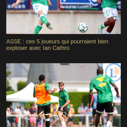
ASSE : ces 5 joueurs qui pourraient bien
exploser avec Ian Cathro