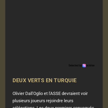
DEUX VERTS EN TURQUIE
Olivier Dall'Oglio et l'ASSE devraient voir
plusieurs joueurs rejoindre leurs
séléections. Les deux premiers convoqués