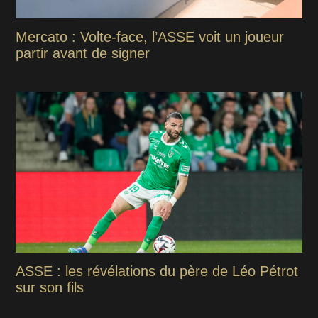
Mercato : Volte-face, l’ASSE voit un joueur
partir avant de signer
ASSE : les révélations du père de Léo Pétrot
sur son fils