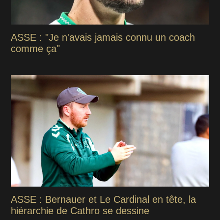
ASSE : "Je n'avais jamais connu un coach
comme ça"
ASSE : Bernauer et Le Cardinal en tête, la
hiérarchie de Cathro se dessine