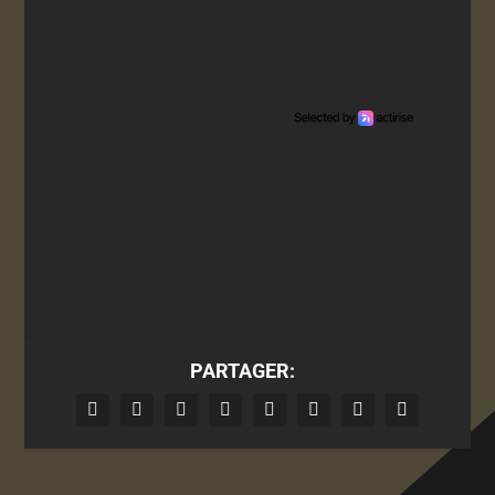
PARTAGER: