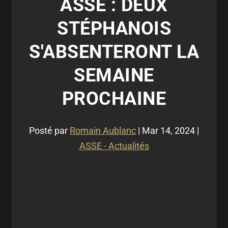
ASSE : DEUX
STÉPHANOIS
S'ABSENTERONT LA
SEMAINE
PROCHAINE
Posté par
Romain Aublanc
|
Mar 14, 2024
|
ASSE - Actualités