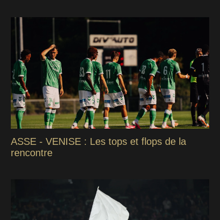
ASSE - VENISE : Les tops et flops de la
rencontre