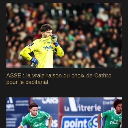
ASSE : la vraie raison du choix de Cathro
pour le capitanat