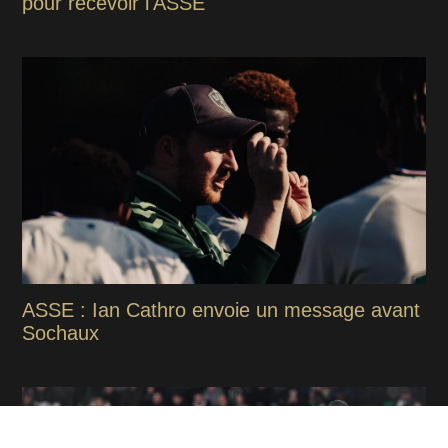
pour recevoir l'ASSE
ASSE : Ian Cathro envoie un message avant
Sochaux