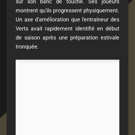
sur son banc de touche. Ses joueurs
montrent qu'ils progressent physiquement.
Un axe d'amélioration que l'entraîneur des
Verts avait rapidement identifié en début
de saison après une préparation estivale
tronquée.