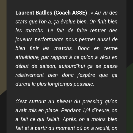
Laurent Batlles (Coach ASSE)
:
« Au vu des
stats que l’on a, ça évolue bien. On finit bien
les matchs. Le fait de faire rentrer des
joueurs performants nous permet aussi de
bien finir les matchs. Donc en terme
athlétique, par rapport à ce qu’on a vécu en
début de saison, aujourd’hui ça se passe
relativement bien donc j’espère que ça
durera le plus longtemps possible.
C’est surtout au niveau du pressing qu’on
avait mis en place. Pendant 1/4 d’heure, on
a fait ce qui fallait. Après, on a moins bien
fait et à partir du moment où on a reculé, on