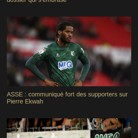
ASSE : communiqué fort des supporters sur
Pierre Ekwah