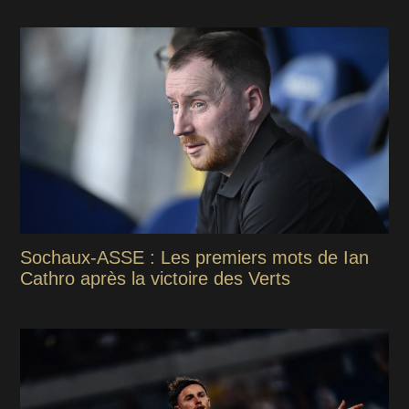
Sochaux-ASSE : Les premiers mots de Ian
Cathro après la victoire des Verts