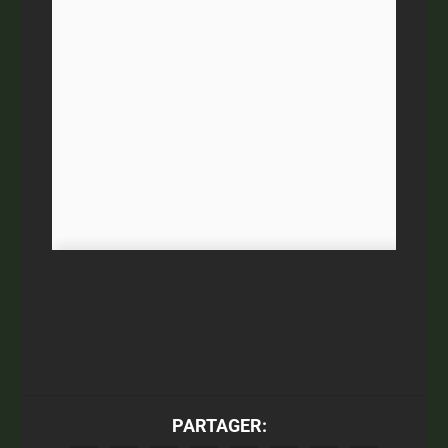
PARTAGER: