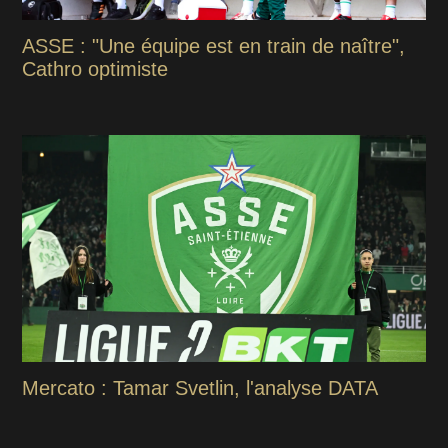
ASSE : "Une équipe est en train de naître",
Cathro optimiste
Mercato : Tamar Svetlin, l'analyse DATA