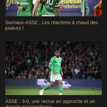
Sochaux-ASSE : Les réactions à chaud des
joueurs !
ASSE : 3-0, une recrue en approche et un
dossier qui s'embrase