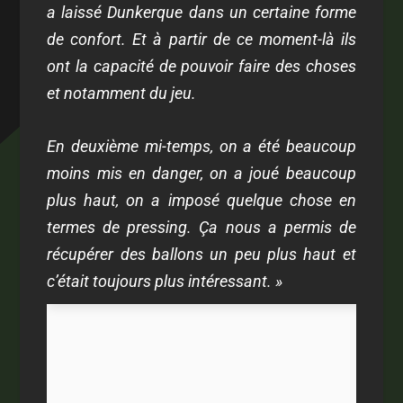
a laissé Dunkerque dans un certaine forme
de confort. Et à partir de ce moment-là ils
ont la capacité de pouvoir faire des choses
et notamment du jeu.
En deuxième mi-temps, on a été beaucoup
moins mis en danger, on a joué beaucoup
plus haut, on a imposé quelque chose en
termes de pressing. Ça nous a permis de
récupérer des ballons un peu plus haut et
c’était toujours plus intéressant. »