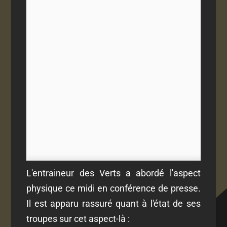
L'entraineur des Verts a abordé l'aspect
physique ce midi en conférence de presse.
Il est apparu rassuré quant à l'état de ses
troupes sur cet aspect-là :