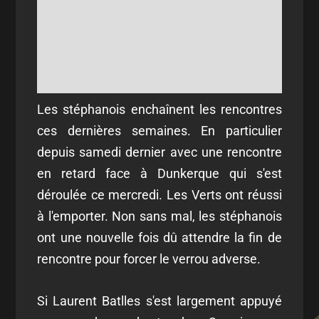
Les stéphanois enchaînent les rencontres
ces dernières semaines. En particulier
depuis samedi dernier avec une rencontre
en retard face à Dunkerque qui s'est
déroulée ce mercredi. Les Verts ont réussi
à l'emporter. Non sans mal, les stéphanois
ont une nouvelle fois dû attendre la fin de
rencontre pour forcer le verrou adverse.
Si Laurent Batlles s'est largement appuyé