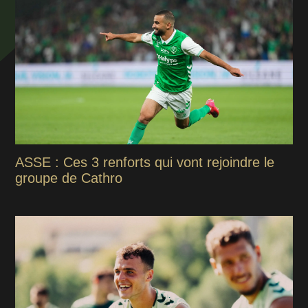
ASSE : Ces 3 renforts qui vont rejoindre le
groupe de Cathro