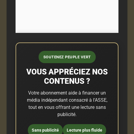
SOUTENEZ PEUPLE VERT
VOUS APPRÉCIEZ NOS
CONTENUS ?
Votre abonnement aide à financer un
média indépendant consacré à l'ASSE,
tout en vous offrant une lecture sans
publicité.
Sans publicité
Lecture plus fluide