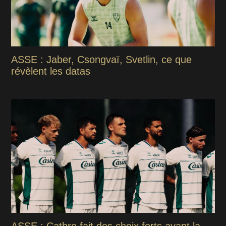
ASSE : Jaber, Csongvaï, Svetlin, ce que
révèlent les datas