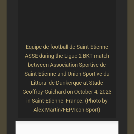
Equipe de football de Saint-Etienne
ASSE during the Ligue 2 BKT match
between Association Sportive de
Saint-Etienne and Union Sportive du
Littoral de Dunkerque at Stade
Geoffroy-Guichard on October 4, 2023
in Saint-Etienne, France. (Photo by
Alex Martin/FEP/Icon Sport)