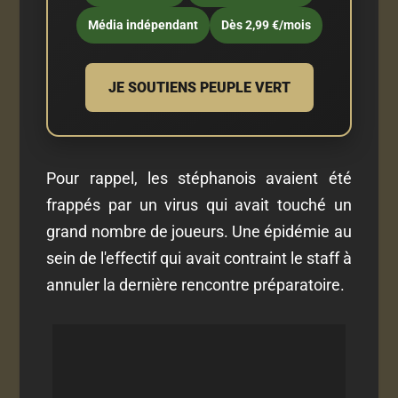
Média indépendant
Dès 2,99 €/mois
JE SOUTIENS PEUPLE VERT
Pour rappel, les stéphanois avaient été
frappés par un virus qui avait touché un
grand nombre de joueurs. Une épidémie au
sein de l'effectif qui avait contraint le staff à
annuler la dernière rencontre préparatoire.