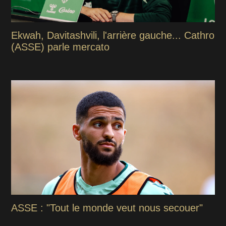
Ekwah, Davitashvili, l'arrière gauche... Cathro
(ASSE) parle mercato
ASSE : "Tout le monde veut nous secouer"