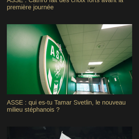
ASSE : Cathro fait des choix forts avant la
première journée
ASSE : qui es-tu Tamar Svetlin, le nouveau
milieu stéphanois ?