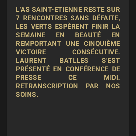
L'AS SAINT-ETIENNE RESTE SUR
7 RENCONTRES SANS DÉFAITE,
LES VERTS ESPÈRENT FINIR LA
SEMAINE EN BEAUTÉ EN
REMPORTANT UNE CINQUIÈME
VICTOIRE CONSÉCUTIVE.
LAURENT BATLLES S'EST
PRÉSENTÉ EN CONFÉRENCE DE
PRESSE CE MIDI.
RETRANSCRIPTION PAR NOS
SOINS.