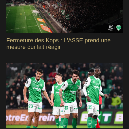
Fermeture des Kops : L’ASSE prend une
mesure qui fait réagir