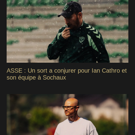
ASSE : Un sort a conjurer pour Ian Cathro et
son équipe à Sochaux