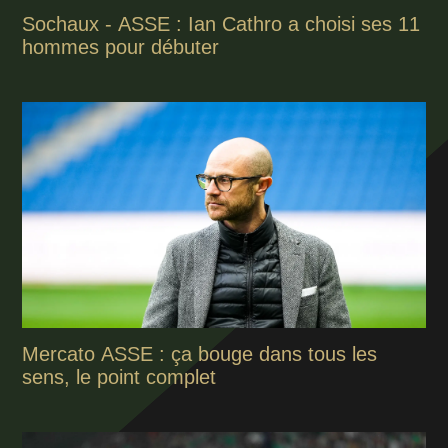
Sochaux - ASSE : Ian Cathro a choisi ses 11
hommes pour débuter
Mercato ASSE : ça bouge dans tous les
sens, le point complet