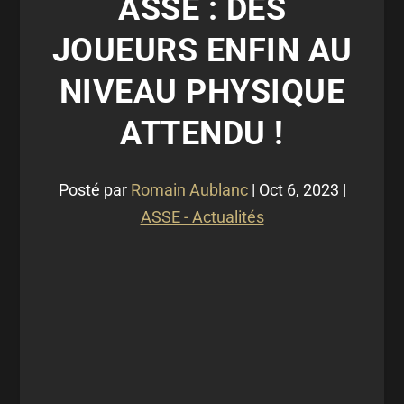
ASSE : DES
JOUEURS ENFIN AU
NIVEAU PHYSIQUE
ATTENDU !
Posté par
Romain Aublanc
|
Oct 6, 2023
|
ASSE - Actualités