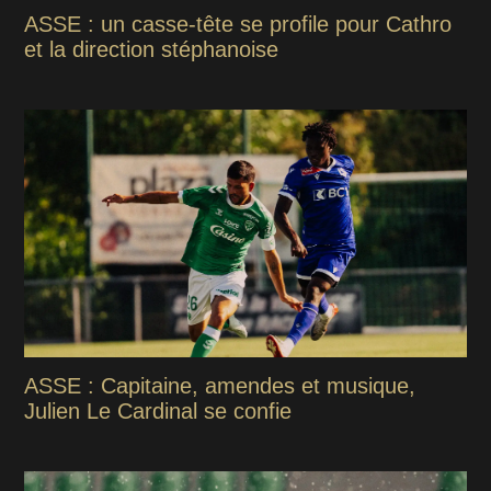
ASSE : un casse-tête se profile pour Cathro
et la direction stéphanoise
ASSE : Capitaine, amendes et musique,
Julien Le Cardinal se confie