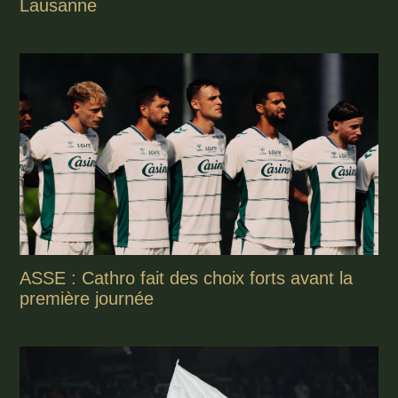
Lausanne
ASSE : Cathro fait des choix forts avant la
première journée