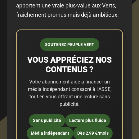
apportent une vraie plus-value aux Verts,
fraîchement promus mais déjà ambitieux.
SOUTENEZ PEUPLE VERT
VOUS APPRÉCIEZ NOS
CONTENUS ?
Votre abonnement aide à financer un
média indépendant consacré à l'ASSE,
tout en vous offrant une lecture sans
publicité.
Sans publicité
Lecture plus fluide
Média indépendant
Dès 2,99 €/mois