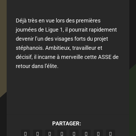
Déjà très en vue lors des premières
journées de Ligue 1, il pourrait rapidement
devenir l’un des visages forts du projet
stéphanois. Ambitieux, travailleur et
décisif, il incarne à merveille cette ASSE de
retour dans l’élite.
PARTAGER: