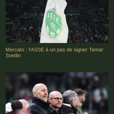
Mercato : l'ASSE à un pas de signer Tamar
Svetlin