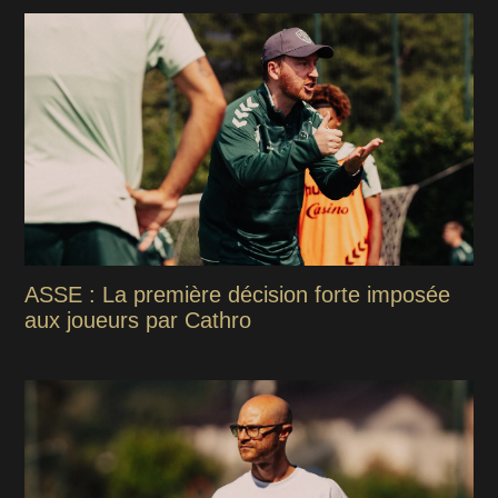
ASSE : La première décision forte imposée
aux joueurs par Cathro