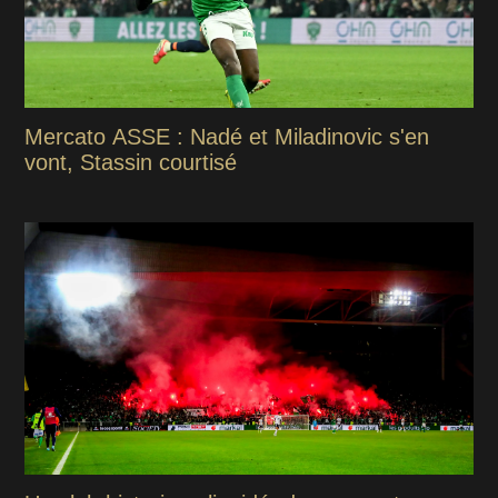
Mercato ASSE : Nadé et Miladinovic s'en
vont, Stassin courtisé