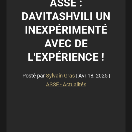
ASSE :
DAVITASHVILI UN
INEXPÉRIMENTÉ
AVEC DE
L'EXPÉRIENCE !
Posté par
Sylvain Gras
|
Avr 18, 2025
|
ASSE - Actualités