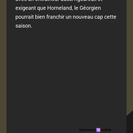
exigeant que Horneland, le Géorgien
pourrait bien franchir un nouveau cap cette
saison.