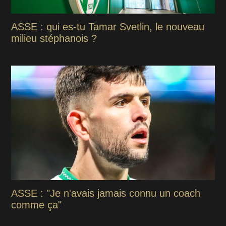
ASSE : qui es-tu Tamar Svetlin, le nouveau
milieu stéphanois ?
ASSE : "Je n'avais jamais connu un coach
comme ça"