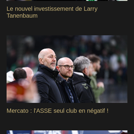
Le nouvel investissement de Larry
Tanenbaum
Mercato : l'ASSE seul club en négatif !