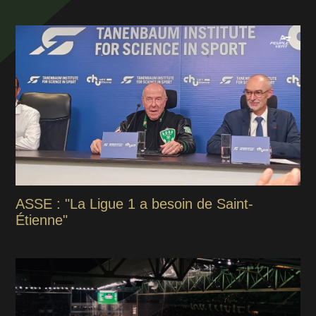
ASSE : "La Ligue 1 a besoin de Saint-
Étienne"