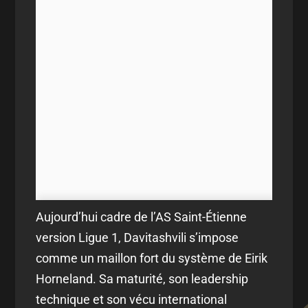
Aujourd’hui cadre de l’AS Saint-Étienne
version Ligue 1, Davitashvili s’impose
comme un maillon fort du système de Eirik
Horneland. Sa maturité, son leadership
technique et son vécu international