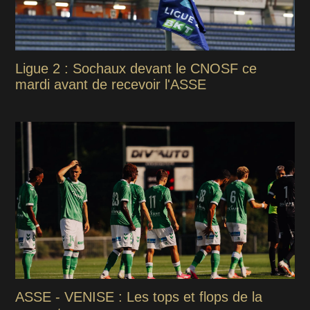
Ligue 2 : Sochaux devant le CNOSF ce
mardi avant de recevoir l'ASSE
ASSE - VENISE : Les tops et flops de la