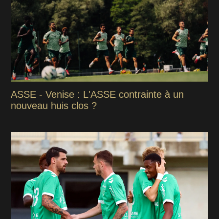
ASSE - Venise : L'ASSE contrainte à un
nouveau huis clos ?