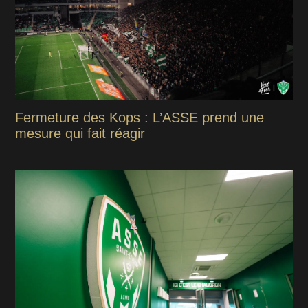
Fermeture des Kops : L’ASSE prend une
mesure qui fait réagir