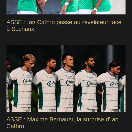
ASSE : Ian Cathro passe au révélateur face
à Sochaux
ASSE : Maxime Bernauer, la surprise d'Ian
Cathro