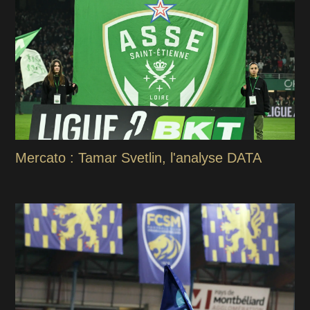
Mercato : Tamar Svetlin, l'analyse DATA