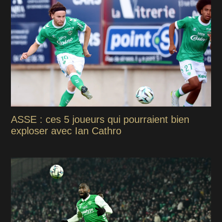
ASSE : ces 5 joueurs qui pourraient bien
exploser avec Ian Cathro