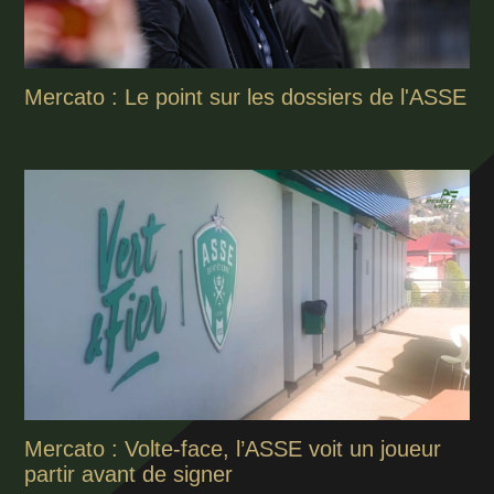
Mercato : Le point sur les dossiers de l'ASSE
Mercato : Volte-face, l’ASSE voit un joueur
partir avant de signer