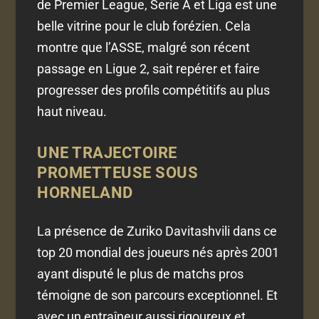
de Premier League, Serie A et Liga est une
belle vitrine pour le club forézien. Cela
montre que l’ASSE, malgré son récent
passage en Ligue 2, sait repérer et faire
progresser des profils compétitifs au plus
haut niveau.
UNE TRAJECTOIRE
PROMETTEUSE SOUS
HORNELAND
La présence de Zuriko Davitashvili dans ce
top 20 mondial des joueurs nés après 2001
ayant disputé le plus de matchs pros
témoigne de son parcours exceptionnel. Et
avec un entraîneur aussi rigoureux et