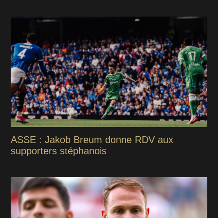
ASSE : Jakob Breum donne RDV aux
supporters stéphanois