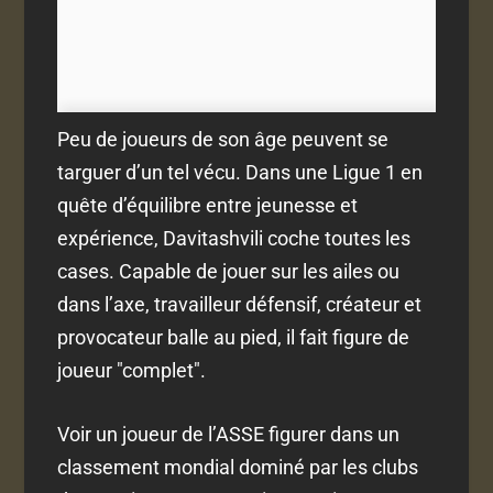
Peu de joueurs de son âge peuvent se
targuer d’un tel vécu. Dans une Ligue 1 en
quête d’équilibre entre jeunesse et
expérience, Davitashvili coche toutes les
cases. Capable de jouer sur les ailes ou
dans l’axe, travailleur défensif, créateur et
provocateur balle au pied, il fait figure de
joueur "complet".
Voir un joueur de l’ASSE figurer dans un
classement mondial dominé par les clubs