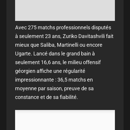
Avec 275 matchs professionnels disputés
à seulement 23 ans, Zuriko Davitashvili fait
mieux que Saliba, Martinelli ou encore
Ugarte. Lancé dans le grand bain à
seulement 16,6 ans, le milieu offensif
géorgien affiche une régularité
impressionnante : 36,5 matchs en
moyenne par saison, preuve de sa
constance et de sa fiabilité.