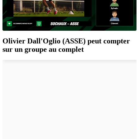
Olivier Dall'Oglio (ASSE) peut compter
sur un groupe au complet