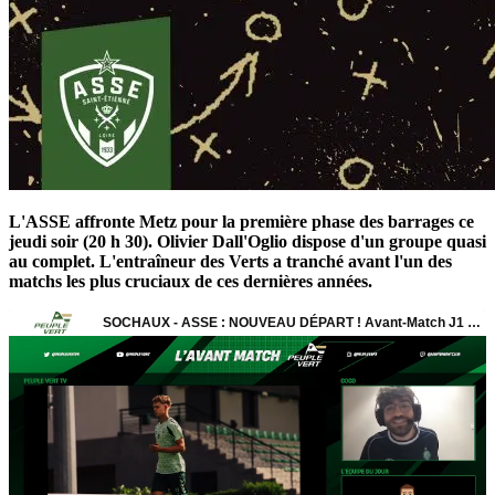
L'ASSE affronte Metz pour la première phase des barrages ce
jeudi soir (20 h 30). Olivier Dall'Oglio dispose d'un groupe quasi
au complet. L'entraîneur des Verts a tranché avant l'un des
matchs les plus cruciaux de ces dernières années.