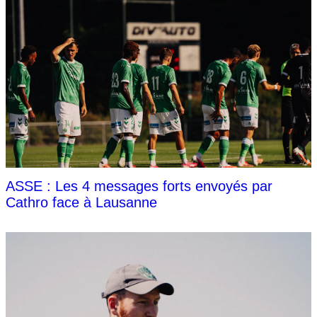
ASSE : Les 4 messages forts envoyés par
Cathro face à Lausanne