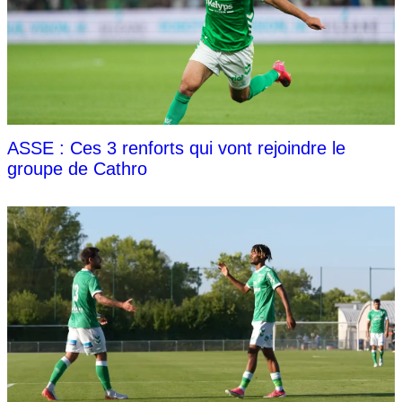
ASSE : Ces 3 renforts qui vont rejoindre le
groupe de Cathro