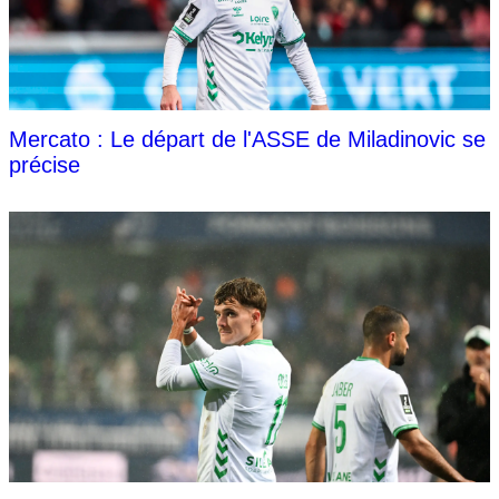
Mercato : Le départ de l'ASSE de Miladinovic se
précise