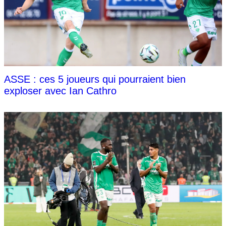
ASSE : ces 5 joueurs qui pourraient bien
exploser avec Ian Cathro