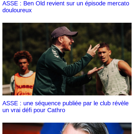
ASSE : Ben Old revient sur un épisode mercato
douloureux
ASSE : une séquence publiée par le club révèle
un vrai défi pour Cathro