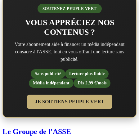
SOUTENEZ PEUPLE VERT
VOUS APPRÉCIEZ NOS
CONTENUS ?
Votre abonnement aide à financer un média indépendant
consacré à l'ASSE, tout en vous offrant une lecture sans
publicité.
Sans publicité
Lecture plus fluide
Média indépendant
Dès 2,99 €/mois
JE SOUTIENS PEUPLE VERT
Le Groupe de l'ASSE