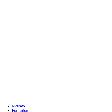
Mercato
Formation