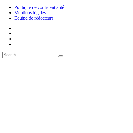
Politique de confidentialité
Mentions légales
Equipe de rédacteurs