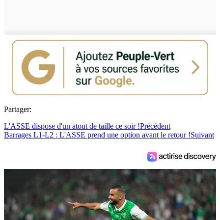
Partager:
L'ASSE dispose d'un atout de taille ce soir !
Précédent
Barrages L1-L2 : L'ASSE prend une option avant le retour !
Suivant