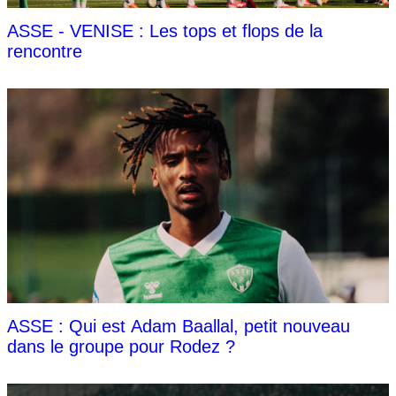
ASSE - VENISE : Les tops et flops de la
rencontre
ASSE : Qui est Adam Baallal, petit nouveau
dans le groupe pour Rodez ?