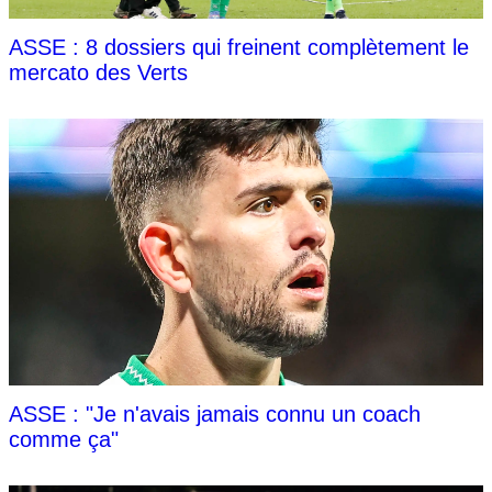
ASSE : 8 dossiers qui freinent complètement le
mercato des Verts
ASSE : "Je n'avais jamais connu un coach
comme ça"