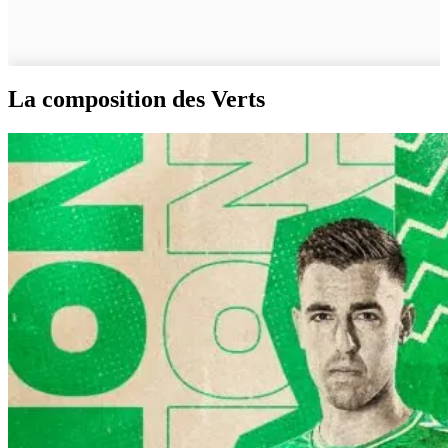
La composition des Verts