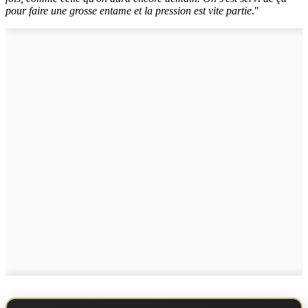
pour faire une grosse entame et la pression est vite partie
."