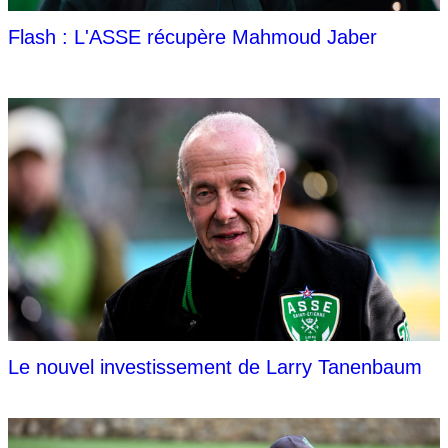
Flash : L'ASSE récupère Mahmoud Jaber
Le nouvel investissement de Larry Tanenbaum