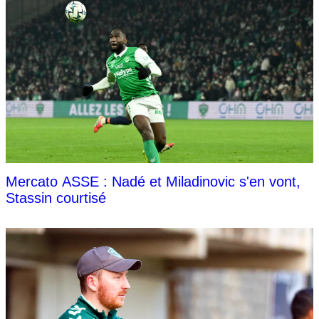
Mercato ASSE : Nadé et Miladinovic s'en vont,
Stassin courtisé