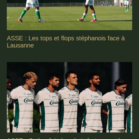
ASSE : Les tops et flops stéphanois face à
Lausanne