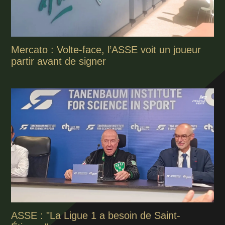
Mercato : Volte-face, l’ASSE voit un joueur
partir avant de signer
ASSE : "La Ligue 1 a besoin de Saint-