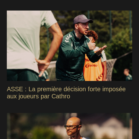
ASSE : La première décision forte imposée
aux joueurs par Cathro