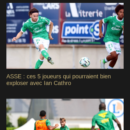
ASSE : ces 5 joueurs qui pourraient bien
exploser avec Ian Cathro