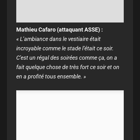
Mathieu Cafaro (attaquant ASSE) :
« L’ambiance dans le vestiaire était
incroyable comme le stade l’était ce soir.
C’est un régal des soirées comme ça, on a
fait quelque chose de très fort ce soir et on
en a profité tous ensemble. »