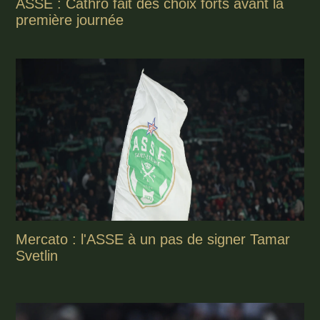
ASSE : Cathro fait des choix forts avant la
première journée
Mercato : l'ASSE à un pas de signer Tamar
Svetlin