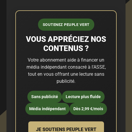
SOUTENEZ PEUPLE VERT
VOUS APPRÉCIEZ NOS
CONTENUS ?
Votre abonnement aide à financer un
média indépendant consacré à l'ASSE,
tout en vous offrant une lecture sans
publicité.
Sans publicité
Lecture plus fluide
Média indépendant
Dès 2,99 €/mois
JE SOUTIENS PEUPLE VERT