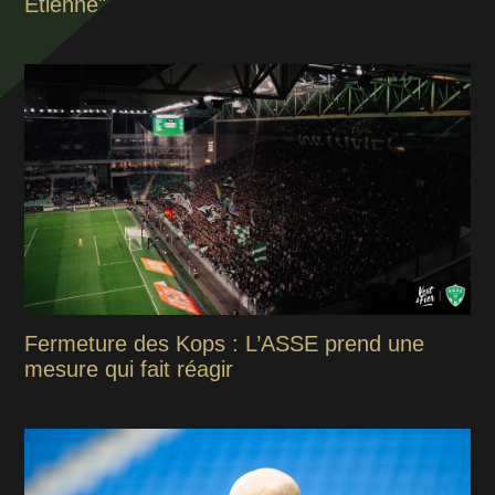
Étienne"
Fermeture des Kops : L’ASSE prend une
mesure qui fait réagir