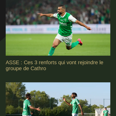
ASSE : Ces 3 renforts qui vont rejoindre le
groupe de Cathro