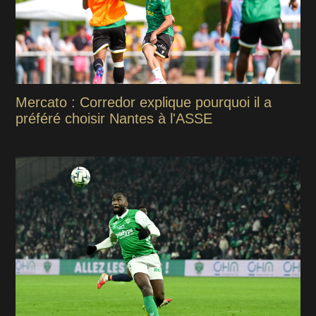
Mercato : Corredor explique pourquoi il a
préféré choisir Nantes à l'ASSE