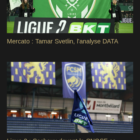
Mercato : Tamar Svetlin, l'analyse DATA