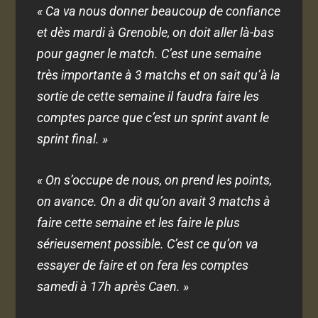
« Ca va nous donner beaucoup de confiance
et dès mardi à Grenoble, on doit aller là-bas
pour gagner le match. C’est une semaine
très importante à 3 matchs et on sait qu’à la
sortie de cette semaine il faudra faire les
comptes parce que c’est un sprint avant le
sprint final. »
« On s’occupe de nous, on prend les points,
on avance. On a dit qu’on avait 3 matchs à
faire cette semaine et les faire le plus
sérieusement possible. C’est ce qu’on va
essayer de faire et on fera les comptes
samedi à 17h après Caen. »