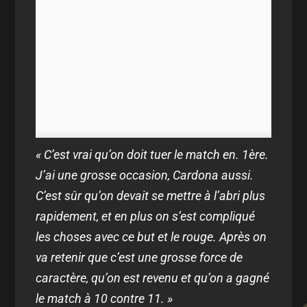
« C’est vrai qu’on doit tuer le match en. 1ère.
J’ai une grosse occasion, Cardona aussi.
C’est sûr qu’on devait se mettre à l’abri plus
rapidement, et en plus on s’est compliqué
les choses avec ce but et le rouge. Après on
va retenir que c’est une grosse force de
caractère, qu’on est revenu et qu’on a gagné
le match à 10 contre 11. »