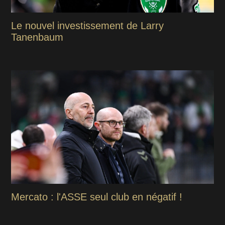
Le nouvel investissement de Larry
Tanenbaum
Mercato : l'ASSE seul club en négatif !