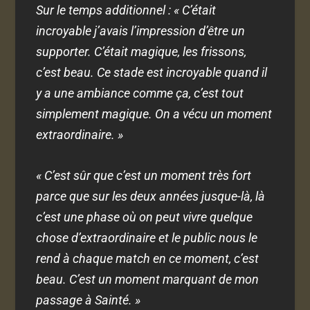
Sur le temps additionnel : « C’était
incroyable j’avais l’impression d’être un
supporter. C’était magique, les frissons,
c’est beau. Ce stade est incroyable quand il
y a une ambiance comme ça, c’est tout
simplement magique. On a vécu un moment
extraordinaire. »
« C’est sûr que c’est un moment très fort
parce que sur les deux années jusque-là, là
c’est une phase où on peut vivre quelque
chose d’extraordinaire et le public nous le
rend à chaque match en ce moment, c’est
beau. C’est un moment marquant de mon
passage à Sainté. »