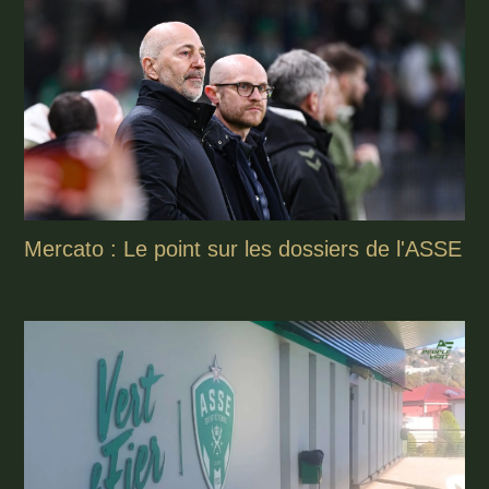
Mercato : Le point sur les dossiers de l'ASSE