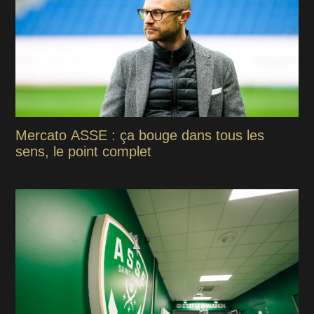
Mercato ASSE : ça bouge dans tous les
sens, le point complet