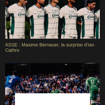
ASSE : Maxime Bernauer, la surprise d'Ian
Cathro