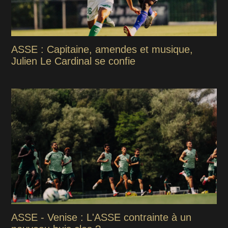
ASSE : Capitaine, amendes et musique,
Julien Le Cardinal se confie
ASSE - Venise : L'ASSE contrainte à un