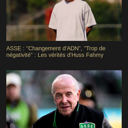
ASSE : "Changement d’ADN", "Trop de
négativité" : Les vérités d'Huss Fahmy