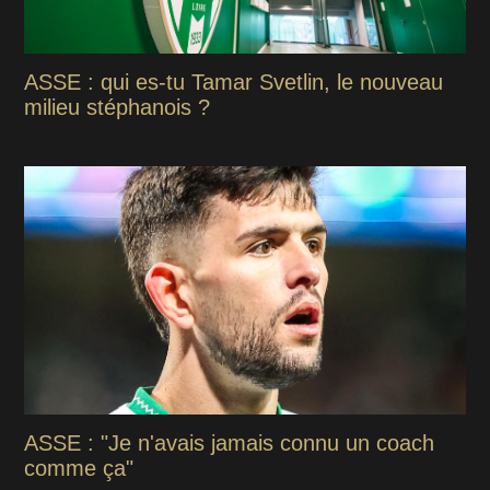
ASSE : qui es-tu Tamar Svetlin, le nouveau
milieu stéphanois ?
ASSE : "Je n'avais jamais connu un coach
comme ça"