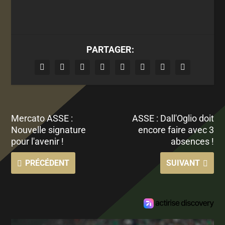
PARTAGER:
Mercato ASSE :
ASSE : Dall'Oglio doit
Nouvelle signature
encore faire avec 3
pour l'avenir !
absences !
PRÉCÉDENT
SUIVANT