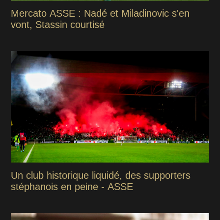
Mercato ASSE : Nadé et Miladinovic s'en
vont, Stassin courtisé
Un club historique liquidé, des supporters
stéphanois en peine - ASSE