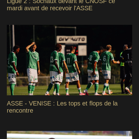
Ligue 2 : Sochaux devant le CNOSF ce
mardi avant de recevoir l'ASSE
ASSE - VENISE : Les tops et flops de la
rencontre