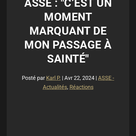
ASSE : "C’EST UN
MOMENT
MARQUANT DE
MON PASSAGE À
SAINTÉ"
Posté par
Karl P.
|
Avr 22, 2024
|
ASSE -
Actualités
,
Réactions