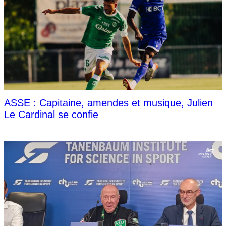
ASSE : Capitaine, amendes et musique, Julien
Le Cardinal se confie