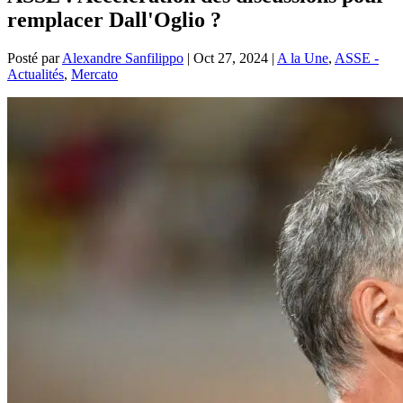
remplacer Dall'Oglio ?
Posté par
Alexandre Sanfilippo
|
Oct 27, 2024
|
A la Une
,
ASSE -
Actualités
,
Mercato