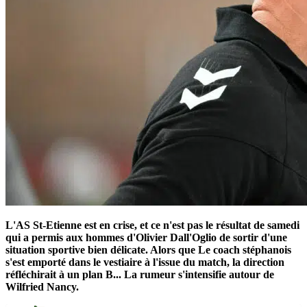
L'AS St-Etienne est en crise, et ce n'est pas le résultat de samedi
qui a permis aux hommes d'Olivier Dall'Oglio de sortir d'une
situation sportive bien délicate. Alors que Le coach stéphanois
s'est emporté dans le vestiaire à l'issue du match, la direction
réfléchirait à un plan B... La rumeur s'intensifie autour de
Wilfried Nancy.