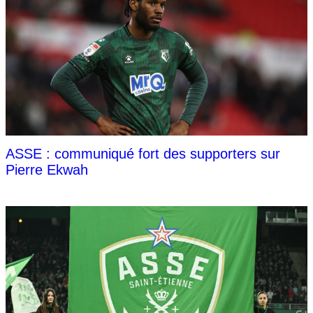
ASSE : communiqué fort des supporters sur
Pierre Ekwah