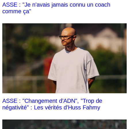
ASSE : "Je n'avais jamais connu un coach
comme ça"
ASSE : "Changement d’ADN", "Trop de
négativité" : Les vérités d'Huss Fahmy