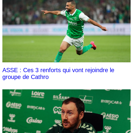
ASSE : Ces 3 renforts qui vont rejoindre le
groupe de Cathro