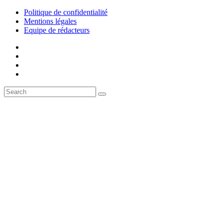
Politique de confidentialité
Mentions légales
Equipe de rédacteurs