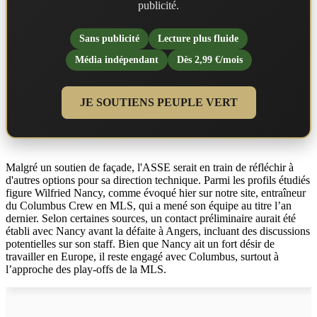
publicité.
Sans publicité
Lecture plus fluide
Média indépendant
Dès 2,99 €/mois
JE SOUTIENS PEUPLE VERT
Malgré un soutien de façade, l'ASSE serait en train de réfléchir à
d'autres options pour sa direction technique. Parmi les profils étudiés
figure Wilfried Nancy, comme évoqué hier sur notre site, entraîneur
du Columbus Crew en MLS, qui a mené son équipe au titre l’an
dernier. Selon certaines sources, un contact préliminaire aurait été
établi avec Nancy avant la défaite à Angers, incluant des discussions
potentielles sur son staff. Bien que Nancy ait un fort désir de
travailler en Europe, il reste engagé avec Columbus, surtout à
l’approche des play-offs de la MLS.