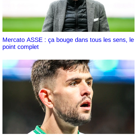
Mercato ASSE : ça bouge dans tous les sens, le
point complet