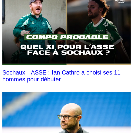
Sochaux - ASSE : Ian Cathro a choisi ses 11
hommes pour débuter