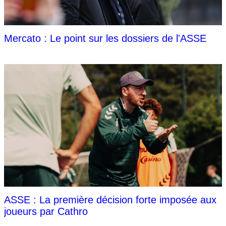
Mercato : Le point sur les dossiers de l'ASSE
ASSE : La première décision forte imposée aux
joueurs par Cathro