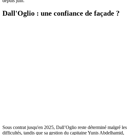
depuis juin.
Dall'Oglio : une confiance de façade ?
Sous contrat jusqu'en 2025, Dall’Oglio reste déterminé malgré les
difficultés, tandis que sa gestion du capitaine Yunis Abdelhamid,