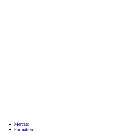
Mercato
Formation