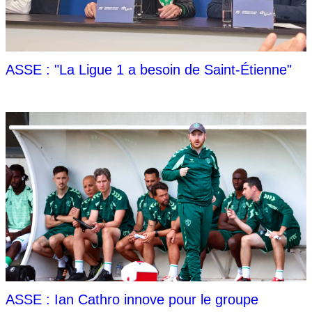
ASSE : "La Ligue 1 a besoin de Saint-Étienne"
ASSE : Ian Cathro innove pour le groupe