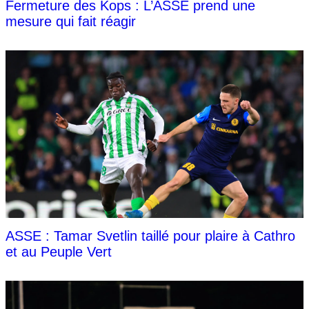
Fermeture des Kops : L’ASSE prend une
mesure qui fait réagir
ASSE : Tamar Svetlin taillé pour plaire à Cathro
et au Peuple Vert