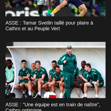
ASSE : Tamar Svetlin taillé pour plaire à
Cathro et au Peuple Vert
ASSE : "Une équipe est en train de naître",
Cathro optimiste