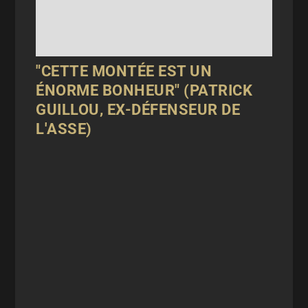
"CETTE MONTÉE EST UN
ÉNORME BONHEUR" (PATRICK
GUILLOU, EX-DÉFENSEUR DE
L'ASSE)