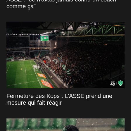
comme ça"
Fermeture des Kops : L’ASSE prend une
mesure qui fait réagir