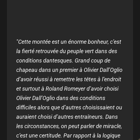
"Cette montée est un énorme bonheur, c’est
la fierté retrouvée du peuple vert dans des
conditions dantesques. Grand coup de
chapeau dans un premier à Olivier Dall’Oglio
d’avoir réussi à remettre les têtes à l’endroit
et surtout à Roland Romeyer d’avoir choisi
Olivier Dall’Oglio dans des conditions
difficiles alors que d’autres choisissaient ou
auraient choisi d’autres entraîneurs. Dans
les circonstances, on peut parler de miracle,
c’est une certitude. Par rapport à la logique