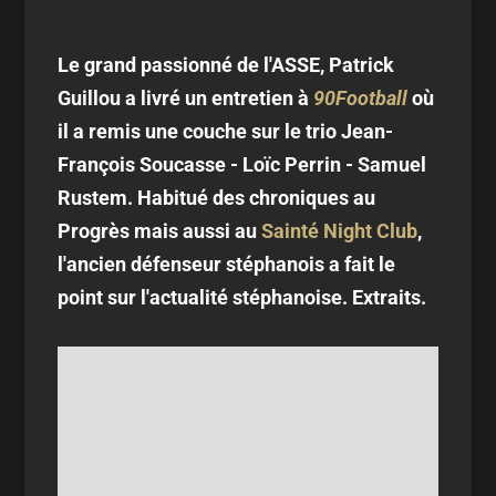
Le grand passionné de l'ASSE, Patrick
Guillou a livré un entretien à
90Football
où
il a remis une couche sur le trio Jean-
François Soucasse - Loïc Perrin - Samuel
Rustem. Habitué des chroniques au
Progrès mais aussi au
Sainté Night Club
,
l'ancien défenseur stéphanois a fait le
point sur l'actualité stéphanoise. Extraits.