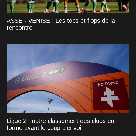
ASSE - VENISE : Les tops et flops de la
rencontre
Ligue 2 : notre classement des clubs en
forme avant le coup d'envoi