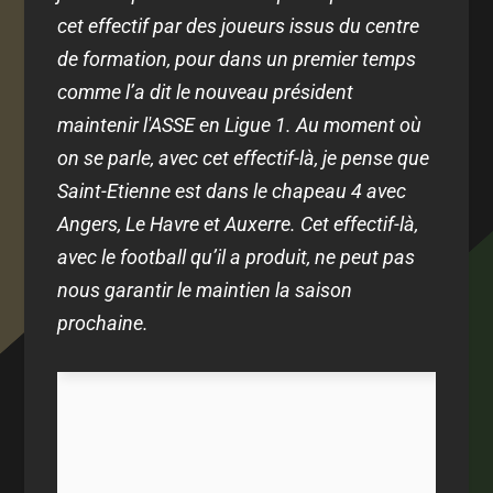
cet effectif par des joueurs issus du centre
de formation, pour dans un premier temps
comme l’a dit le nouveau président
maintenir l'ASSE en Ligue 1. Au moment où
on se parle, avec cet effectif-là, je pense que
Saint-Etienne est dans le chapeau 4 avec
Angers, Le Havre et Auxerre. Cet effectif-là,
avec le football qu’il a produit, ne peut pas
nous garantir le maintien la saison
prochaine.