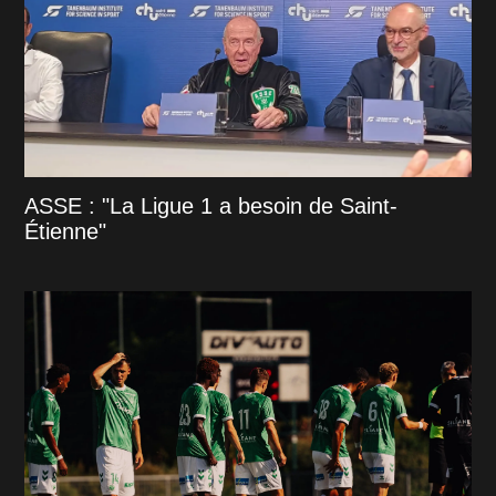
ASSE : "La Ligue 1 a besoin de Saint-
Étienne"