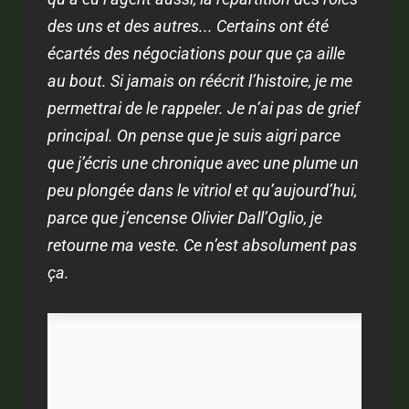
des uns et des autres... Certains ont été
écartés des négociations pour que ça aille
au bout. Si jamais on réécrit l’histoire, je me
permettrai de le rappeler. Je n’ai pas de grief
principal. On pense que je suis aigri parce
que j’écris une chronique avec une plume un
peu plongée dans le vitriol et qu’aujourd’hui,
parce que j’encense Olivier Dall’Oglio, je
retourne ma veste. Ce n’est absolument pas
ça.