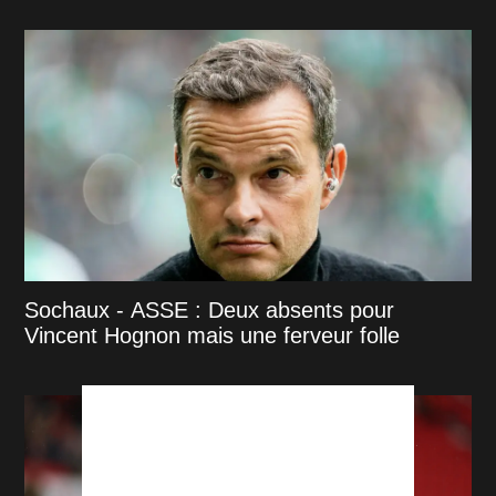
Sochaux - ASSE : Deux absents pour
Vincent Hognon mais une ferveur folle