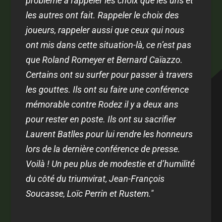
problème à rappeler les choix que les uns et
les autres ont fait. Rappeler le choix des
joueurs, rappeler aussi que ceux qui nous
ont mis dans cette situation-là, ce n’est pas
que Roland Romeyer et Bernard Caïazzo.
Certains ont su surfer pour passer à travers
les gouttes. Ils ont su faire une conférence
mémorable contre Rodez il y a deux ans
pour rester en poste. Ils ont su sacrifier
Laurent Batlles pour lui rendre les honneurs
lors de la dernière conférence de presse.
Voilà ! Un peu plus de modestie et d’humilité
du côté du triumvirat, Jean-François
Soucasse, Loïc Perrin et Rustem."