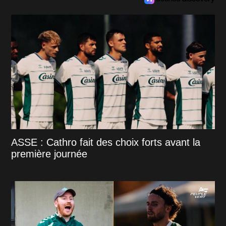
ASSE : Cathro fait des choix forts avant la
première journée