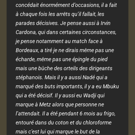
concédait énormément d’occasions, il a fait
à chaque fois les arrêts qu’il fallait, les
parades décisives. Je pense aussi à Irvin
Cardona, qui dans certaines circonstances,
je pense notamment au match face à
Bordeaux, a tiré je ne dirais même pas une
écharde, même pas une épingle du pied
mais une bûche des orteils des dirigeants
stéphanois. Mais il y a aussi Nadé qui a
marqué des buts importants, il y a eu Mbuku
qui a été décisif. Il y aussi eu Wadji qui
marque à Metz alors que personne ne
l’attendait. Il a été pendant 6 mois au frigo,
entouré dans du coton et du chloroforme
mais c’est lui qui marque le but de la