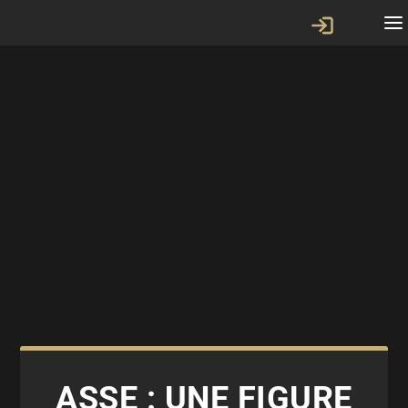
ASSE : UNE FIGURE