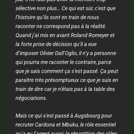
sélective non plus… Ce qui est sûr, c’est que
l’histoire qu’ils sont en train de nous
raconter ne correspond pas à la réalité.
Quand j’ai mis en avant Roland Romeyer et
la forte prise de décision qu’il a eue
d’imposer Olivier Dall’Oglio, il n’y a personne
qui pourra me raconter le contraire, parce
que je sais comment ça s’est passé. Ça peut
paraître très présomptueux ce que je suis en
train de dire car je n’étais pas à la table des
négociations.
Mais ce qui s’est passé à Augsbourg pour
recruter Cardona et Mbuku, le rôle essentiel
qu’a eu l’agent aussi, la répartition des rôles