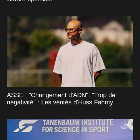
ASSE : "Changement d’ADN", "Trop de
négativité" : Les vérités d'Huss Fahmy