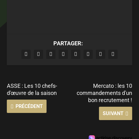
PARTAGER:
ASSE : Les 10 chefs-
Mercato : les 10
d'œuvre de la saison
commandements d'un
bon recrutement !
PRÉCÉDENT
SUIVANT