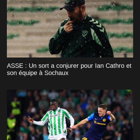
ASSE : Un sort a conjurer pour Ian Cathro et
son équipe à Sochaux