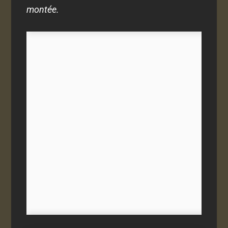
montée.