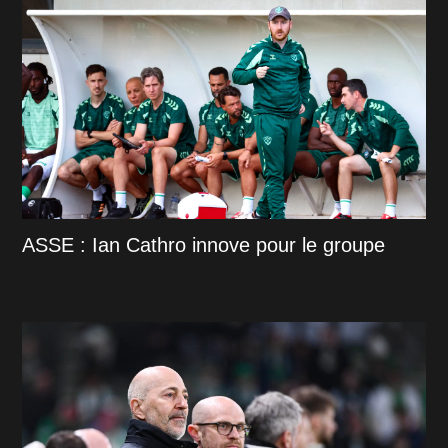
ASSE : Ian Cathro innove pour le groupe