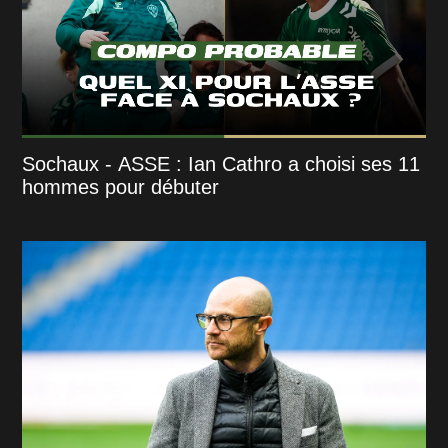
Sochaux - ASSE : Ian Cathro a choisi ses 11
hommes pour débuter