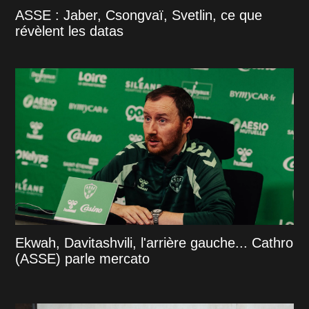
ASSE : Jaber, Csongvaï, Svetlin, ce que
révèlent les datas
Ekwah, Davitashvili, l'arrière gauche... Cathro
(ASSE) parle mercato