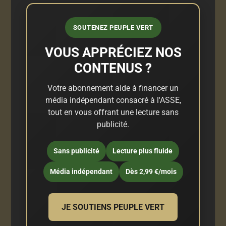
SOUTENEZ PEUPLE VERT
VOUS APPRÉCIEZ NOS
CONTENUS ?
Votre abonnement aide à financer un
média indépendant consacré à l'ASSE,
tout en vous offrant une lecture sans
publicité.
Sans publicité
Lecture plus fluide
Média indépendant
Dès 2,99 €/mois
JE SOUTIENS PEUPLE VERT