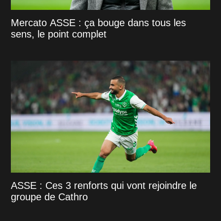
Mercato ASSE : ça bouge dans tous les
sens, le point complet
ASSE : Ces 3 renforts qui vont rejoindre le
groupe de Cathro