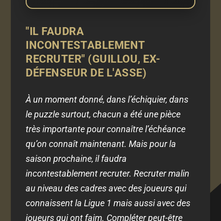
"IL FAUDRA
INCONTESTABLEMENT
RECRUTER" (GUILLOU, EX-
DÉFENSEUR DE L'ASSE)
À un moment donné, dans l’échiquier, dans
le puzzle surtout, chacun a été une pièce
très importante pour connaître l’échéance
qu’on connaît maintenant. Mais pour la
saison prochaine, il faudra
incontestablement recruter. Recruter malin
au niveau des cadres avec des joueurs qui
connaissent la Ligue 1 mais aussi avec des
joueurs qui ont faim. Compléter peut-être