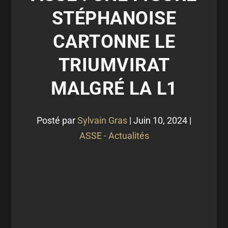
STÉPHANOISE
CARTONNE LE
TRIUMVIRAT
MALGRÉ LA L1
Posté par
Sylvain Gras
|
Juin 10, 2024
|
ASSE - Actualités