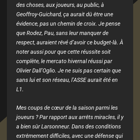
des choses, aux joueurs, au public, à
Geoffroy-Guichard, ça aurait dû être une
évidence, pas un chemin de croix. Je pense
que Rodez, Pau, sans leur manquer de
respect, auraient rêvé d’avoir ce budget-là. À
noter aussi pour que cette réussite soit
complète, le mercato hivernal réussi par
Olivier Dall’Oglio. Je ne suis pas certain que
sans lui et son réseau, l’ASSE aurait été en
L1.
Mes coups de cœur de la saison parmi les
joueurs ? Par rapport aux arrêts miracles, il y
a bien sûr Larsonneur. Dans des conditions
extrêmement difficiles, avec une défense qui