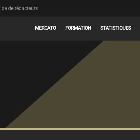
ipe de rédacteurs
MERCATO
FORMATION
STATISTIQUES