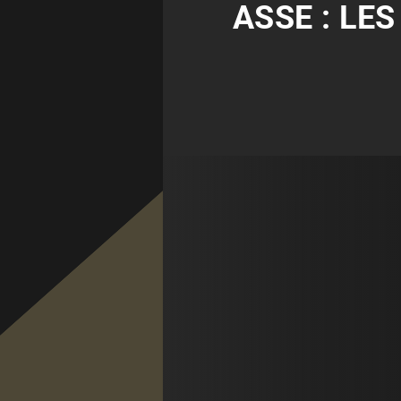
ASSE : LE