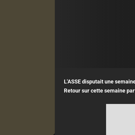
L'ASSE disputait une semain
Retour sur cette semaine parfa