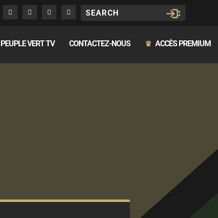
PEUPLE VERT TV
CONTACTEZ-NOUS
ACCÈS PREMIUM
♛