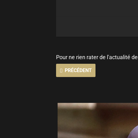
Pour ne rien rater de l'actualité d
PRÉCÉDENT