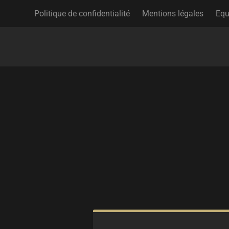
Politique de confidentialité
Mentions légales
Equ