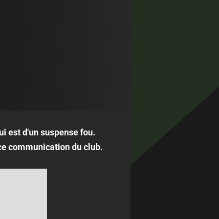
ui est d'un suspense fou.
ce communication du club.