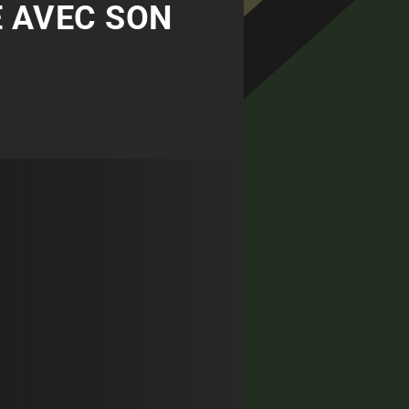
E AVEC SON