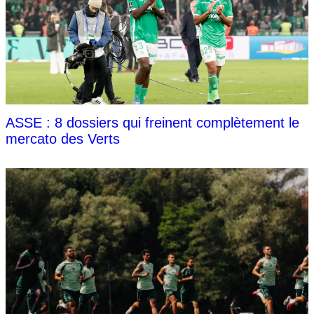
ASSE : 8 dossiers qui freinent complètement le
mercato des Verts