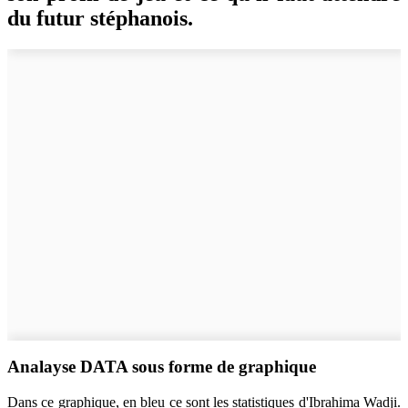
du futur stéphanois.
Analayse DATA sous forme de graphique
Dans ce graphique, en bleu ce sont les statistiques d'Ibrahima Wadji.