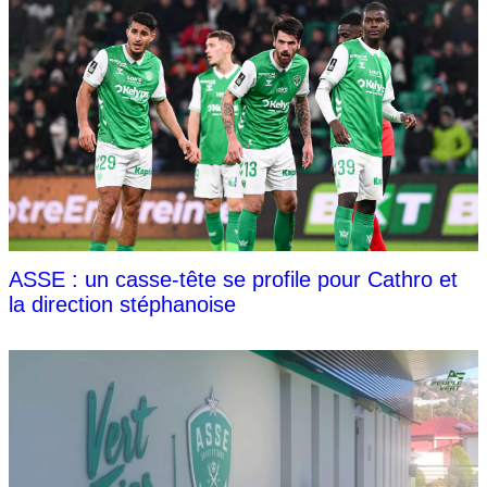
ASSE : un casse-tête se profile pour Cathro et
la direction stéphanoise