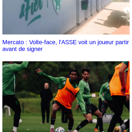
Mercato : Volte-face, l’ASSE voit un joueur partir
avant de signer