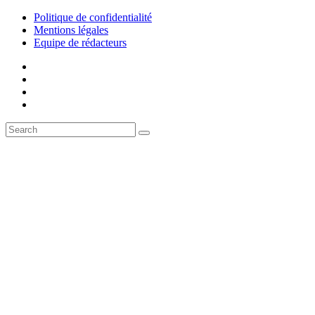
Politique de confidentialité
Mentions légales
Equipe de rédacteurs