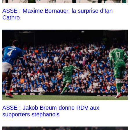
ASSE : Maxime Bernauer, la surprise d'Ian
Cathro
ASSE : Jakob Breum donne RDV aux
supporters stéphanois