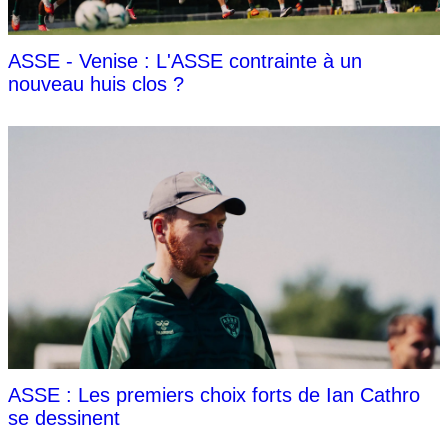
ASSE - Venise : L'ASSE contrainte à un
nouveau huis clos ?
ASSE : Les premiers choix forts de Ian Cathro
se dessinent