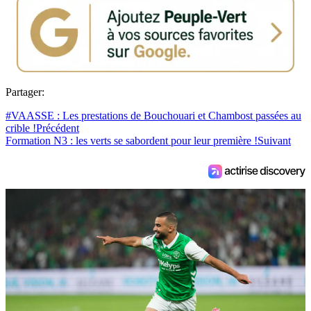
Partager:
#VAASSE : Les prestations de Bouchouari et Chambost passées au
crible !
Précédent
Formation N3 : les verts se sabordent pour leur première !
Suivant