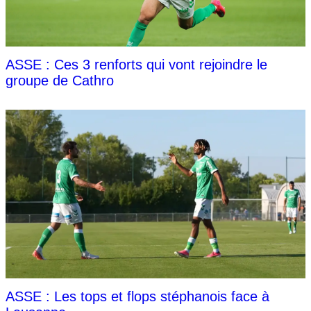
ASSE : Ces 3 renforts qui vont rejoindre le
groupe de Cathro
ASSE : Les tops et flops stéphanois face à