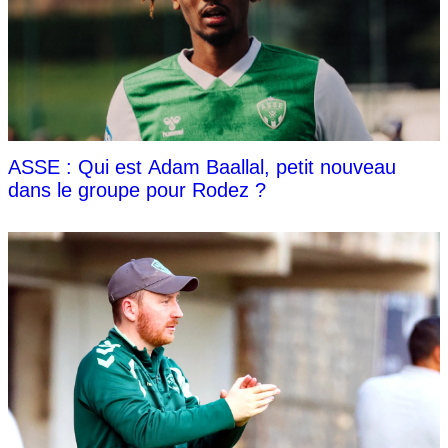
ASSE : Qui est Adam Baallal, petit nouveau
dans le groupe pour Rodez ?