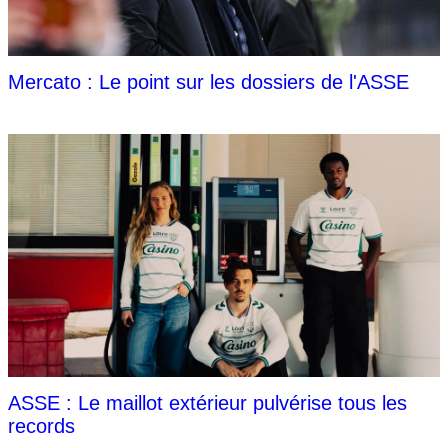
Mercato : Le point sur les dossiers de l'ASSE
ASSE : Le maillot extérieur pulvérise tous les
records