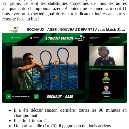
En jaune, ce sont les statistiques moyennes de tous les autres
attaquants du championnat azéri. À noter que le joueur a inscrit 11
buts avec un expected goal de 6. Un indicateur intéressant sur sa
réussite face au but !
Il a été décisif (saison dernière) toutes les 90 minutes en
championnat
Il cadre 1 tir sur 2
De part sa taille (1m75), il gagne peu de duels aériens