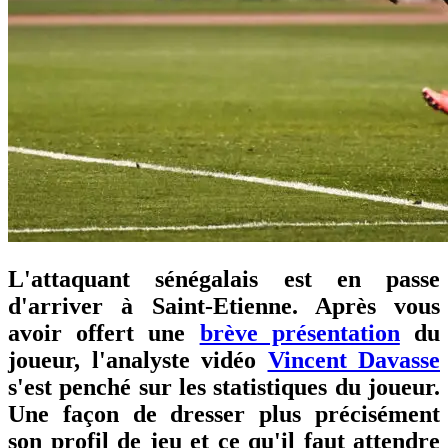
L'attaquant sénégalais est en passe
d'arriver à Saint-Etienne. Après vous
avoir offert une
brève présentation
du
joueur, l'analyste vidéo
Vincent Davasse
s'est penché sur les statistiques du joueur.
Une façon de dresser plus précisément
son profil de jeu et ce qu'il faut attendre