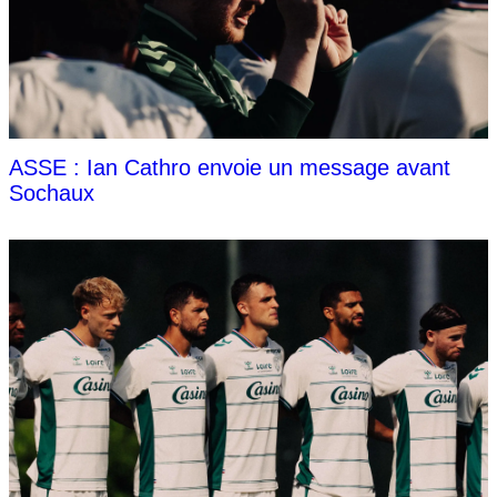
ASSE : Ian Cathro envoie un message avant
Sochaux