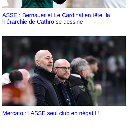
ASSE : Bernauer et Le Cardinal en tête, la
hiérarchie de Cathro se dessine
Mercato : l'ASSE seul club en négatif !