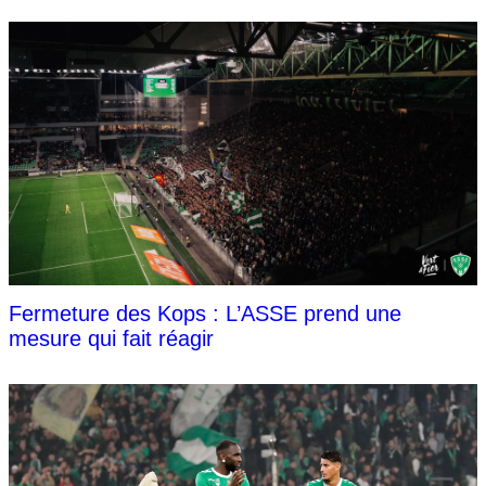
Fermeture des Kops : L’ASSE prend une
mesure qui fait réagir