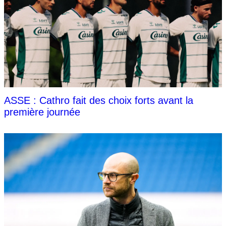
ASSE : Cathro fait des choix forts avant la
première journée