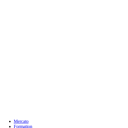
Mercato
Formation