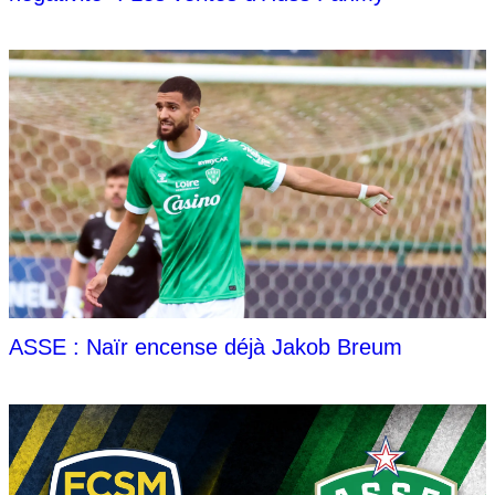
ASSE : Naïr encense déjà Jakob Breum