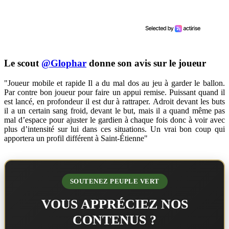
Le scout
@Glophar
donne son avis sur le joueur
"Joueur mobile et rapide Il a du mal dos au jeu à garder le ballon.
Par contre bon joueur pour faire un appui remise. Puissant quand il
est lancé, en profondeur il est dur à rattraper. Adroit devant les buts
il a un certain sang froid, devant le but, mais il a quand même pas
mal d’espace pour ajuster le gardien à chaque fois donc à voir avec
plus d’intensité sur lui dans ces situations. Un vrai bon coup qui
apportera un profil différent à Saint-Étienne"
SOUTENEZ PEUPLE VERT
VOUS APPRÉCIEZ NOS
CONTENUS ?