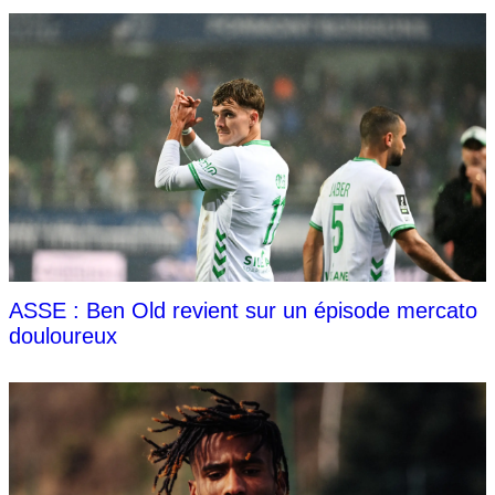
ASSE : Ben Old revient sur un épisode mercato
douloureux