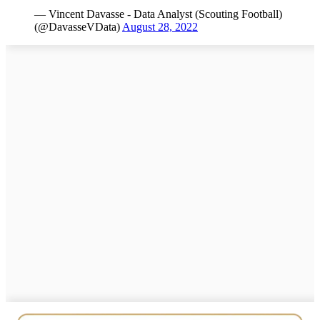
— Vincent Davasse - Data Analyst (Scouting Football)
(@DavasseVData)
August 28, 2022