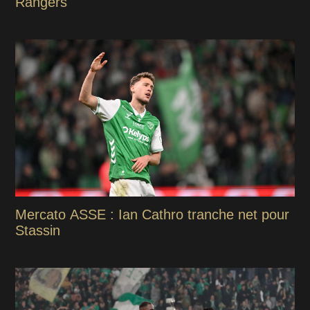
Rangers
Mercato ASSE : Ian Cathro tranche net pour
Stassin