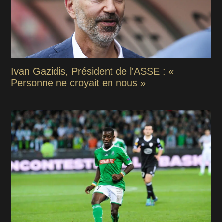
Ivan Gazidis, Président de l'ASSE : «
Personne ne croyait en nous »