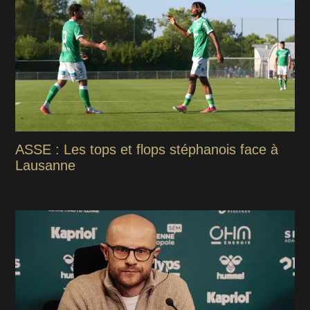
ASSE : Les tops et flops stéphanois face à
Lausanne