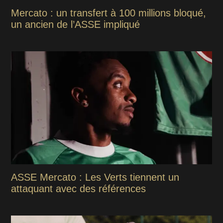
Mercato : un transfert à 100 millions bloqué,
un ancien de l’ASSE impliqué
ASSE Mercato : Les Verts tiennent un
attaquant avec des références