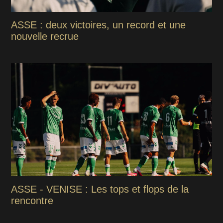
ASSE : deux victoires, un record et une
nouvelle recrue
ASSE - VENISE : Les tops et flops de la
rencontre