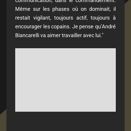
communication, dans le commandement.
Même sur les phases où on dominait, il
restait vigilant, toujours actif, toujours à
encourager les copains. Je pense qu’André
Biancarelli va aimer travailler avec lui."