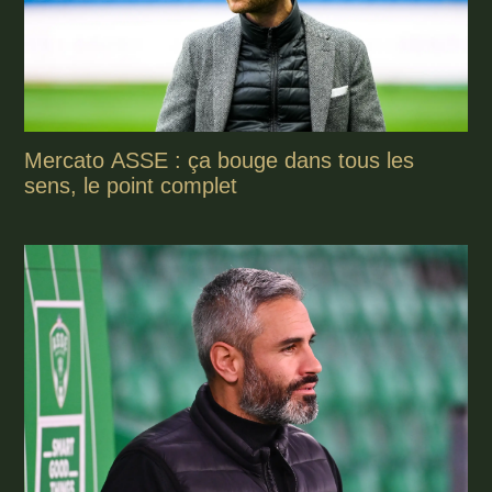
Mercato ASSE : ça bouge dans tous les
sens, le point complet