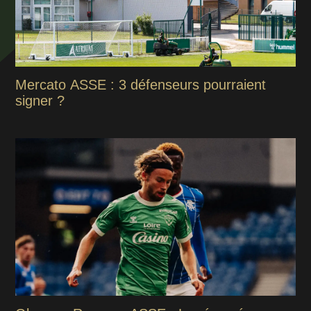
Mercato ASSE : 3 défenseurs pourraient
signer ?