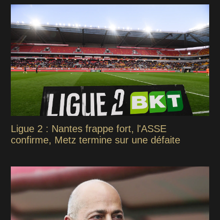
Ligue 2 : Nantes frappe fort, l'ASSE
confirme, Metz termine sur une défaite