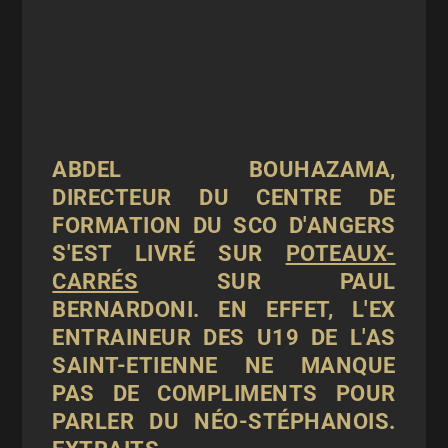
ABDEL BOUHAZAMA,
DIRECTEUR DU CENTRE DE
FORMATION DU SCO D'ANGERS
S'EST LIVRÉ SUR
POTEAUX-
CARRÉS
SUR PAUL
BERNARDONI. EN EFFET, L'EX
ENTRAINEUR DES U19 DE L'AS
SAINT-ETIENNE NE MANQUE
PAS DE COMPLIMENTS POUR
PARLER DU NÉO-STÉPHANOIS.