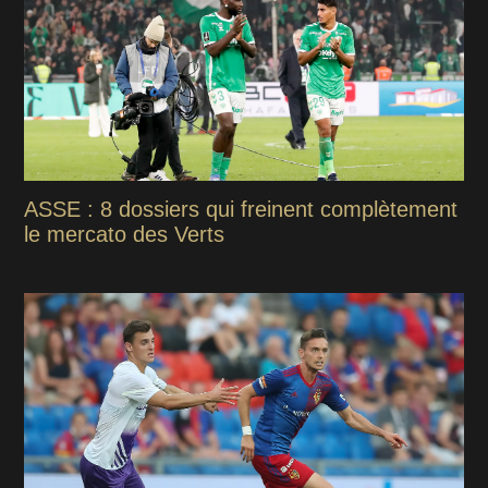
ASSE : 8 dossiers qui freinent complètement
le mercato des Verts