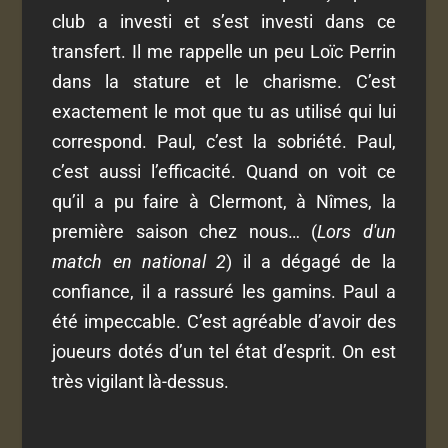
club a investi et s’est investi dans ce
transfert. Il me rappelle un peu Loïc Perrin
dans la stature et le charisme. C’est
exactement le mot que tu as utilisé qui lui
correspond. Paul, c’est la sobriété. Paul,
c’est aussi l’efficacité. Quand on voit ce
qu’il a pu faire à Clermont, à Nîmes, la
première saison chez nous… (
Lors d'un
match en national 2
) il a dégagé de la
confiance, il a rassuré les gamins. Paul a
été impeccable. C’est agréable d’avoir des
joueurs dotés d’un tel état d’esprit. On est
très vigilant là-dessus.