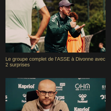
Le groupe complet de l'ASSE à Divonne avec
2 surprises