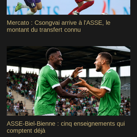
Mercato : Csongvai arrive à l'ASSE, le
montant du transfert connu
ASSE-Biel-Bienne : cinq enseignements qui
comptent déjà