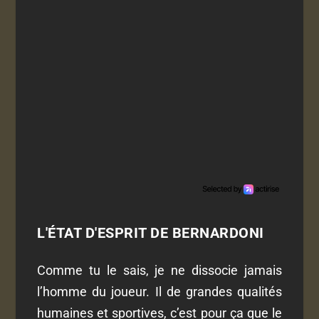
L'ÉTAT D'ESPRIT DE BERNARDONI
Comme tu le sais, je ne dissocie jamais
l’homme du joueur. Il de grandes qualités
humaines et sportives, c’est pour ça que le