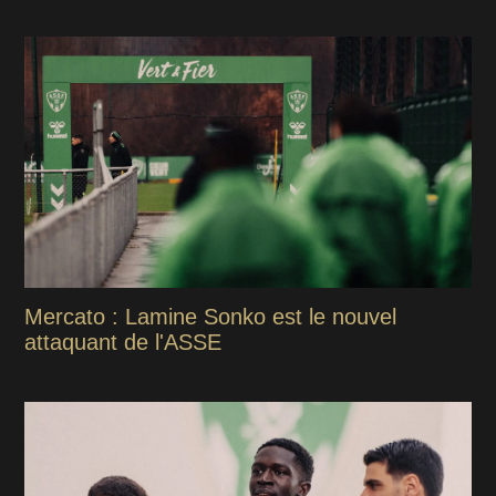
Mercato : Lamine Sonko est le nouvel
attaquant de l'ASSE