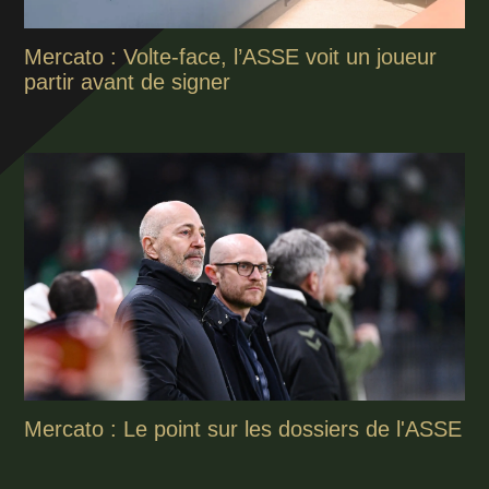
Mercato : Volte-face, l’ASSE voit un joueur
partir avant de signer
Mercato : Le point sur les dossiers de l'ASSE