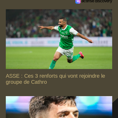
ASSE : Ces 3 renforts qui vont rejoindre le
groupe de Cathro