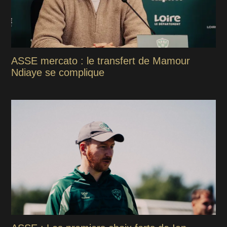
ASSE mercato : le transfert de Mamour
Ndiaye se complique