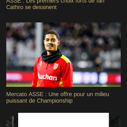
ASSE : Les premiers choix forts de Ian
Cathro se dessinent
Mercato ASSE : Une offre pour un milieu
puissant de Championship