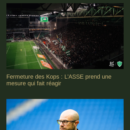
Fermeture des Kops : L’ASSE prend une
mesure qui fait réagir