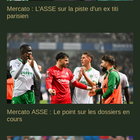
Mercato : L’ASSE sur la piste d’un ex titi
parisien
Mercato ASSE : Le point sur les dossiers en
cours