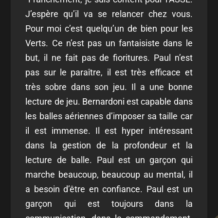
J’espère qu’il va se relancer chez vous.
Pour moi c’est quelqu’un de bien pour les
Verts. Ce n’est pas un fantaisiste dans le
but, il ne fait pas de fioritures. Paul n’est
pas sur le paraître, il est très efficace et
très sobre dans son jeu. Il a une bonne
lecture de jeu. Bernardoni est capable dans
les balles aériennes d’imposer sa taille car
il est immense. Il est hyper intéressant
dans la gestion de la profondeur et la
lecture de balle. Paul est un garçon qui
marche beaucoup, beaucoup au mental, il
a besoin d’être en confiance. Paul est un
garçon qui est toujours dans la