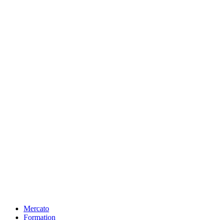
Mercato
Formation