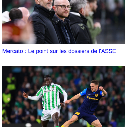
Mercato : Le point sur les dossiers de l'ASSE