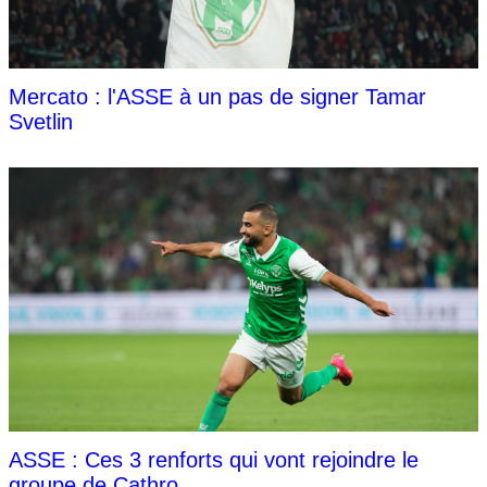
Mercato : l'ASSE à un pas de signer Tamar
Svetlin
ASSE : Ces 3 renforts qui vont rejoindre le
groupe de Cathro