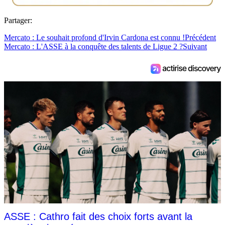
Partager:
Mercato : Le souhait profond d'Irvin Cardona est connu !
Précédent
Mercato : L'ASSE à la conquête des talents de Ligue 2 ?
Suivant
ASSE : Cathro fait des choix forts avant la