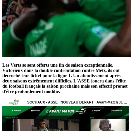
Les Verts se sont offerts une fin de saison exceptionnelle.
Victorieux dans la double confrontation contre Metz, ils ont
décroché leur ticket pour la ligue 1. Un aboutissement après
deux saisons extrêmement difficiles. L'ASSE jouera dans l'élite
du football français la saison prochaine mais son effectif promet
d'être profondément modifié.