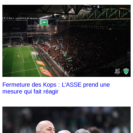
Fermeture des Kops : L’ASSE prend une
mesure qui fait réagir