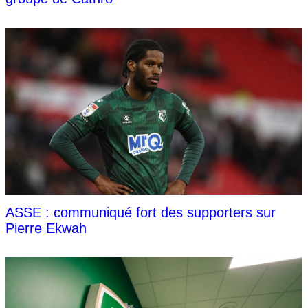
ASSE : communiqué fort des supporters sur
Pierre Ekwah