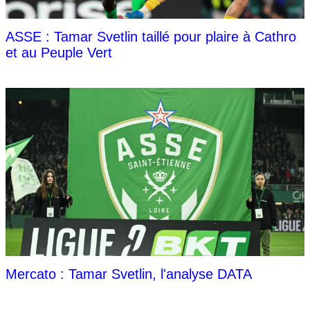
ASSE : Tamar Svetlin taillé pour plaire à Cathro
et au Peuple Vert
Mercato : Tamar Svetlin, l'analyse DATA