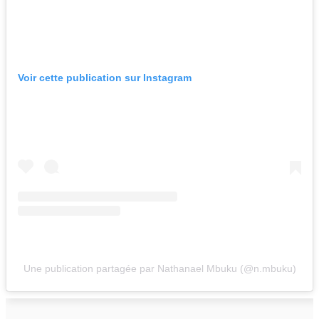
Voir cette publication sur Instagram
Une publication partagée par Nathanael Mbuku (@n.mbuku)