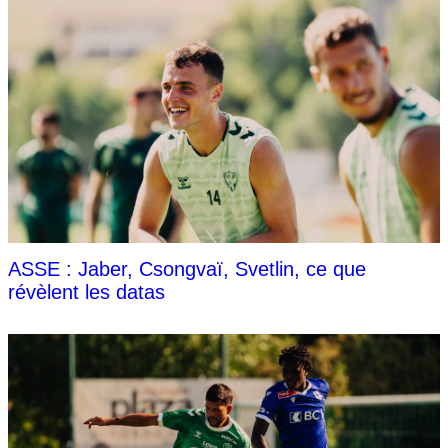
ASSE : Jaber, Csongvaï, Svetlin, ce que
révèlent les datas