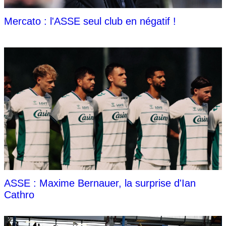
Mercato : l'ASSE seul club en négatif !
ASSE : Maxime Bernauer, la surprise d'Ian
Cathro