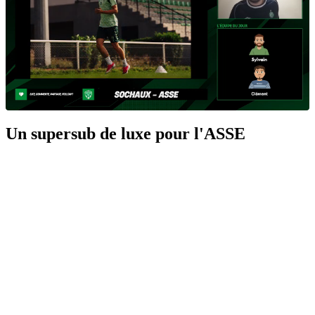
Un supersub de luxe pour l'ASSE