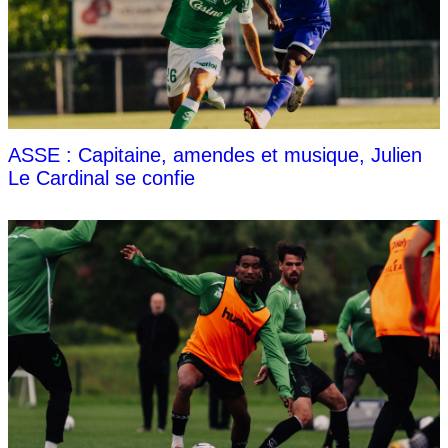
ASSE : Capitaine, amendes et musique, Julien
Le Cardinal se confie