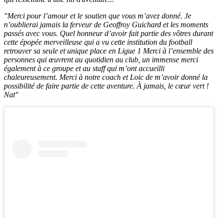
"Merci pour l’amour et le soutien que vous m’avez donné. Je
n’oublierai jamais la ferveur de Geoffroy Guichard et les moments
passés avec vous. Quel honneur d’avoir fait partie des vôtres durant
cette épopée merveilleuse qui a vu cette institution du football
retrouver sa seule et unique place en Ligue 1 Merci à l’ensemble des
personnes qui œuvrent au quotidien au club, un immense merci
également à ce groupe et au staff qui m’ont accueilli
chaleureusement. Merci à notre coach et Loic de m’avoir donné la
possibilité de faire partie de cette aventure. À jamais, le cœur vert !
Nat"