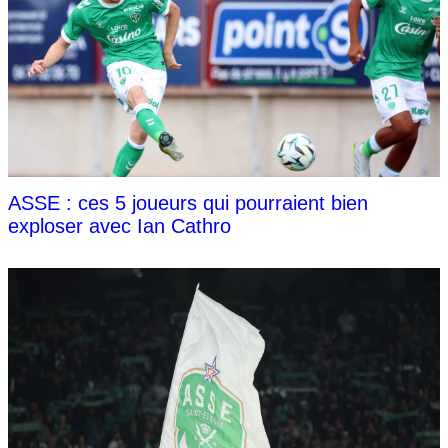
ASSE : ces 5 joueurs qui pourraient bien
exploser avec Ian Cathro