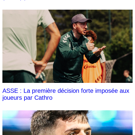
ASSE : La première décision forte imposée aux
joueurs par Cathro