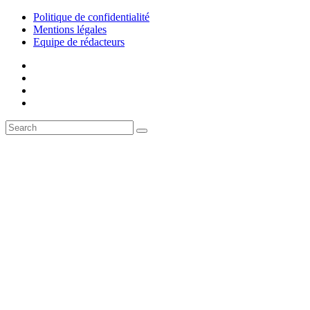
Politique de confidentialité
Mentions légales
Equipe de rédacteurs