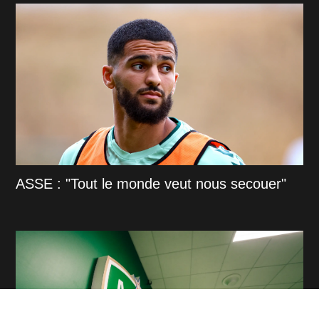
ASSE : "Tout le monde veut nous secouer"