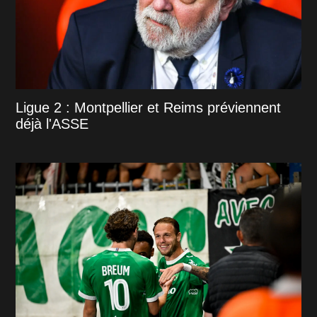
Ligue 2 : Montpellier et Reims préviennent
déjà l'ASSE