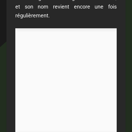
et son nom revient encore une fois
régulièrement.