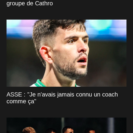
groupe de Cathro
ASSE : "Je n'avais jamais connu un coach
comme ça"