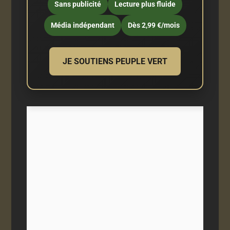
Sans publicité
Lecture plus fluide
Média indépendant
Dès 2,99 €/mois
JE SOUTIENS PEUPLE VERT