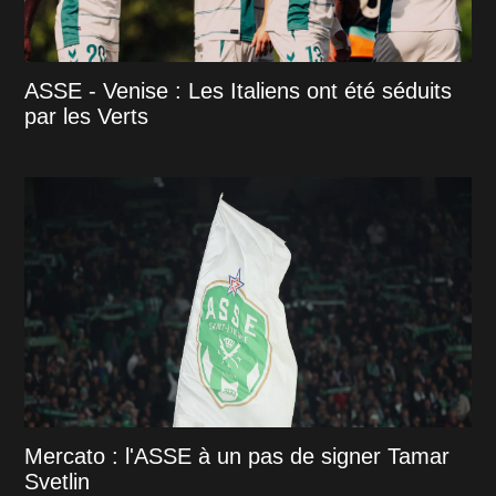
ASSE - Venise : Les Italiens ont été séduits
par les Verts
Mercato : l'ASSE à un pas de signer Tamar
Svetlin