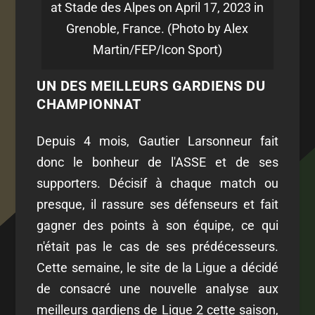
at Stade des Alpes on April 17, 2023 in
Grenoble, France. (Photo by Alex
Martin/FEP/Icon Sport)
UN DES MEILLEURS GARDIENS DU
CHAMPIONNAT
Depuis 4 mois, Gautier Larsonneur fait
donc le bonheur de l'ASSE et de ses
supporters. Décisif à chaque match ou
presque, il rassure ses défenseurs et fait
gagner des points à son équipe, ce qui
n'était pas le cas de ses prédécesseurs.
Cette semaine, le site de la Ligue a décidé
de consacré une nouvelle analyse aux
meilleurs gardiens de Ligue 2 cette saison,