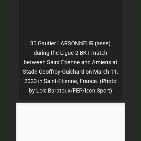
30 Gautier LARSONNEUR (asse)
during the Ligue 2 BKT match
between Saint Etienne and Amiens at
Stade Geoffroy-Guichard on March 11,
2023 in Saint-Etienne, France. (Photo
by Loic Baratoux/FEP/Icon Sport)