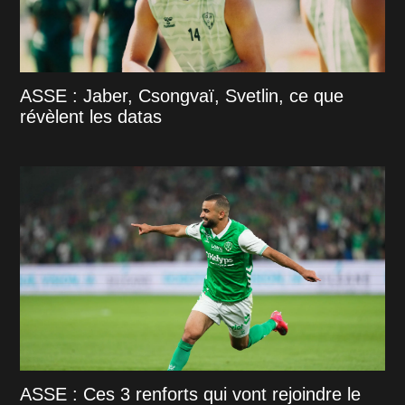
ASSE : Jaber, Csongvaï, Svetlin, ce que
révèlent les datas
ASSE : Ces 3 renforts qui vont rejoindre le