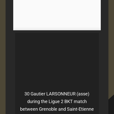
30 Gautier LARSONNEUR (asse)
during the Ligue 2 BKT match
between Grenoble and Saint-Etienne