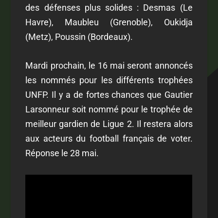
des défenses plus solides : Desmas (Le
Havre), Maubleu (Grenoble), Oukidja
(Metz), Poussin (Bordeaux).
Mardi prochain, le 16 mai seront annoncés
les nommés pour les différents trophées
UNFP. Il y a de fortes chances que Gautier
Larsonneur soit nommé pour le trophée de
meilleur gardien de Ligue 2. Il restera alors
aux acteurs du football français de voter.
Réponse le 28 mai.