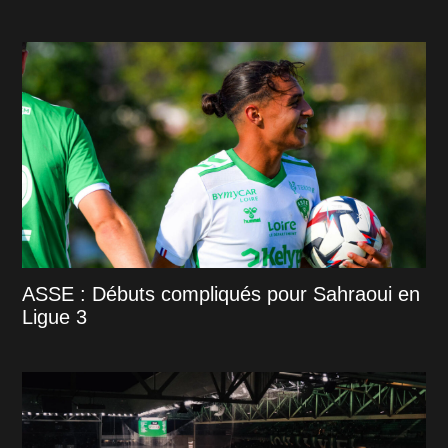
ASSE : Débuts compliqués pour Sahraoui en
Ligue 3