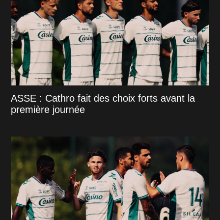
ASSE : Cathro fait des choix forts avant la
première journée