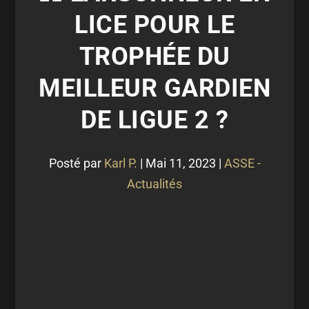
LICE POUR LE
TROPHÉE DU
MEILLEUR GARDIEN
DE LIGUE 2 ?
Posté par
Karl P.
|
Mai 11, 2023
|
ASSE -
Actualités