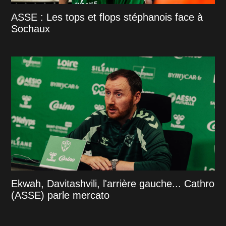
ASSE : Les tops et flops stéphanois face à
Sochaux
Ekwah, Davitashvili, l'arrière gauche... Cathro
(ASSE) parle mercato