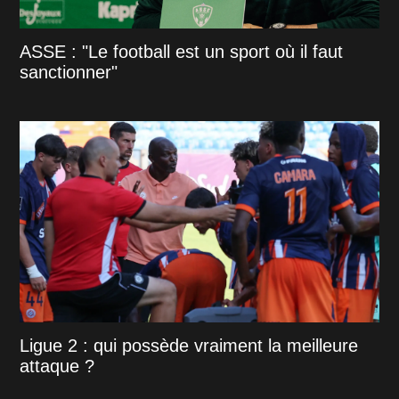
ASSE : "Le football est un sport où il faut
sanctionner"
Ligue 2 : qui possède vraiment la meilleure
attaque ?