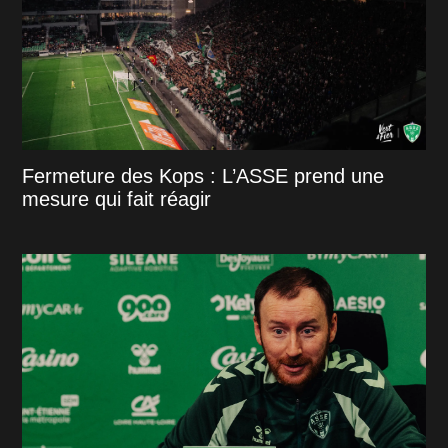
Fermeture des Kops : L’ASSE prend une
mesure qui fait réagir