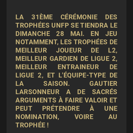
LA 31ÈME CÉRÉMONIE DES
TROPHÉES UNFP SE TIENDRA LE
DIMANCHE 28 MAI. EN JEU
NOTAMMENT, LES TROPHÉES DE
MEILLEUR JOUEUR DE L2,
MEILLEUR GARDIEN DE LIGUE 2,
MEILLEUR ENTRAINEUR DE
LIGUE 2, ET L'ÉQUIPE-TYPE DE
LA SAISON. GAUTIER
LARSONNEUR A DE SACRÉS
ARGUMENTS À FAIRE VALOIR ET
PEUT PRÉTENDRE À UNE
NOMINATION, VOIRE AU
TROPHÉE !