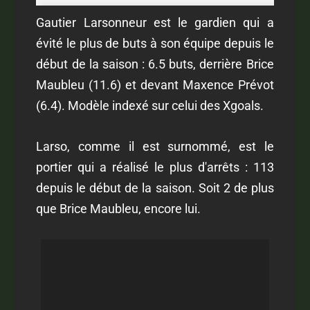
Gautier Larsonneur est le gardien qui a
évité le plus de buts à son équipe depuis le
début de la saison : 6.5 buts, derrière Brice
Maubleu (11.6) et devant Maxence Prévot
(6.4). Modèle indexé sur celui des Xgoals.
Larso, comme il est surnommé, est le
portier qui a réalisé le plus d'arrêts : 113
depuis le début de la saison. Soit 2 de plus
que Brice Maubleu, encore lui.