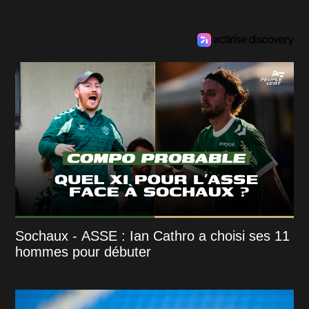
Sochaux - ASSE : Ian Cathro a choisi ses 11
hommes pour débuter