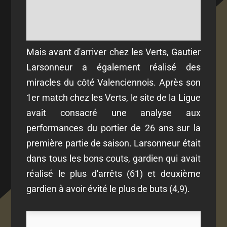
Mais avant d'arriver chez les Verts, Gautier
Larsonneur a également réalisé des
miracles du côté Valenciennois. Après son
1er match chez les Verts, le site de la Ligue
avait consacré une analyse aux
performances du portier de 26 ans sur la
première partie de saison. Larsonneur était
dans tous les bons couts, gardien qui avait
réalisé le plus d'arrêts (61) et deuxième
gardien à avoir évité le plus de buts (4,9).