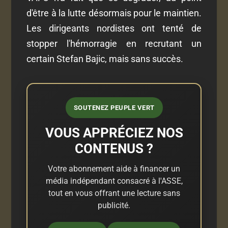
d'être à la lutte désormais pour le maintien.
Les dirigeants nordistes ont tenté de
stopper l'hémorragie en recrutant un
certain Stefan Bajic, mais sans succès.
SOUTENEZ PEUPLE VERT
VOUS APPRÉCIEZ NOS
CONTENUS ?
Votre abonnement aide à financer un
média indépendant consacré à l'ASSE,
tout en vous offrant une lecture sans
publicité.