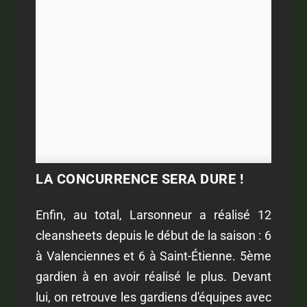
LA CONCURRENCE SERA DURE !
Enfin, au total, Larsonneur a réalisé 12
cleansheets depuis le début de la saison : 6
à Valenciennes et 6 à Saint-Étienne. 5ème
gardien à en avoir réalisé le plus. Devant
lui, on retrouve les gardiens d'équipes avec