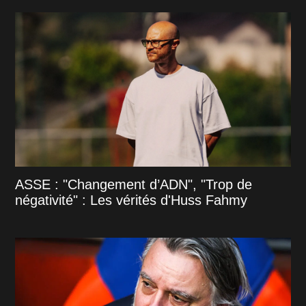
ASSE : "Changement d’ADN", "Trop de
négativité" : Les vérités d'Huss Fahmy