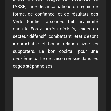
l'ASSE, l'une des incarnations du regain de
forme, de confiance, et de résultats des
Verts. Gautier Larsonneur fait l'unanimité
dans le Forez. Arrêts décisifs, leader du
secteur défensif, combattant, état d'esprit
irréprochable et bonne relation avec les
supporters. Le bon cocktail pour une
deuxième partie de saison réussie dans les
cages stéphanoises.