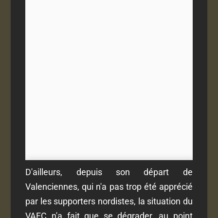
D'ailleurs, depuis son départ de
Valenciennes, qui n'a pas trop été apprécié
par les supporters nordistes, la situation du
VAFC n'a fait que se dégrader, au point