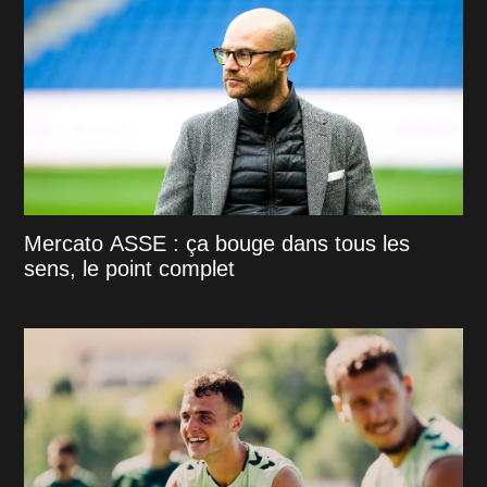
Mercato ASSE : ça bouge dans tous les
sens, le point complet