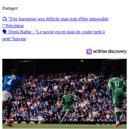
Partager:
📺 "Etre barragiste sera difficile mais loin d'être impossible
!"
Précédent
🗣 Denis Balbir : "Le navire est en train de couler petit à
petit"
Suivant