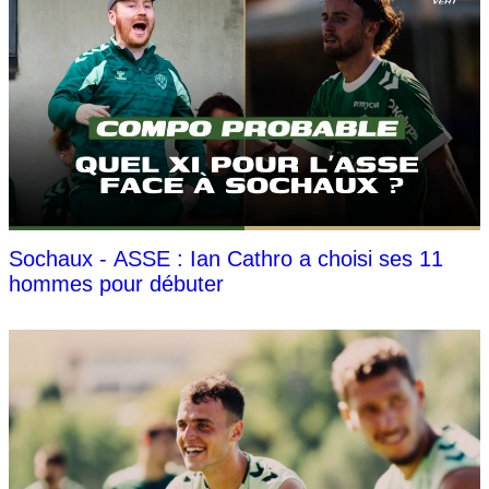
Sochaux - ASSE : Ian Cathro a choisi ses 11
hommes pour débuter