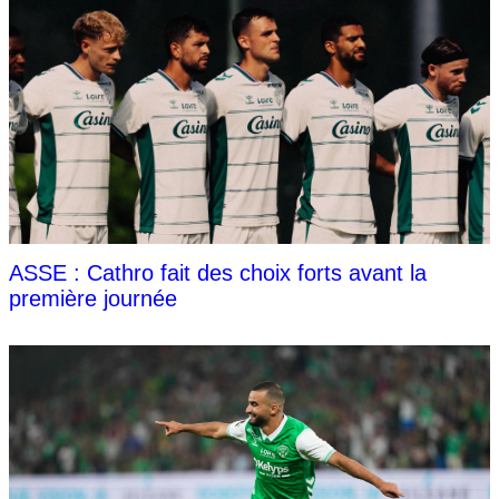
ASSE : Cathro fait des choix forts avant la
première journée