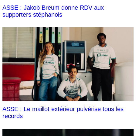
ASSE : Jakob Breum donne RDV aux
supporters stéphanois
ASSE : Le maillot extérieur pulvérise tous les
records