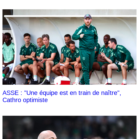
ASSE : "Une équipe est en train de naître",
Cathro optimiste