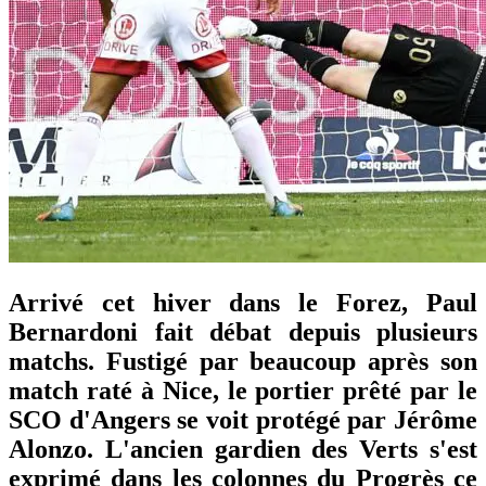
Arrivé cet hiver dans le Forez, Paul
Bernardoni fait débat depuis plusieurs
matchs. Fustigé par beaucoup après son
match raté à Nice, le portier prêté par le
SCO d'Angers se voit protégé par Jérôme
Alonzo. L'ancien gardien des Verts s'est
exprimé dans les colonnes du Progrès ce