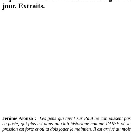
jour. Extraits.
Jérôme
Alonzo
:
"Les gens qui tirent sur Paul ne connaissent pas
ce poste, qui plus est dans un club historique comme l’ASSE où la
pression est forte et où tu dois jouer le maintien. Il est arrivé au mois