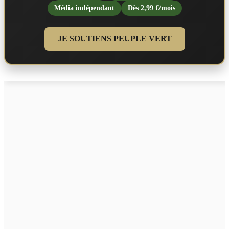
Média indépendant
Dès 2,99 €/mois
JE SOUTIENS PEUPLE VERT