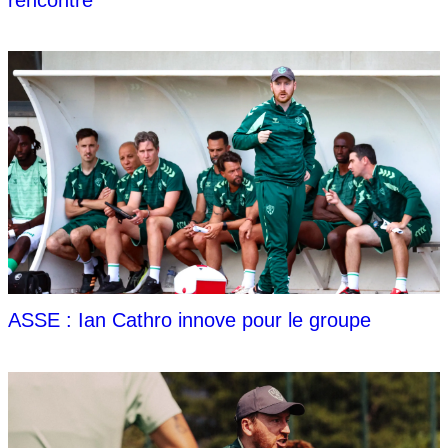
ASSE : Ian Cathro innove pour le groupe