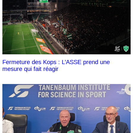
Fermeture des Kops : L’ASSE prend une
mesure qui fait réagir