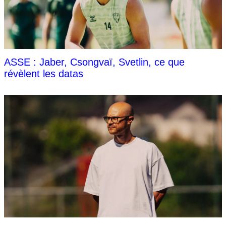
ASSE : Jaber, Csongvaï, Svetlin, ce que
révèlent les datas