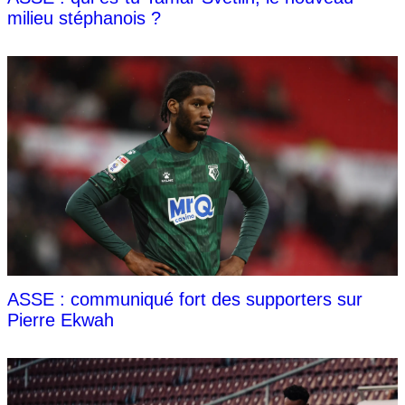
milieu stéphanois ?
ASSE : communiqué fort des supporters sur
Pierre Ekwah