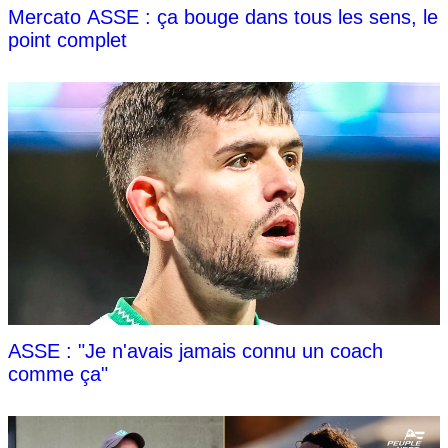
Mercato ASSE : ça bouge dans tous les sens, le
point complet
ASSE : "Je n'avais jamais connu un coach
comme ça"