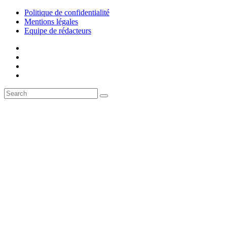
Politique de confidentialité
Mentions légales
Equipe de rédacteurs