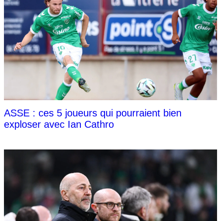
ASSE : ces 5 joueurs qui pourraient bien
exploser avec Ian Cathro