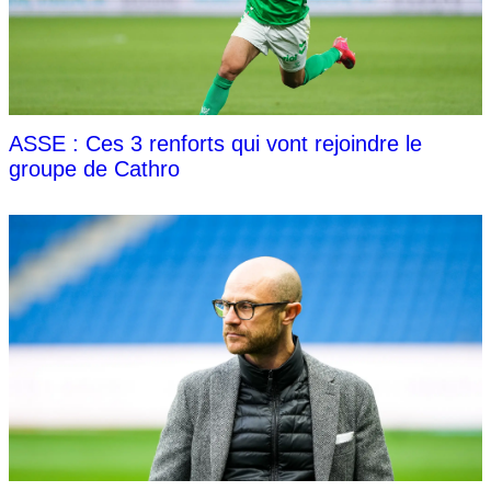
ASSE : Ces 3 renforts qui vont rejoindre le
groupe de Cathro