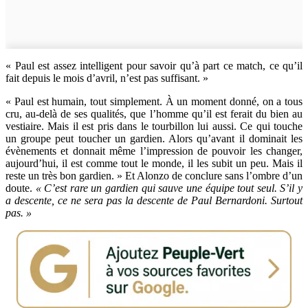
« Paul est assez intelligent pour savoir qu’à part ce match, ce qu’il
fait depuis le mois d’avril, n’est pas suffisant. »
« Paul est humain, tout simplement. À un moment donné, on a tous
cru, au-delà de ses qualités, que l’homme qu’il est ferait du bien au
vestiaire. Mais il est pris dans le tourbillon lui aussi. Ce qui touche
un groupe peut toucher un gardien. Alors qu’avant il dominait les
évènements et donnait même l’impression de pouvoir les changer,
aujourd’hui, il est comme tout le monde, il les subit un peu. Mais il
reste un très bon gardien. » Et Alonzo de conclure sans l’ombre d’un
doute.
« C’est rare un gardien qui sauve une équipe tout seul. S’il y
a descente, ce ne sera pas la descente de Paul Bernardoni. Surtout
pas. »