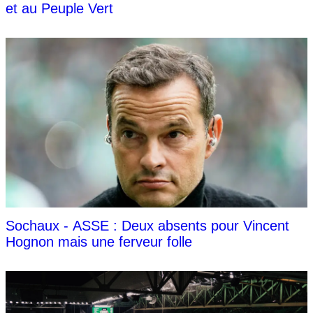
et au Peuple Vert
Sochaux - ASSE : Deux absents pour Vincent
Hognon mais une ferveur folle