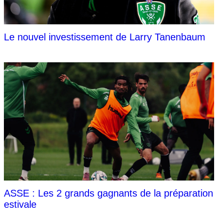
Le nouvel investissement de Larry Tanenbaum
ASSE : Les 2 grands gagnants de la préparation
estivale