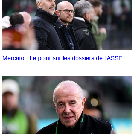
Mercato : Le point sur les dossiers de l'ASSE