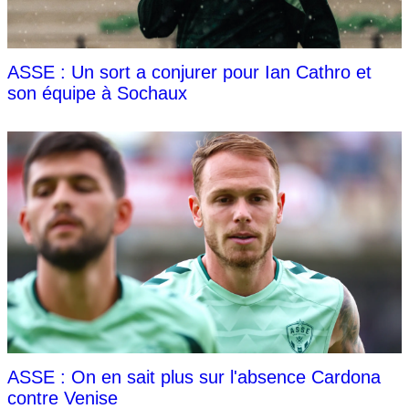
ASSE : Un sort a conjurer pour Ian Cathro et
son équipe à Sochaux
ASSE : On en sait plus sur l'absence Cardona
contre Venise