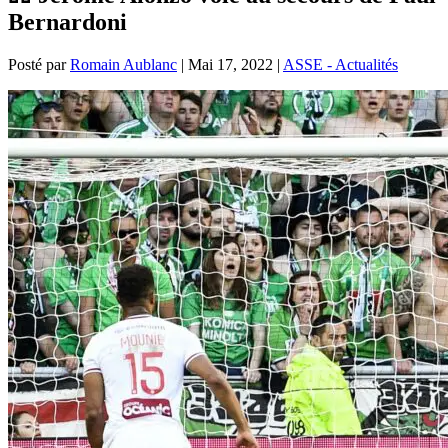
Bernardoni
Posté par
Romain Aublanc
|
Mai 17, 2022
|
ASSE - Actualités