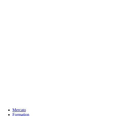
Mercato
Formation