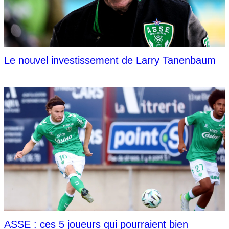
Le nouvel investissement de Larry Tanenbaum
ASSE : ces 5 joueurs qui pourraient bien