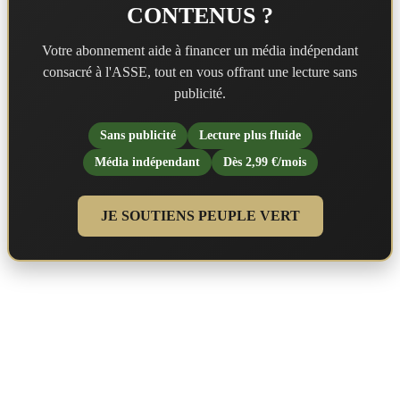
CONTENUS ?
Votre abonnement aide à financer un média indépendant
consacré à l'ASSE, tout en vous offrant une lecture sans
publicité.
Sans publicité
Lecture plus fluide
Média indépendant
Dès 2,99 €/mois
JE SOUTIENS PEUPLE VERT