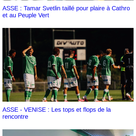
ASSE : Tamar Svetlin taillé pour plaire à Cathro
et au Peuple Vert
ASSE - VENISE : Les tops et flops de la
rencontre