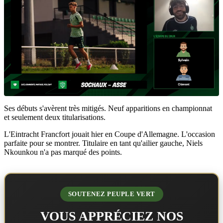
Ses débuts s'avèrent très mitigés. Neuf apparitions en championnat
et seulement deux titularisations.
L'Eintracht Francfort jouait hier en Coupe d'Allemagne. L'occasion
parfaite pour se montrer. Titulaire en tant qu'ailier gauche, Niels
Nkounkou n'a pas marqué des points.
SOUTENEZ PEUPLE VERT
VOUS APPRÉCIEZ NOS