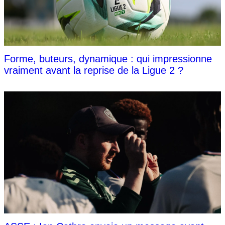
Forme, buteurs, dynamique : qui impressionne
vraiment avant la reprise de la Ligue 2 ?