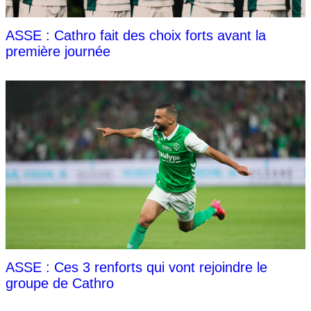
ASSE : Cathro fait des choix forts avant la
première journée
ASSE : Ces 3 renforts qui vont rejoindre le
groupe de Cathro