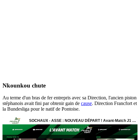
Nkounkou chute
Au terme d'un bras de fer entrepris avec sa Direction, l'ancien piston
stéphanois avait fini par obtenir gain de
cause
. Direction Francfort et
la Bundesliga pour le natif de Pontoise.