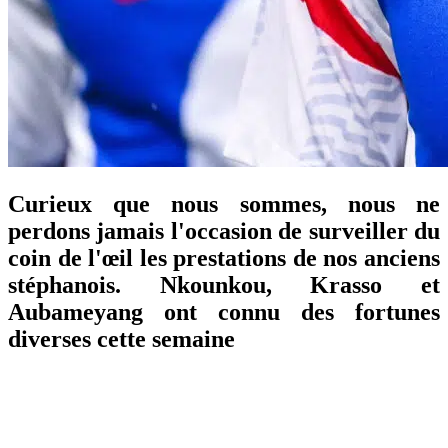
Curieux que nous sommes, nous ne
perdons jamais l'occasion de surveiller du
coin de l'œil les prestations de nos anciens
stéphanois. Nkounkou, Krasso et
Aubameyang ont connu des fortunes
diverses cette semaine