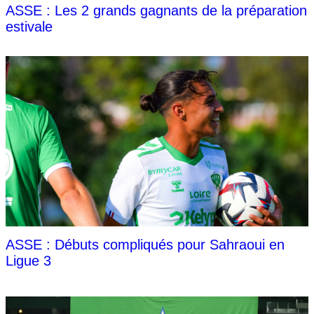
ASSE : Les 2 grands gagnants de la préparation
estivale
ASSE : Débuts compliqués pour Sahraoui en
Ligue 3