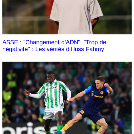
ASSE : "Changement d’ADN", "Trop de
négativité" : Les vérités d'Huss Fahmy