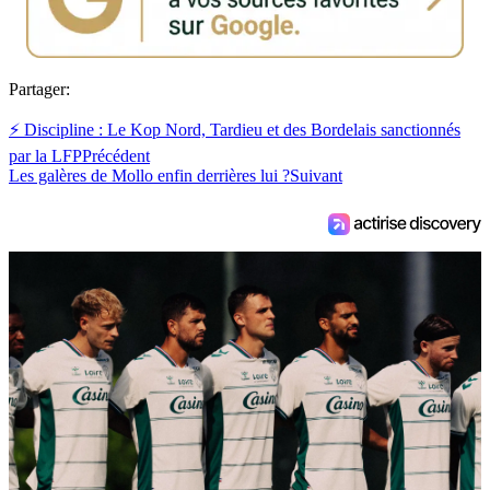
Partager:
⚡ Discipline : Le Kop Nord, Tardieu et des Bordelais sanctionnés
par la LFP
Précédent
Les galères de Mollo enfin derrières lui ?
Suivant