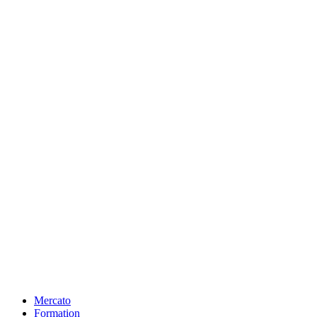
Mercato
Formation