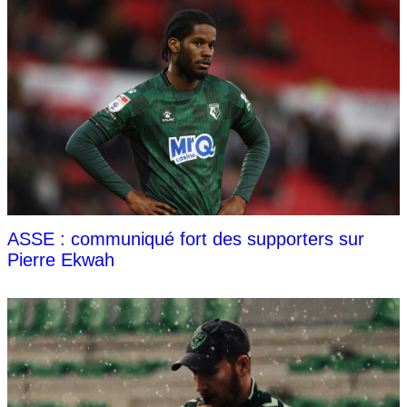
ASSE : communiqué fort des supporters sur
Pierre Ekwah