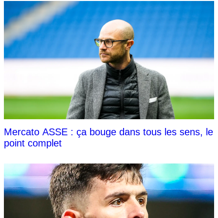
Mercato ASSE : ça bouge dans tous les sens, le
point complet