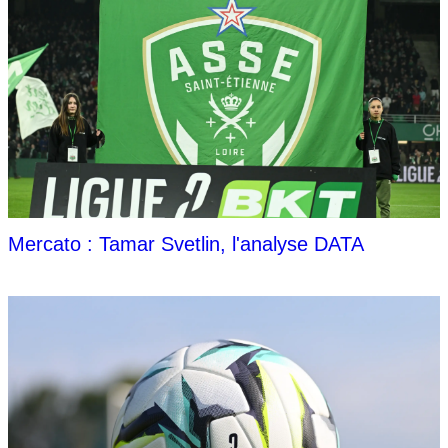
Mercato : Tamar Svetlin, l'analyse DATA