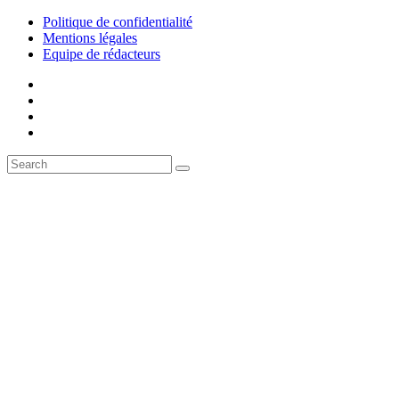
Politique de confidentialité
Mentions légales
Equipe de rédacteurs