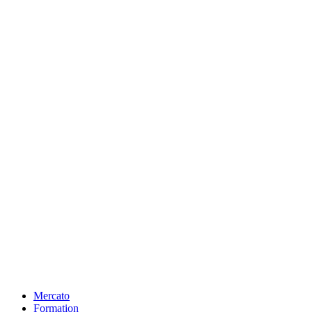
Mercato
Formation