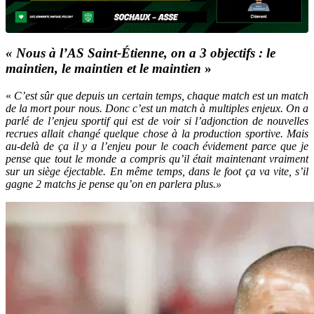
« Nous à l’AS Saint-Étienne, on a 3 objectifs : le
maintien, le maintien et le maintien
»
«
C’est sûr que depuis un certain temps, chaque match est un match
de la mort pour nous. Donc c’est un match à multiples enjeux. On a
parlé de l’enjeu sportif qui est de voir si l’adjonction de nouvelles
recrues allait changé quelque chose à la production sportive. Mais
au-delà de ça il y a l’enjeu pour le coach évidement parce que je
pense que tout le monde a compris qu’il était maintenant vraiment
sur un siège éjectable. En même temps, dans le foot ça va vite, s’il
gagne 2 matchs je pense qu’on en parlera plus.»