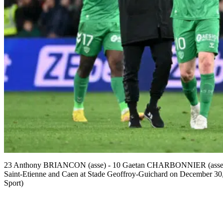
23 Anthony BRIANCON (asse) - 10 Gaetan CHARBONNIER (asse) 
Saint-Etienne and Caen at Stade Geoffroy-Guichard on December 30,
Sport)