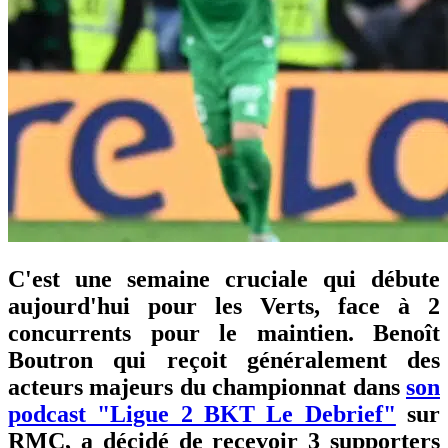
C'est une semaine cruciale qui débute
aujourd'hui pour les Verts, face à 2
concurrents pour le maintien. Benoît
Boutron qui reçoit généralement des
acteurs majeurs du championnat dans
son
podcast "Ligue 2 BKT Le Debrief"
sur
RMC, a décidé de recevoir 3 supporters