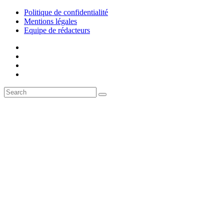
Politique de confidentialité
Mentions légales
Equipe de rédacteurs