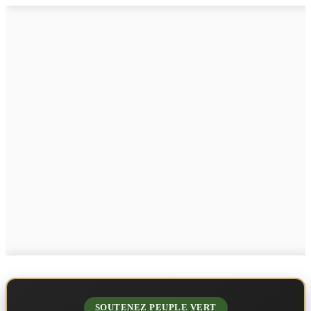
SOUTENEZ PEUPLE VERT