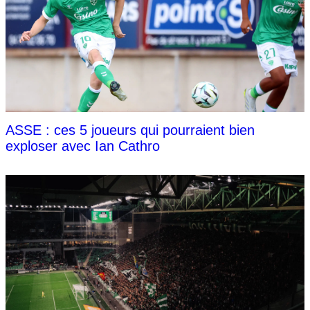
ASSE : ces 5 joueurs qui pourraient bien
exploser avec Ian Cathro