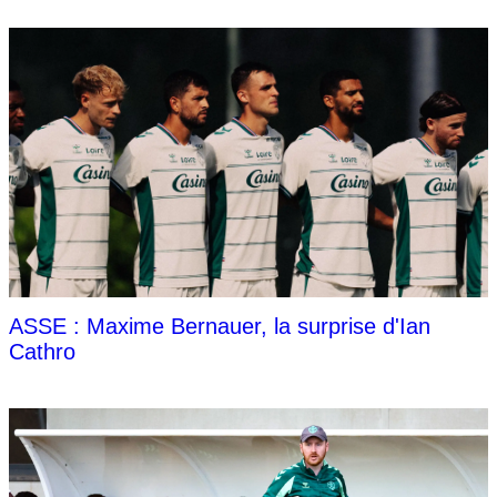
ASSE : Maxime Bernauer, la surprise d'Ian
Cathro