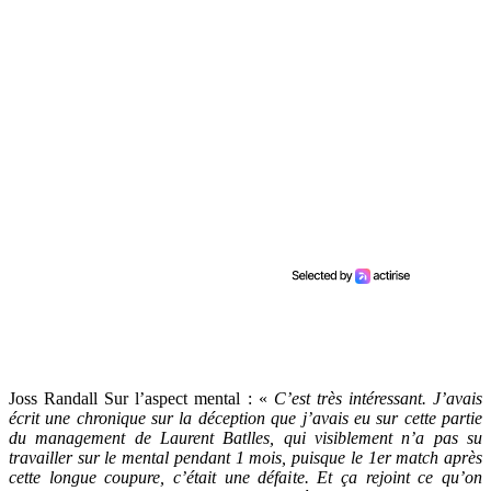
Joss Randall Sur l’aspect mental : «
C’est très intéressant. J’avais
écrit une chronique sur la déception que j’avais eu sur cette partie
du management de Laurent Batlles, qui visiblement n’a pas su
travailler sur le mental pendant 1 mois, puisque le 1er match après
cette longue coupure, c’était une défaite. Et ça rejoint ce qu’on