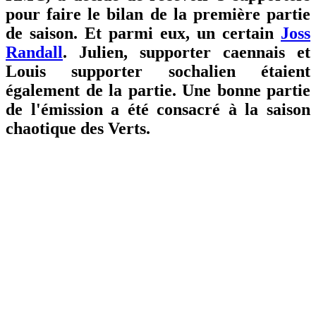
pour faire le bilan de la première partie
de saison. Et parmi eux, un certain
Joss
Randall
. Julien, supporter caennais et
Louis supporter sochalien étaient
également de la partie. Une bonne partie
de l'émission a été consacré à la saison
chaotique des Verts.