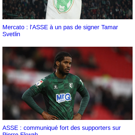
Mercato : l'ASSE à un pas de signer Tamar
Svetlin
ASSE : communiqué fort des supporters sur
Pierre Ekwah