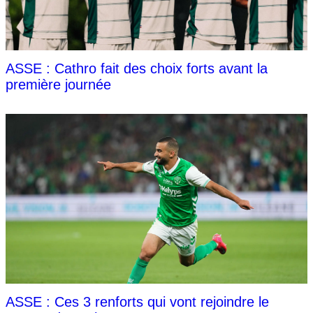
ASSE : Cathro fait des choix forts avant la
première journée
ASSE : Ces 3 renforts qui vont rejoindre le