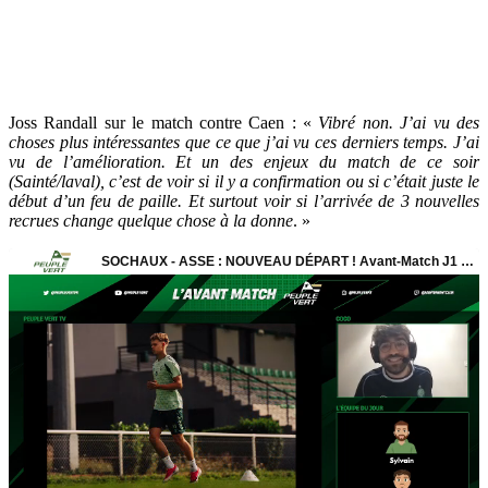
Joss Randall sur le match contre Caen : «
Vibré non. J’ai vu des
choses plus intéressantes que ce que j’ai vu ces derniers temps. J’ai
vu de l’amélioration. Et un des enjeux du match de ce soir
(Sainté/laval), c’est de voir si il y a confirmation ou si c’était juste le
début d’un feu de paille. Et surtout voir si l’arrivée de 3 nouvelles
recrues change quelque chose à la donne
. »