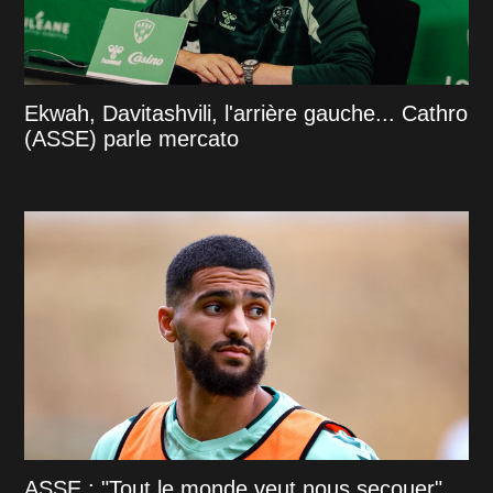
Ekwah, Davitashvili, l'arrière gauche... Cathro
(ASSE) parle mercato
ASSE : "Tout le monde veut nous secouer"