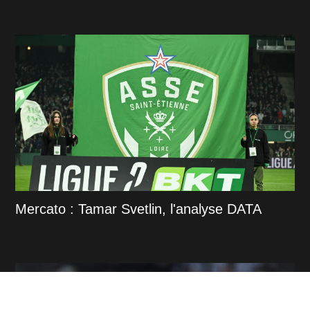
Mercato : Tamar Svetlin, l'analyse DATA