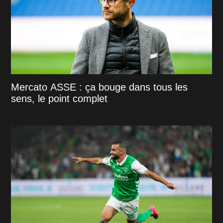
Mercato ASSE : ça bouge dans tous les
sens, le point complet