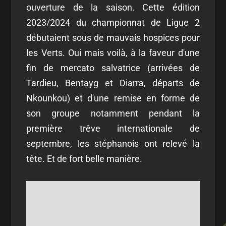
ouverture de la saison. Cette édition
2023/2024 du championnat de Ligue 2
débutaient sous de mauvais hospices pour
les Verts. Oui mais voilà, à la faveur d'une
fin de mercato salvatrice (arrivées de
Tardieu, Bentayg et Diarra, départs de
Nkounkou) et d'une remise en forme de
son groupe notamment pendant la
première trêve internationale de
septembre, les stéphanois ont relevé la
tête. Et de fort belle manière.