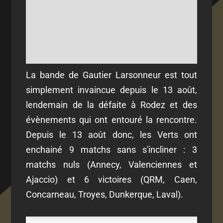
La bande de Gautier Larsonneur est tout
simplement invaincue depuis le 13 août,
lendemain de la défaite à Rodez et des
évènements qui ont entouré la rencontre.
Depuis le 13 août donc, les Verts ont
enchainé 9 matchs sans s'incliner : 3
matchs nuls (Annecy, Valenciennes et
Ajaccio) et 6 victoires (QRM, Caen,
Concarneau, Troyes, Dunkerque, Laval).