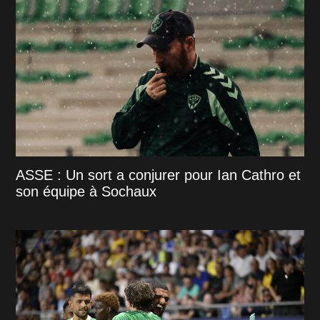
ASSE : Un sort a conjurer pour Ian Cathro et
son équipe à Sochaux