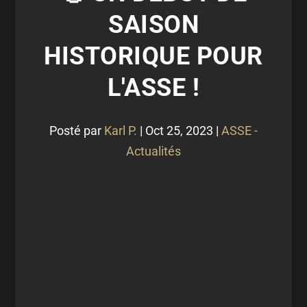
SAISON
HISTORIQUE POUR
L'ASSE !
Posté par
Karl P.
|
Oct 25, 2023
|
ASSE -
Actualités