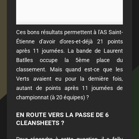
Ces bons résultats permettent à l'AS Saint-
Étienne d'avoir d'ores-et-déjà 21 points
après 11 journées. La bande de Laurent
Batlles occupe la 5ème place du
classement. Mais quand est-ce que les
Verts avaient eu pour la dernière fois,
autant de points après 11 journées de
championnat (à 20 équipes) ?
EN ROUTE VERS LA PASSE DE 6
CLEANSHEETS ?