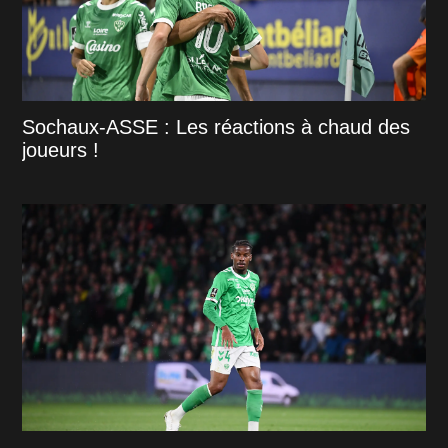
Sochaux-ASSE : Les réactions à chaud des
joueurs !