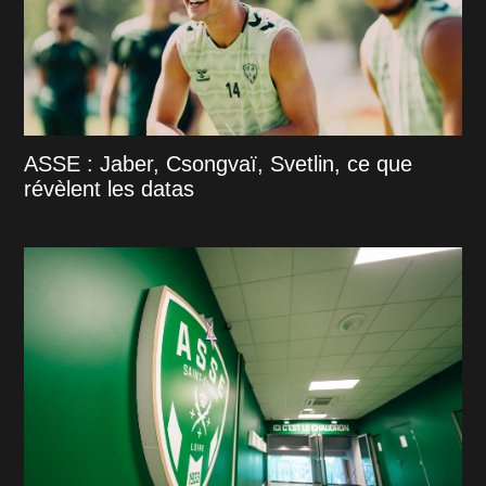
ASSE : Jaber, Csongvaï, Svetlin, ce que
révèlent les datas