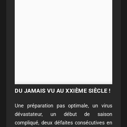
DU JAMAIS VU AU XXIÈME SIÈCLE !
Une préparation pas optimale, un virus
dévastateur, un début de saison
compliqué, deux défaites consécutives en