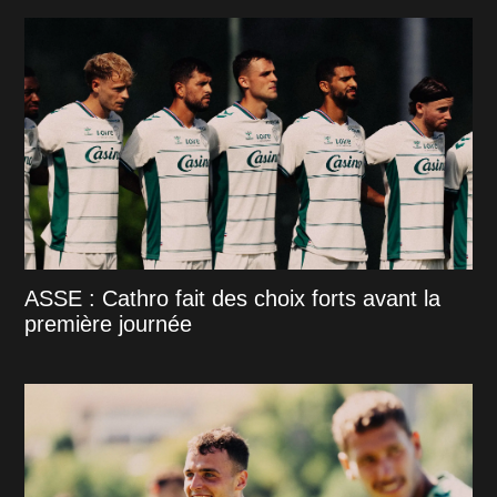
ASSE : Cathro fait des choix forts avant la
première journée