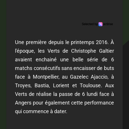
Une première depuis le printemps 2016. À
l'époque, les Verts de Christophe Galtier
avaient enchainé une belle série de 6
matchs consécutifs sans encaisser de buts
face à Montpellier, au Gazelec Ajaccio, à
Troyes, Bastia, Lorient et Toulouse. Aux
Verts de réalise la passe de 6 lundi face à
Angers pour également cette performance
qui commence à dater.