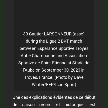
30 Gautier LARSONNEUR (asse)
during the Ligue 2 BKT match
between Esperance Sportive Troyes
Aube Champagne and Association
Sportive de Saint-Etienne at Stade de
l'Aube on September 30, 2023 in
Troyes, France. (Photo by Dave
Winter/FEP/Icon Sport)
Une des explications évidentes de ce début
de saison record et historique, est