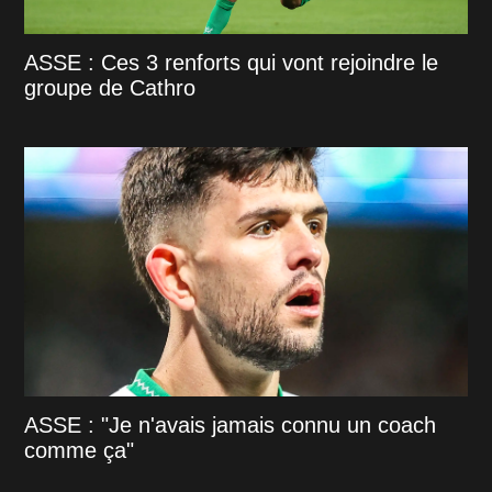
ASSE : Ces 3 renforts qui vont rejoindre le
groupe de Cathro
ASSE : "Je n'avais jamais connu un coach
comme ça"