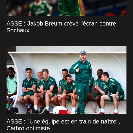
ASSE : Jakob Breum crève l'écran contre
Sochaux
ASSE : "Une équipe est en train de naître",
Cathro optimiste