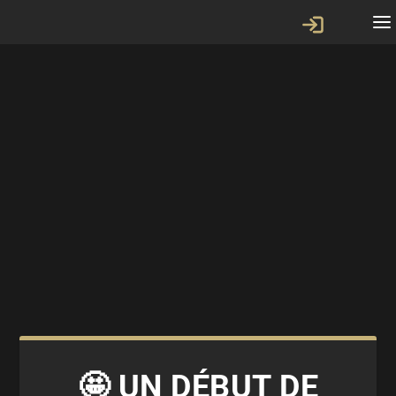
🤩 UN DÉBUT DE