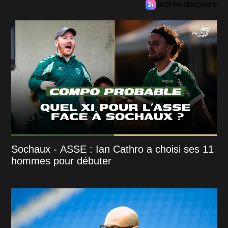
Sochaux - ASSE : Ian Cathro a choisi ses 11
hommes pour débuter