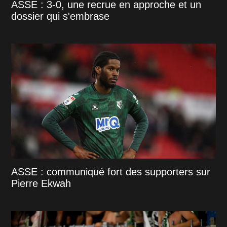
ASSE : 3-0, une recrue en approche et un
dossier qui s'embrase
ASSE : communiqué fort des supporters sur
Pierre Ekwah