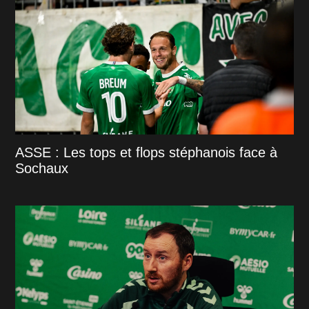
ASSE : Les tops et flops stéphanois face à
Sochaux