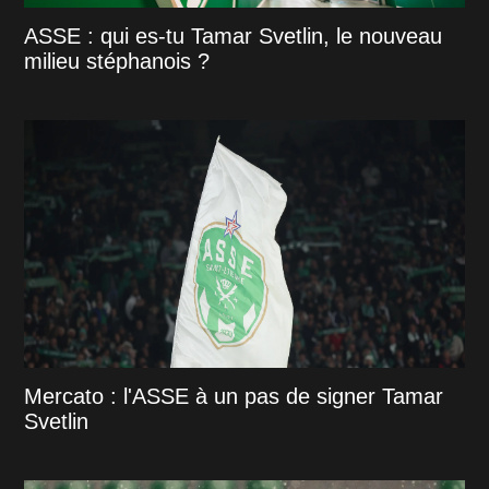
ASSE : qui es-tu Tamar Svetlin, le nouveau
milieu stéphanois ?
Mercato : l'ASSE à un pas de signer Tamar
Svetlin