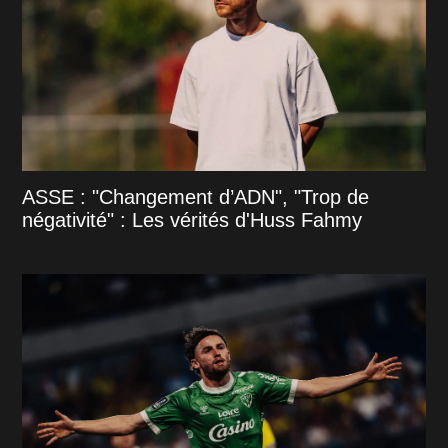
ASSE : "Changement d’ADN", "Trop de
négativité" : Les vérités d'Huss Fahmy