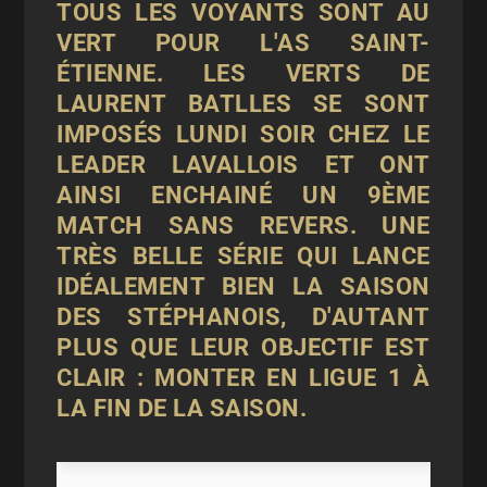
TOUS LES VOYANTS SONT AU
VERT POUR L'AS SAINT-
ÉTIENNE. LES VERTS DE
LAURENT BATLLES SE SONT
IMPOSÉS LUNDI SOIR CHEZ LE
LEADER LAVALLOIS ET ONT
AINSI ENCHAINÉ UN 9ÈME
MATCH SANS REVERS. UNE
TRÈS BELLE SÉRIE QUI LANCE
IDÉALEMENT BIEN LA SAISON
DES STÉPHANOIS, D'AUTANT
PLUS QUE LEUR OBJECTIF EST
CLAIR : MONTER EN LIGUE 1 À
LA FIN DE LA SAISON.