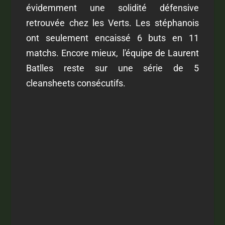
évidemment une solidité défensive
retrouvée chez les Verts. Les stéphanois
ont seulement encaissé 6 buts en 11
matchs. Encore mieux, l'équipe de Laurent
Batlles reste sur une série de 5
cleansheets consécutifs.