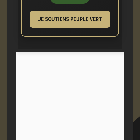
JE SOUTIENS PEUPLE VERT