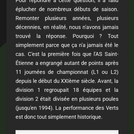
Pour répondre à cette question, il a fallu
éplucher de nombreux débuts de saison.
Remonter plusieurs années, plusieurs
décennies, en réalité, nous n'avons jamais
trouvé la réponse. Pourquoi ? Tout
simplement parce que ça n'a jamais été le
cas. C'est la première fois que l'AS Saint-
Étienne a engrangé autant de points après
11 journées de championnat (L1 ou L2)
depuis le début du XXIème siècle. Avant, la
division 1 regroupait 18 équipes et la
division 2 était divisée en plusieurs poules
(jusqu'en 1994). La performance des Verts
est donc tout simplement historique.