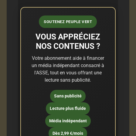
SOUTENEZ PEUPLE VERT
VOUS APPRÉCIEZ
NOS CONTENUS ?
Votre abonnement aide à financer
un média indépendant consacré à
l'ASSE, tout en vous offrant une
lecture sans publicité.
Sans publicité
Lecture plus fluide
Média indépendant
Dès 2,99 €/mois