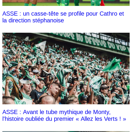
ASSE : un casse-tête se profile pour Cathro et
la direction stéphanoise
ASSE : Avant le tube mythique de Monty,
l'histoire oubliée du premier « Allez les Verts ! »