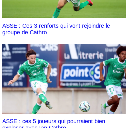
ASSE : Ces 3 renforts qui vont rejoindre le
groupe de Cathro
ASSE : ces 5 joueurs qui pourraient bien
exploser avec Ian Cathro