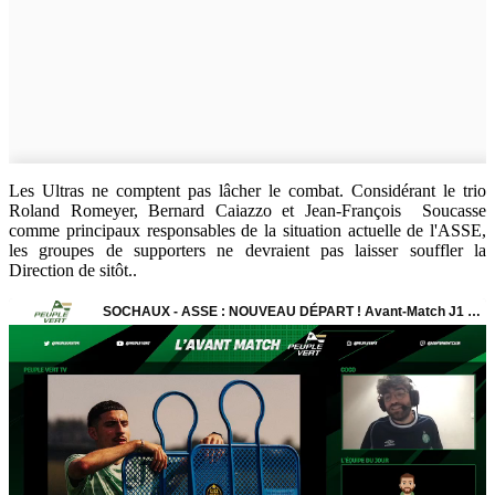
Les Ultras ne comptent pas lâcher le combat. Considérant le trio
Roland Romeyer, Bernard Caiazzo et Jean-François Soucasse
comme principaux responsables de la situation actuelle de l'ASSE,
les groupes de supporters ne devraient pas laisser souffler la
Direction de sitôt..