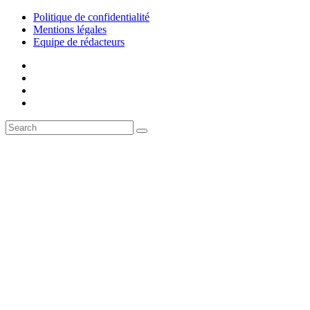
Politique de confidentialité
Mentions légales
Equipe de rédacteurs