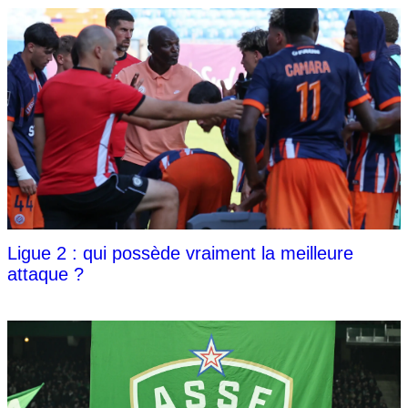
Ligue 2 : qui possède vraiment la meilleure
attaque ?