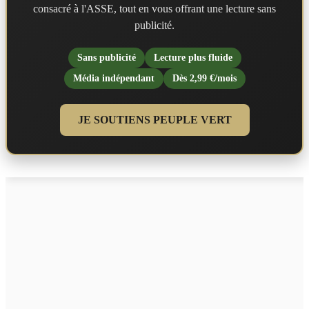
consacré à l'ASSE, tout en vous offrant une lecture sans
publicité.
Sans publicité
Lecture plus fluide
Média indépendant
Dès 2,99 €/mois
JE SOUTIENS PEUPLE VERT