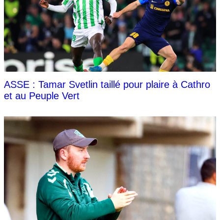
ASSE : Tamar Svetlin taillé pour plaire à Cathro
et au Peuple Vert