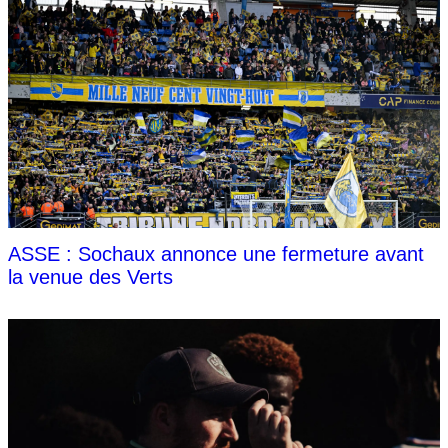
ASSE : Sochaux annonce une fermeture avant
la venue des Verts