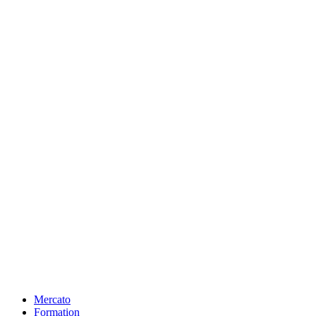
Mercato
Formation