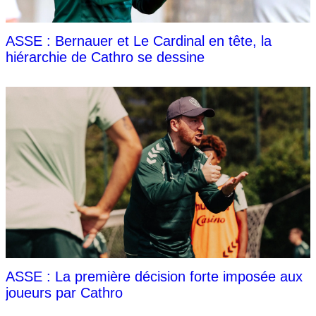
ASSE : Bernauer et Le Cardinal en tête, la
hiérarchie de Cathro se dessine
ASSE : La première décision forte imposée aux
joueurs par Cathro