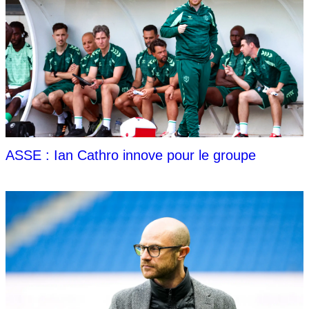
ASSE : Ian Cathro innove pour le groupe