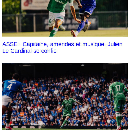
ASSE : Capitaine, amendes et musique, Julien
Le Cardinal se confie