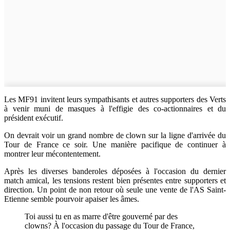
Les MF91 invitent leurs sympathisants et autres supporters des Verts
à venir muni de masques à l'effigie des co-actionnaires et du
président exécutif.
On devrait voir un grand nombre de clown sur la ligne d'arrivée du
Tour de France ce soir. Une manière pacifique de continuer à
montrer leur mécontentement.
Après les diverses banderoles déposées à l'occasion du dernier
match amical, les tensions restent bien présentes entre supporters et
direction. Un point de non retour où seule une vente de l'AS Saint-
Etienne semble pourvoir apaiser les âmes.
Toi aussi tu en as marre d'être gouverné par des
clowns? À l'occasion du passage du Tour de France,