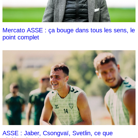
Mercato ASSE : ça bouge dans tous les sens, le
point complet
ASSE : Jaber, Csongvaï, Svetlin, ce que