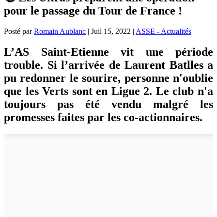
pour le passage du Tour de France !
Posté par
Romain Aublanc
|
Juil 15, 2022
|
ASSE - Actualités
L’AS Saint-Etienne vit une période
trouble. Si l’arrivée de Laurent Batlles a
pu redonner le sourire, personne n'oublie
que les Verts sont en Ligue 2. Le club n'a
toujours pas été vendu malgré les
promesses faites par les co-actionnaires.