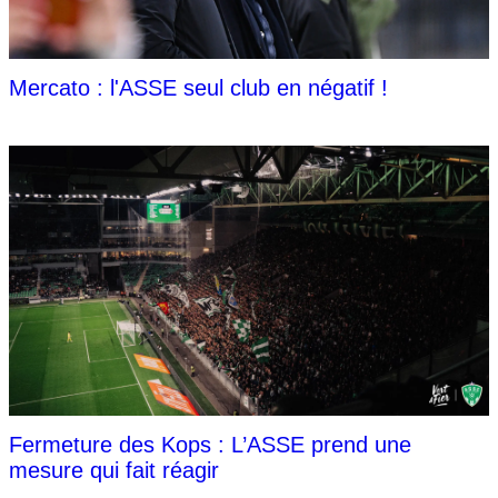
Mercato : l'ASSE seul club en négatif !
Fermeture des Kops : L’ASSE prend une
mesure qui fait réagir