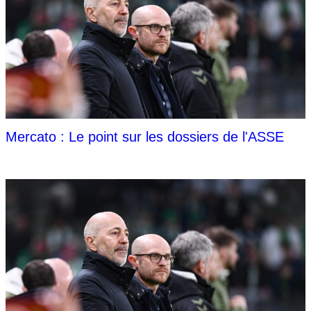
Mercato : Le point sur les dossiers de l'ASSE