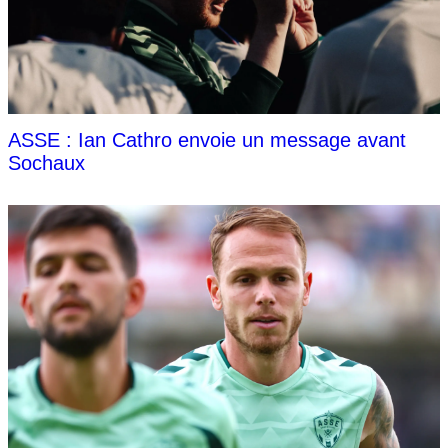
ASSE : Ian Cathro envoie un message avant
Sochaux