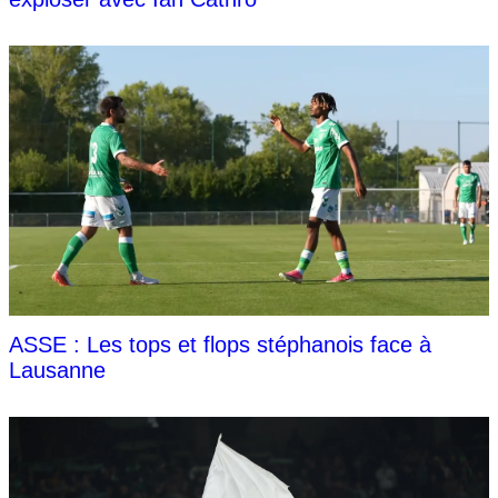
ASSE : Les tops et flops stéphanois face à
Lausanne