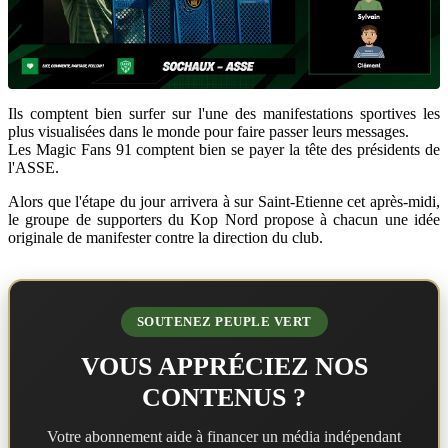
Ils comptent bien surfer sur l'une des manifestations sportives les
plus visualisées dans le monde pour faire passer leurs messages.
Les Magic Fans 91 comptent bien se payer la tête des présidents de
l'ASSE.
Alors que l'étape du jour arrivera à sur Saint-Etienne cet après-midi,
le groupe de supporters du Kop Nord propose à chacun une idée
originale de manifester contre la direction du club.
SOUTENEZ PEUPLE VERT
VOUS APPRÉCIEZ NOS
CONTENUS ?
Votre abonnement aide à financer un média indépendant