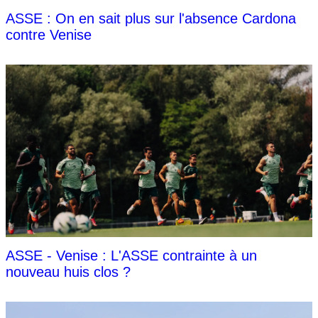
ASSE : On en sait plus sur l'absence Cardona
contre Venise
ASSE - Venise : L'ASSE contrainte à un
nouveau huis clos ?