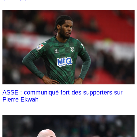
ASSE : communiqué fort des supporters sur
Pierre Ekwah