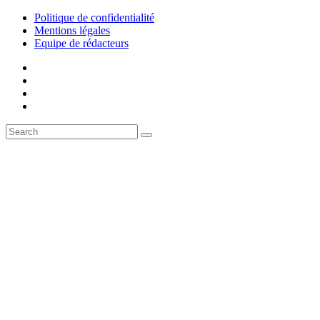
Politique de confidentialité
Mentions légales
Equipe de rédacteurs