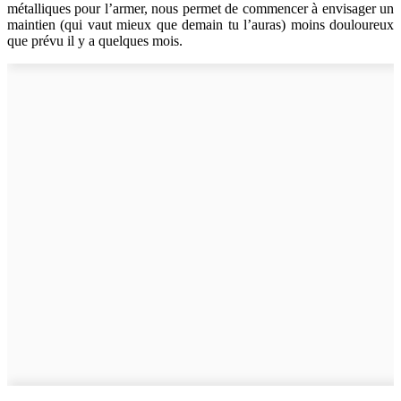
métalliques pour l’armer, nous permet de commencer à envisager un
maintien (qui vaut mieux que demain tu l’auras) moins douloureux
que prévu il y a quelques mois.