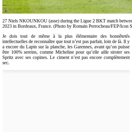
27 Niels NKOUNKOU (asse) during the Ligue 2 BKT match between 
2023 in Bordeaux, France. (Photo by Romain Perrocheau/FEP/Icon S
Je dois tout de même à la plus élémentaire des honnêtetés
intellectuelles de reconnaître que tout n’est pas parfait, loin de là. Il y
a encore du Lapin sur la planche, les Garennes, avant qu’on puisse
être 100% sereins, comme Micheline pour qu’elle aille siroter ses
Spritz avec ses copines. Le ciment n’est pas encore complètement
sec.