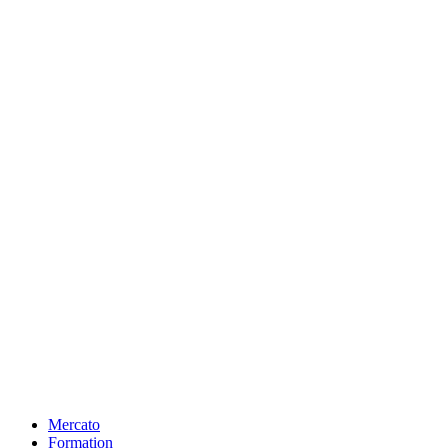
Mercato
Formation