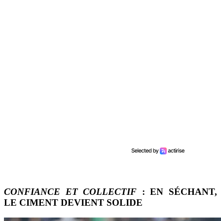
CONFIANCE ET COLLECTIF
: EN SÉCHANT,
LE CIMENT DEVIENT SOLIDE