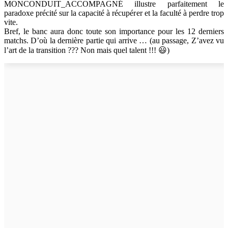
MONCONDUIT_ACCOMPAGNÉ illustre parfaitement le
paradoxe précité sur la capacité à récupérer et la faculté à perdre trop
vite.
Bref, le banc aura donc toute son importance pour les 12 derniers
matchs. D’où la dernière partie qui arrive … (au passage, Z’avez vu
l’art de la transition ??? Non mais quel talent !!! 😃)