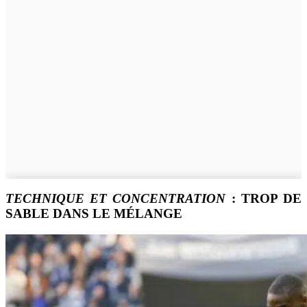
TECHNIQUE ET CONCENTRATION
: TROP DE
SABLE DANS LE MÉLANGE