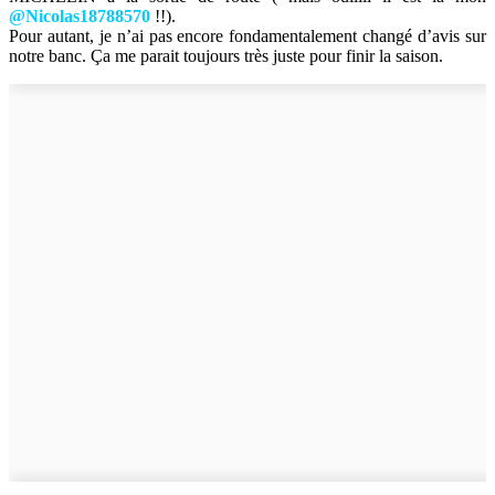
@Nicolas18788570
!!).
Pour autant, je n’ai pas encore fondamentalement changé d’avis sur
notre banc. Ça me parait toujours très juste pour finir la saison.