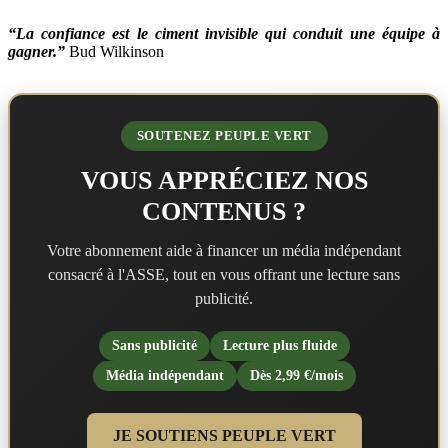
“La confiance est le ciment invisible qui conduit une équipe à
gagner.”
Bud Wilkinson
SOUTENEZ PEUPLE VERT
VOUS APPRÉCIEZ NOS
CONTENUS ?
Votre abonnement aide à financer un média indépendant
consacré à l'ASSE, tout en vous offrant une lecture sans
publicité.
Sans publicité
Lecture plus fluide
Média indépendant
Dès 2,99 €/mois
JE SOUTIENS PEUPLE VERT