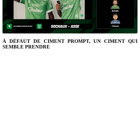
À DÉFAUT DE CIMENT PROMPT, UN CIMENT QUI
SEMBLE PRENDRE