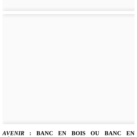
AVENIR
: BANC EN BOIS OU BANC EN