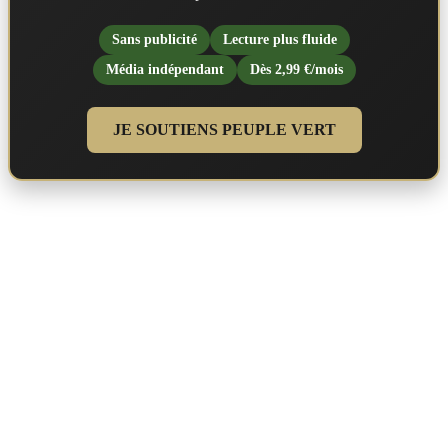
Sans publicité
Lecture plus fluide
Média indépendant
Dès 2,99 €/mois
JE SOUTIENS PEUPLE VERT