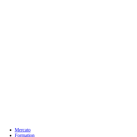
Mercato
Formation