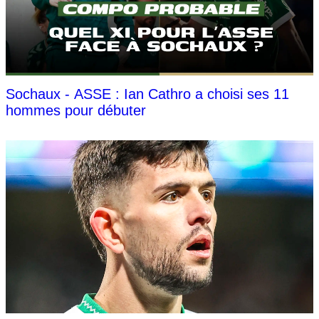
Sochaux - ASSE : Ian Cathro a choisi ses 11
hommes pour débuter