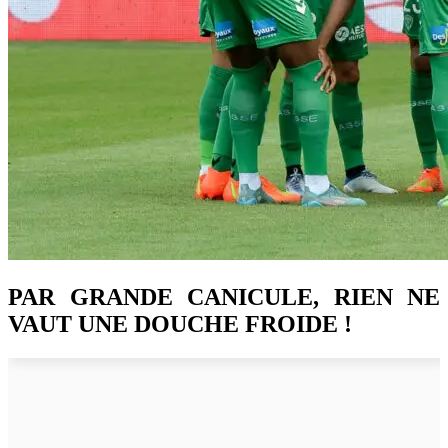
PAR GRANDE CANICULE, RIEN NE
VAUT UNE DOUCHE FROIDE !