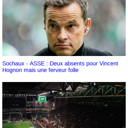
Sochaux - ASSE : Deux absents pour Vincent
Hognon mais une ferveur folle