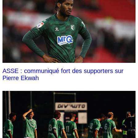
ASSE : communiqué fort des supporters sur
Pierre Ekwah