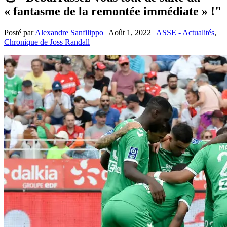
« fantasme de la remontée immédiate » !"
Posté par
Alexandre Sanfilippo
|
Août 1, 2022
|
ASSE - Actualités
,
Chronique de Joss Randall