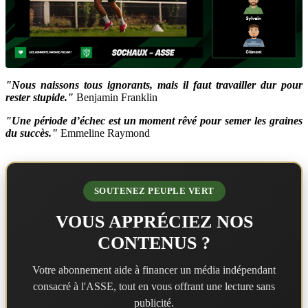
"Nous naissons tous ignorants, mais il faut travailler dur pour
rester stupide."
Benjamin Franklin
"Une période d’échec est un moment rêvé pour semer les graines
du succès."
Emmeline Raymond
SOUTENEZ PEUPLE VERT
VOUS APPRÉCIEZ NOS
CONTENUS ?
Votre abonnement aide à financer un média indépendant
consacré à l'ASSE, tout en vous offrant une lecture sans
publicité.