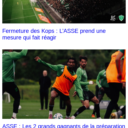
Fermeture des Kops : L’ASSE prend une
mesure qui fait réagir
ASSE : Les 2 grands gagnants de la préparation