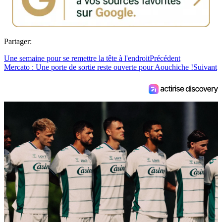
Partager:
Une semaine pour se remettre la tête à l'endroit
Précédent
Mercato : Une porte de sortie reste ouverte pour Aouchiche !
Suivant