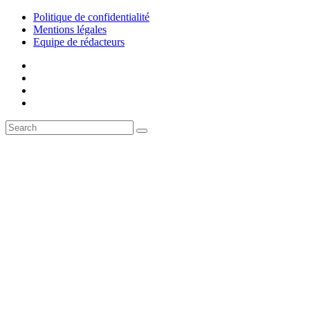
Politique de confidentialité
Mentions légales
Equipe de rédacteurs