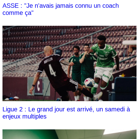
ASSE : "Je n'avais jamais connu un coach
comme ça"
Ligue 2 : Le grand jour est arrivé, un samedi à
enjeux multiples