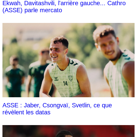
Ekwah, Davitashvili, l'arrière gauche... Cathro
(ASSE) parle mercato
ASSE : Jaber, Csongvaï, Svetlin, ce que
révèlent les datas