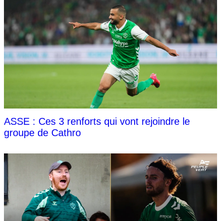
ASSE : Ces 3 renforts qui vont rejoindre le
groupe de Cathro