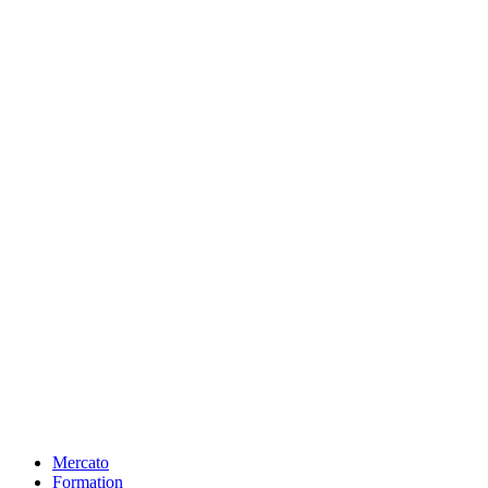
Mercato
Formation