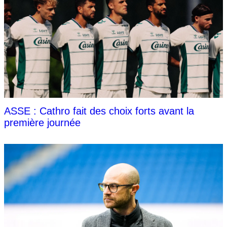
ASSE : Cathro fait des choix forts avant la
première journée