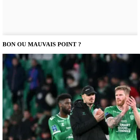
BON OU MAUVAIS POINT ?