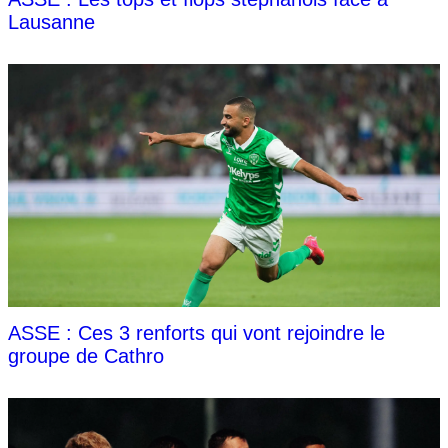
Lausanne
ASSE : Ces 3 renforts qui vont rejoindre le
groupe de Cathro