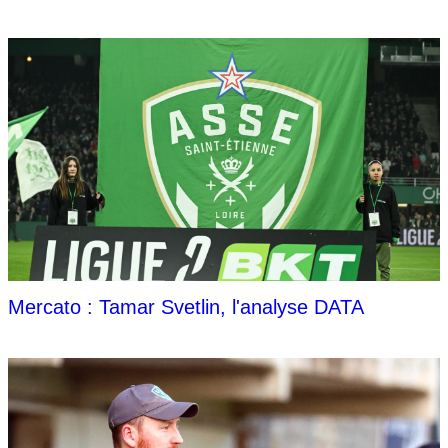
Mercato : Tamar Svetlin, l'analyse DATA