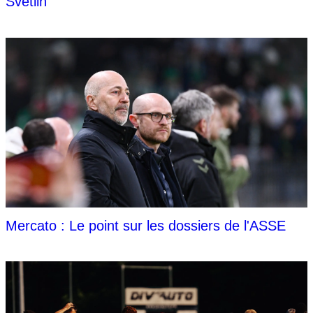
Svetlin
Mercato : Le point sur les dossiers de l'ASSE