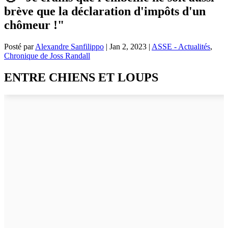
brève que la déclaration d'impôts d'un
chômeur !"
Posté par
Alexandre Sanfilippo
|
Jan 2, 2023
|
ASSE - Actualités
,
Chronique de Joss Randall
ENTRE CHIENS ET LOUPS