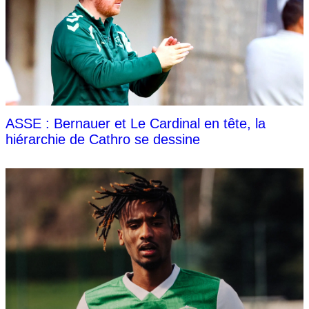
ASSE : Bernauer et Le Cardinal en tête, la
hiérarchie de Cathro se dessine