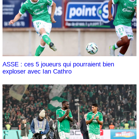
ASSE : ces 5 joueurs qui pourraient bien
exploser avec Ian Cathro