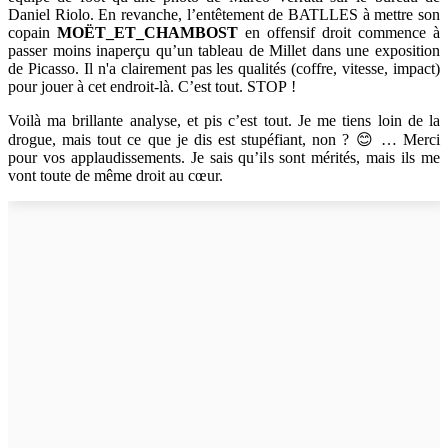
Daniel Riolo. En revanche, l’entêtement de BATLLES à mettre son
copain
MOËT_ET_CHAMBOST
en offensif droit commence à
passer moins inaperçu qu’un tableau de Millet dans une exposition
de Picasso. Il n'a clairement pas les qualités (coffre, vitesse, impact)
pour jouer à cet endroit-là. C’est tout. STOP !
Voilà ma brillante analyse, et pis c’est tout. Je me tiens loin de la
drogue, mais tout ce que je dis est stupéfiant, non ? 😊 … Merci
pour vos applaudissements. Je sais qu’ils sont mérités, mais ils me
vont toute de même droit au cœur.