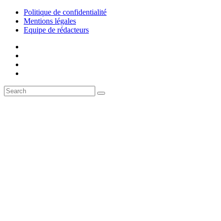
Politique de confidentialité
Mentions légales
Equipe de rédacteurs