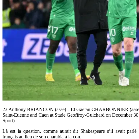
23 Anthony BRIANCON (asse) - 10 Gaetan CHARBONNIER (asse) 
Saint-Etienne and Caen at Stade Geoffroy-Guichard on December 30,
Sport)
Là est la question, comme aurait dit Shakespeare s’il avait parlé
français au lieu de son charabia à la con.