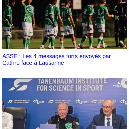
ASSE : Les 4 messages forts envoyés par
Cathro face à Lausanne