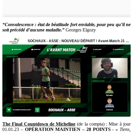
“Convalescence : état de béatitude fort enviable, pour peu qu’il ne
soit précédé d’aucune maladie.”
Georges Elgozy
The Final Countdown de Micheline
(de la compta) : Mise à jour
01.01.23 –
OPÉRATION MAINTIEN – 28 POINTS
-
« Tiens,