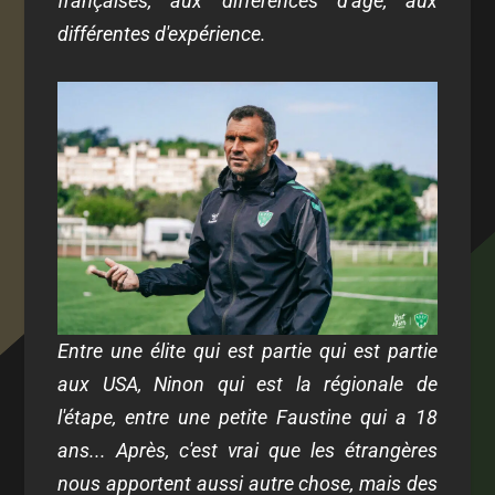
françaises, aux différences d'âge, aux
différentes d'expérience.
Entre une élite qui est partie qui est partie
aux USA, Ninon qui est la régionale de
l'étape, entre une petite Faustine qui a 18
ans... Après, c'est vrai que les étrangères
nous apportent aussi autre chose, mais des