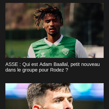
ASSE : Qui est Adam Baallal, petit nouveau
dans le groupe pour Rodez ?