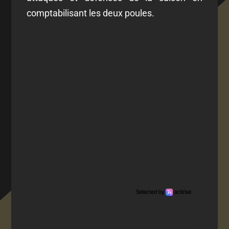
comptabilisant les deux poules.