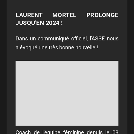
LAURENT MORTEL PROLONGE
JUSQU'EN 2024 !
Dans un communiqué officiel, l'ASSE nous
a évoqué une très bonne nouvelle !
Coach de l'équipe féminine depuis le 03