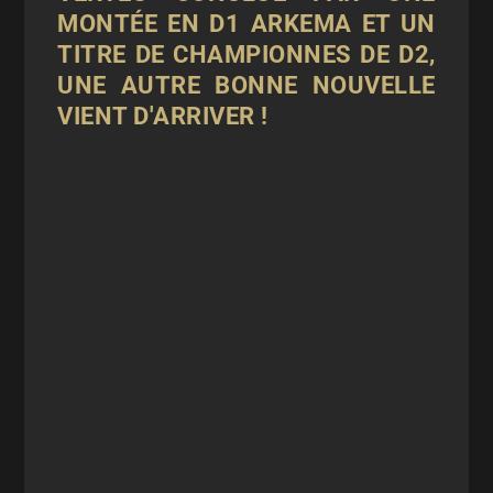
MONTÉE EN D1 ARKEMA ET UN
TITRE DE CHAMPIONNES DE D2,
UNE AUTRE BONNE NOUVELLE
VIENT D'ARRIVER !