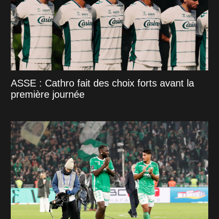
ASSE : Cathro fait des choix forts avant la
première journée