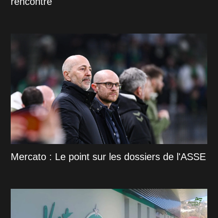
rencontre
Mercato : Le point sur les dossiers de l'ASSE