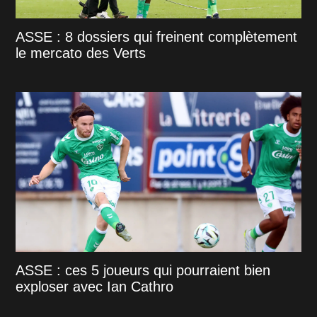
ASSE : 8 dossiers qui freinent complètement
le mercato des Verts
ASSE : ces 5 joueurs qui pourraient bien
exploser avec Ian Cathro