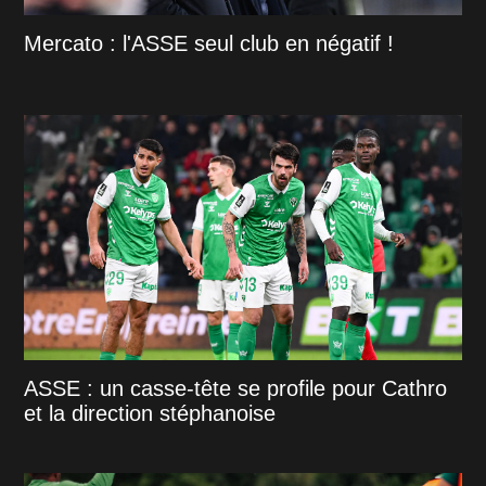
Mercato : l'ASSE seul club en négatif !
ASSE : un casse-tête se profile pour Cathro
et la direction stéphanoise