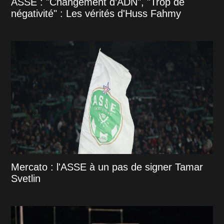
ASSE : "Changement d’ADN", "Trop de
négativité" : Les vérités d'Huss Fahmy
Mercato : l'ASSE à un pas de signer Tamar
Svetlin