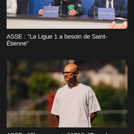
ASSE : "La Ligue 1 a besoin de Saint-
Étienne"