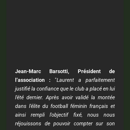
Jean-Marc Barsotti, Président de
l’association :
"
Laurent a parfaitement
justifié la confiance que le club a placé en lui
l'été dernier. Après avoir validé la montée
dans l'élite du football féminin français et
ainsi rempli l'objectif fixé, n
ous nous
réjouissons de pouvoir compter sur son