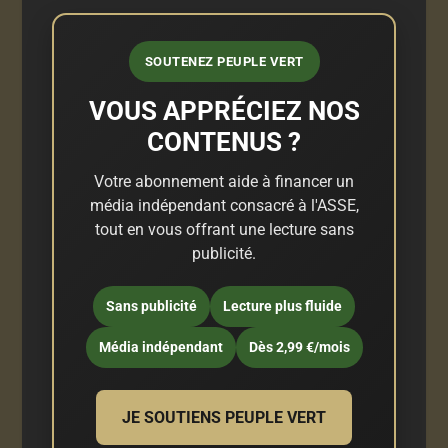
SOUTENEZ PEUPLE VERT
VOUS APPRÉCIEZ NOS
CONTENUS ?
Votre abonnement aide à financer un
média indépendant consacré à l'ASSE,
tout en vous offrant une lecture sans
publicité.
Sans publicité
Lecture plus fluide
Média indépendant
Dès 2,99 €/mois
JE SOUTIENS PEUPLE VERT