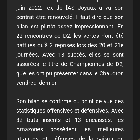
juin 2022, l'ex de l'AS Joyaux a vu son
contrat être renouvelé. Il faut dire que son
bilan est plutôt assez impressionnant. En
22 rencontres de D2, les vertes n'ont été
battues qu'à 2 reprises lors des 20 et 21e
journées. Avec 18 succès, elles se sont
assurées le titre de Championnes de D2,
qu'elles ont pu présenter dans le Chaudron
vendredi dernier.
Son bilan se confirme du point de vue des
statistiques offensives et défensives. Avec
82 buts inscrits et 13 encaissés, les
Amazones possèdent les meilleures
attaques et défenses de la saison en