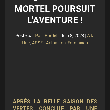
MORTEL POURSUIT
L'AVENTURE !
Posté par
Paul Bordet
|
Juin 8, 2023
|
A la
Une
,
ASSE - Actualités
,
Féminines
APRÈS LA BELLE SAISON DES
VERTES CONCLUE PAR UNE