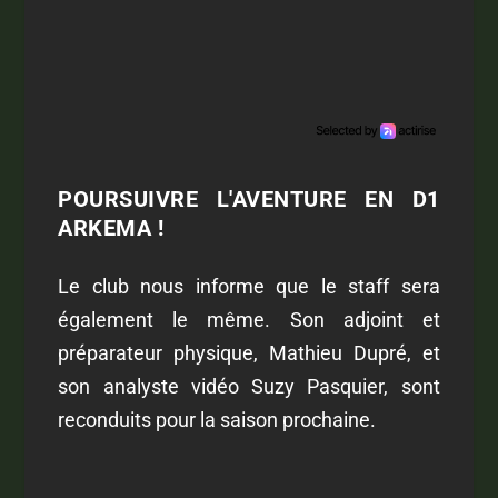
POURSUIVRE L'AVENTURE EN D1
ARKEMA !
Le club nous informe que le staff sera
également le même. Son adjoint et
préparateur physique, Mathieu Dupré, et
son analyste vidéo Suzy Pasquier, sont
reconduits pour la saison prochaine.