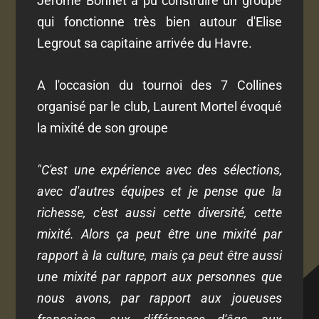
Jérôme Bonnet a pu construire un groupe
qui fonctionne très bien autour d'Elise
Legrout sa capitaine arrivée du Havre.
A l'occasion du tournoi des 7 Collines
organisé par le club, Laurent Mortel évoqué
la mixité de son groupe
"C'est une expérience avec des sélections,
avec d'autres équipes et je pense que la
richesse, c'est aussi cette diversité, cette
mixité. Alors ça peut être une mixité par
rapport à la culture, mais ça peut être aussi
une mixité par rapport aux personnes que
nous avons, par rapport aux joueuses