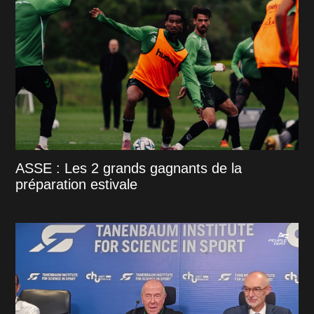
ASSE : Les 2 grands gagnants de la
préparation estivale