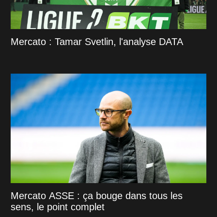
Mercato : Tamar Svetlin, l'analyse DATA
Mercato ASSE : ça bouge dans tous les
sens, le point complet