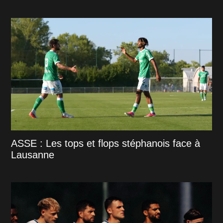
ASSE : Les tops et flops stéphanois face à
Lausanne