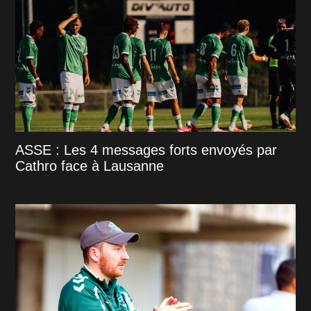
ASSE : Les 4 messages forts envoyés par
Cathro face à Lausanne