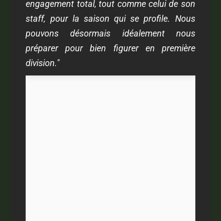
engagement total, tout comme celui de son
staff, pour la saison qui se profile. Nous
pouvons désormais idéalement nous
préparer pour bien figurer en première
division."