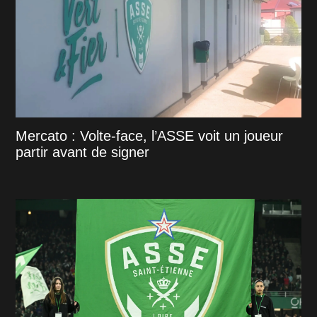
Mercato : Volte-face, l’ASSE voit un joueur
partir avant de signer