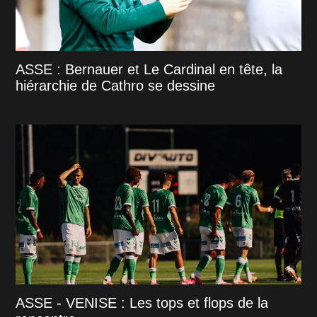
ASSE : Bernauer et Le Cardinal en tête, la
hiérarchie de Cathro se dessine
ASSE - VENISE : Les tops et flops de la