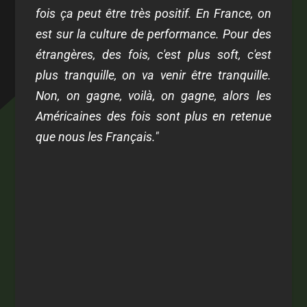
fois ça peut être très positif. En France, on
est sur la culture de performance. Pour des
étrangères, des fois, c'est plus soft, c'est
plus tranquille, on va venir être tranquille.
Non, on gagne, voilà, on gagne, alors les
Américaines des fois sont plus en retenue
que nous les Français."