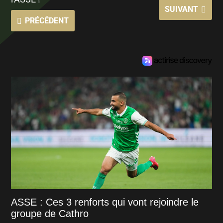
SUIVANT
PRÉCÉDENT
ASSE : Ces 3 renforts qui vont rejoindre le
groupe de Cathro