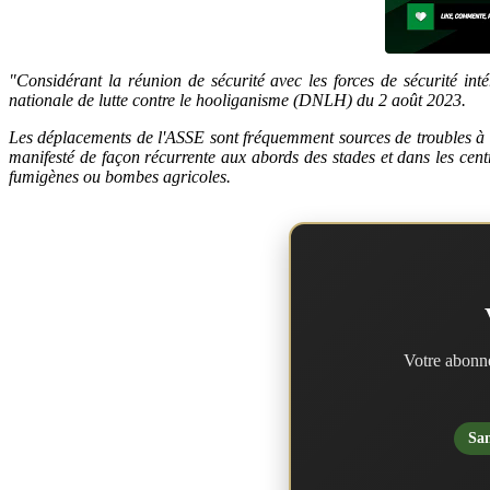
"Considérant la réunion de sécurité avec les forces de sécurité int
nationale de lutte contre le hooliganisme (DNLH) du 2 août 2023.
Les déplacements de l'ASSE sont fréquemment sources de troubles à l'
manifesté de façon récurrente aux abords des stades et dans les centre
fumigènes ou bombes agricoles.
Votre abonne
San