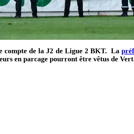
e compte de la J2 de Ligue 2 BKT. La
pré
iteurs en parcage pourront être vêtus de Vert