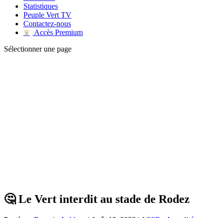
Statistiques
Peuple Vert TV
Contactez-nous
Accès Premium
♛
Sélectionner une page
🤔 Le Vert interdit au stade de Rodez