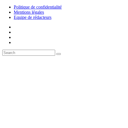
Politique de confidentialité
Mentions légales
Equipe de rédacteurs