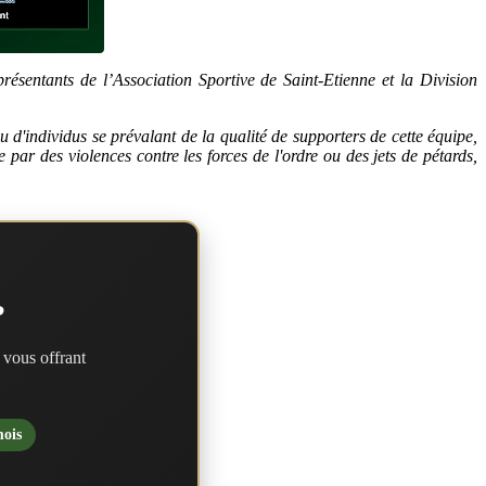
résentants de l’Association Sportive de Saint-Etienne et la Division
d'individus se prévalant de la qualité de supporters de cette équipe,
 par des violences contre les forces de l'ordre ou des jets de pétards,
?
 vous offrant
mois