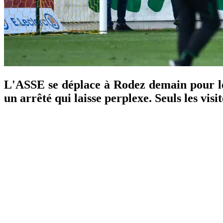
L'ASSE se déplace à Rodez demain pour l
un arrêté qui laisse perplexe. Seuls les vis