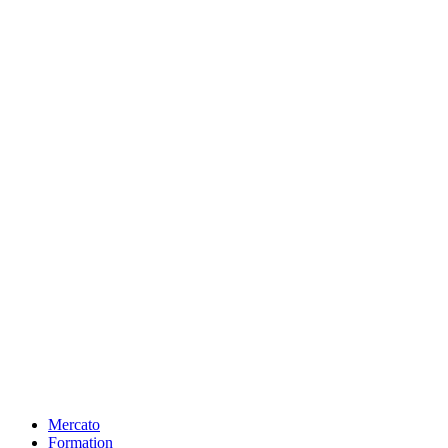
Mercato
Formation