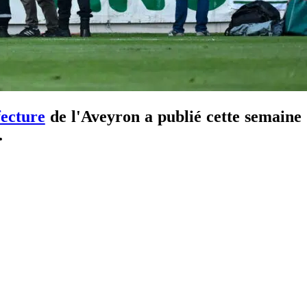
fecture
de l'Aveyron a publié cette semaine
.