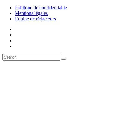
Politique de confidentialité
Mentions légales
Equipe de rédacteurs