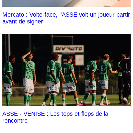
Mercato : Volte-face, l’ASSE voit un joueur partir
avant de signer
ASSE - VENISE : Les tops et flops de la
rencontre