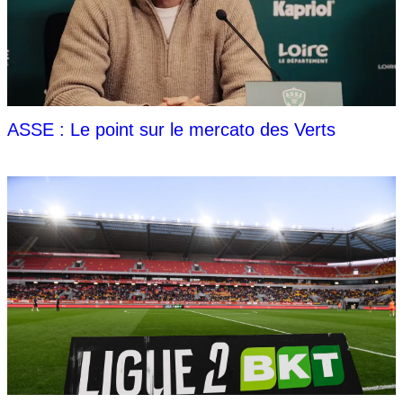
ASSE : Le point sur le mercato des Verts