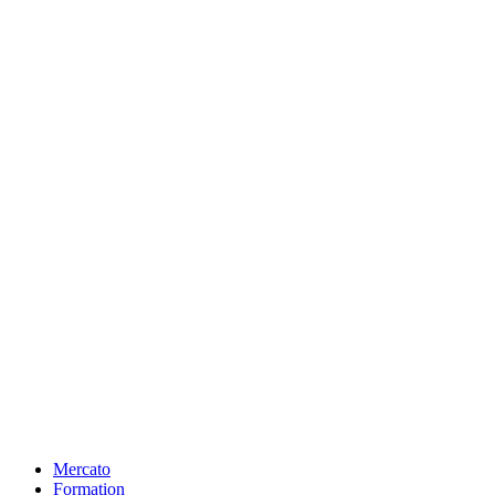
Mercato
Formation