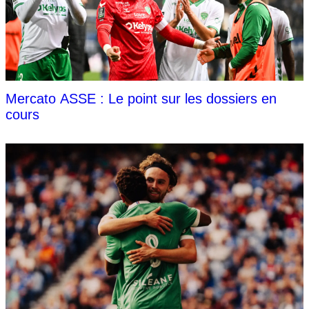
Mercato ASSE : Le point sur les dossiers en
cours