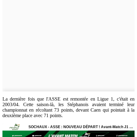
La dernière fois que l'ASSE est remontée en Ligue 1, c'était en
2003/04. Cette saison-là, les Stéphanois avaient terminé leur
championnat en récoltant 73 points, devant Caen qui pointait à la
deuxième place avec 71 points.