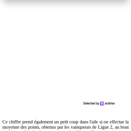
Ce chiffre prend également un petit coup dans l'aile si on effectue la
moyenne des points, obtenus par les vainqueurs de Ligue 2, au bout