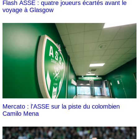
Flash ASSE : quatre joueurs écartés avant le
voyage à Glasgow
Mercato : l'ASSE sur la piste du colombien
Camilo Mena