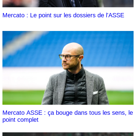
Mercato : Le point sur les dossiers de l'ASSE
Mercato ASSE : ça bouge dans tous les sens, le
point complet