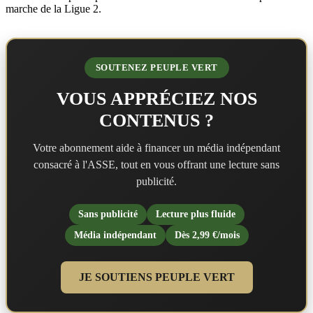
marche de la Ligue 2.
SOUTENEZ PEUPLE VERT
VOUS APPRÉCIEZ NOS
CONTENUS ?
Votre abonnement aide à financer un média indépendant
consacré à l'ASSE, tout en vous offrant une lecture sans
publicité.
Sans publicité
Lecture plus fluide
Média indépendant
Dès 2,99 €/mois
JE SOUTIENS PEUPLE VERT