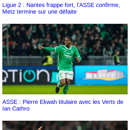
Ligue 2 : Nantes frappe fort, l'ASSE confirme,
Metz termine sur une défaite
ASSE : Pierre Ekwah titulaire avec les Verts de
Ian Cathro