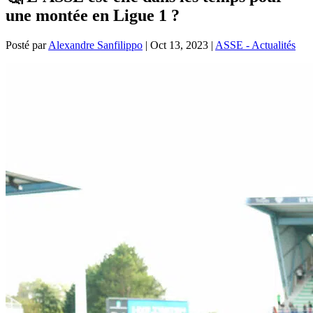
une montée en Ligue 1 ?
Posté par
Alexandre Sanfilippo
|
Oct 13, 2023
|
ASSE - Actualités