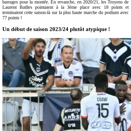
barrages pour la montée. En revanche, en 2020/21, les Troyens de
Laurent Batlles pointaient à la 3ème place avec 18 points et
terminaient cette saison-là sur la plus haute marche du podium avec
77 points !
Un début de saison 2023/24 plutôt atypique !