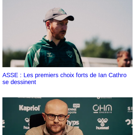
ASSE : Les premiers choix forts de Ian Cathro
se dessinent