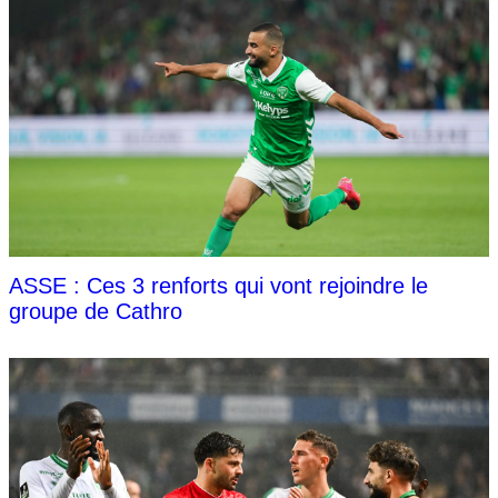
ASSE : Ces 3 renforts qui vont rejoindre le
groupe de Cathro