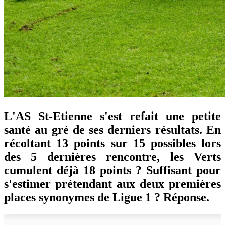
L'AS St-Etienne s'est refait une petite
santé au gré de ses derniers résultats. En
récoltant 13 points sur 15 possibles lors
des 5 dernières rencontre, les Verts
cumulent déjà 18 points ? Suffisant pour
s'estimer prétendant aux deux premières
places synonymes de Ligue 1 ? Réponse.