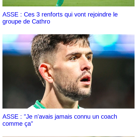
ASSE : Ces 3 renforts qui vont rejoindre le
groupe de Cathro
ASSE : "Je n'avais jamais connu un coach
comme ça"