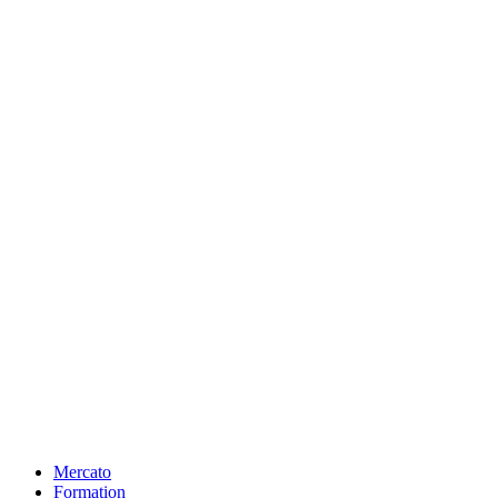
Mercato
Formation