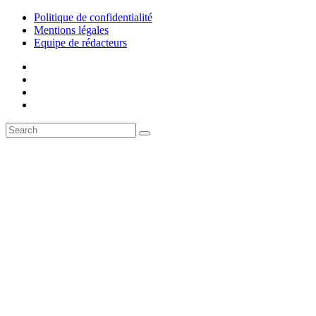
Politique de confidentialité
Mentions légales
Equipe de rédacteurs