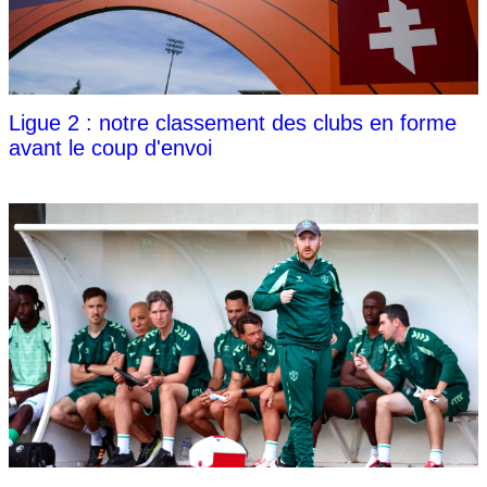
Ligue 2 : notre classement des clubs en forme
avant le coup d'envoi