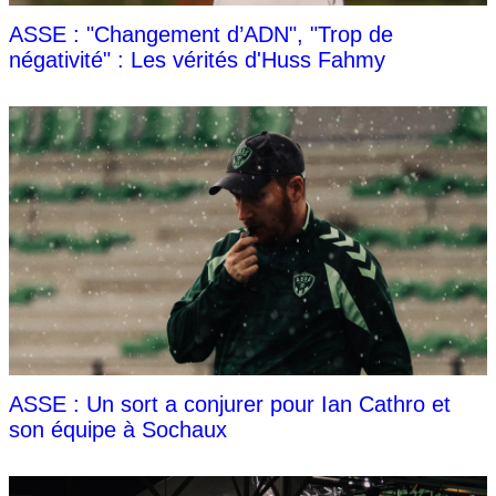
ASSE : "Changement d’ADN", "Trop de
négativité" : Les vérités d'Huss Fahmy
ASSE : Un sort a conjurer pour Ian Cathro et
son équipe à Sochaux