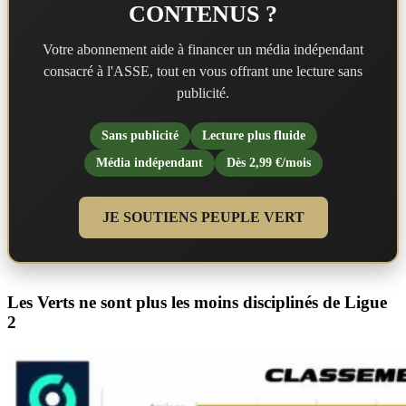
CONTENUS ?
Votre abonnement aide à financer un média indépendant
consacré à l'ASSE, tout en vous offrant une lecture sans
publicité.
Sans publicité
Lecture plus fluide
Média indépendant
Dès 2,99 €/mois
JE SOUTIENS PEUPLE VERT
Les Verts ne sont plus les moins disciplinés de Ligue
2