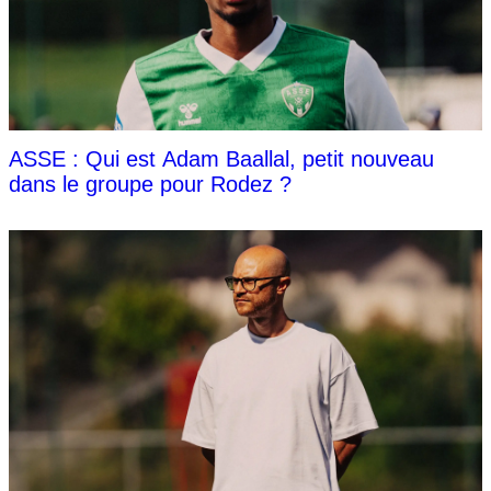
ASSE : Qui est Adam Baallal, petit nouveau
dans le groupe pour Rodez ?