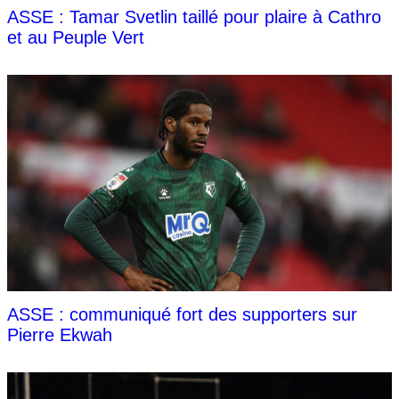
ASSE : Tamar Svetlin taillé pour plaire à Cathro
et au Peuple Vert
ASSE : communiqué fort des supporters sur
Pierre Ekwah