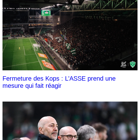
Fermeture des Kops : L’ASSE prend une
mesure qui fait réagir