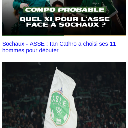
Sochaux - ASSE : Ian Cathro a choisi ses 11
hommes pour débuter