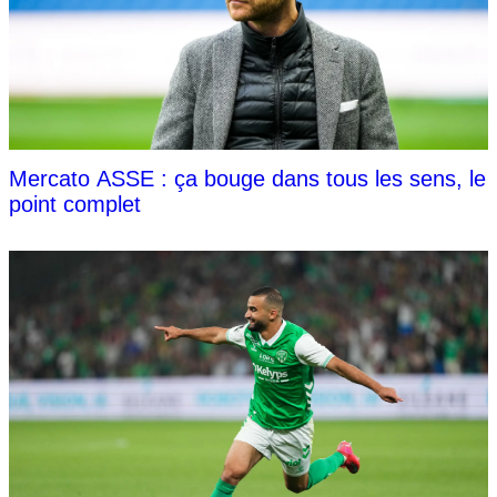
Mercato ASSE : ça bouge dans tous les sens, le
point complet