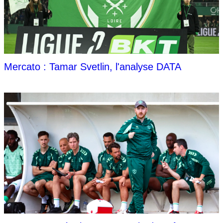
Mercato : Tamar Svetlin, l'analyse DATA