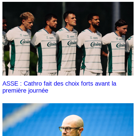
ASSE : Cathro fait des choix forts avant la
première journée