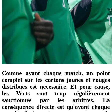
Comme avant chaque match, un point
complet sur les cartons jaunes et rouges
distribués est nécessaire. Et pour cause,
les Verts sont trop régulièrement
sanctionnés par les arbitres. La
conséquence directe est qu'avant chaque