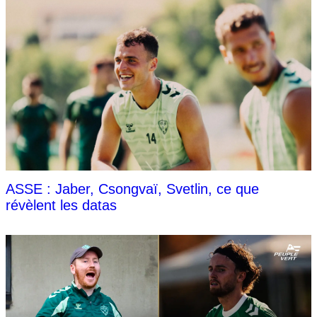
ASSE : Jaber, Csongvaï, Svetlin, ce que
révèlent les datas