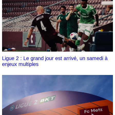
Ligue 2 : Le grand jour est arrivé, un samedi à
enjeux multiples