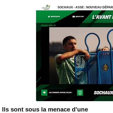
Ils sont sous la menace d'une