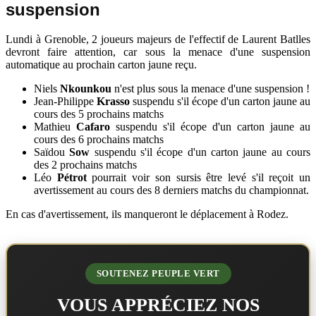
suspension
Lundi à Grenoble, 2 joueurs majeurs de l'effectif de Laurent Batlles
devront faire attention, car sous la menace d'une suspension
automatique au prochain carton jaune reçu.
Niels
Nkounkou
n'est plus sous la menace d'une suspension !
Jean-Philippe
Krasso
suspendu s'il écope d'un carton jaune au
cours des 5 prochains matchs
Mathieu
Cafaro
suspendu s'il écope d'un carton jaune au
cours des 6 prochains matchs
Saïdou
Sow
suspendu s'il écope d'un carton jaune au cours
des 2 prochains matchs
Léo
Pétrot
pourrait voir son sursis être levé s'il reçoit un
avertissement au cours des 8 derniers matchs du championnat.
En cas d'avertissement, ils manqueront le déplacement à Rodez.
SOUTENEZ PEUPLE VERT
VOUS APPRÉCIEZ NOS