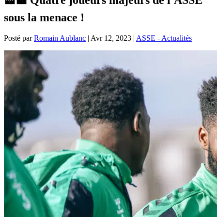
sous la menace !
Posté par
Romain Aublanc
|
Avr 12, 2023
|
ASSE - Actualités