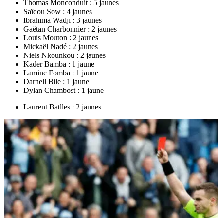
Thomas Monconduit : 5 jaunes
Saïdou Sow : 4 jaunes
Ibrahima Wadji : 3 jaunes
Gaëtan Charbonnier : 2 jaunes
Louis Mouton : 2 jaunes
Mickaël Nadé : 2 jaunes
Niels Nkounkou : 2 jaunes
Kader Bamba : 1 jaune
Lamine Fomba : 1 jaune
Darnell Bile : 1 jaune
Dylan Chambost : 1 jaune
Laurent Batlles : 2 jaunes