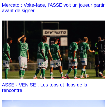
Mercato : Volte-face, l’ASSE voit un joueur partir
avant de signer
ASSE - VENISE : Les tops et flops de la
rencontre