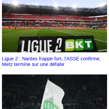
Ligue 2 : Nantes frappe fort, l'ASSE confirme,
Metz termine sur une défaite