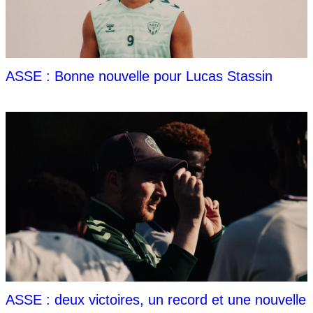
ASSE : Bonne nouvelle pour Lucas Stassin
ASSE : deux victoires, un record et une nouvelle