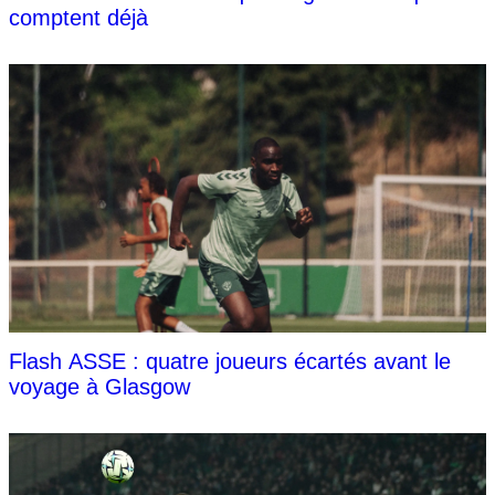
comptent déjà
Flash ASSE : quatre joueurs écartés avant le
voyage à Glasgow