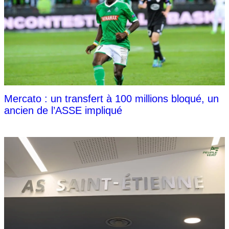
Mercato : un transfert à 100 millions bloqué, un
ancien de l’ASSE impliqué