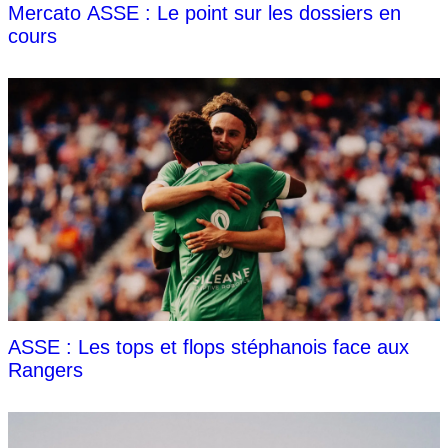
Mercato ASSE : Le point sur les dossiers en
cours
ASSE : Les tops et flops stéphanois face aux
Rangers