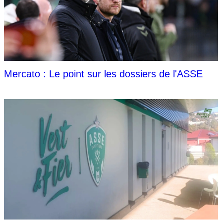
Mercato : Le point sur les dossiers de l'ASSE