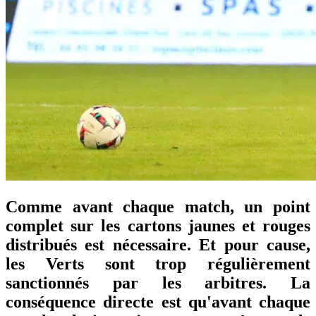
Comme avant chaque match, un point
complet sur les cartons jaunes et rouges
distribués est nécessaire. Et pour cause,
les Verts sont trop régulièrement
sanctionnés par les arbitres. La
conséquence directe est qu'avant chaque