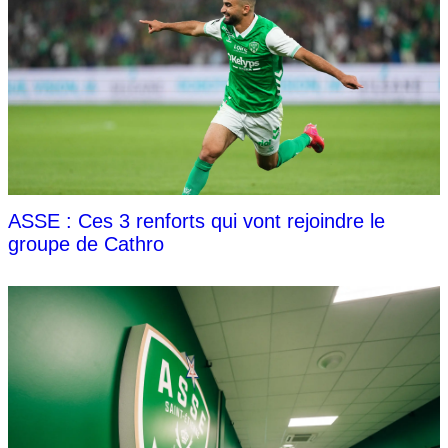
ASSE : Ces 3 renforts qui vont rejoindre le
groupe de Cathro