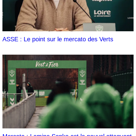
ASSE : Le point sur le mercato des Verts