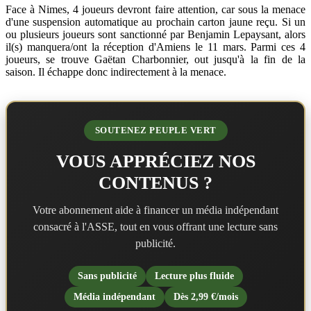
Face à Nimes, 4 joueurs devront faire attention, car sous la menace
d'une suspension automatique au prochain carton jaune reçu. Si un
ou plusieurs joueurs sont sanctionné par Benjamin Lepaysant, alors
il(s) manquera/ont la réception d'Amiens le 11 mars. Parmi ces 4
joueurs, se trouve Gaëtan Charbonnier, out jusqu'à la fin de la
saison. Il échappe donc indirectement à la menace.
SOUTENEZ PEUPLE VERT
VOUS APPRÉCIEZ NOS
CONTENUS ?
Votre abonnement aide à financer un média indépendant
consacré à l'ASSE, tout en vous offrant une lecture sans
publicité.
Sans publicité
Lecture plus fluide
Média indépendant
Dès 2,99 €/mois