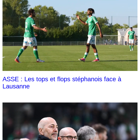
ASSE : Les tops et flops stéphanois face à
Lausanne