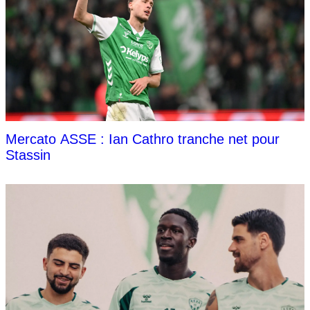
Mercato ASSE : Ian Cathro tranche net pour
Stassin