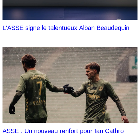
L'ASSE signe le talentueux Alban Beaudequin
ASSE : Un nouveau renfort pour Ian Cathro