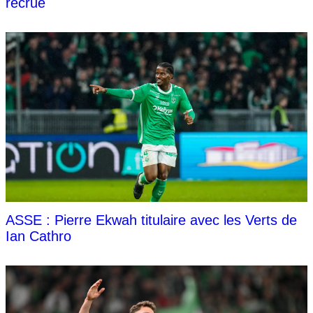
recrue
ASSE : Pierre Ekwah titulaire avec les Verts de
Ian Cathro