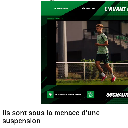
Ils sont sous la menace d'une
suspension