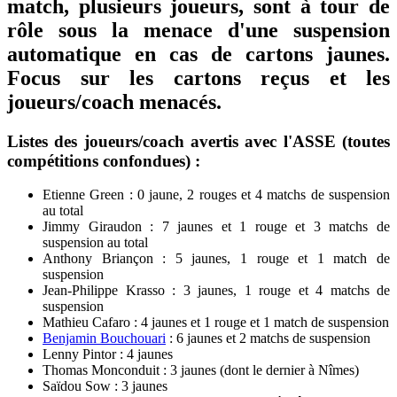
match, plusieurs joueurs, sont à tour de
rôle sous la menace d'une suspension
automatique en cas de cartons jaunes.
Focus sur les cartons reçus et les
joueurs/coach menacés.
Listes des joueurs/coach avertis avec l'ASSE (toutes
compétitions confondues) :
Etienne Green : 0 jaune, 2 rouges et 4 matchs de suspension
au total
Jimmy Giraudon : 7 jaunes et 1 rouge et 3 matchs de
suspension au total
Anthony Briançon : 5 jaunes, 1 rouge et 1 match de
suspension
Jean-Philippe Krasso : 3 jaunes, 1 rouge et 4 matchs de
suspension
Mathieu Cafaro : 4 jaunes et 1 rouge et 1 match de suspension
Benjamin Bouchouari
: 6 jaunes et 2 matchs de suspension
Lenny Pintor : 4 jaunes
Thomas Monconduit : 3 jaunes (dont le dernier à Nîmes)
Saïdou Sow : 3 jaunes