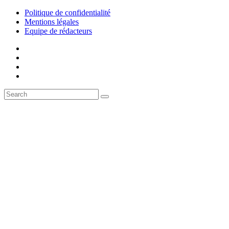
Politique de confidentialité
Mentions légales
Equipe de rédacteurs