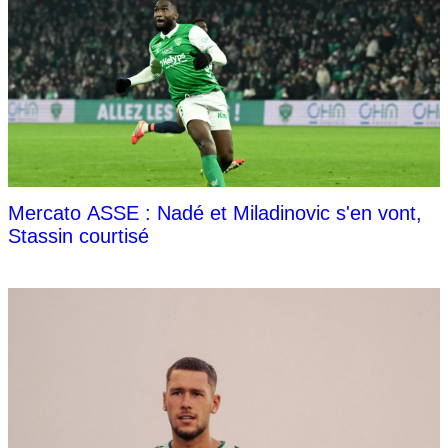
Mercato ASSE : Nadé et Miladinovic s'en vont,
Stassin courtisé