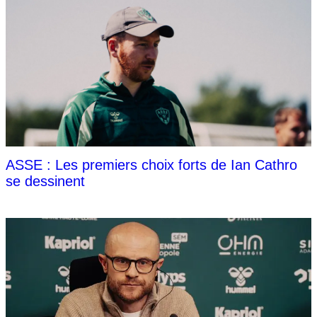
ASSE : Les premiers choix forts de Ian Cathro
se dessinent