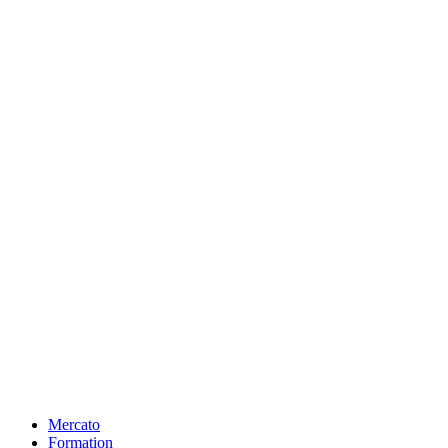
Mercato
Formation