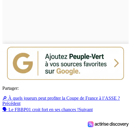
Partager:
🔎 À quels joueurs peut profiter la Coupe de France à l’ASSE ?
Précédent
🗣 Le FBBP01 croit fort en ses chances !
Suivant