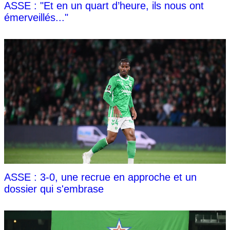
ASSE : "Et en un quart d’heure, ils nous ont
émerveillés..."
ASSE : 3-0, une recrue en approche et un
dossier qui s'embrase