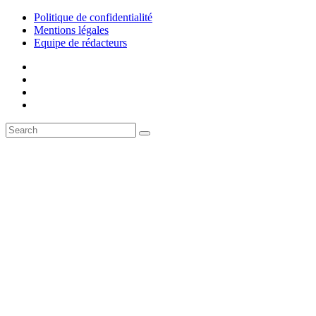
Politique de confidentialité
Mentions légales
Equipe de rédacteurs