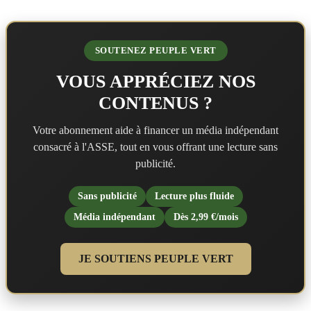
SOUTENEZ PEUPLE VERT
VOUS APPRÉCIEZ NOS
CONTENUS ?
Votre abonnement aide à financer un média indépendant
consacré à l'ASSE, tout en vous offrant une lecture sans
publicité.
Sans publicité
Lecture plus fluide
Média indépendant
Dès 2,99 €/mois
JE SOUTIENS PEUPLE VERT