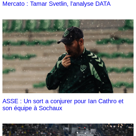
Mercato : Tamar Svetlin, l'analyse DATA
ASSE : Un sort a conjurer pour Ian Cathro et
son équipe à Sochaux