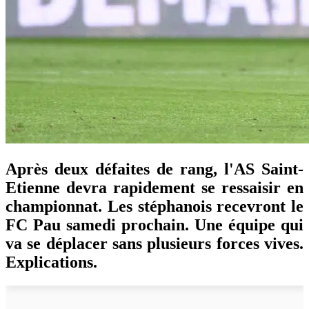
Après deux défaites de rang, l'AS Saint-
Etienne devra rapidement se ressaisir en
championnat. Les stéphanois recevront le
FC Pau samedi prochain. Une équipe qui
va se déplacer sans plusieurs forces vives.
Explications.