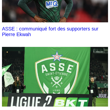
ASSE : communiqué fort des supporters sur
Pierre Ekwah