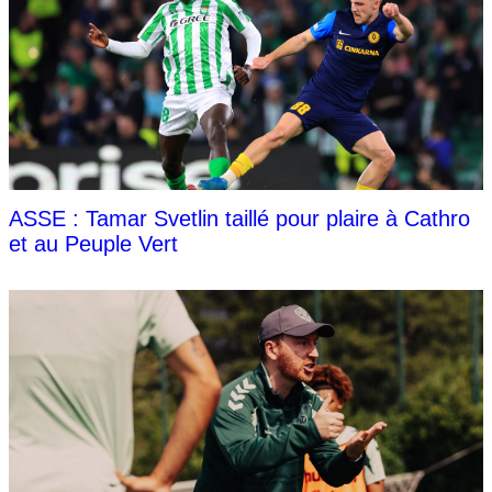
ASSE : Tamar Svetlin taillé pour plaire à Cathro
et au Peuple Vert