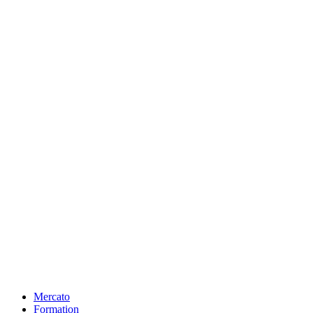
Mercato
Formation