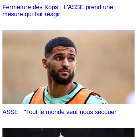
Fermeture des Kops : L’ASSE prend une
mesure qui fait réagir
ASSE : "Tout le monde veut nous secouer"