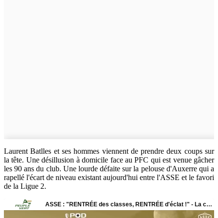
Laurent Batlles et ses hommes viennent de prendre deux coups sur
la tête. Une désillusion à domicile face au PFC qui est venue gâcher
les 90 ans du club. Une lourde défaite sur la pelouse d'Auxerre qui a
rapellé l'écart de niveau existant aujourd'hui entre l'ASSE et le favori
de la Ligue 2.