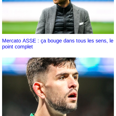
Mercato ASSE : ça bouge dans tous les sens, le
point complet