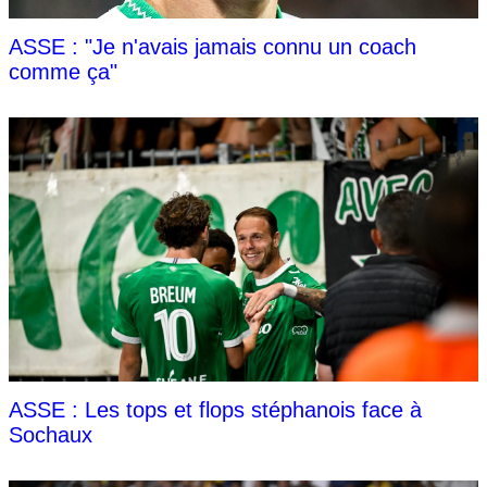
ASSE : "Je n'avais jamais connu un coach
comme ça"
ASSE : Les tops et flops stéphanois face à
Sochaux