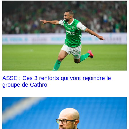
ASSE : Ces 3 renforts qui vont rejoindre le
groupe de Cathro