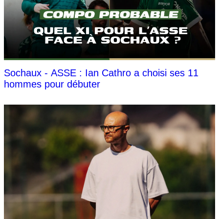
Sochaux - ASSE : Ian Cathro a choisi ses 11
hommes pour débuter