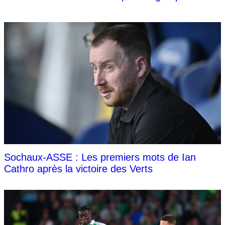
Sochaux-ASSE : Les premiers mots de Ian
Cathro après la victoire des Verts