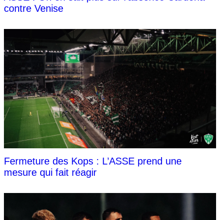
contre Venise
Fermeture des Kops : L’ASSE prend une
mesure qui fait réagir