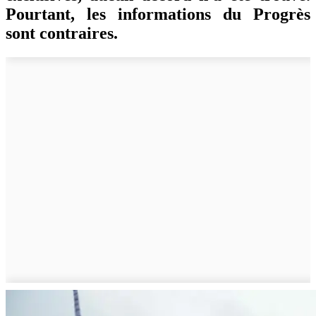
Pourtant, les informations du Progrès
sont contraires.