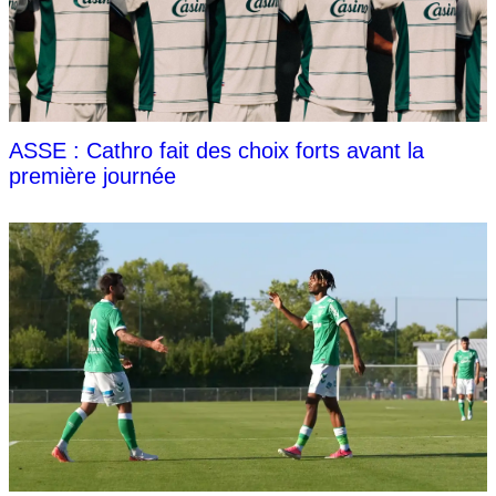
ASSE : Cathro fait des choix forts avant la
première journée