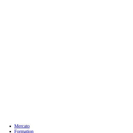
Mercato
Formation