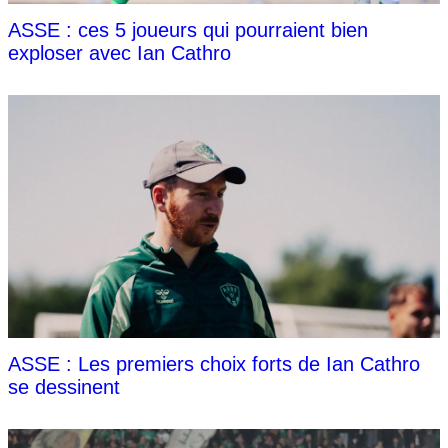
ASSE : ces 5 joueurs qui pourraient bien
exploser avec Ian Cathro
ASSE : Les premiers choix forts de Ian Cathro
se dessinent