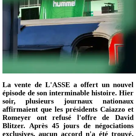
La vente de L'ASSE a offert un nouvel
épisode de son interminable histoire. Hier
soir, plusieurs journaux nationaux
affirmaient que les présidents Caiazzo et
Romeyer ont refusé l'offre de David
Blitzer. Après 45 jours de négociations
exclusives, aucun accord n'a été trouvé.