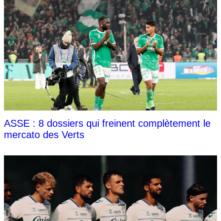
ASSE : 8 dossiers qui freinent complètement le
mercato des Verts