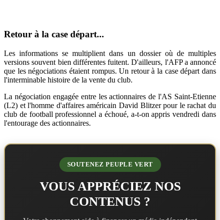
Retour à la case départ...
Les informations se multiplient dans un dossier où de multiples
versions souvent bien différentes fuitent. D'ailleurs, l'AFP a annoncé
que les négociations étaient rompus. Un retour à la case départ dans
l'interminable histoire de la vente du club.
La négociation engagée entre les actionnaires de l'AS Saint-Etienne
(L2) et l'homme d'affaires américain David Blitzer pour le rachat du
club de football professionnel a échoué, a-t-on appris vendredi dans
l'entourage des actionnaires.
SOUTENEZ PEUPLE VERT
VOUS APPRÉCIEZ NOS
CONTENUS ?