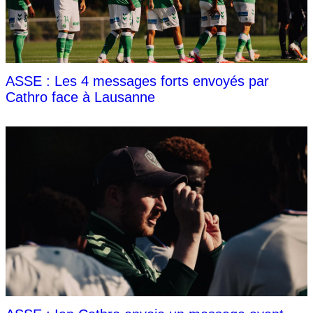
ASSE : Les 4 messages forts envoyés par
Cathro face à Lausanne