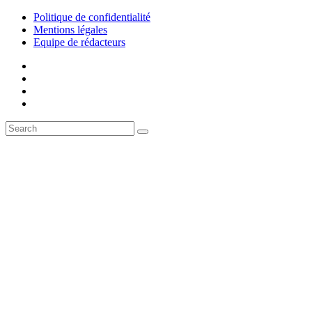
Politique de confidentialité
Mentions légales
Equipe de rédacteurs