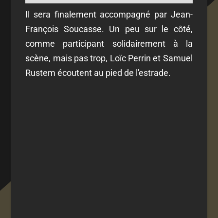
Il sera finalement accompagné par Jean-
François Soucasse. Un peu sur le côté,
comme participant solidairement à la
scène, mais pas trop, Loïc Perrin et Samuel
Rustem écoutent au pied de l'estrade.