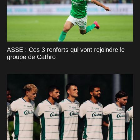
ASSE : Ces 3 renforts qui vont rejoindre le
groupe de Cathro