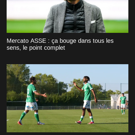
Mercato ASSE : ça bouge dans tous les
sens, le point complet