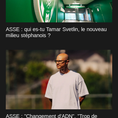
ASSE : qui es-tu Tamar Svetlin, le nouveau
milieu stéphanois ?
ASSE : "Changement d’ADN", "Trop de