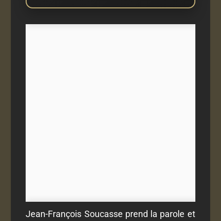
Jean-François Soucasse prend la parole et