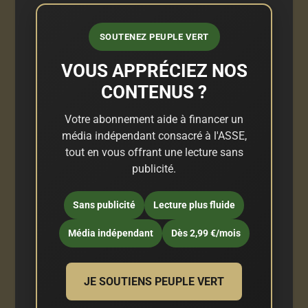
SOUTENEZ PEUPLE VERT
VOUS APPRÉCIEZ NOS
CONTENUS ?
Votre abonnement aide à financer un
média indépendant consacré à l'ASSE,
tout en vous offrant une lecture sans
publicité.
Sans publicité
Lecture plus fluide
Média indépendant
Dès 2,99 €/mois
JE SOUTIENS PEUPLE VERT