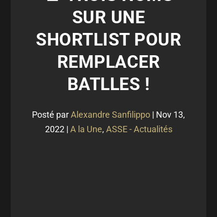
SUR UNE
SHORTLIST POUR
REMPLACER
BATLLES !
Posté par
Alexandre Sanfilippo
|
Nov 13,
2022
|
A la Une
,
ASSE - Actualités