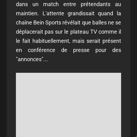
dans un match entre prétendants au
maintien. L'attente grandissait quand la
chaîne Bein Sports révélait que balles ne se
déplacerait pas sur le plateau TV comme il
le fait habituellement, mais serait présent
en conférence de presse pour des
"annonces"...