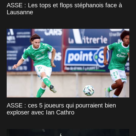
ASSE : Les tops et flops stéphanois face à
Lausanne
ASSE : ces 5 joueurs qui pourraient bien
exploser avec Ian Cathro