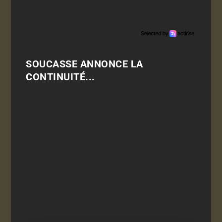
SOUCASSE ANNONCE LA
CONTINUITÉ...