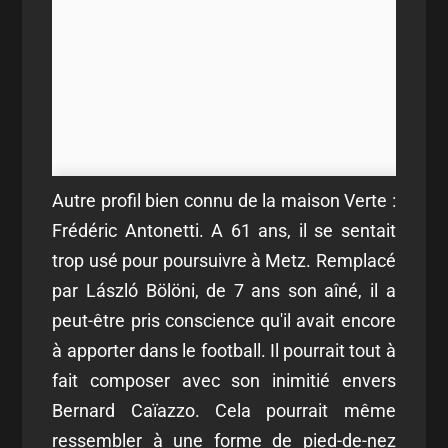
Autre profil bien connu de la maison Verte :
Frédéric Antonetti. A 61 ans, il se sentait
trop usé pour poursuivre à Metz. Remplacé
par László Bölöni, de 7 ans son aîné, il a
peut-être pris conscience qu'il avait encore
à apporter dans le football. Il pourrait tout à
fait composer avec son inimitié envers
Bernard Caïazzo. Cela pourrait même
ressembler à une forme de pied-de-nez