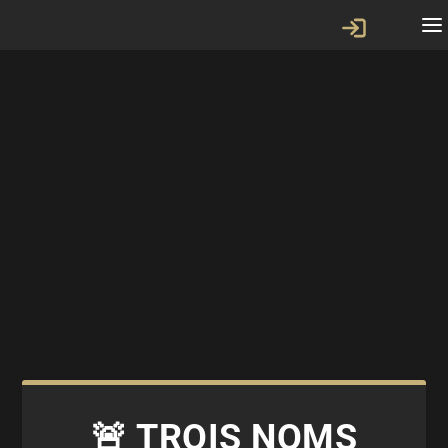
🚨 TROIS NOMS