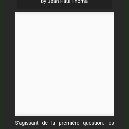
by Jean Paul Thoma
S'agissant de la première question, les