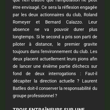
être envisagé. Ce sera la réflexion engagée
par les deux actionnaires du club, Roland
Romeyer et Bernard Caïazzo. Leur
absence ne va pouvoir durer plus
longtemps. Si le second a pris son parti de
piloter à distance, le premier gravite
toujours dans l'environnement du club. Les
deux placent actuellement leurs pions afin
de lancer une énième partie d'échecs sur
fond de deux interrogations : Faut-il
décapiter la direction actuelle ? Laurent
Batlles doit-il conserver la responsabilité du
groupe professionnel ?
TROIS ENTRAÎNEURS SUR UNE