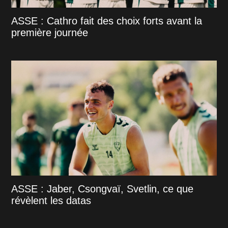
ASSE : Cathro fait des choix forts avant la
première journée
ASSE : Jaber, Csongvaï, Svetlin, ce que
révèlent les datas