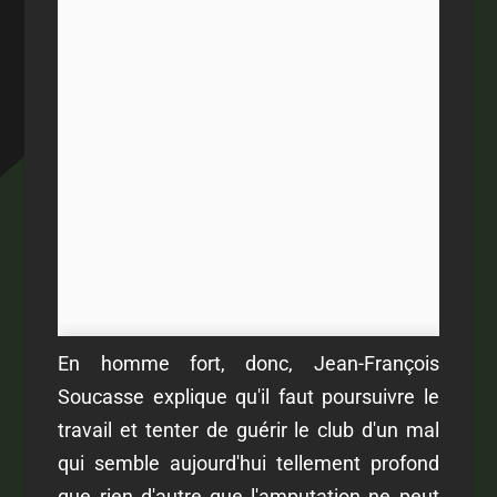
En homme fort, donc, Jean-François
Soucasse explique qu'il faut poursuivre le
travail et tenter de guérir le club d'un mal
qui semble aujourd'hui tellement profond
que rien d'autre que l'amputation ne peut