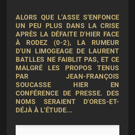
ALORS QUE L'ASSE S'ENFONCE
UN PEU PLUS DANS LA CRISE
APRÈS LA DÉFAITE D'HIER FACE
À RODEZ (0-2), LA RUMEUR
D'UN LIMOGEAGE DE LAURENT
BATLLES NE FAIBLIT PAS, ET CE
MALGRÉ LES PROPOS TENUS
PAR JEAN-FRANÇOIS
SOUCASSE HIER EN
CONFÉRENCE DE PRESSE. DES
NOMS SERAIENT D'ORES-ET-
DÉJÀ À L'ÉTUDE...