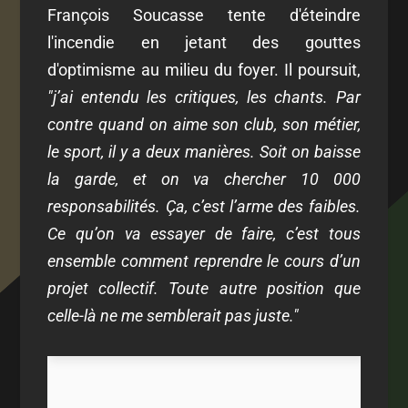
François Soucasse tente d'éteindre
l'incendie en jetant des gouttes
d'optimisme au milieu du foyer. Il poursuit,
"j’ai entendu les critiques, les chants. Par
contre quand on aime son club, son métier,
le sport, il y a deux manières. Soit on baisse
la garde, et on va chercher 10 000
responsabilités. Ça, c’est l’arme des faibles.
Ce qu’on va essayer de faire, c’est tous
ensemble comment reprendre le cours d’un
projet collectif. Toute autre position que
celle-là ne me semblerait pas juste."