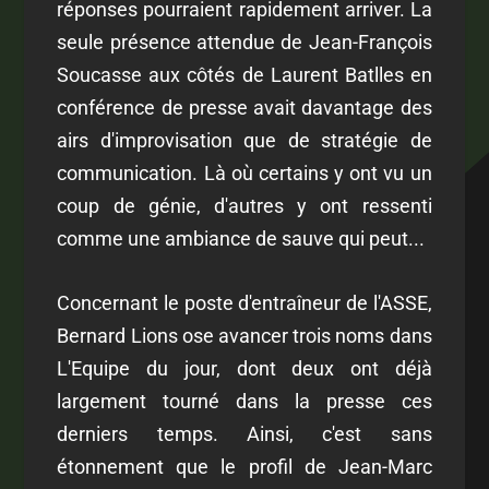
réponses pourraient rapidement arriver. La
seule présence attendue de Jean-François
Soucasse aux côtés de Laurent Batlles en
conférence de presse avait davantage des
airs d'improvisation que de stratégie de
communication. Là où certains y ont vu un
coup de génie, d'autres y ont ressenti
comme une ambiance de sauve qui peut...
Concernant le poste d'entraîneur de l'ASSE,
Bernard Lions ose avancer trois noms dans
L'Equipe du jour, dont deux ont déjà
largement tourné dans la presse ces
derniers temps. Ainsi, c'est sans
étonnement que le profil de Jean-Marc