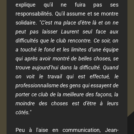
explique qu'il ne fuira pas ses
responsabilités. Qu'il assume et se montre
solidaire.
"C’est ma place d’être là et on ne
peut pas laisser Laurent seul face aux
difficultés que le club rencontre. Ce soir, on
a touché le fond et les limites d’une équipe
qui après avoir montré de belles choses, se
trouve aujourd’hui dans la difficulté. Quand
on voit le travail qui est effectué, le
professionnalisme des gens qui essayent de
porter ce club de la meilleure des façons, la
moindre des choses est d’être à leurs
côtés."
Peu à l'aise en communication, Jean-