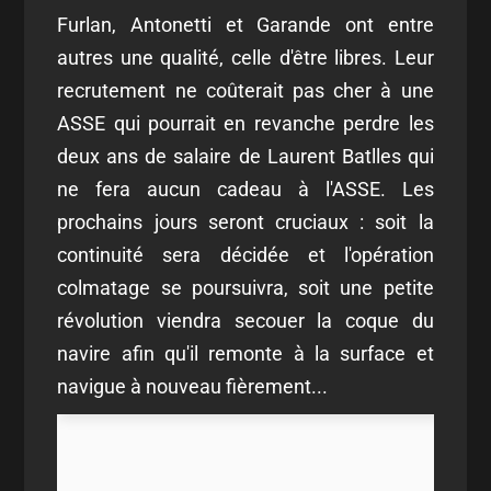
Furlan, Antonetti et Garande ont entre
autres une qualité, celle d'être libres. Leur
recrutement ne coûterait pas cher à une
ASSE qui pourrait en revanche perdre les
deux ans de salaire de Laurent Batlles qui
ne fera aucun cadeau à l'ASSE. Les
prochains jours seront cruciaux : soit la
continuité sera décidée et l'opération
colmatage se poursuivra, soit une petite
révolution viendra secouer la coque du
navire afin qu'il remonte à la surface et
navigue à nouveau fièrement...