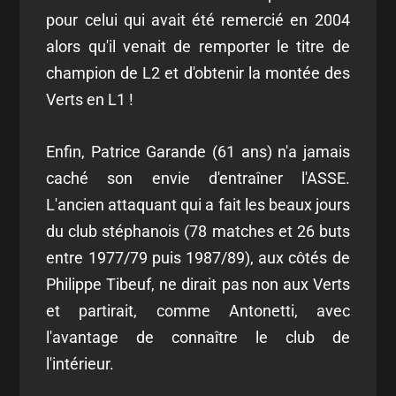
pour celui qui avait été remercié en 2004
alors qu'il venait de remporter le titre de
champion de L2 et d'obtenir la montée des
Verts en L1 !
Enfin, Patrice Garande (61 ans) n'a jamais
caché son envie d'entraîner l'ASSE.
L'ancien attaquant qui a fait les beaux jours
du club stéphanois (78 matches et 26 buts
entre 1977/79 puis 1987/89), aux côtés de
Philippe Tibeuf, ne dirait pas non aux Verts
et partirait, comme Antonetti, avec
l'avantage de connaître le club de
l'intérieur.