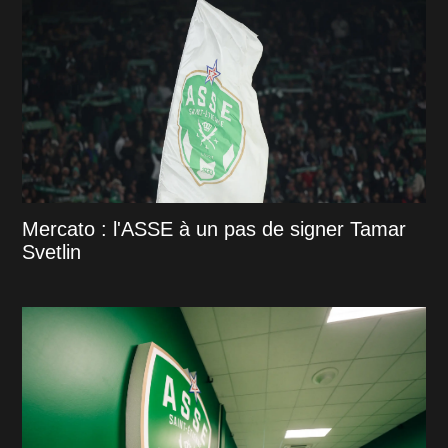
Mercato : l'ASSE à un pas de signer Tamar
Svetlin