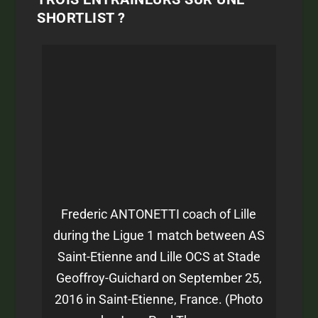
SHORTLIST ?
Frederic ANTONETTI coach of Lille
during the Ligue 1 match between AS
Saint-Etienne and Lille OCS at Stade
Geoffroy-Guichard on September 25,
2016 in Saint-Etienne, France. (Photo