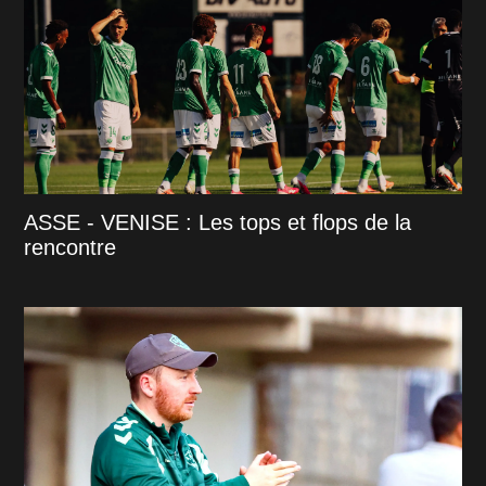
ASSE - VENISE : Les tops et flops de la
rencontre