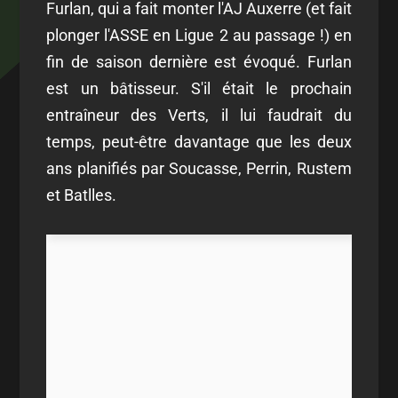
Furlan, qui a fait monter l'AJ Auxerre (et fait
plonger l'ASSE en Ligue 2 au passage !) en
fin de saison dernière est évoqué. Furlan
est un bâtisseur. S'il était le prochain
entraîneur des Verts, il lui faudrait du
temps, peut-être davantage que les deux
ans planifiés par Soucasse, Perrin, Rustem
et Batlles.