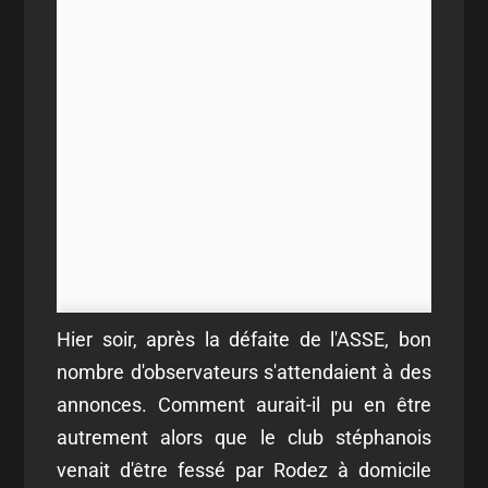
Hier soir, après la défaite de l'ASSE, bon
nombre d'observateurs s'attendaient à des
annonces. Comment aurait-il pu en être
autrement alors que le club stéphanois
venait d'être fessé par Rodez à domicile