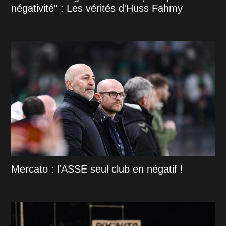
négativité" : Les vérités d'Huss Fahmy
Mercato : l'ASSE seul club en négatif !