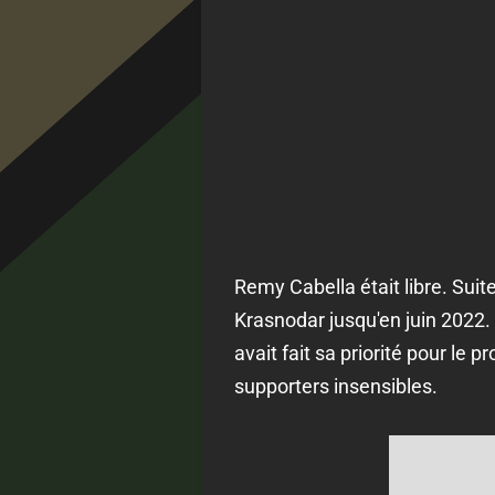
Remy Cabella était libre. Suite 
Krasnodar jusqu'en juin 2022.
avait fait sa priorité pour le p
supporters insensibles.