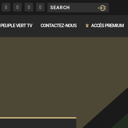
PEUPLE VERT TV
CONTACTEZ-NOUS
ACCÈS PREMIUM
♛