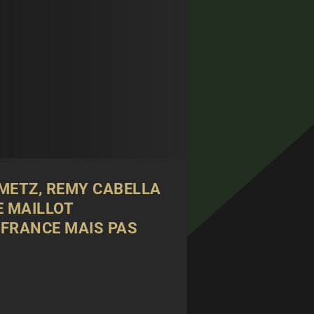
 METZ, REMY CABELLA
E MAILLOT
N FRANCE MAIS PAS