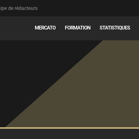
ipe de rédacteurs
MERCATO
FORMATION
STATISTIQUES