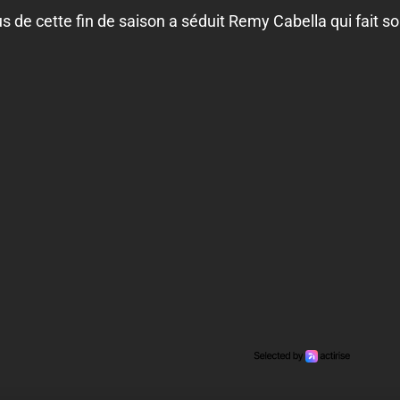
 de cette fin de saison a séduit Remy Cabella qui fait son