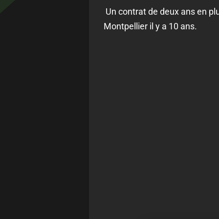
Un contrat de deux ans en plus
Montpellier il y a 10 ans.