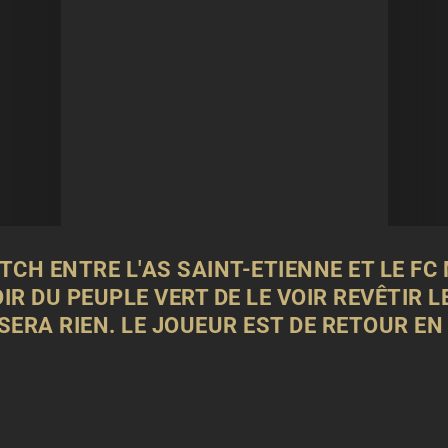
CH ENTRE L'AS SAINT-ETIENNE ET LE FC
IR DU PEUPLE VERT DE LE VOIR REVÊTIR L
 SERA RIEN. LE JOUEUR EST DE RETOUR E