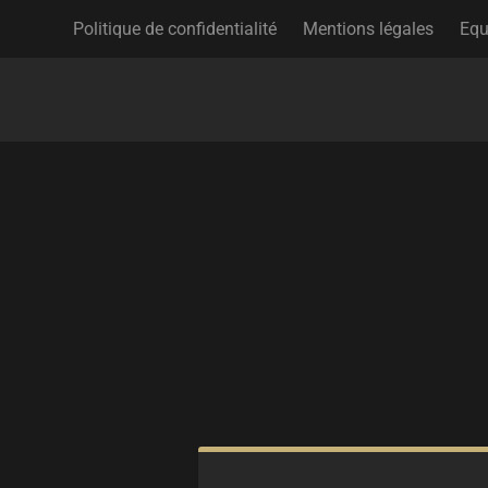
Politique de confidentialité
Mentions légales
Equ