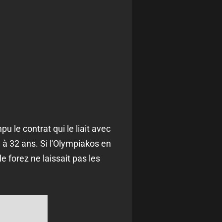
pu le contrat qui le liait avec
à 32 ans. Si l'Olympiakos en
le forez ne laissait pas les