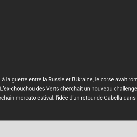
à la guerre entre la Russie et l'Ukraine, le corse avait rom
 L'ex-chouchou des Verts cherchait un nouveau challenge 
rochain mercato estival, l'idée d'un retour de Cabella dans 