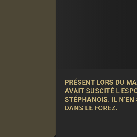
PRÉSENT LORS DU MAT
AVAIT SUSCITÉ L'ESPO
STÉPHANOIS. IL N'EN
DANS LE FOREZ.