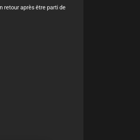
 retour après être parti de