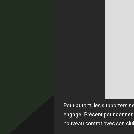
Pour autant, les supporters n
engagé. Présent pour donner l
nouveau contrat avec son club 