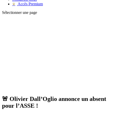
Accès Premium
♛
Sélectionner une page
🚨 Olivier Dall’Oglio annonce un absent
pour l’ASSE !