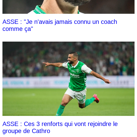
ASSE : "Je n'avais jamais connu un coach
comme ça"
ASSE : Ces 3 renforts qui vont rejoindre le
groupe de Cathro