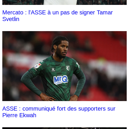
Mercato : l'ASSE à un pas de signer Tamar
Svetlin
ASSE : communiqué fort des supporters sur
Pierre Ekwah