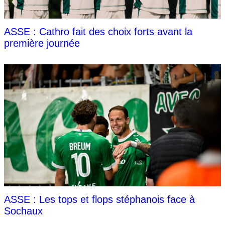
ASSE : Cathro fait des choix forts avant la
première journée
ASSE : Les tops et flops stéphanois face à
Sochaux