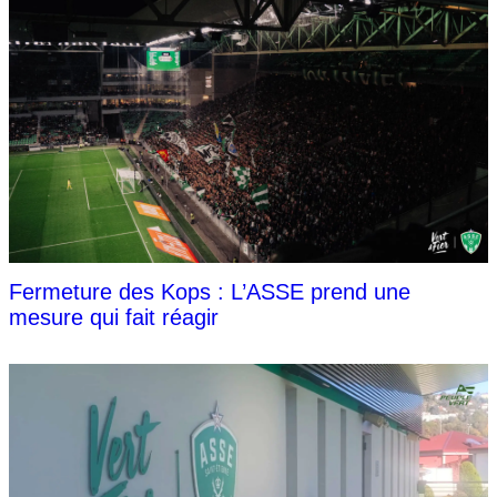
Fermeture des Kops : L’ASSE prend une
mesure qui fait réagir