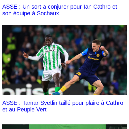
ASSE : Un sort a conjurer pour Ian Cathro et
son équipe à Sochaux
ASSE : Tamar Svetlin taillé pour plaire à Cathro
et au Peuple Vert