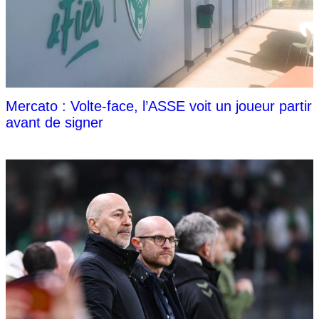
Mercato : Volte-face, l’ASSE voit un joueur partir
avant de signer