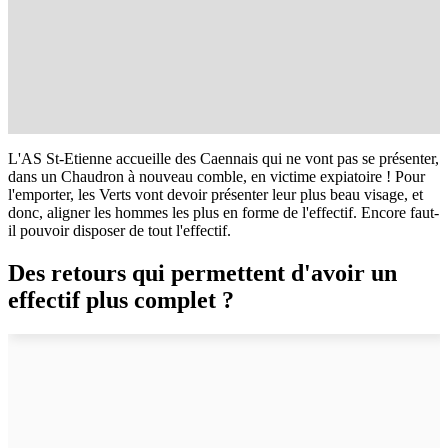
L'AS St-Etienne accueille des Caennais qui ne vont pas se présenter,
dans un Chaudron à nouveau comble, en victime expiatoire ! Pour
l'emporter, les Verts vont devoir présenter leur plus beau visage, et
donc, aligner les hommes les plus en forme de l'effectif. Encore faut-
il pouvoir disposer de tout l'effectif.
Des retours qui permettent d'avoir un
effectif plus complet ?