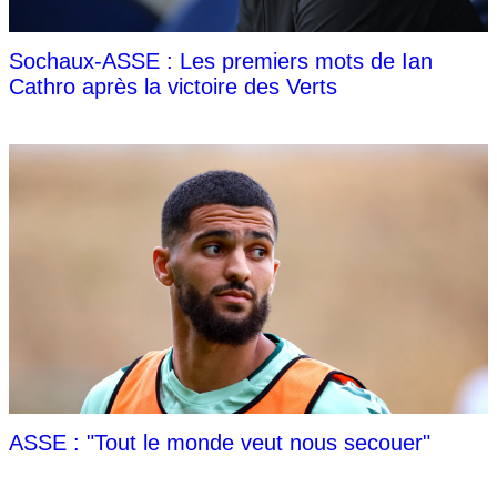
Sochaux-ASSE : Les premiers mots de Ian
Cathro après la victoire des Verts
ASSE : "Tout le monde veut nous secouer"