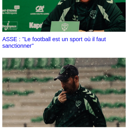
ASSE : "Le football est un sport où il faut
sanctionner"