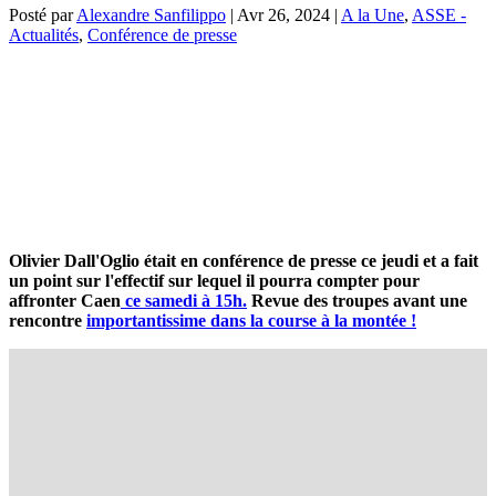
Posté par
Alexandre Sanfilippo
|
Avr 26, 2024
|
A la Une
,
ASSE -
Actualités
,
Conférence de presse
Olivier Dall'Oglio était en conférence de presse ce jeudi et a fait
un point sur l'effectif sur lequel il pourra compter pour
affronter Caen
ce samedi à 15h.
Revue des troupes avant une
rencontre
importantissime dans la course à la montée !