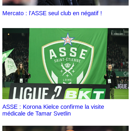
Mercato : l'ASSE seul club en négatif !
ASSE : Korona Kielce confirme la visite
médicale de Tamar Svetlin