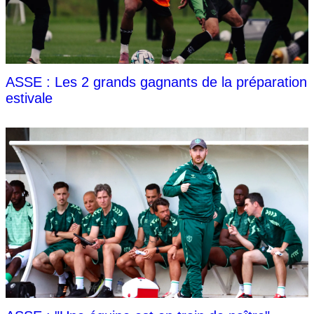
ASSE : Les 2 grands gagnants de la préparation
estivale