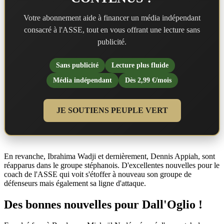
Votre abonnement aide à financer un média indépendant
consacré à l'ASSE, tout en vous offrant une lecture sans
publicité.
Sans publicité
Lecture plus fluide
Média indépendant
Dès 2,99 €/mois
JE SOUTIENS PEUPLE VERT
En revanche, Ibrahima Wadji et dernièrement, Dennis Appiah, sont
réapparus dans le groupe stéphanois. D'excellentes nouvelles pour le
coach de l'ASSE qui voit s'étoffer à nouveau son groupe de
défenseurs mais également sa ligne d'attaque.
Des bonnes nouvelles pour Dall'Oglio !