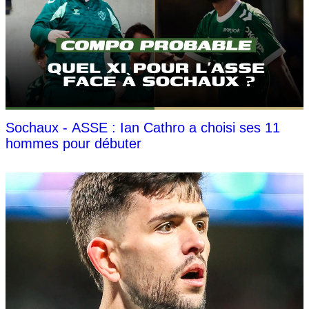
Sochaux - ASSE : Ian Cathro a choisi ses 11
hommes pour débuter