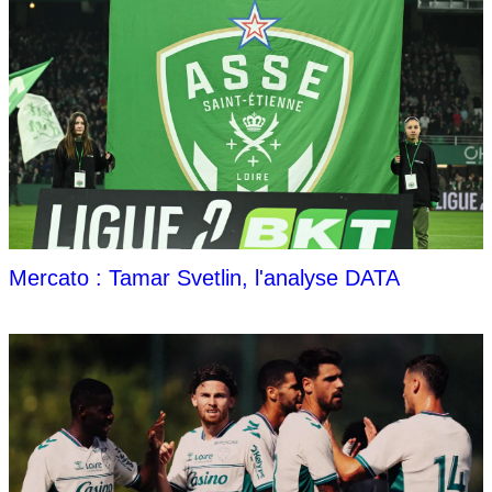
Mercato : Tamar Svetlin, l'analyse DATA