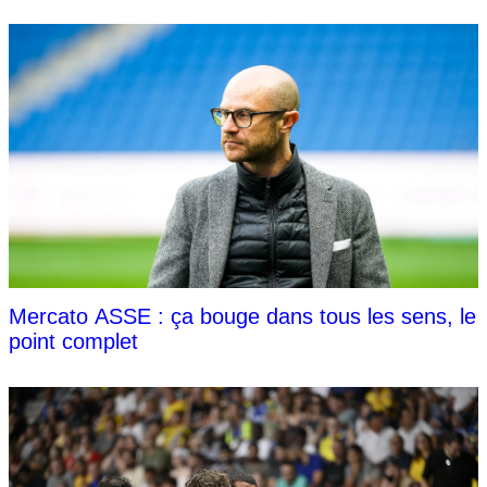
Mercato ASSE : ça bouge dans tous les sens, le
point complet