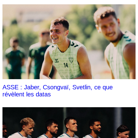
ASSE : Jaber, Csongvaï, Svetlin, ce que
révèlent les datas