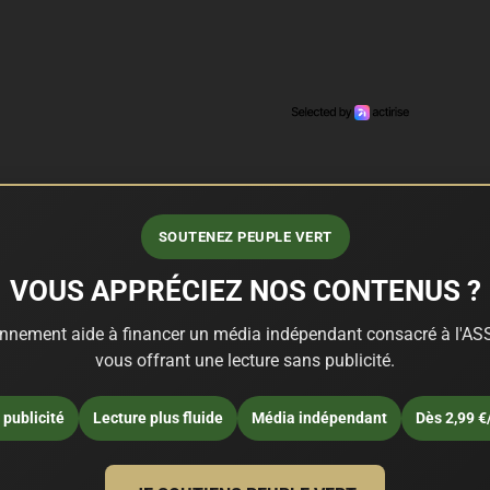
SOUTENEZ PEUPLE VERT
VOUS APPRÉCIEZ NOS CONTENUS ?
nnement aide à financer un média indépendant consacré à l'ASS
vous offrant une lecture sans publicité.
publicité
Lecture plus fluide
Média indépendant
Dès 2,99 €