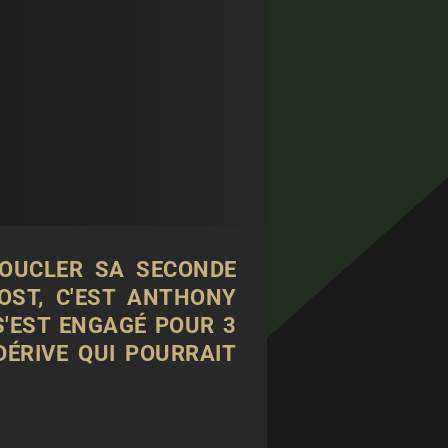
 BOUCLER SA SECONDE
OST, C'EST ANTHONY
S'EST ENGAGÉ POUR 3
DÉRIVE QUI POURRAIT