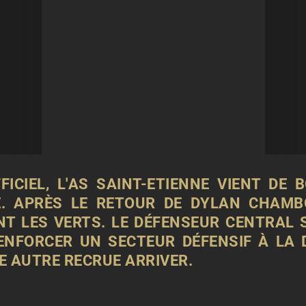
FICIEL, L'AS SAINT-ETIENNE VIENT DE
E. APRÈS LE RETOUR DE DYLAN CHAMB
NT LES VERTS. LE DÉFENSEUR CENTRAL 
RENFORCER UN SECTEUR DÉFENSIF À LA 
E AUTRE RECRUE ARRIVER.