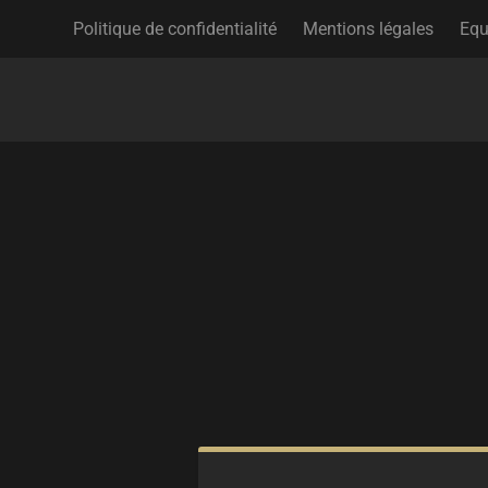
Politique de confidentialité
Mentions légales
Equ