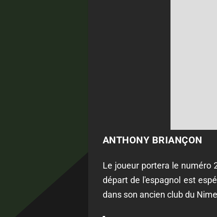
ANTHONY BRIANÇON
Le joueur portera le numéro 2
départ de l'espagnol est espé
dans son ancien club du Nim