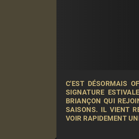
C'EST DÉSORMAIS OF
SIGNATURE ESTIVAL
BRIANÇON QUI REJOI
SAISONS. IL VIENT 
VOIR RAPIDEMENT
UN