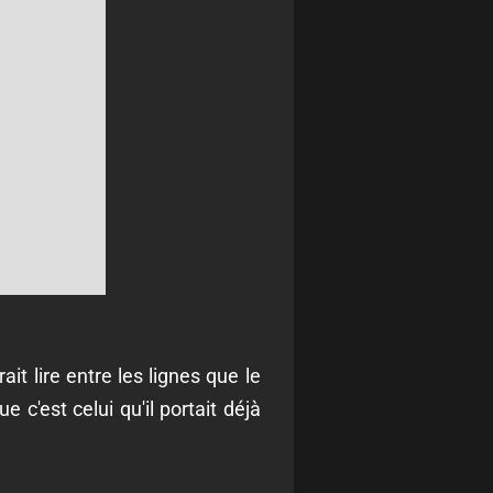
t lire entre les lignes que le
c'est celui qu'il portait déjà