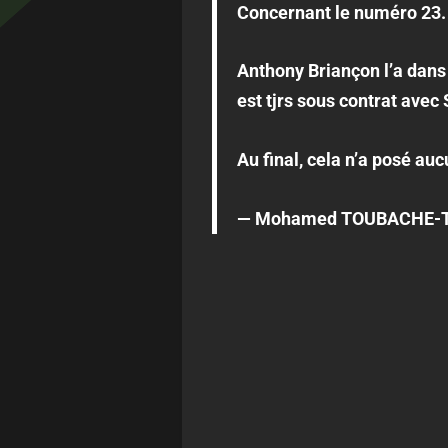
Concernant le numéro 23.
Anthony Briançon l’a dans
est tjrs sous contrat avec 
Au final, cela n’a posé au
— Mohamed TOUBACHE-T