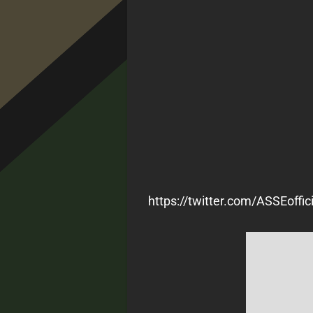
https://twitter.com/ASSEof