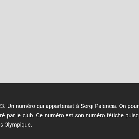
3. Un numéro qui appartenait à Sergi Palencia. On pourrai
ré par le club. Ce numéro est son numéro fétiche puisque 
es Olympique.