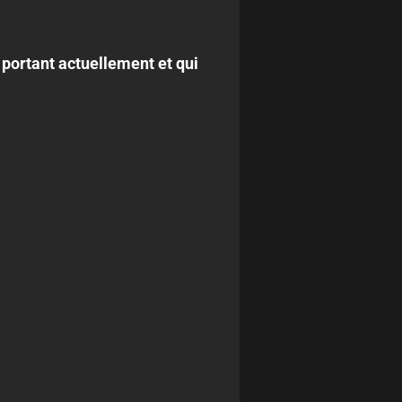
 portant actuellement et qui