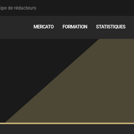
ipe de rédacteurs
MERCATO
FORMATION
STATISTIQUES