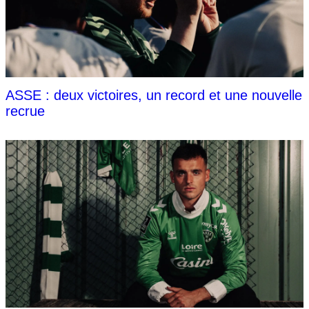
ASSE : deux victoires, un record et une nouvelle
recrue