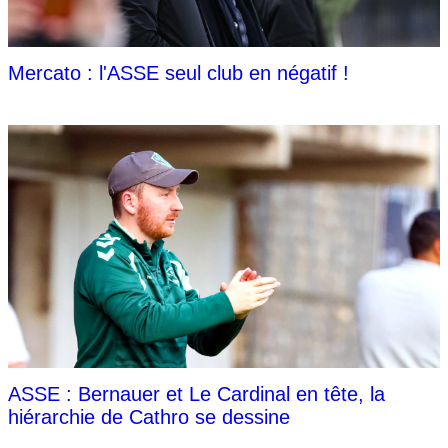
Mercato : l'ASSE seul club en négatif !
ASSE : Bernauer et Le Cardinal en tête, la
hiérarchie de Cathro se dessine