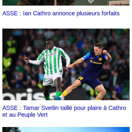
ASSE : Ian Cathro annonce plusieurs forfaits
ASSE : Tamar Svetlin taillé pour plaire à Cathro
et au Peuple Vert