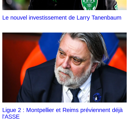
Le nouvel investissement de Larry Tanenbaum
Ligue 2 : Montpellier et Reims préviennent déjà
l'ASSE