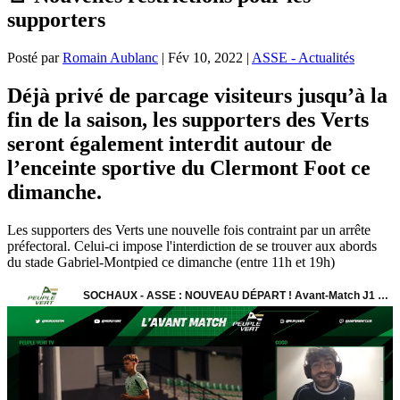
supporters
Posté par
Romain Aublanc
|
Fév 10, 2022
|
ASSE - Actualités
Déjà privé de parcage visiteurs jusqu’à la
fin de la saison, les supporters des Verts
seront également interdit autour de
l’enceinte sportive du Clermont Foot ce
dimanche.
Les supporters des Verts une nouvelle fois contraint par un arrête
préfectoral. Celui-ci impose l'interdiction de se trouver aux abords
du stade Gabriel-Montpied ce dimanche (entre 11h et 19h)