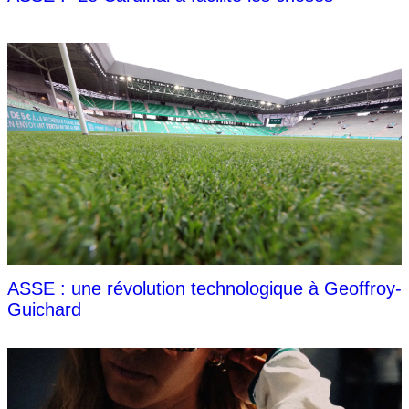
ASSE : une révolution technologique à Geoffroy-
Guichard