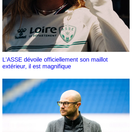
L'ASSE dévoile officiellement son maillot
extérieur, il est magnifique