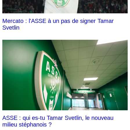
Mercato : l'ASSE à un pas de signer Tamar
Svetlin
ASSE : qui es-tu Tamar Svetlin, le nouveau
milieu stéphanois ?