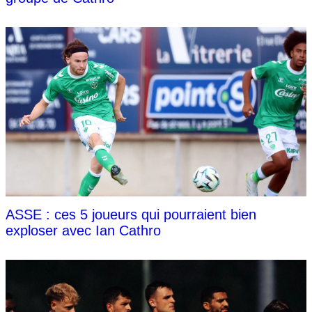
ASSE : ces 5 joueurs qui pourraient bien
exploser avec Ian Cathro