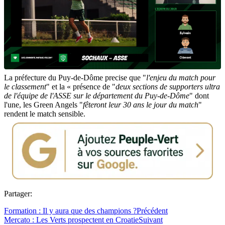
La préfecture du Puy-de-Dôme precise que "
l'enjeu du match pour
le classement
" et la « présence de "
deux sections de supporters ultra
de l'équipe de l'ASSE sur le département du Puy-de-Dôme
" dont
l'une, les Green Angels "
fêteront leur 30 ans le jour du match
"
rendent le match sensible.
Partager:
Formation : Il y aura que des champions ?
Précédent
Mercato : Les Verts prospectent en Croatie
Suivant