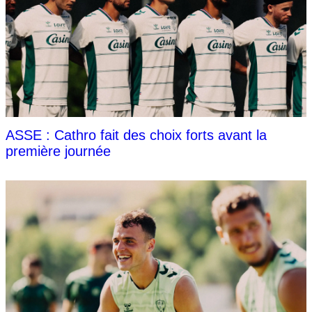
ASSE : Cathro fait des choix forts avant la
première journée