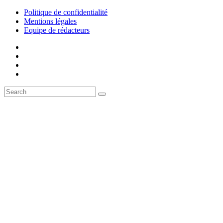
Politique de confidentialité
Mentions légales
Equipe de rédacteurs