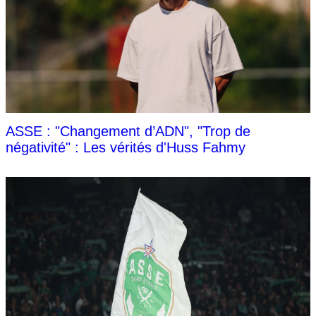
ASSE : "Changement d’ADN", "Trop de
négativité" : Les vérités d'Huss Fahmy