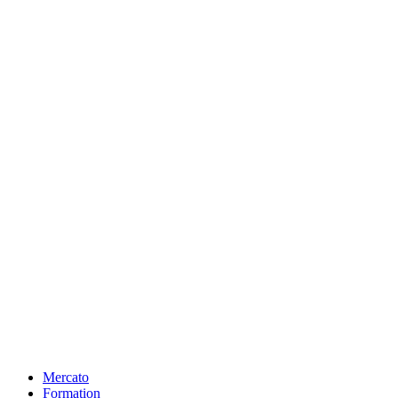
Mercato
Formation