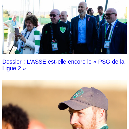
Dossier : L'ASSE est-elle encore le « PSG de la
Ligue 2 »