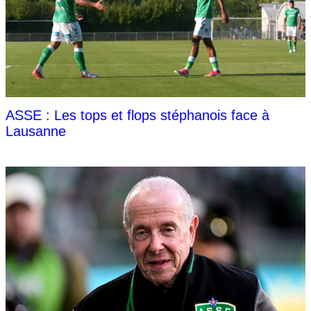
ASSE : Les tops et flops stéphanois face à
Lausanne