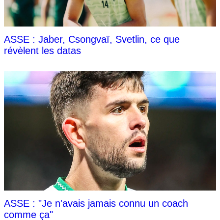
ASSE : Jaber, Csongvaï, Svetlin, ce que
révèlent les datas
ASSE : "Je n'avais jamais connu un coach
comme ça"