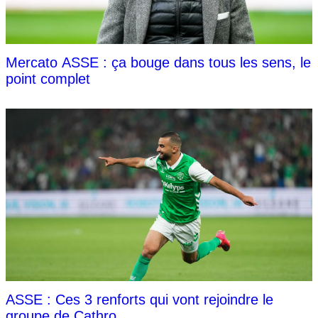
Mercato ASSE : ça bouge dans tous les sens, le
point complet
ASSE : Ces 3 renforts qui vont rejoindre le
groupe de Cathro