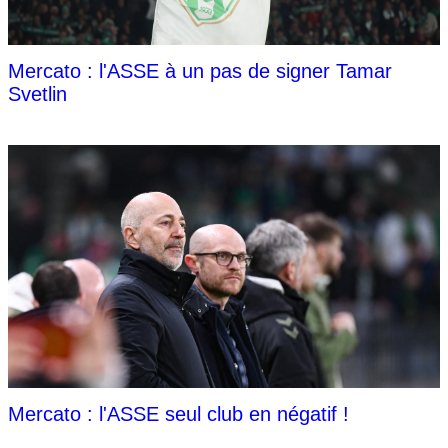
Mercato : l'ASSE à un pas de signer Tamar
Svetlin
Mercato : l'ASSE seul club en négatif !