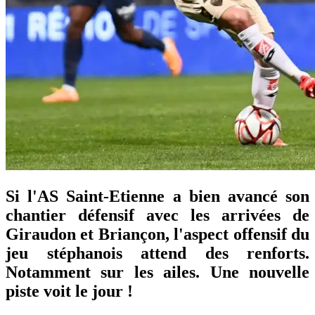
Si l'AS Saint-Etienne a bien avancé son
chantier défensif avec les arrivées de
Giraudon et Briançon, l'aspect offensif du
jeu stéphanois attend des renforts.
Notamment sur les ailes. Une nouvelle
piste voit le jour !