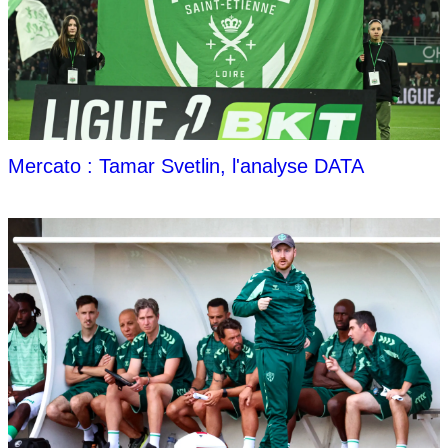
Mercato : Tamar Svetlin, l'analyse DATA