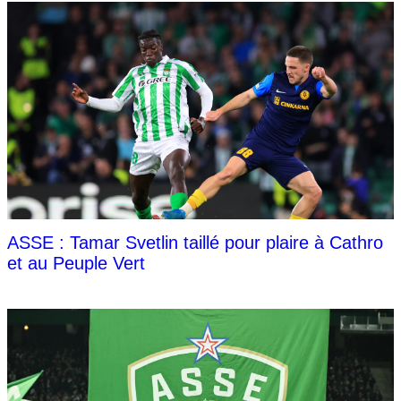
ASSE : Tamar Svetlin taillé pour plaire à Cathro
et au Peuple Vert