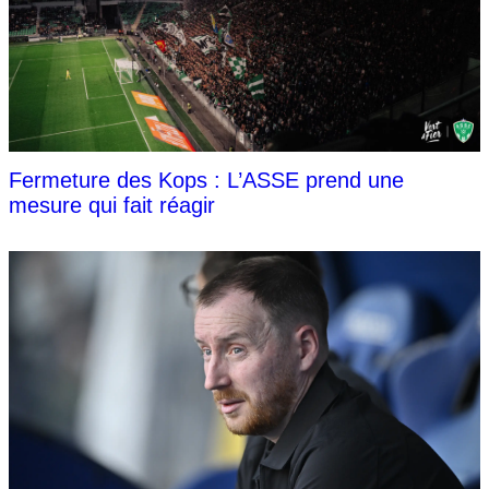
Fermeture des Kops : L’ASSE prend une
mesure qui fait réagir