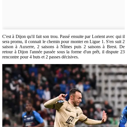
C'est à Dijon qu'il fait son trou. Passé ensuite par Lorient avec qui il
sera promu, il connait le chemin pour monter en Ligue 1. S'en suit 2
saison à Auxerre, 2 saisons à Nîmes puis 2 saisons à Brest. De
retour à Dijon l'année passée sous la forme d'un prêt, il dispute 23
rencontre pour 4 buts et 2 passes décisives.