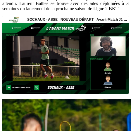
attendu. Laurent Batlles se trouve avec des ailes déplumées à 3
semaines du lancement de la prochaine saison de Ligue 2 BKT.