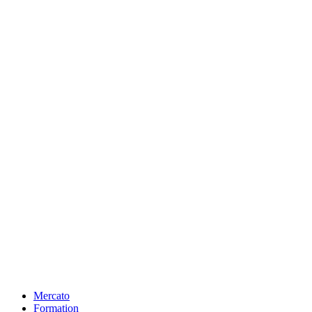
Mercato
Formation