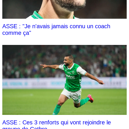
ASSE : "Je n'avais jamais connu un coach
comme ça"
ASSE : Ces 3 renforts qui vont rejoindre le
groupe de Cathro