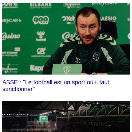
ASSE : "Le football est un sport où il faut
sanctionner"