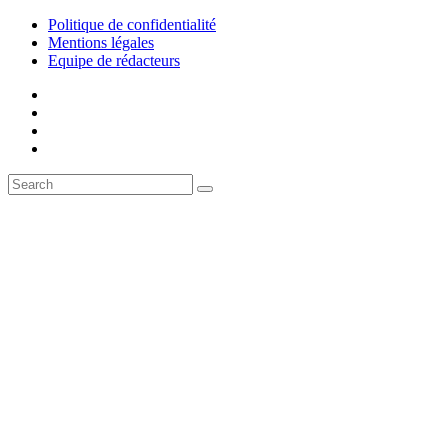
Politique de confidentialité
Mentions légales
Equipe de rédacteurs