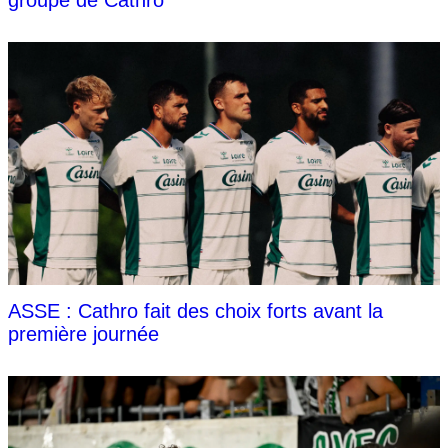
ASSE : Cathro fait des choix forts avant la
première journée