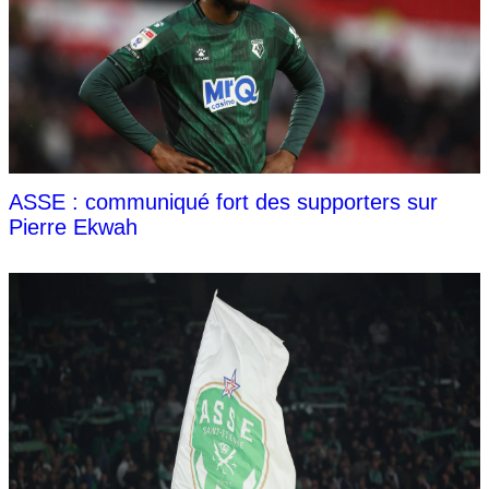
ASSE : communiqué fort des supporters sur
Pierre Ekwah