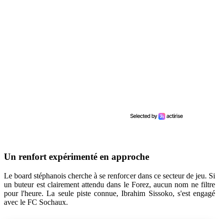
Un renfort expérimenté en approche
Le board stéphanois cherche à se renforcer dans ce secteur de jeu. Si
un buteur est clairement attendu dans le Forez, aucun nom ne filtre
pour l'heure. La seule piste connue, Ibrahim Sissoko, s'est engagé
avec le FC Sochaux.