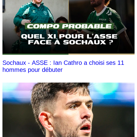
Sochaux - ASSE : Ian Cathro a choisi ses 11
hommes pour débuter