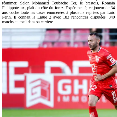
réanimer. Selon Mohamed Toubache Ter, le brestois, Romain
Philippoteaux, plaît du côté du forez. Expérimenté, ce joueur de 34
ans coche toute les cases énumérées à plusieurs reprises par Loïc
Perin. Il connait la Ligue 2 avec 183 rencontres disputées. 340
matchs au total dans sa carrière.