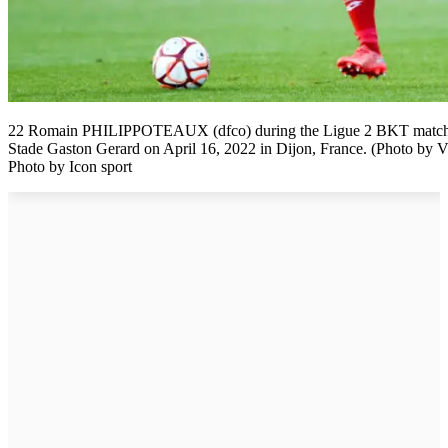
22 Romain PHILIPPOTEAUX (dfco) during the Ligue 2 BKT match b
Stade Gaston Gerard on April 16, 2022 in Dijon, France. (Photo by V
Photo by Icon sport