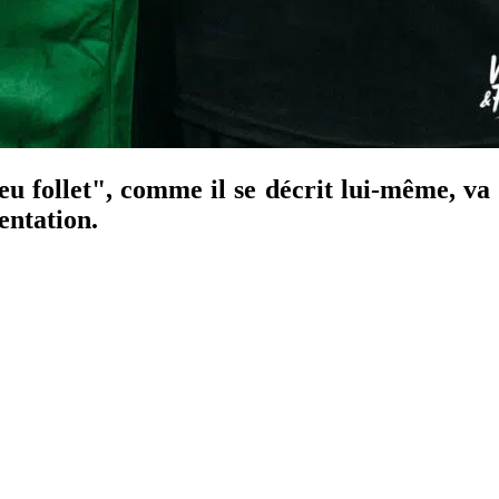
eu follet", comme il se décrit lui-même, va
entation.