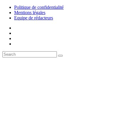
Politique de confidentialité
Mentions légales
Equipe de rédacteurs