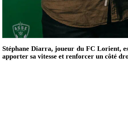
Stéphane Diarra, joueur du FC Lorient, est
apporter sa vitesse et renforcer un côté dro