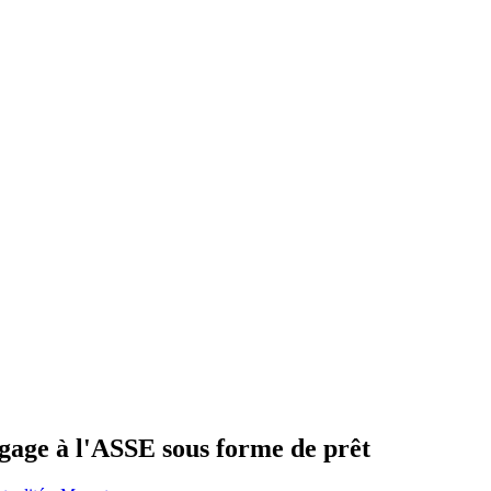
ngage à l'ASSE sous forme de prêt