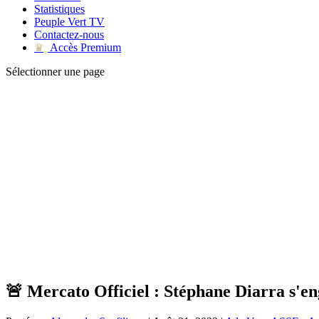
Statistiques
Peuple Vert TV
Contactez-nous
Accès Premium
♛
Sélectionner une page
🚨 Mercato Officiel : Stéphane Diarra s'e