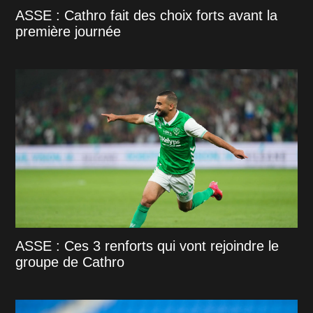
ASSE : Cathro fait des choix forts avant la
première journée
ASSE : Ces 3 renforts qui vont rejoindre le
groupe de Cathro