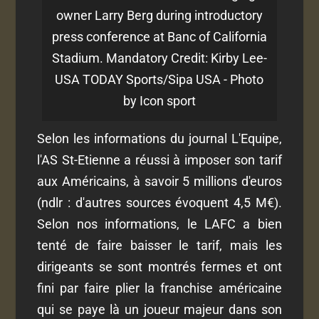
owner Larry Berg during introductory
press conference at Banc of California
Stadium. Mandatory Credit: Kirby Lee-
USA TODAY Sports/Sipa USA - Photo
by Icon sport
Selon les informations du journal L'Equipe,
l'AS St-Etienne a réussi à imposer son tarif
aux Américains, à savoir 5 millions d'euros
(ndlr : d'autres sources évoquent 4,5 M€).
Selon nos informations, le LAFC a bien
tenté de faire baisser le tarif, mais les
dirigeants se sont montrés fermes et ont
fini par faire plier la franchise américaine
qui se paye là un joueur majeur dans son