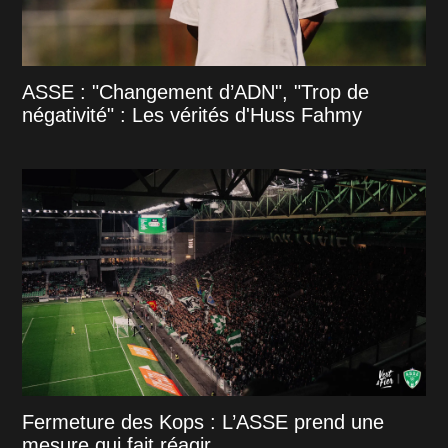
ASSE : "Changement d’ADN", "Trop de
négativité" : Les vérités d'Huss Fahmy
Fermeture des Kops : L’ASSE prend une
mesure qui fait réagir