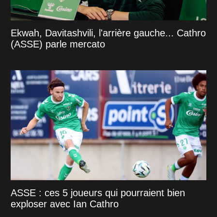
Ekwah, Davitashvili, l'arrière gauche... Cathro
(ASSE) parle mercato
ASSE : ces 5 joueurs qui pourraient bien
exploser avec Ian Cathro