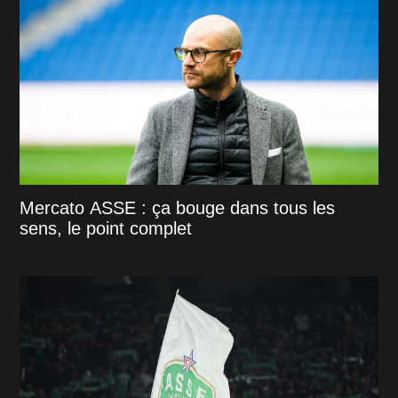
Mercato ASSE : ça bouge dans tous les
sens, le point complet