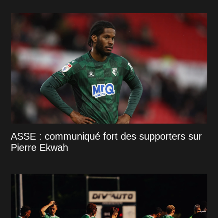
ASSE : communiqué fort des supporters sur
Pierre Ekwah