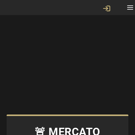
🚨 MERCATO