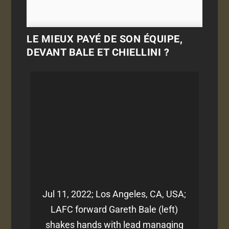
LE MIEUX PAYÉ DE SON ÉQUIPE,
DEVANT BALE ET CHIELLINI ?
Jul 11, 2022; Los Angeles, CA, USA;
LAFC forward Gareth Bale (left)
shakes hands with lead managing