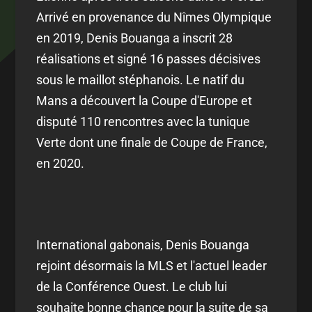
Arrivé en provenance du Nîmes Olympique
en 2019, Denis Bouanga a inscrit 28
réalisations et signé 16 passes décisives
sous le maillot stéphanois. Le natif du
Mans a découvert la Coupe d'Europe et
disputé 110 rencontres avec la tunique
Verte dont une finale de Coupe de France,
en 2020.
International gabonais, Denis Bouanga
rejoint désormais la MLS et l'actuel leader
de la Conférence Ouest. Le club lui
souhaite bonne chance pour la suite de sa