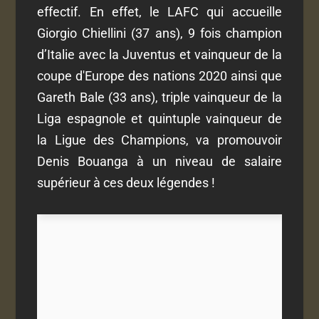
effectif. En effet, le LAFC qui accueille
Giorgio Chiellini (37 ans), 9 fois champion
d’Italie avec la Juventus et vainqueur de la
coupe d'Europe des nations 2020 ainsi que
Gareth Bale (33 ans), triple vainqueur de la
Liga espagnole et quintuple vainqueur de
la Ligue des Champions, va promouvoir
Denis Bouanga à un niveau de salaire
supérieur à ces deux légendes !