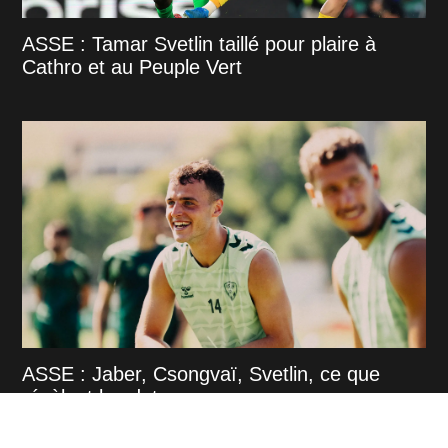
ASSE : Tamar Svetlin taillé pour plaire à
Cathro et au Peuple Vert
ASSE : Jaber, Csongvaï, Svetlin, ce que
révèlent les datas