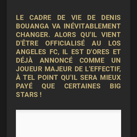
LE CADRE DE VIE DE DENIS
BOUANGA VA INÉVITABLEMENT
CHANGER. ALORS QU'IL VIENT
D'ÊTRE OFFICIALISÉ AU LOS
ANGELES FC, IL EST D'ORES ET
DÉJÀ ANNONCÉ COMME UN
JOUEUR MAJEUR DE L'EFFECTIF,
À TEL POINT QU'IL SERA MIEUX
PAYÉ QUE CERTAINES BIG
STARS !