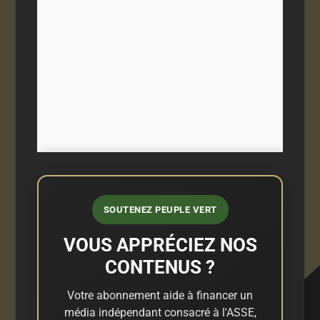
SOUTENEZ PEUPLE VERT
VOUS APPRÉCIEZ NOS
CONTENUS ?
Votre abonnement aide à financer un
média indépendant consacré à l'ASSE,