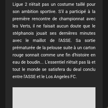
Ligue 2 n'était pas un costume taillé pour
son ambition sportive. S'il a participé à la
première rencontre de championnat avec
les Verts, il ne faisait aucun doute que le
stéphanois jouait ses dernières minutes
avec le maillot de l'ASSE. Sa sortie
prématurée de la pelouse suite à un carton
rouge sonnait comme une fin d'histoire en
eau de boudin... L'essentiel n'était pas là et
tout le monde se satisfera du deal conclu
entre l'ASSE et le Los Angeles FC.