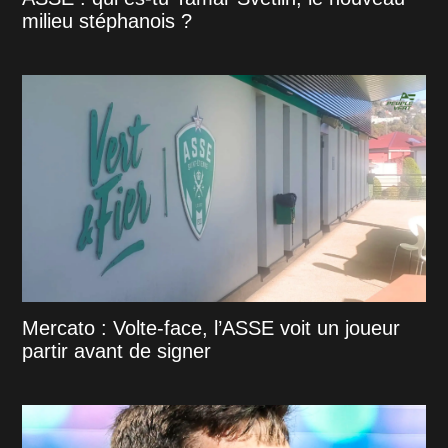
milieu stéphanois ?
Mercato : Volte-face, l’ASSE voit un joueur
partir avant de signer