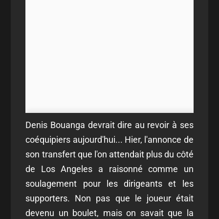
Denis Bouanga devrait dire au revoir à ses
coéquipiers aujourd'hui... Hier, l'annonce de
son transfert que l'on attendait plus du côté
de Los Angeles a raisonné comme un
soulagement pour les dirigeants et les
supporters. Non pas que le joueur était
devenu un boulet, mais on savait que la