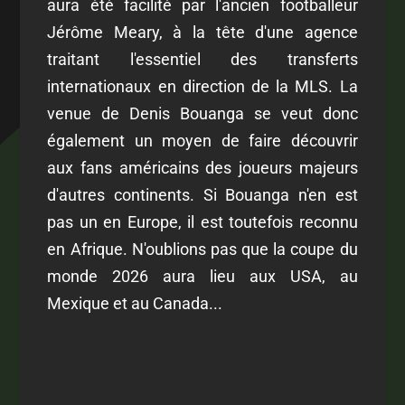
aura été facilité par l'ancien footballeur
Jérôme Meary, à la tête d'une agence
traitant l'essentiel des transferts
internationaux en direction de la MLS. La
venue de Denis Bouanga se veut donc
également un moyen de faire découvrir
aux fans américains des joueurs majeurs
d'autres continents. Si Bouanga n'en est
pas un en Europe, il est toutefois reconnu
en Afrique. N'oublions pas que la coupe du
monde 2026 aura lieu aux USA, au
Mexique et au Canada...