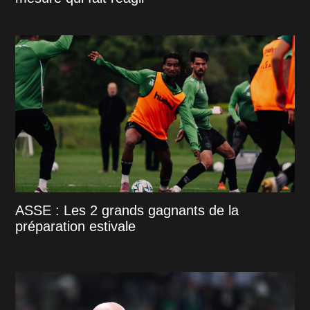
ASSE : Les 2 grands gagnants de la
préparation estivale