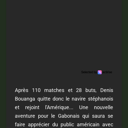
Après 110 matches et 28 buts, Denis
Bouanga quitte donc le navire stéphanois
et rejoint l'Amérique... Une nouvelle
aventure pour le Gabonais qui saura se
faire apprécier du public américain avec