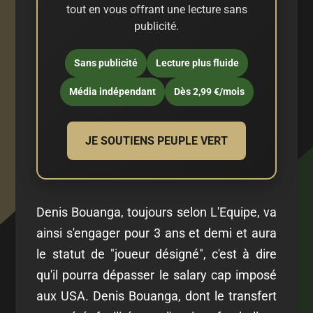
tout en vous offrant une lecture sans
publicité.
Sans publicité
Lecture plus fluide
Média indépendant
Dès 2,99 €/mois
JE SOUTIENS PEUPLE VERT
Denis Bouanga, toujours selon L'Equipe, va
ainsi s'engager pour 3 ans et demi et aura
le statut de "joueur désigné", c'est à dire
qu'il pourra dépasser le salary cap imposé
aux USA. Denis Bouanga, dont le transfert