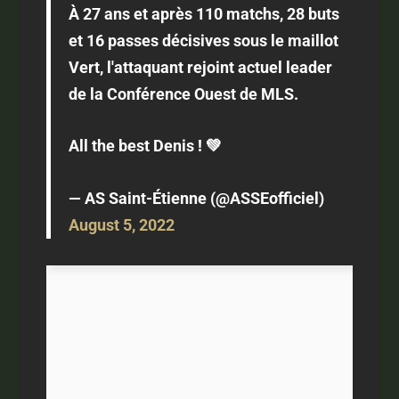
À 27 ans et après 110 matchs, 28 buts
et 16 passes décisives sous le maillot
Vert, l'attaquant rejoint actuel leader
de la Conférence Ouest de MLS.
All the best Denis ! 💚
— AS Saint-Étienne (@ASSEofficiel)
August 5, 2022