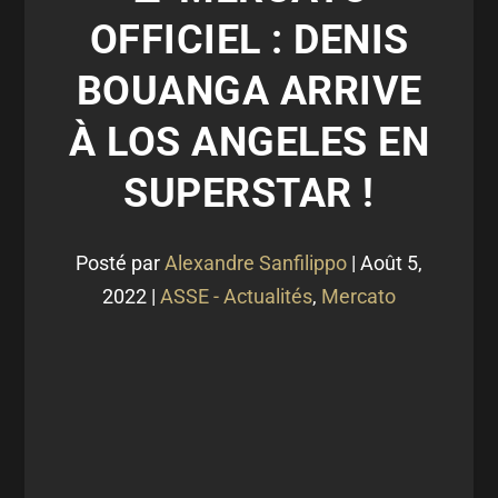
OFFICIEL : DENIS
BOUANGA ARRIVE
À LOS ANGELES EN
SUPERSTAR !
Posté par
Alexandre Sanfilippo
|
Août 5,
2022
|
ASSE - Actualités
,
Mercato