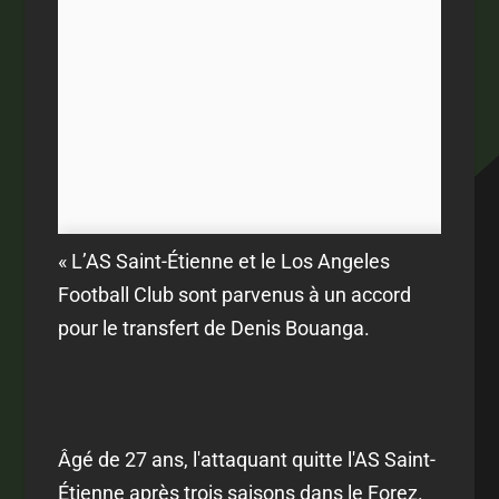
« L’AS Saint-Étienne et le Los Angeles
Football Club sont parvenus à un accord
pour le transfert de Denis Bouanga.
Âgé de 27 ans, l'attaquant quitte l'AS Saint-
Étienne après trois saisons dans le Forez.