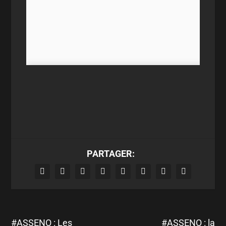
PARTAGER:
#ASSENO : Les
#ASSENO : la