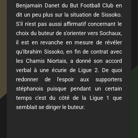
Benjamain Danet du But Football Club en
dit un peu plus sur la situation de Sissoko.
S'il n'est pas aussi affirmatif concernant le
choix du buteur de s'orienter vers Sochaux,
il est en revanche en mesure de révéler
qu'Ibrahim Sissoko, en fin de contrat avec
les Chamis Niortais, a donné son accord
verbal à une écurie de Ligue 2. De quoi
redonner de l'espoir aux supporters
stéphanois puisque pendant un certain
temps c'est du côté de la Ligue 1 que
semblait se diriger le buteur.