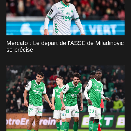
Mercato : Le départ de l'ASSE de Miladinovic
se précise