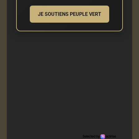
JE SOUTIENS PEUPLE VERT