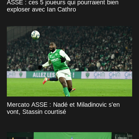
ASSE : ces 5 joueurs qui pourraient bien
exploser avec Ian Cathro
Mercato ASSE : Nadé et Miladinovic s'en
vont, Stassin courtisé