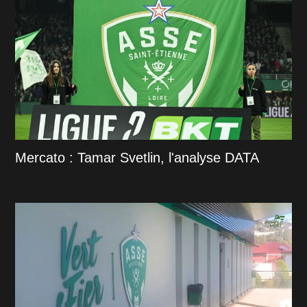
Mercato : Tamar Svetlin, l'analyse DATA