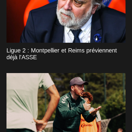
Ligue 2 : Montpellier et Reims préviennent
déjà l'ASSE