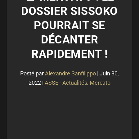
DOSSIER SISSOKO
POURRAIT SE
DÉCANTER
RAPIDEMENT !
Posté par
Alexandre Sanfilippo
|
Juin 30,
2022
|
ASSE - Actualités
,
Mercato