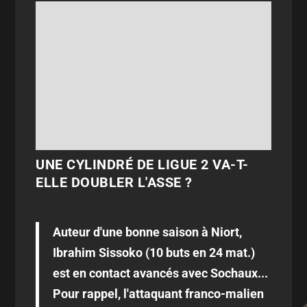
UNE CYLINDRÉ DE LIGUE 2 VA-T-
ELLE DOUBLER L'ASSE ?
Auteur d'une bonne saison à Niort,
Ibrahim Sissoko (10 buts en 24 mat.)
est en contact avancés avec Sochaux...
Pour rappel, l'attaquant franco-malien