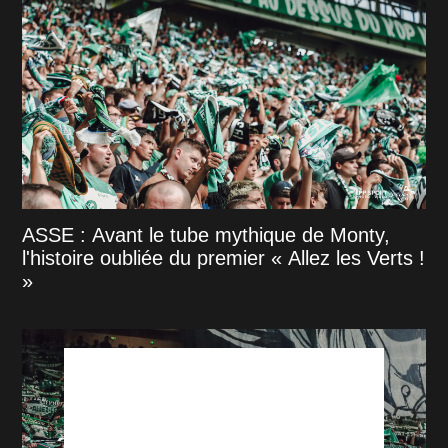
ASSE : Avant le tube mythique de Monty,
l'histoire oubliée du premier « Allez les Verts !
»