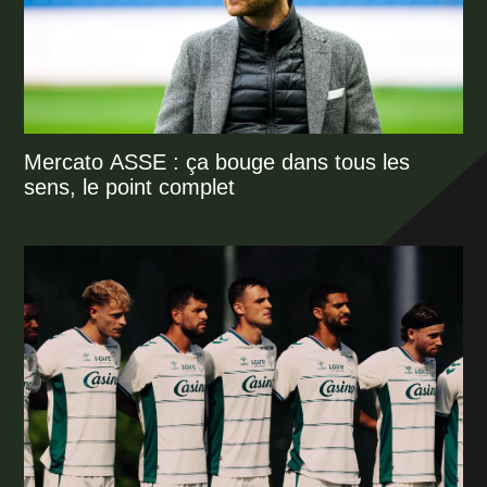
Mercato ASSE : ça bouge dans tous les
sens, le point complet