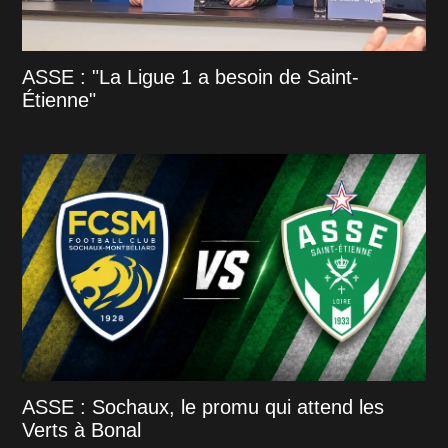
ASSE : "La Ligue 1 a besoin de Saint-
Étienne"
ASSE : Sochaux, le promu qui attend les
Verts à Bonal