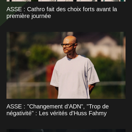
ASSE : Cathro fait des choix forts avant la
première journée
ASSE : "Changement d’ADN", "Trop de
négativité" : Les vérités d'Huss Fahmy