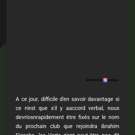
A ce jour, difficile d'en savoir davantage si
ce n'est que s'il y aaccord verbal, nous
devriosnrapidement être fixés sur le nom
du prochain club que rejoindra ibrahim