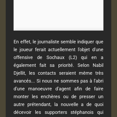
En effet, le journaliste semble indiquer que
le joueur ferait actuellement l'objet d'une
offensive de Sochaux (L2) qui en a
également fait sa priorité. Selon Nabil
Djellit, les contacts seraient même très
avancés... Si nous ne sommes pas à l'abri
d'une manoeuvre d'agent afin de faire
monter les enchères ou de presser un
autre prétendant, la nouvelle a de quoi
décevoir les supporters stéphanois qui