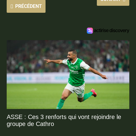
PRÉCÉDENT
ASSE : Ces 3 renforts qui vont rejoindre le
groupe de Cathro