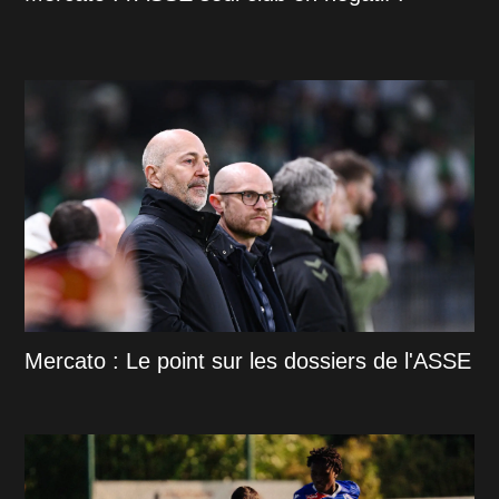
Mercato : Le point sur les dossiers de l'ASSE