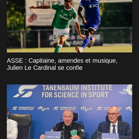
ASSE : Capitaine, amendes et musique,
Julien Le Cardinal se confie