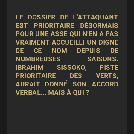
LE DOSSIER DE L'ATTAQUANT
EST PRIORITAIRE DÉSORMAIS
POUR UNE ASSE QUI N'EN A PAS
VRAIMENT ACCUEILLI UN DIGNE
DE CE NOM DEPUIS DE
NOMBREUSES SAISONS.
IBRAHIM SISSOKO, PISTE
PRIORITAIRE DES VERTS,
AURAIT DONNÉ SON ACCORD
VERBAL... MAIS À QUI ?