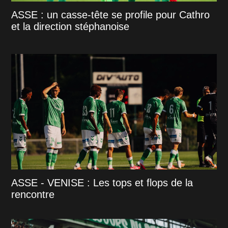
ASSE : un casse-tête se profile pour Cathro
et la direction stéphanoise
ASSE - VENISE : Les tops et flops de la
rencontre