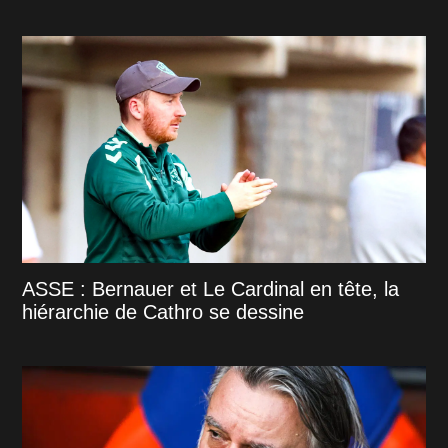
ASSE : Bernauer et Le Cardinal en tête, la
hiérarchie de Cathro se dessine