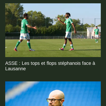
ASSE : Les tops et flops stéphanois face à
Lausanne