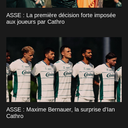
ASSE : La première décision forte imposée
aux joueurs par Cathro
ASSE : Maxime Bernauer, la surprise d'Ian
Cathro