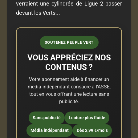
verraient une cylindrée de Ligue 2 passer
devant les Verts...
SOUTENEZ PEUPLE VERT
VOUS APPRÉCIEZ NOS
CONTENUS ?
Votre abonnement aide à financer un
média indépendant consacré à l'ASSE,
tout en vous offrant une lecture sans
publicité.
Sans publicité
Lecture plus fluide
Média indépendant
Dès 2,99 €/mois