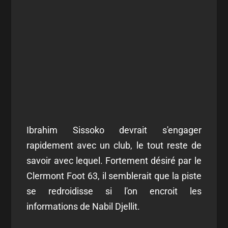
Ibrahim Sissoko devrait s'engager
rapidement avec un club, le tout reste de
savoir avec lequel. Fortement désiré par le
Clermont Foot 63, il semblerait que la piste
se redroidisse si l'on encroit les
informations de Nabil Djellit.