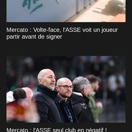
Mercato : Volte-face, l’ASSE voit un joueur
partir avant de signer
Mercato : l'ASSE seul club en négatif !