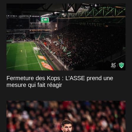
Fermeture des Kops : L’ASSE prend une
mesure qui fait réagir