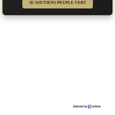
JE SOUTIENS PEUPLE VERT