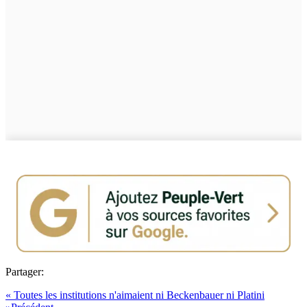
Partager:
« Toutes les institutions n'aimaient ni Beckenbauer ni Platini