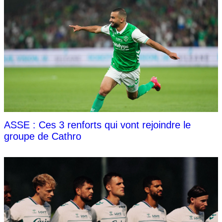
ASSE : Ces 3 renforts qui vont rejoindre le
groupe de Cathro