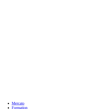
Mercato
Formation