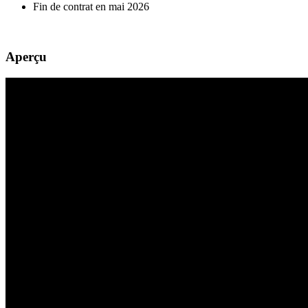
Fin de contrat en mai 2026
Aperçu