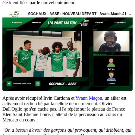
été identifiées par le nouvel entraîneur.
Après avoir récupéré Irvin Cardona et
Yvann Maçon
, un ailier est
activement recherché par la cellule de recrutement. Olivier
Dall'Oglio ne s'en cache pas, il l'a répété sur le plateau de France
Bleu Saint-Étienne Loire, il attend de la percussion au cours du
Mercato en cours :
"
On a besoin d'avoir des garçons qui provoquent, qui dribblent, qui