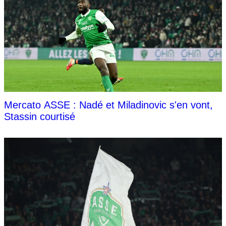
Mercato ASSE : Nadé et Miladinovic s'en vont,
Stassin courtisé