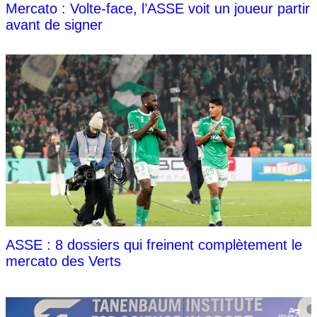
Mercato : Volte-face, l’ASSE voit un joueur partir
avant de signer
ASSE : 8 dossiers qui freinent complètement le
mercato des Verts