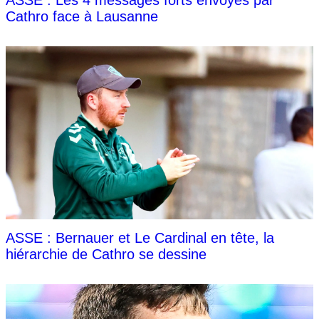
Cathro face à Lausanne
ASSE : Bernauer et Le Cardinal en tête, la
hiérarchie de Cathro se dessine