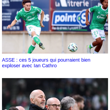
ASSE : ces 5 joueurs qui pourraient bien
exploser avec Ian Cathro