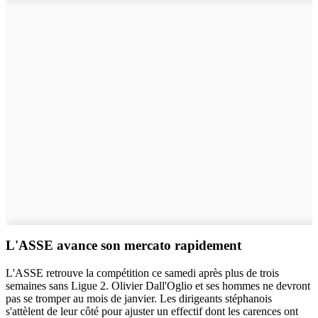
L'ASSE avance son mercato rapidement
L'ASSE retrouve la compétition ce samedi après plus de trois
semaines sans Ligue 2. Olivier Dall'Oglio et ses hommes ne devront
pas se tromper au mois de janvier. Les dirigeants stéphanois
s'attèlent de leur côté pour ajuster un effectif dont les carences ont