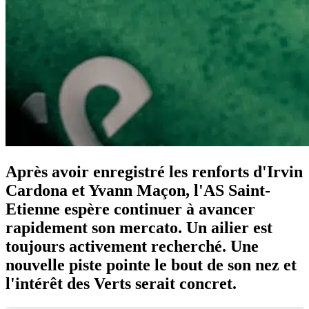
Après avoir enregistré les renforts d'Irvin
Cardona et Yvann Maçon, l'AS Saint-
Etienne espère continuer à avancer
rapidement son mercato. Un ailier est
toujours activement recherché. Une
nouvelle piste pointe le bout de son nez et
l'intérêt des Verts serait concret.