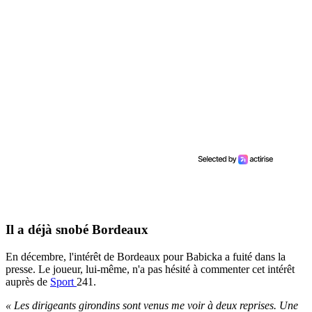
Il a déjà snobé Bordeaux
En décembre, l'intérêt de Bordeaux pour Babicka a fuité dans la
presse. Le joueur, lui-même, n'a pas hésité à commenter cet intérêt
auprès de
Sport
241.
« Les dirigeants girondins sont venus me voir à deux reprises. Une