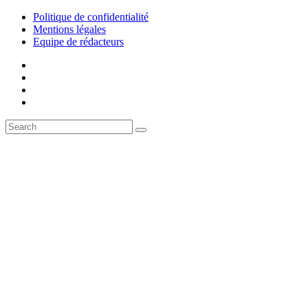
Politique de confidentialité
Mentions légales
Equipe de rédacteurs