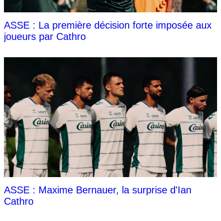
ASSE : La première décision forte imposée aux
joueurs par Cathro
ASSE : Maxime Bernauer, la surprise d'Ian
Cathro