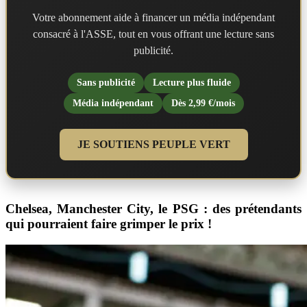
Votre abonnement aide à financer un média indépendant
consacré à l'ASSE, tout en vous offrant une lecture sans
publicité.
Sans publicité
Lecture plus fluide
Média indépendant
Dès 2,99 €/mois
JE SOUTIENS PEUPLE VERT
Chelsea, Manchester City, le PSG : des prétendants
qui pourraient faire grimper le prix !