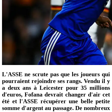
L'ASSE ne scrute pas que les joueurs qui
pourraient rejoindre ses rangs. Vendu il y
a deux ans à Leicester pour 35 millions
d'euros, Fofana devrait changer d'air cet
été et l'ASSE récupérer une belle petite
somme d'argent au passage. De nombreux