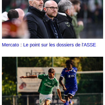
Mercato : Le point sur les dossiers de l'ASSE