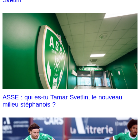
Svetlin
ASSE : qui es-tu Tamar Svetlin, le nouveau
milieu stéphanois ?