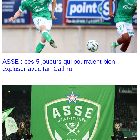
ASSE : ces 5 joueurs qui pourraient bien
exploser avec Ian Cathro