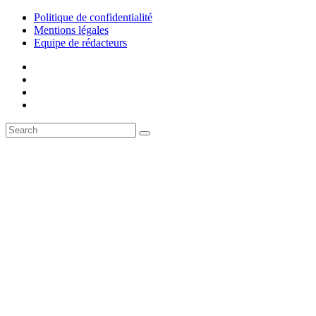
Politique de confidentialité
Mentions légales
Equipe de rédacteurs