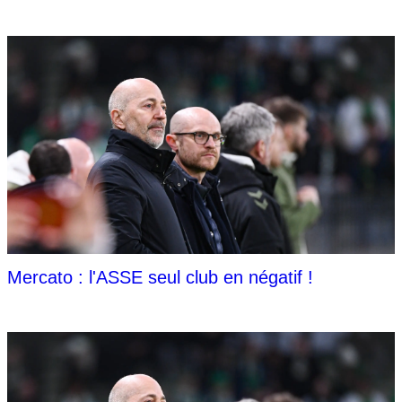
Mercato : l'ASSE seul club en négatif !