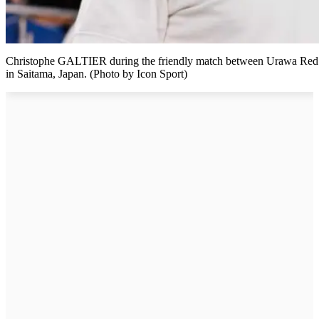
Christophe GALTIER during the friendly match between Urawa Red 
in Saitama, Japan. (Photo by Icon Sport)