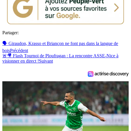
Partager:
🗣 Giraudon, Krasso et Briançon ne font pas dans la langue de
bois
Précédent
🚨🎥 Flash Tournoi de Ploufragan : La rencontre ASSE-Nice à
visionner en direct !
Suivant