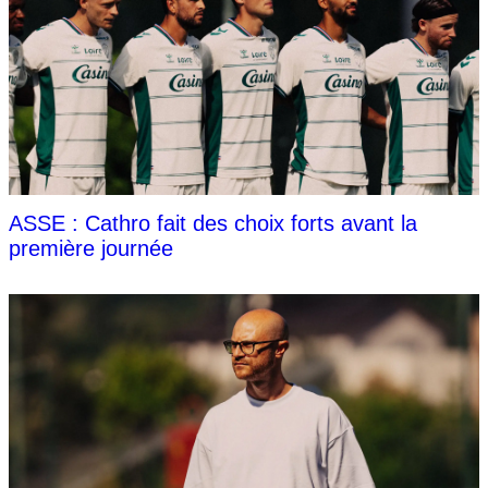
ASSE : Cathro fait des choix forts avant la
première journée