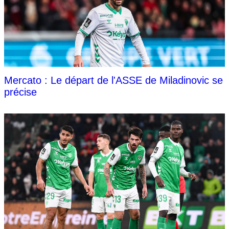
Mercato : Le départ de l'ASSE de Miladinovic se
précise