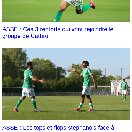
ASSE : Ces 3 renforts qui vont rejoindre le
groupe de Cathro
ASSE : Les tops et flops stéphanois face à