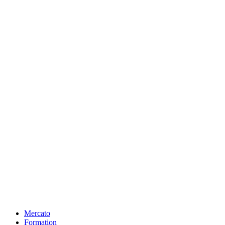
Mercato
Formation