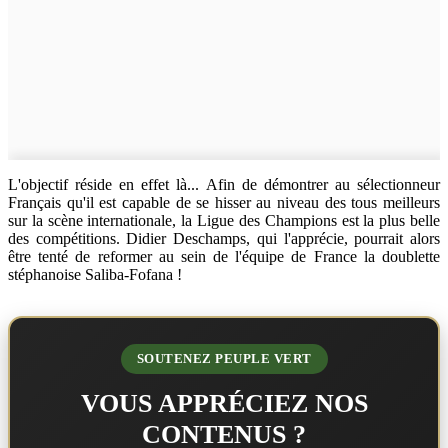
L'objectif réside en effet là... Afin de démontrer au sélectionneur
Français qu'il est capable de se hisser au niveau des tous meilleurs
sur la scène internationale, la Ligue des Champions est la plus belle
des compétitions. Didier Deschamps, qui l'apprécie, pourrait alors
être tenté de reformer au sein de l'équipe de France la doublette
stéphanoise Saliba-Fofana !
SOUTENEZ PEUPLE VERT
VOUS APPRÉCIEZ NOS
CONTENUS ?