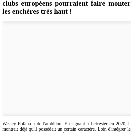
clubs européens pourraient faire monter
les enchères très haut !
Wesley Fofana a de l'ambition. En signant à Leicester en 2020, il
montrait déjà qu'il possédait un certain caractère. Loin d'intégrer le