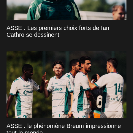
ASSE : Les premiers choix forts de Ian
Cathro se dessinent
ASSE : le phénomène Breum impressionne
tout le monde