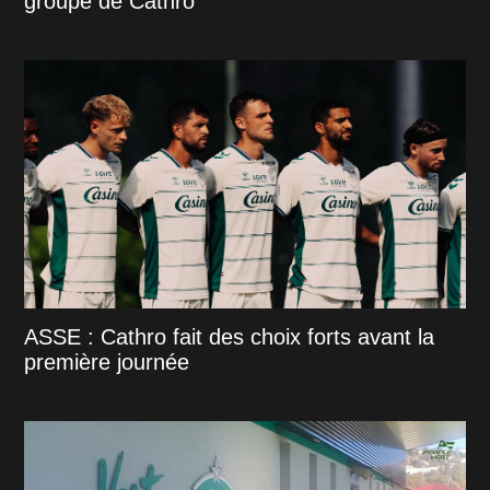
groupe de Cathro
ASSE : Cathro fait des choix forts avant la
première journée