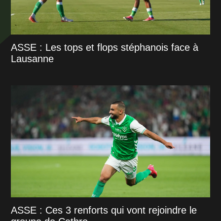
ASSE : Les tops et flops stéphanois face à
Lausanne
ASSE : Ces 3 renforts qui vont rejoindre le