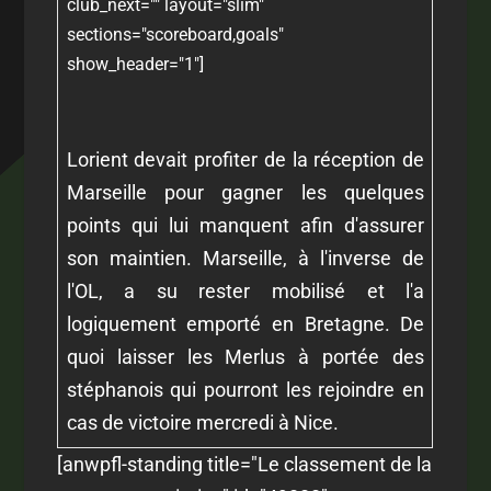
club_next="" layout="slim"
sections="scoreboard,goals"
show_header="1"]
Lorient devait profiter de la réception de
Marseille pour gagner les quelques
points qui lui manquent afin d'assurer
son maintien. Marseille, à l'inverse de
l'OL, a su rester mobilisé et l'a
logiquement emporté en Bretagne. De
quoi laisser les Merlus à portée des
stéphanois qui pourront les rejoindre en
cas de victoire mercredi à Nice.
[anwpfl-standing title="Le classement de la