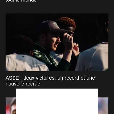
ASSE : deux victoires, un record et une
nouvelle recrue