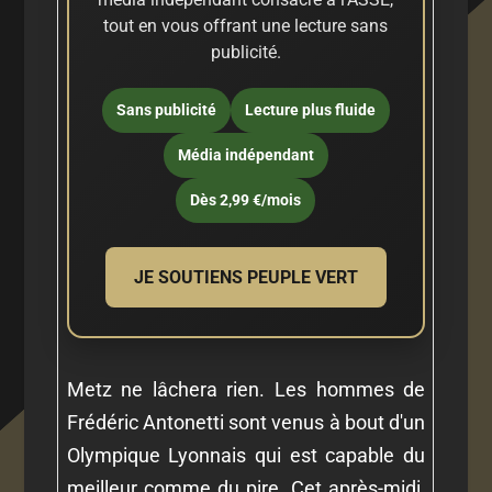
tout en vous offrant une lecture sans
publicité.
Sans publicité
Lecture plus fluide
Média indépendant
Dès 2,99 €/mois
JE SOUTIENS PEUPLE VERT
Metz ne lâchera rien. Les hommes de
Frédéric Antonetti sont venus à bout d'un
Olympique Lyonnais qui est capable du
meilleur comme du pire. Cet après-midi,