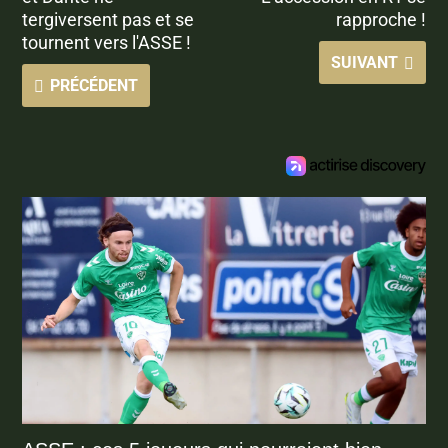
tergiversent pas et se
rapproche !
tournent vers l'ASSE !
SUIVANT
PRÉCÉDENT