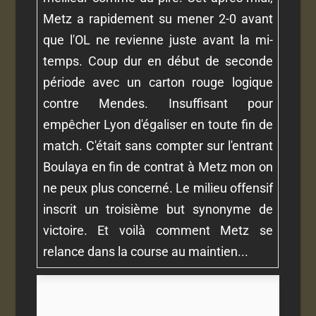
Metz a rapidement su mener 2-0 avant
que l'OL ne revienne juste avant la mi-
temps. Coup dur en début de seconde
période avec un carton rouge logique
contre Mendes. Insuffisant pour
empêcher Lyon d'égaliser en toute fin de
match. C'était sans compter sur l'entrant
Boulaya en fin de contrat à Metz mon on
ne peux plus concerné. Le milieu offensif
inscrit un troisième but synonyme de
victoire. Et voilà comment Metz se
relance dans la course au maintien...