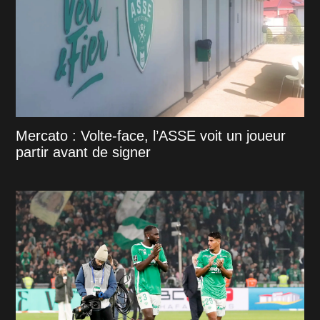
Mercato : Volte-face, l’ASSE voit un joueur
partir avant de signer