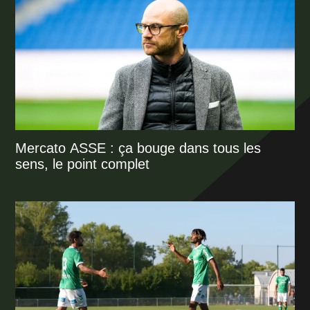
Mercato ASSE : ça bouge dans tous les
sens, le point complet