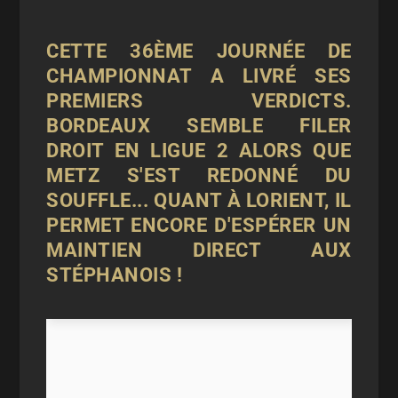
CETTE 36ÈME JOURNÉE DE
CHAMPIONNAT A LIVRÉ SES
PREMIERS VERDICTS.
BORDEAUX SEMBLE FILER
DROIT EN LIGUE 2 ALORS QUE
METZ S'EST REDONNÉ DU
SOUFFLE... QUANT À LORIENT, IL
PERMET ENCORE D'ESPÉRER UN
MAINTIEN DIRECT AUX
STÉPHANOIS !