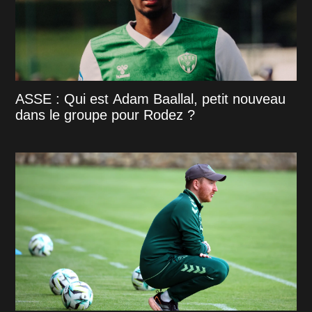
ASSE : Qui est Adam Baallal, petit nouveau
dans le groupe pour Rodez ?