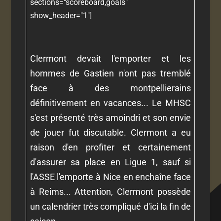
sections="scoreboard,goals"
show_header="1"]
Clermont devait l'emporter et les
hommes de Gastien n'ont pas tremblé
face à des montpellierains
définitivement en vacances... Le MHSC
s'est présenté très amoindri et son envie
de jouer fut discutable. Clermont a eu
raison d'en profiter et certainement
d'assurer sa place en Ligue 1, sauf si
l'ASSE l'emporte à Nice en enchaîne face
à Reims... Attention, Clermont possède
un calendrier très compliqué d'ici la fin de