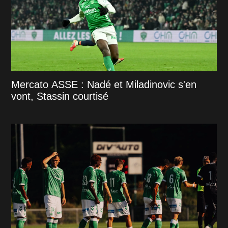
Mercato ASSE : Nadé et Miladinovic s'en
vont, Stassin courtisé