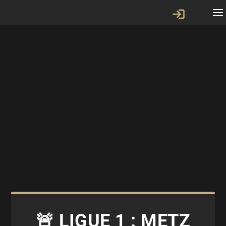
🚨 LIGUE 1 : METZ