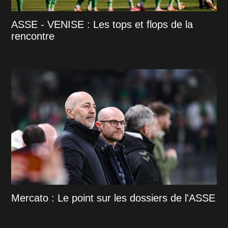
ASSE - VENISE : Les tops et flops de la
rencontre
Mercato : Le point sur les dossiers de l'ASSE