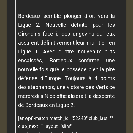
Bordeaux semble plonger droit vers la
Ligue 2. Nouvelle défaite pour les
Girondins face à des angevins qui eux
assurent définitivement leur maintien en
Ligue 1. Avec quatre nouveaux buts
encaissés, Bordeaux confirme une
nouvelle fois qu'elle possède bien la pire
défense d'Europe. Toujours à 4 points
des stéphanois, une victoire des Verts ce
mercredi à Nice officialiserait la descente
de Bordeaux en Ligue 2.
[anwpfl-match match_id="52248" club_last=""
club_next="" layout="slim"