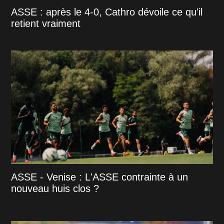
ASSE : après le 4-0, Cathro dévoile ce qu'il
retient vraiment
ASSE - Venise : L'ASSE contrainte à un
nouveau huis clos ?