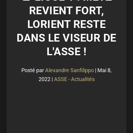
REVIENT FORT,
LORIENT RESTE
DANS LE VISEUR DE
L'ASSE !
Posté par
Alexandre Sanfilippo
|
Mai 8,
2022
|
ASSE - Actualités