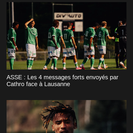
ASSE : Les 4 messages forts envoyés par
Cathro face à Lausanne