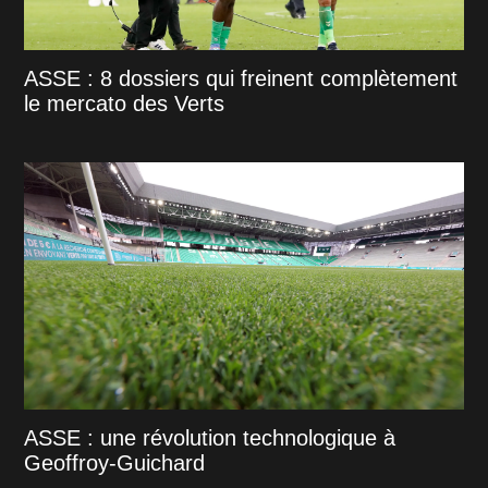
ASSE : 8 dossiers qui freinent complètement
le mercato des Verts
ASSE : une révolution technologique à
Geoffroy-Guichard