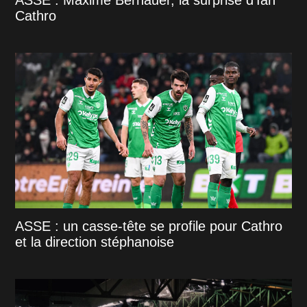
Cathro
ASSE : un casse-tête se profile pour Cathro
et la direction stéphanoise