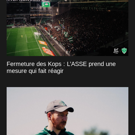
Fermeture des Kops : L’ASSE prend une
mesure qui fait réagir