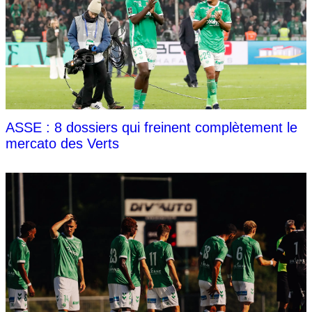
ASSE : 8 dossiers qui freinent complètement le
mercato des Verts