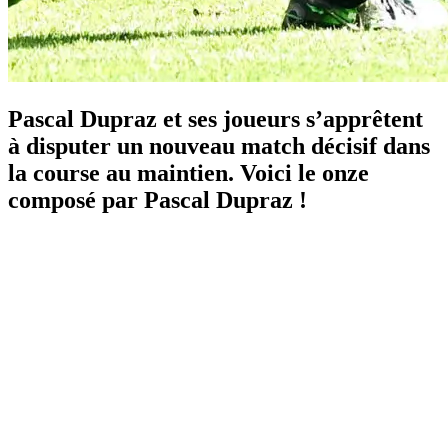
Pascal Dupraz et ses joueurs s’apprêtent
à disputer un nouveau match décisif dans
la course au maintien. Voici le onze
composé par Pascal Dupraz !