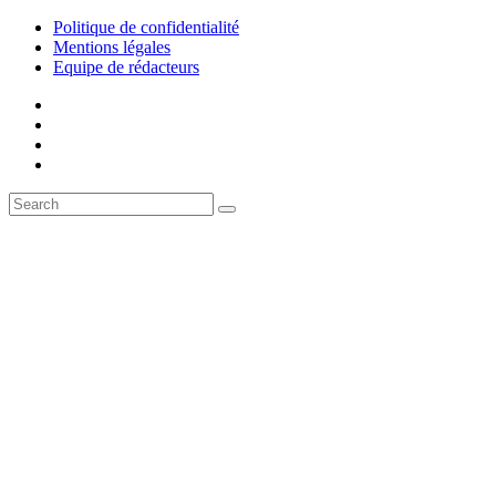
Politique de confidentialité
Mentions légales
Equipe de rédacteurs