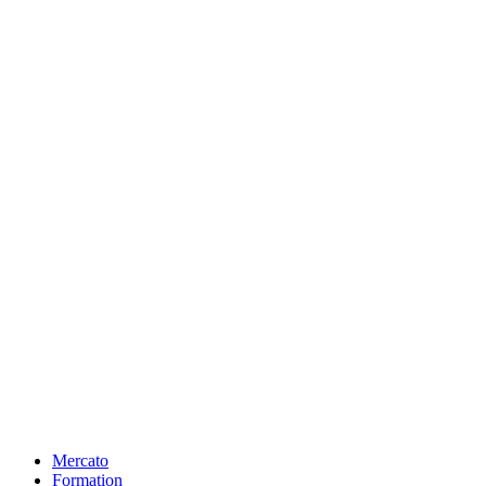
Mercato
Formation