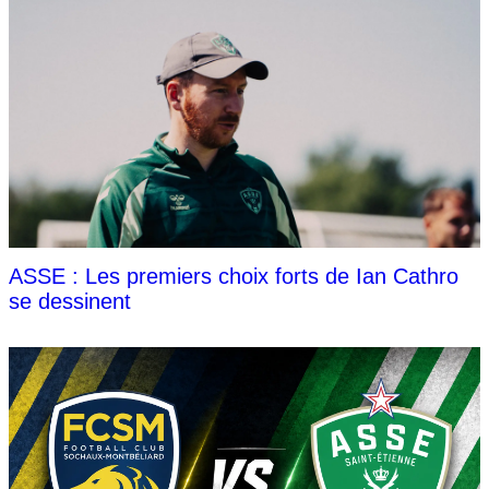
ASSE : Les premiers choix forts de Ian Cathro
se dessinent