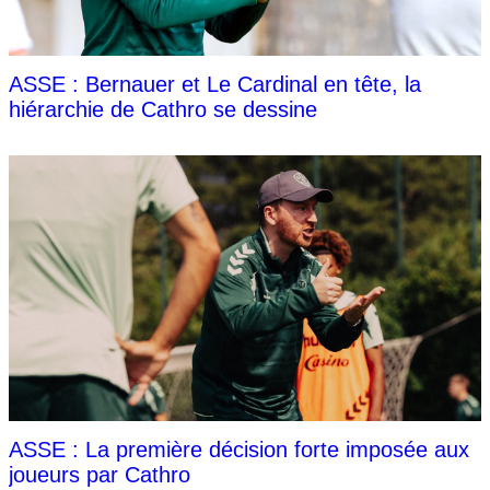
ASSE : Bernauer et Le Cardinal en tête, la
hiérarchie de Cathro se dessine
ASSE : La première décision forte imposée aux
joueurs par Cathro