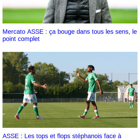
Mercato ASSE : ça bouge dans tous les sens, le
point complet
ASSE : Les tops et flops stéphanois face à