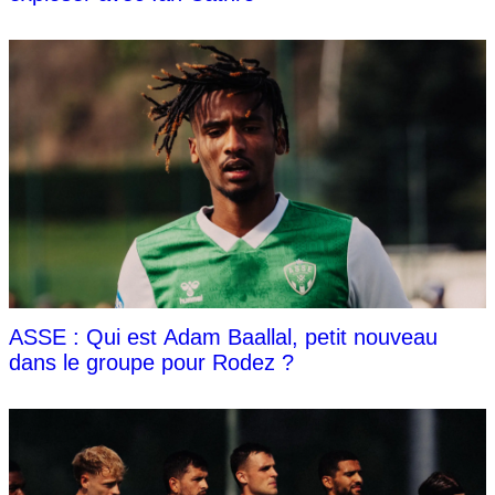
ASSE : Qui est Adam Baallal, petit nouveau
dans le groupe pour Rodez ?