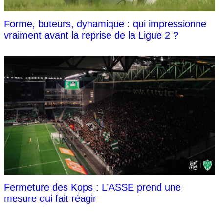
Forme, buteurs, dynamique : qui impressionne
vraiment avant la reprise de la Ligue 2 ?
Fermeture des Kops : L’ASSE prend une
mesure qui fait réagir