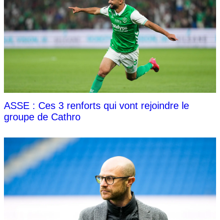
ASSE : Ces 3 renforts qui vont rejoindre le
groupe de Cathro