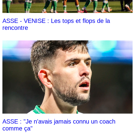
ASSE - VENISE : Les tops et flops de la
rencontre
ASSE : "Je n'avais jamais connu un coach
comme ça"