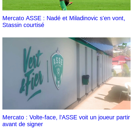
Mercato ASSE : Nadé et Miladinovic s'en vont,
Stassin courtisé
Mercato : Volte-face, l’ASSE voit un joueur partir
avant de signer