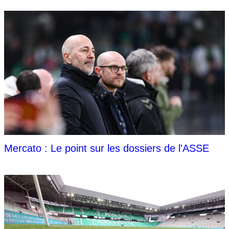
Mercato : Le point sur les dossiers de l'ASSE