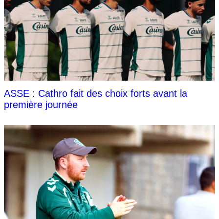
ASSE : Cathro fait des choix forts avant la
première journée