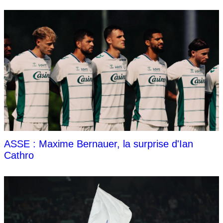
ASSE : Maxime Bernauer, la surprise d'Ian
Cathro