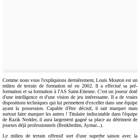
Comme nous vous l'expliquions dernièrement, Louis Mouton est un
milieu de terrain de formation né en 2002. Il a effectué sa pré-
formation et sa formation à l'AS Saint-Etienne. C'est un joueur doté
d'une intelligence et d'une vision de jeu intéressante. Il a de vraies
dispositions techniques qui lui permettent d'exceller dans une équipe
ayant la possession. Capable d'être décisif, il sait marquer mais
surtout faire marquer les autres ! Titulaire indiscutable dans l'équipe
de Razik Nedder, il aura largement gagné sa place au détriment de
joueurs déjà professionnels (Benkhedim, Aymar...).
Le milieu de terrain offensif sort d'une superbe saison avec la