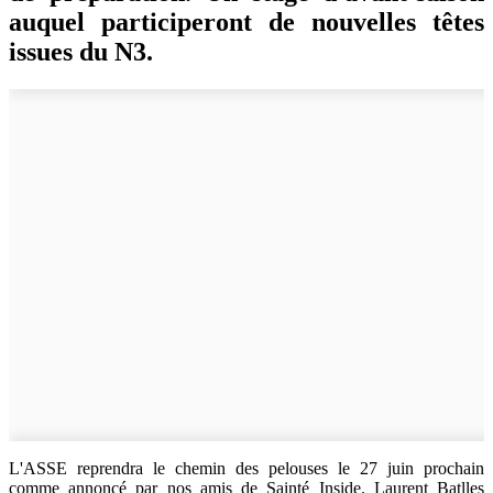
auquel participeront de nouvelles têtes
issues du N3.
L'ASSE reprendra le chemin des pelouses le 27 juin prochain
comme annoncé par nos amis de Sainté Inside. Laurent Batlles