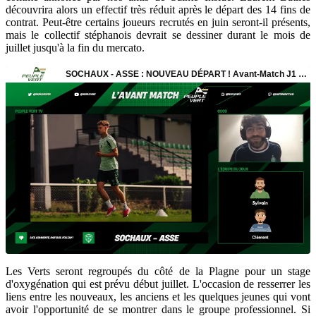
découvrira alors un effectif très réduit après le départ des 14 fins de
contrat. Peut-être certains joueurs recrutés en juin seront-il présents,
mais le collectif stéphanois devrait se dessiner durant le mois de
juillet jusqu'à la fin du mercato.
Les Verts seront regroupés du côté de la Plagne pour un stage
d'oxygénation qui est prévu début juillet. L'occasion de resserrer les
liens entre les nouveaux, les anciens et les quelques jeunes qui vont
avoir l'opportunité de se montrer dans le groupe professionnel. Si