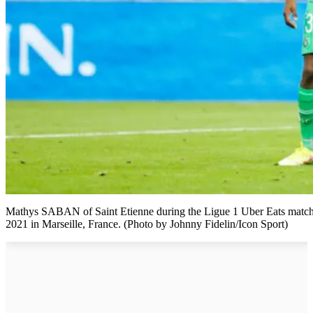
Mathys SABAN of Saint Etienne during the Ligue 1 Uber Eats match
2021 in Marseille, France. (Photo by Johnny Fidelin/Icon Sport)