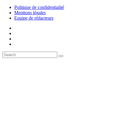
Politique de confidentialité
Mentions légales
Equipe de rédacteurs