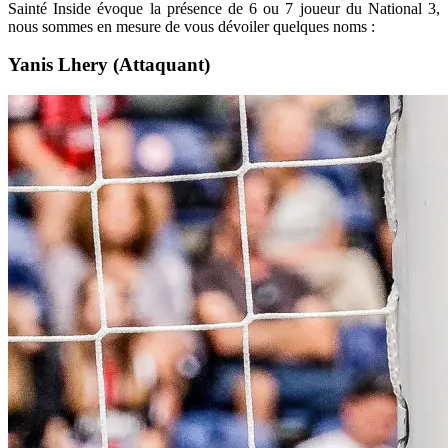
Sainté Inside évoque la présence de 6 ou 7 joueur du National 3,
nous sommes en mesure de vous dévoiler quelques noms :
Yanis Lhery (Attaquant)