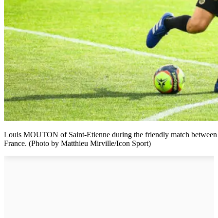
Louis MOUTON of Saint-Etienne during the friendly match between S
France. (Photo by Matthieu Mirville/Icon Sport)