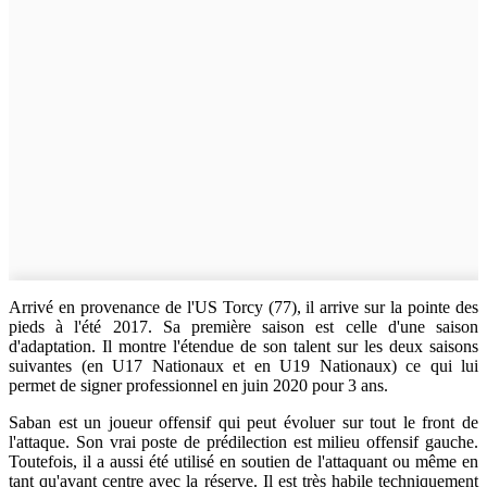
Arrivé en provenance de l'US Torcy (77), il arrive sur la pointe des
pieds à l'été 2017. Sa première saison est celle d'une saison
d'adaptation. Il montre l'étendue de son talent sur les deux saisons
suivantes (en U17 Nationaux et en U19 Nationaux) ce qui lui
permet de signer professionnel en juin 2020 pour 3 ans.
Saban est un joueur offensif qui peut évoluer sur tout le front de
l'attaque. Son vrai poste de prédilection est milieu offensif gauche.
Toutefois, il a aussi été utilisé en soutien de l'attaquant ou même en
tant qu'avant centre avec la réserve. Il est très habile techniquement