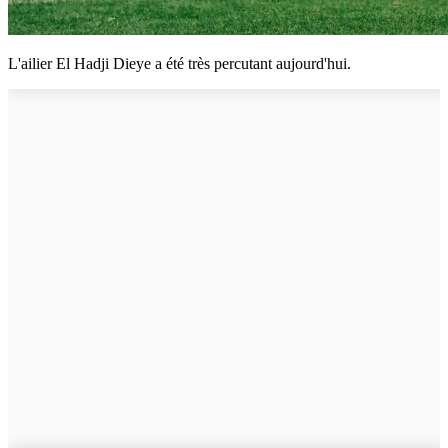
L'ailier El Hadji Dieye a été très percutant aujourd'hui.