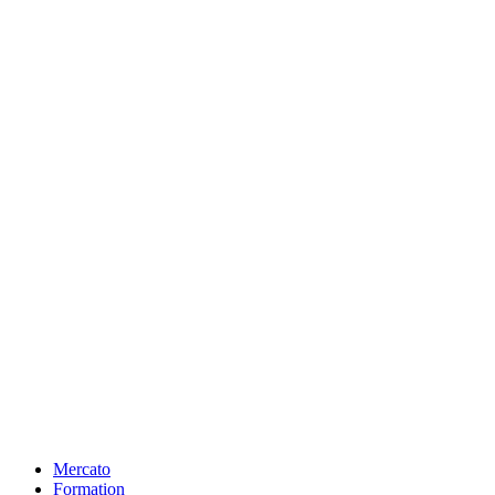
Mercato
Formation