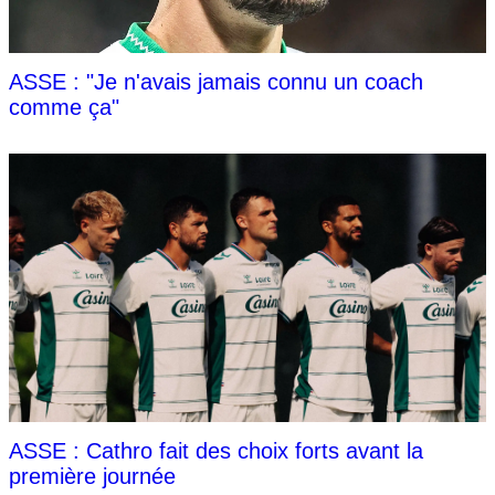
ASSE : "Je n'avais jamais connu un coach
comme ça"
ASSE : Cathro fait des choix forts avant la
première journée