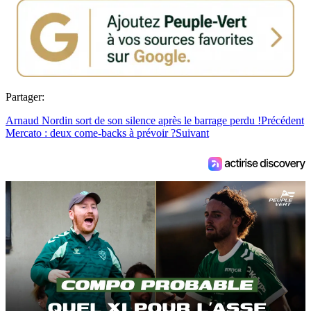
Partager:
Arnaud Nordin sort de son silence après le barrage perdu !
Précédent
Mercato : deux come-backs à prévoir ?
Suivant