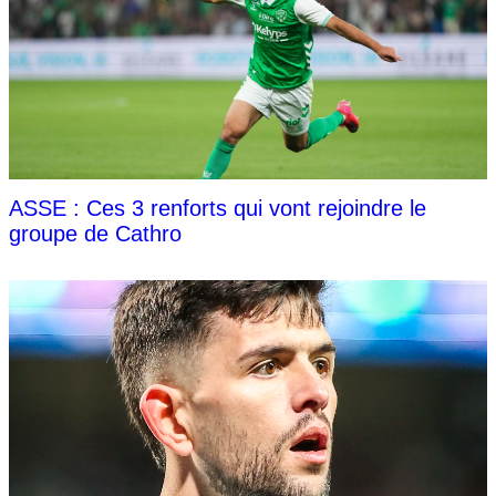
ASSE : Ces 3 renforts qui vont rejoindre le
groupe de Cathro