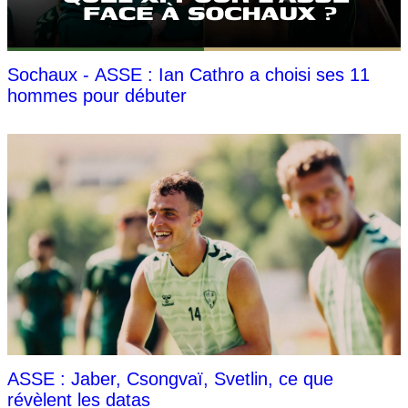
Sochaux - ASSE : Ian Cathro a choisi ses 11
hommes pour débuter
ASSE : Jaber, Csongvaï, Svetlin, ce que
révèlent les datas