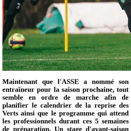
Maintenant que l'ASSE a nommé son
entraîneur pour la saison prochaine, tout
semble en ordre de marche afin de
planifier le calendrier de la reprise des
Verts ainsi que le programme qui attend
les professionnels durant ces 5 semaines
de préparation. Un stage d'avant-saison