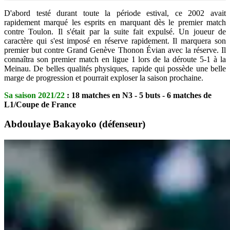
D'abord testé durant toute la période estival, ce 2002 avait
rapidement marqué les esprits en marquant dès le premier match
contre Toulon. Il s'était par la suite fait expulsé. Un joueur de
caractère qui s'est imposé en réserve rapidement. Il marquera son
premier but contre Grand Genève Thonon Évian avec la réserve. Il
connaîtra son premier match en ligue 1 lors de la déroute 5-1 à la
Meinau. De belles qualités physiques, rapide qui possède une belle
marge de progression et pourrait exploser la saison prochaine.
Sa saison 2021/22
: 18 matches en N3 - 5 buts - 6 matches de
L1/Coupe de France
Abdoulaye Bakayoko (défenseur)