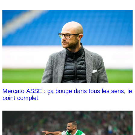
Mercato ASSE : ça bouge dans tous les sens, le
point complet