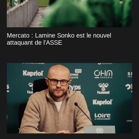
Mercato : Lamine Sonko est le nouvel
attaquant de l'ASSE