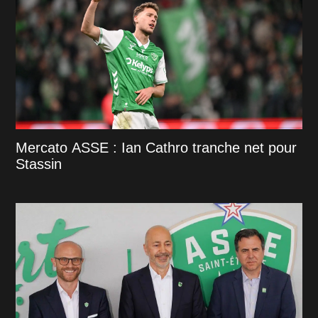
Mercato ASSE : Ian Cathro tranche net pour
Stassin