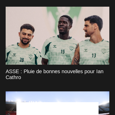
ASSE : Pluie de bonnes nouvelles pour Ian
Cathro