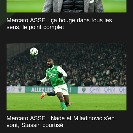
Mercato ASSE : ça bouge dans tous les
sens, le point complet
Mercato ASSE : Nadé et Miladinovic s'en
vont, Stassin courtisé