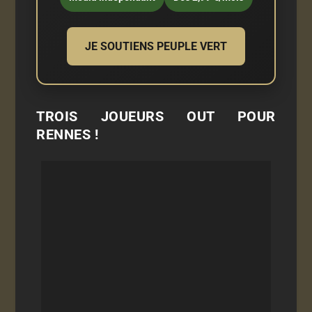
JE SOUTIENS PEUPLE VERT
TROIS JOUEURS OUT POUR
RENNES !