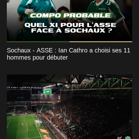
Sochaux - ASSE : Ian Cathro a choisi ses 11
hommes pour débuter