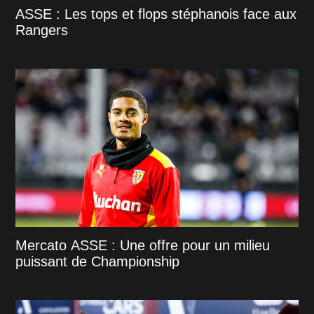
ASSE : Les tops et flops stéphanois face aux
Rangers
Mercato ASSE : Une offre pour un milieu
puissant de Championship