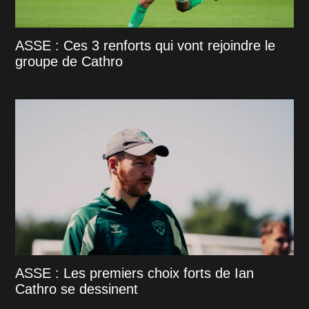
ASSE : Ces 3 renforts qui vont rejoindre le
groupe de Cathro
ASSE : Les premiers choix forts de Ian
Cathro se dessinent