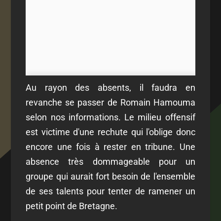
Au rayon des absents, il faudra en
revanche se passer de Romain Hamouma
selon nos informations. Le milieu offensif
est victime d'une rechute qui l'oblige donc
encore une fois à rester en tribune. Une
absence très dommageable pour un
groupe qui aurait fort besoin de l'ensemble
de ses talents pour tenter de ramener un
petit point de Bretagne.