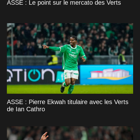
ASSE : Le point sur le mercato des Verts
ASSE : Pierre Ekwah titulaire avec les Verts
de Ian Cathro