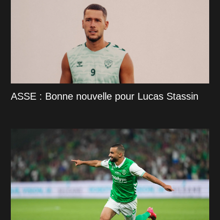
ASSE : Bonne nouvelle pour Lucas Stassin