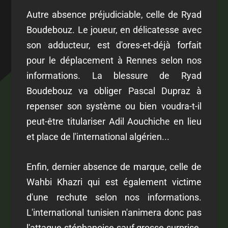
Autre absence préjudiciable, celle de Ryad
Boudebouz. Le joueur, en délicatesse avec
son adducteur, est d'ores-et-déjà forfait
pour le déplacement à Rennes selon nos
informations. La blessure de Ryad
Boudebouz va obliger Pascal Dupraz à
repenser son système ou bien voudra-t-il
peut-être titulariser Adil Aouchiche en lieu
et place de l'international algérien...
Enfin, dernier absence de marque, celle de
Wahbi Khazri qui est également victime
d'une rechute selon nos informations.
L'international tunisien n'animera donc pas
l'attaque stéphanoise sauf grosse surprise.