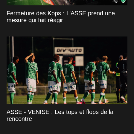
Fermeture des Kops : L’ASSE prend une
mesure qui fait réagir
ASSE - VENISE : Les tops et flops de la
rencontre