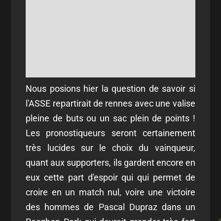
Nous posions hier la question de savoir si
l'ASSE repartirait de rennes avec une valise
pleine de buts ou un sac plein de points !
Les pronostiqueurs seront certainement
très lucides sur le choix du vainqueur,
quant aux supporters, ils gardent encore en
eux cette part d'espoir qui qui permet de
croire en un match nul, voire une victoire
des hommes de Pascal Dupraz dans un