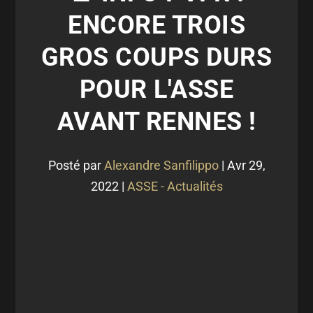
ENCORE TROIS
GROS COUPS DURS
POUR L'ASSE
AVANT RENNES !
Posté par
Alexandre Sanfilippo
|
Avr 29,
2022
|
ASSE - Actualités