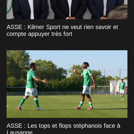
ASSE : Kilmer Sport ne veut rien savoir et
compte appuyer très fort
ASSE : Les tops et flops stéphanois face à
Lausanne