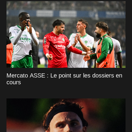
Mercato ASSE : Le point sur les dossiers en
cours