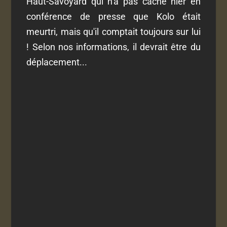
Haut-Savoyard qui n'a pas caché hier en
conférence de presse que Kolo était
meurtri, mais qu'il comptait toujours sur lui
! Selon nos informations, il devrait être du
déplacement...