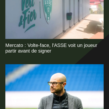
Mercato : Volte-face, l’ASSE voit un joueur
partir avant de signer