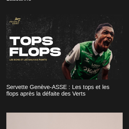
Servette Genève-ASSE : Les tops et les
flops après la défaite des Verts