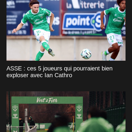
ASSE : ces 5 joueurs qui pourraient bien
exploser avec Ian Cathro