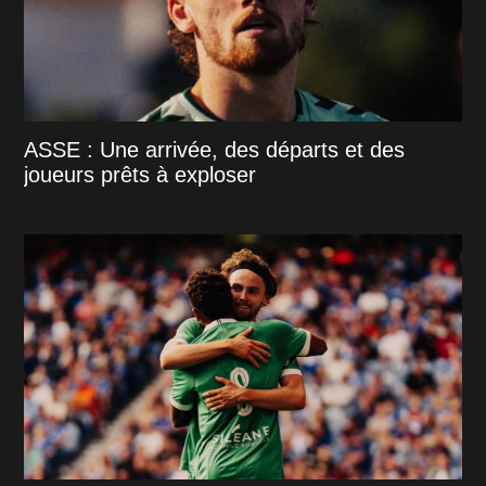
ASSE : Une arrivée, des départs et des
joueurs prêts à exploser