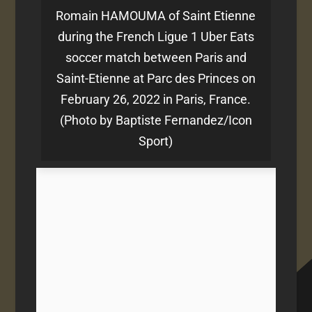
Romain HAMOUMA of Saint Etienne
during the French Ligue 1 Uber Eats
soccer match between Paris and
Saint-Etienne at Parc des Princes on
February 26, 2022 in Paris, France.
(Photo by Baptiste Fernandez/Icon
Sport)