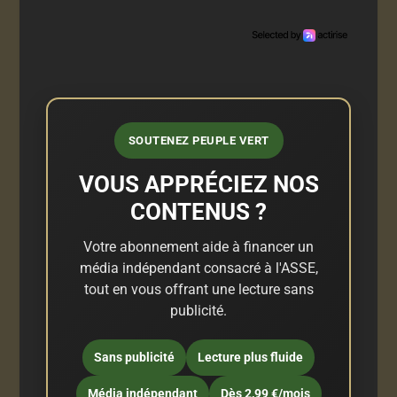
SOUTENEZ PEUPLE VERT
VOUS APPRÉCIEZ NOS
CONTENUS ?
Votre abonnement aide à financer un
média indépendant consacré à l'ASSE,
tout en vous offrant une lecture sans
publicité.
Sans publicité
Lecture plus fluide
Média indépendant
Dès 2,99 €/mois