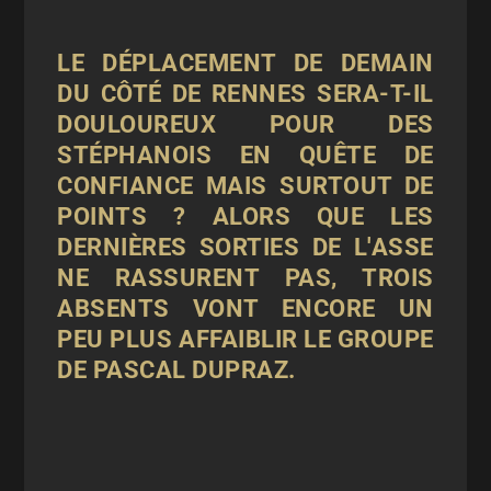
LE DÉPLACEMENT DE DEMAIN
DU CÔTÉ DE RENNES SERA-T-IL
DOULOUREUX POUR DES
STÉPHANOIS EN QUÊTE DE
CONFIANCE MAIS SURTOUT DE
POINTS ? ALORS QUE LES
DERNIÈRES SORTIES DE L'ASSE
NE RASSURENT PAS, TROIS
ABSENTS VONT ENCORE UN
PEU PLUS AFFAIBLIR LE GROUPE
DE PASCAL DUPRAZ.