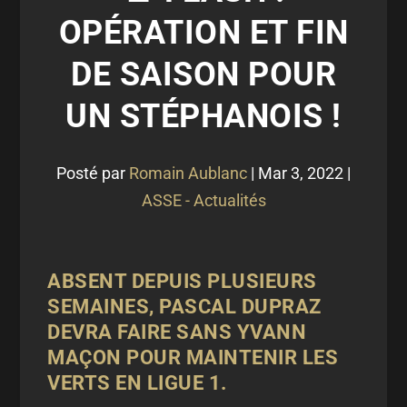
OPÉRATION ET FIN
DE SAISON POUR
UN STÉPHANOIS !
Posté par
Romain Aublanc
|
Mar 3, 2022
|
ASSE - Actualités
ABSENT DEPUIS PLUSIEURS
SEMAINES, PASCAL DUPRAZ
DEVRA FAIRE SANS YVANN
MAÇON POUR MAINTENIR LES
VERTS EN LIGUE 1.