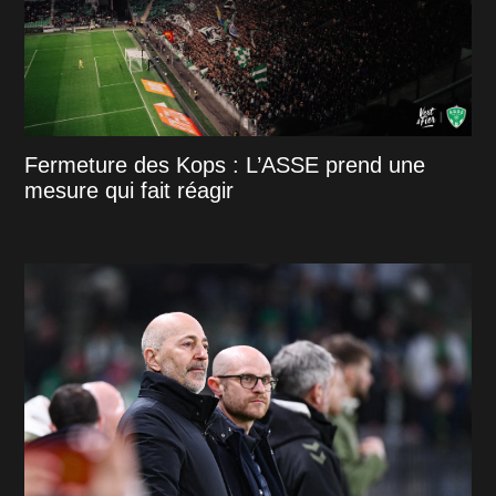
Fermeture des Kops : L’ASSE prend une
mesure qui fait réagir