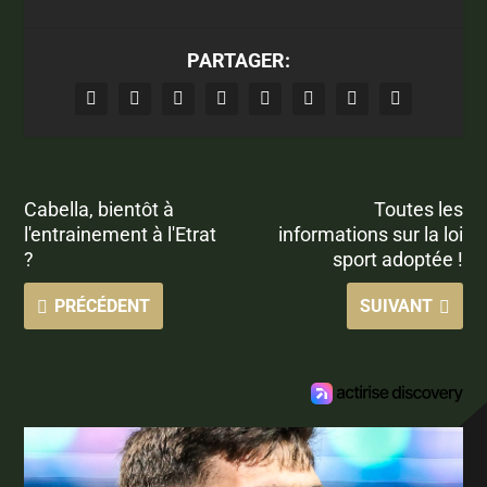
PARTAGER:
Cabella, bientôt à
Toutes les
l'entrainement à l'Etrat
informations sur la loi
?
sport adoptée !
PRÉCÉDENT
SUIVANT