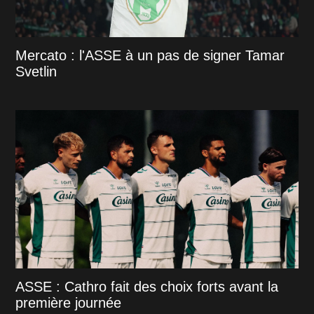
Mercato : l'ASSE à un pas de signer Tamar
Svetlin
ASSE : Cathro fait des choix forts avant la
première journée