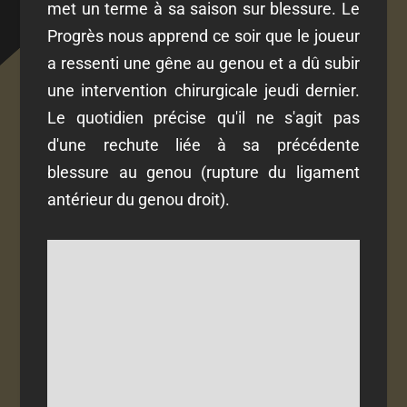
met un terme à sa saison sur blessure. Le
Progrès nous apprend ce soir que le joueur
a ressenti une gêne au genou et a dû subir
une intervention chirurgicale jeudi dernier.
Le quotidien précise qu'il ne s'agit pas
d'une rechute liée à sa précédente
blessure au genou (rupture du ligament
antérieur du genou droit).