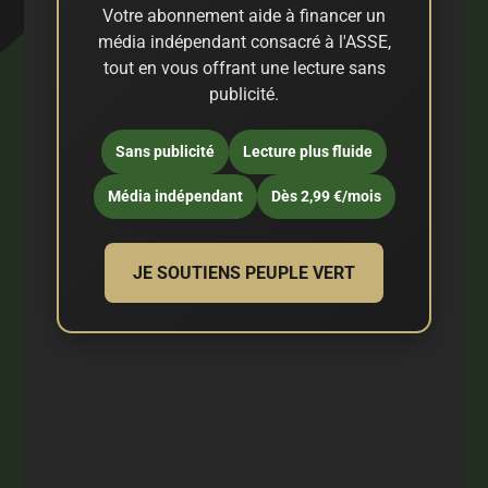
Votre abonnement aide à financer un
média indépendant consacré à l'ASSE,
tout en vous offrant une lecture sans
publicité.
Sans publicité
Lecture plus fluide
Média indépendant
Dès 2,99 €/mois
JE SOUTIENS PEUPLE VERT