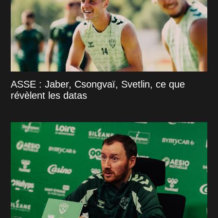
ASSE : Jaber, Csongvaï, Svetlin, ce que
révèlent les datas