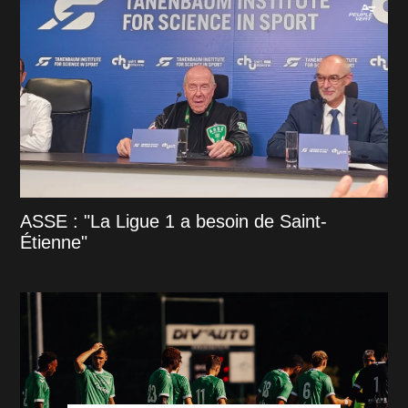
ASSE : "La Ligue 1 a besoin de Saint-
Étienne"