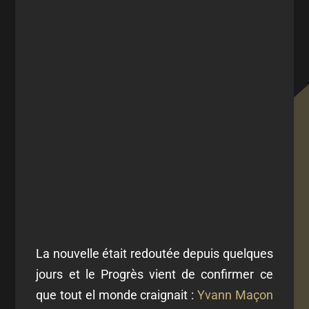
La nouvelle était redoutée depuis quelques
jours et le Progrès vient de confirmer ce
que tout el monde craignait :
Yvann Maçon