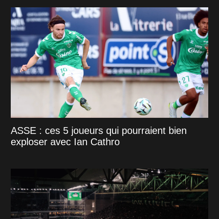
ASSE : ces 5 joueurs qui pourraient bien
exploser avec Ian Cathro