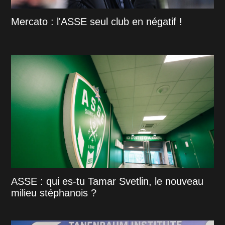
Mercato : l'ASSE seul club en négatif !
ASSE : qui es-tu Tamar Svetlin, le nouveau
milieu stéphanois ?