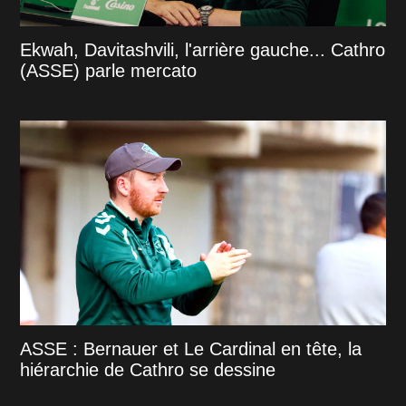
Ekwah, Davitashvili, l'arrière gauche... Cathro
(ASSE) parle mercato
ASSE : Bernauer et Le Cardinal en tête, la
hiérarchie de Cathro se dessine