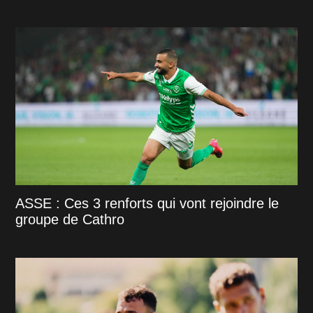
ASSE : Ces 3 renforts qui vont rejoindre le
groupe de Cathro