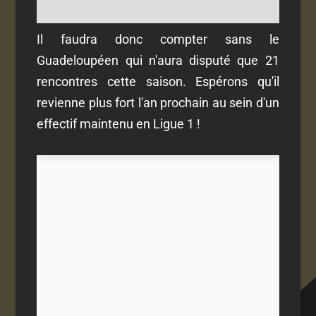
Il faudra donc compter sans le
Guadeloupéen qui n'aura disputé que 21
rencontres cette saison. Espérons qu'il
revienne plus fort l'an prochain au sein d'un
effectif maintenu en Ligue 1 !