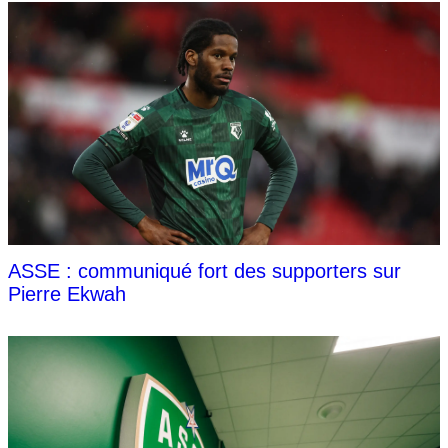
ASSE : communiqué fort des supporters sur
Pierre Ekwah