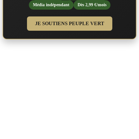
Média indépendant
Dès 2,99 €/mois
JE SOUTIENS PEUPLE VERT