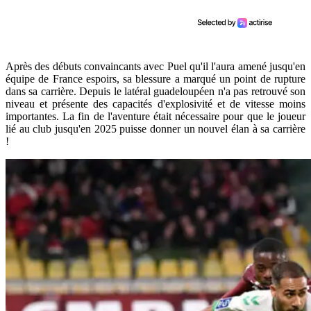
Après des débuts convaincants avec Puel qu'il l'aura amené jusqu'en
équipe de France espoirs, sa blessure a marqué un point de rupture
dans sa carrière. Depuis le latéral guadeloupéen n'a pas retrouvé son
niveau et présente des capacités d'explosivité et de vitesse moins
importantes. La fin de l'aventure était nécessaire pour que le joueur
lié au club jusqu'en 2025 puisse donner un nouvel élan à sa carrière
!