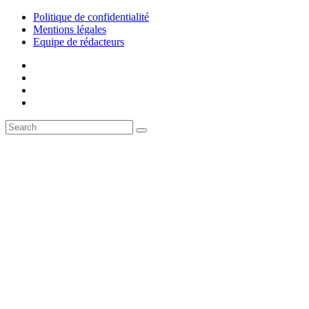
Politique de confidentialité
Mentions légales
Equipe de rédacteurs