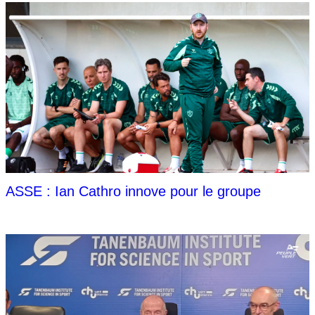
ASSE : Ian Cathro innove pour le groupe