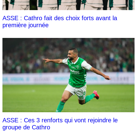
ASSE : Cathro fait des choix forts avant la
première journée
ASSE : Ces 3 renforts qui vont rejoindre le
groupe de Cathro