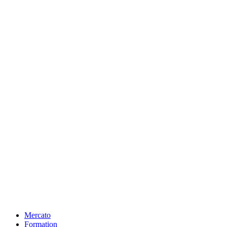
Mercato
Formation