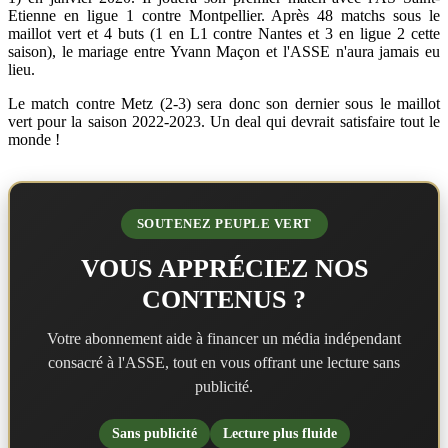
Etienne en ligue 1 contre Montpellier. Après 48 matchs sous le
maillot vert et 4 buts (1 en L1 contre Nantes et 3 en ligue 2 cette
saison), le mariage entre Yvann Maçon et l'ASSE n'aura jamais eu
lieu.
Le match contre Metz (2-3) sera donc son dernier sous le maillot
vert pour la saison 2022-2023. Un deal qui devrait satisfaire tout le
monde !
SOUTENEZ PEUPLE VERT
VOUS APPRÉCIEZ NOS
CONTENUS ?
Votre abonnement aide à financer un média indépendant
consacré à l'ASSE, tout en vous offrant une lecture sans
publicité.
Sans publicité
Lecture plus fluide