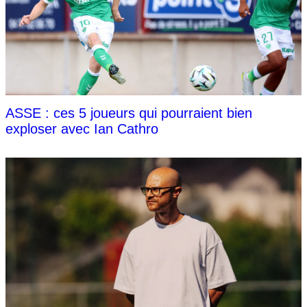
ASSE : ces 5 joueurs qui pourraient bien
exploser avec Ian Cathro