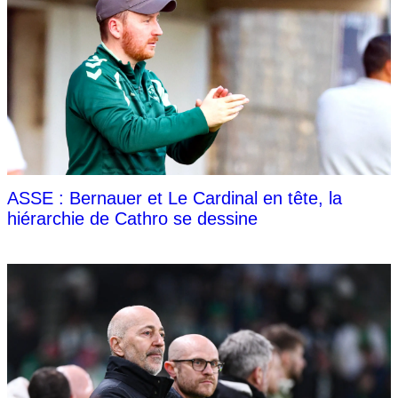
ASSE : Bernauer et Le Cardinal en tête, la
hiérarchie de Cathro se dessine