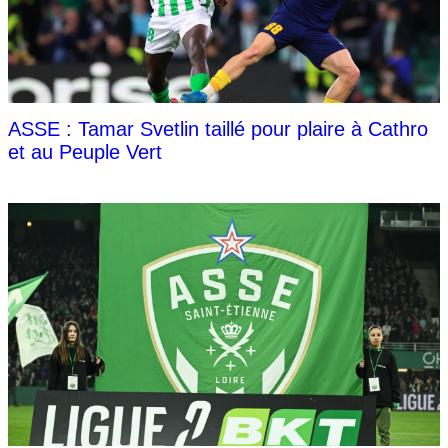
ASSE : Tamar Svetlin taillé pour plaire à Cathro
et au Peuple Vert