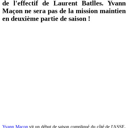
de l'effectif de Laurent Batlles. Yvann
Maçon ne sera pas de la mission maintien
en deuxième partie de saison !
Yvann Maçon
vit un début de saison compliqué du côté de l'ASSE,