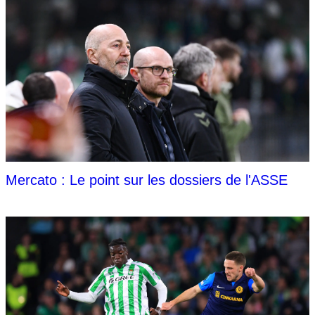
Mercato : Le point sur les dossiers de l'ASSE