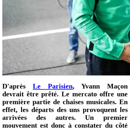
D'après
Le Parisien
, Yvann Maçon
devrait être prêté. Le mercato offre une
première partie de chaises musicales. En
effet, les départs des uns provoquent les
arrivées des autres. Un premier
mouvement est donc à constater du côté