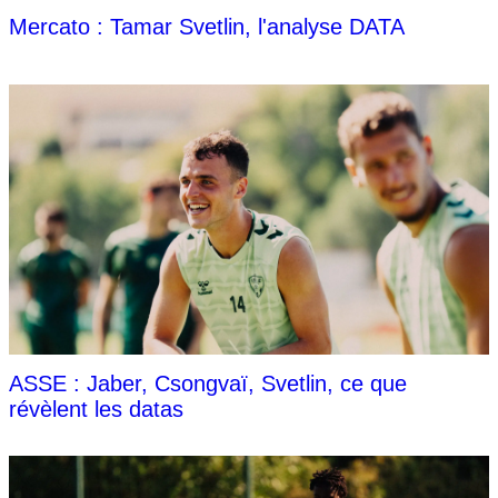
Mercato : Tamar Svetlin, l'analyse DATA
ASSE : Jaber, Csongvaï, Svetlin, ce que
révèlent les datas