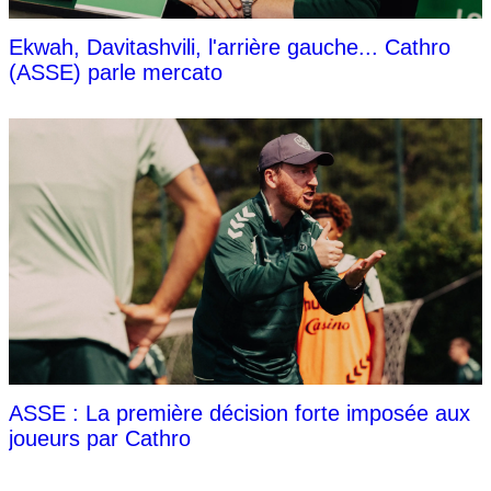
Ekwah, Davitashvili, l'arrière gauche... Cathro
(ASSE) parle mercato
ASSE : La première décision forte imposée aux
joueurs par Cathro