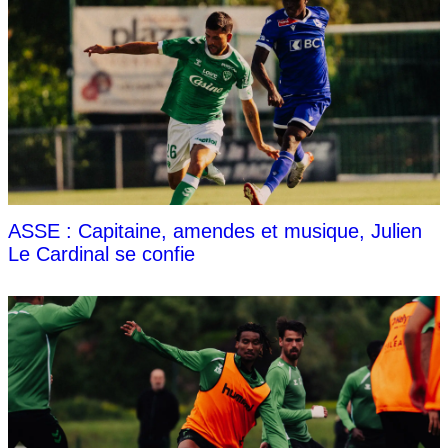
ASSE : Capitaine, amendes et musique, Julien
Le Cardinal se confie