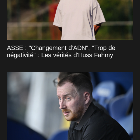
ASSE : "Changement d’ADN", "Trop de
négativité" : Les vérités d'Huss Fahmy