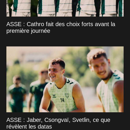
ASSE : Cathro fait des choix forts avant la
première journée
ASSE : Jaber, Csongvaï, Svetlin, ce que
révèlent les datas