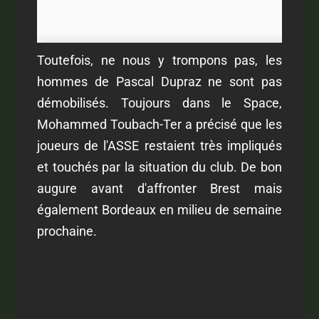
Toutefois, ne nous y trompons pas, les
hommes de Pascal Dupraz ne sont pas
démobilisés. Toujours dans le Space,
Mohammed Toubach-Ter a précisé que les
joueurs de l'ASSE restaient très impliqués
et touchés par la situation du club. De bon
augure avant d'affronter Brest mais
également Bordeaux en milieu de semaine
prochaine.