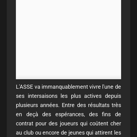
L'ASSE va immanquablement vivre l'une de
ses intersaisons les plus actives depuis
plusieurs années. Entre des résultats très
en deçà des espérances, des fins de
contrat pour des joueurs qui coûtent cher
au club ou encore de jeunes qui attirent les