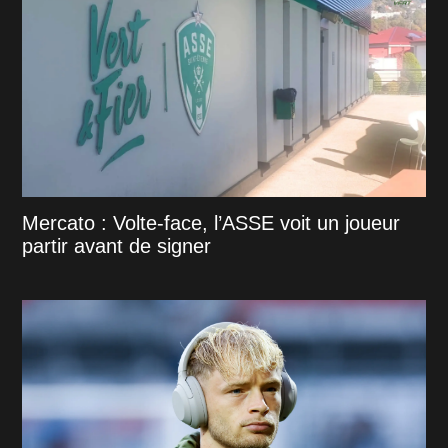
Mercato : Volte-face, l’ASSE voit un joueur
partir avant de signer