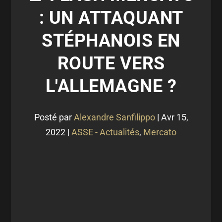
: UN ATTAQUANT
STÉPHANOIS EN
ROUTE VERS
L'ALLEMAGNE ?
Posté par
Alexandre Sanfilippo
|
Avr 15,
2022
|
ASSE - Actualités
,
Mercato