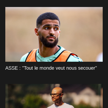
ASSE : "Tout le monde veut nous secouer"