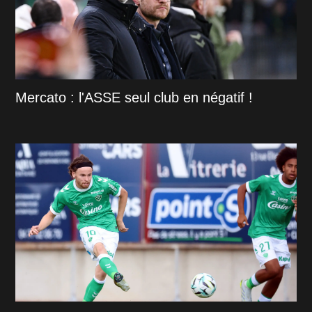
Mercato : l'ASSE seul club en négatif !