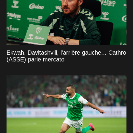
Ekwah, Davitashvili, l'arrière gauche... Cathro
(ASSE) parle mercato