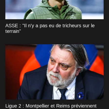
ASSE : "Il n'y a pas eu de tricheurs sur le
terrain"
Ligue 2 : Montpellier et Reims préviennent