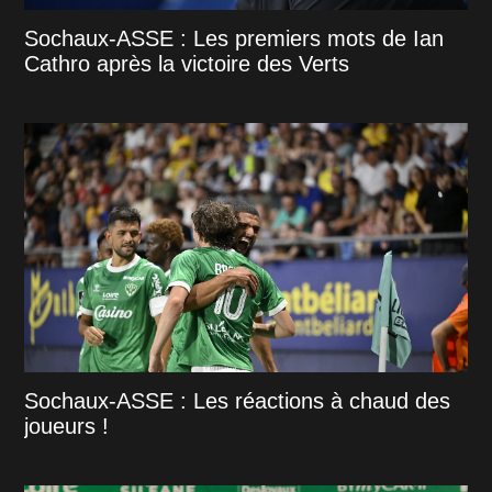
Sochaux-ASSE : Les premiers mots de Ian
Cathro après la victoire des Verts
Sochaux-ASSE : Les réactions à chaud des
joueurs !