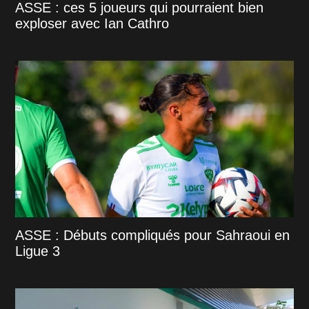
ASSE : ces 5 joueurs qui pourraient bien
exploser avec Ian Cathro
ASSE : Débuts compliqués pour Sahraoui en
Ligue 3