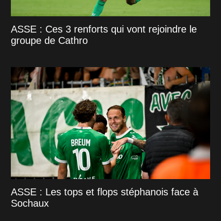
ASSE : Ces 3 renforts qui vont rejoindre le
groupe de Cathro
ASSE : Les tops et flops stéphanois face à
Sochaux