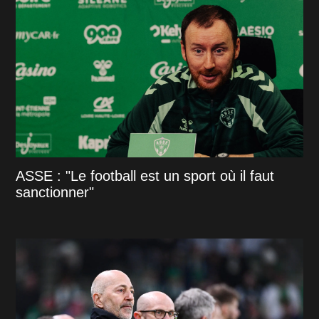
ASSE : "Le football est un sport où il faut
sanctionner"