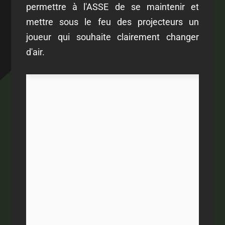
permettre à l'ASSE de se maintenir et
mettre sous le feu des projecteurs un
joueur qui souhaite clairement changer
d'air.