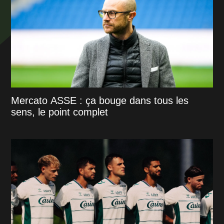
Mercato ASSE : ça bouge dans tous les
sens, le point complet