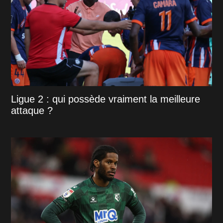
Ligue 2 : qui possède vraiment la meilleure
attaque ?