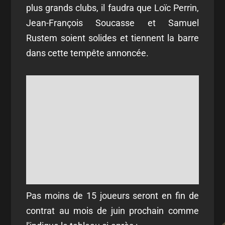
plus grands clubs, il faudra que Loïc Perrin,
Jean-François Soucasse et Samuel
Rustem soient solides et tiennent la barre
dans cette tempête annoncée.
Pas moins de 15 joueurs seront en fin de
contrat au mois de juin prochain comme