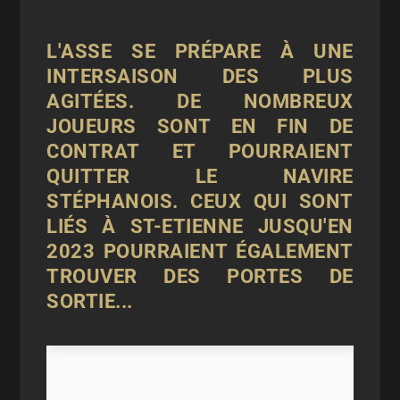
L'ASSE SE PRÉPARE À UNE
INTERSAISON DES PLUS
AGITÉES. DE NOMBREUX
JOUEURS SONT EN FIN DE
CONTRAT ET POURRAIENT
QUITTER LE NAVIRE
STÉPHANOIS. CEUX QUI SONT
LIÉS À ST-ETIENNE JUSQU'EN
2023 POURRAIENT ÉGALEMENT
TROUVER DES PORTES DE
SORTIE...