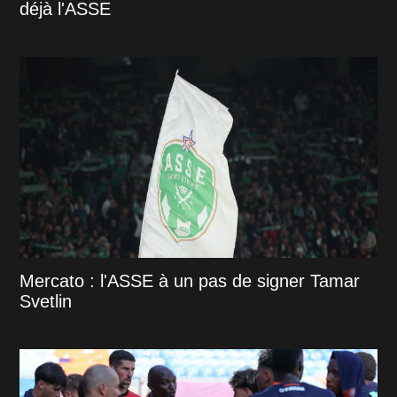
déjà l'ASSE
Mercato : l'ASSE à un pas de signer Tamar
Svetlin